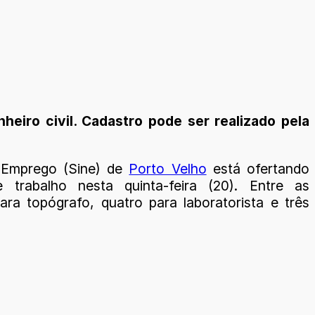
heiro civil. Cadastro pode ser realizado pela
 Emprego (Sine) de
Porto Velho
está ofertando
trabalho nesta quinta-feira (20). Entre as
ara topógrafo, quatro para laboratorista e três