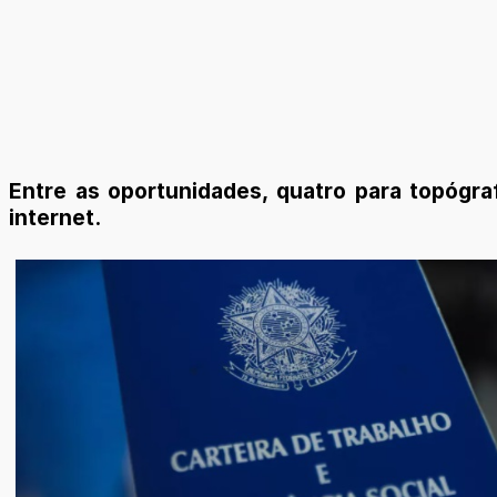
Entre as oportunidades, quatro para topógraf
internet.