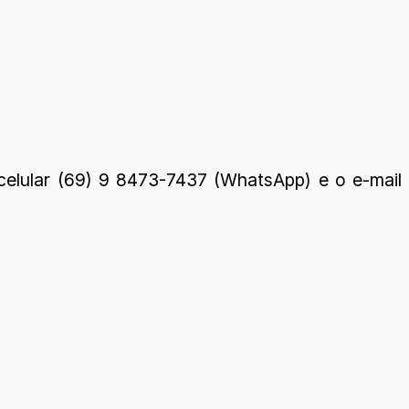
 celular (69) 9 8473-7437 (WhatsApp) e o e-mail