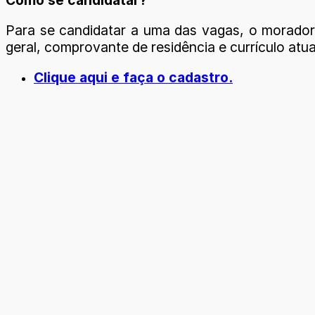
Para se candidatar a uma das vagas, o morador 
geral, comprovante de residência e currículo atua
Clique aqui e faça o cadastro.