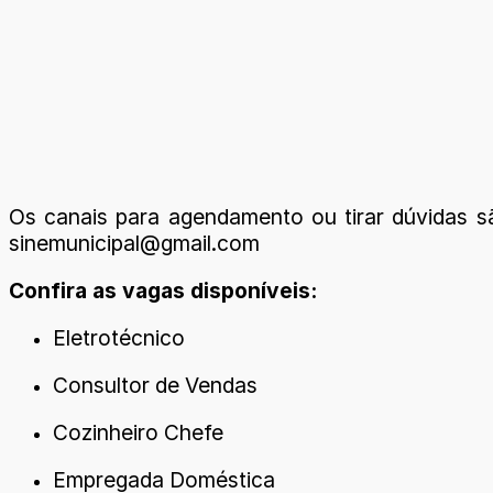
Os canais para agendamento ou tirar dúvidas sã
sinemunicipal@gmail.com
Confira as vagas disponíveis:
Eletrotécnico
Consultor de Vendas
Cozinheiro Chefe
Empregada Doméstica