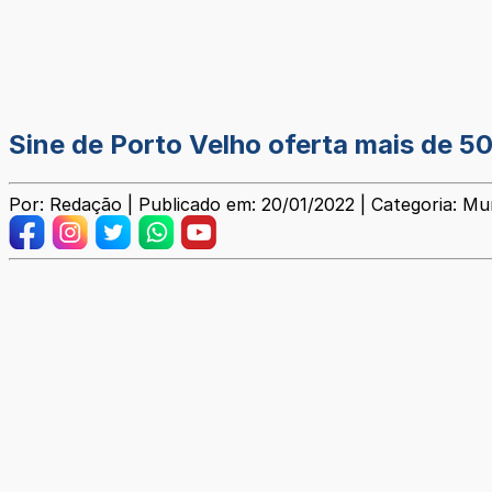
Sine de Porto Velho oferta mais de 5
Por: Redação | Publicado em: 20/01/2022 | Categoria: Mun