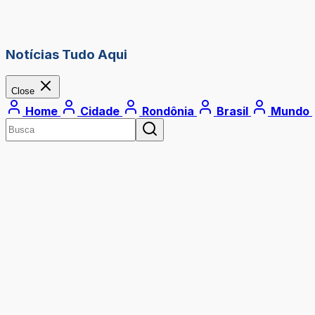
Notícias Tudo Aqui
Close
Home
Cidade
Rondônia
Brasil
Mundo