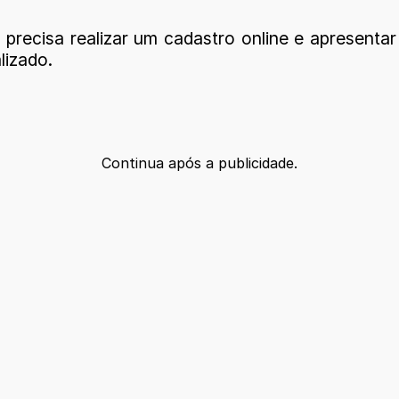
precisa realizar um cadastro online e apresentar
lizado.
Continua após a publicidade.