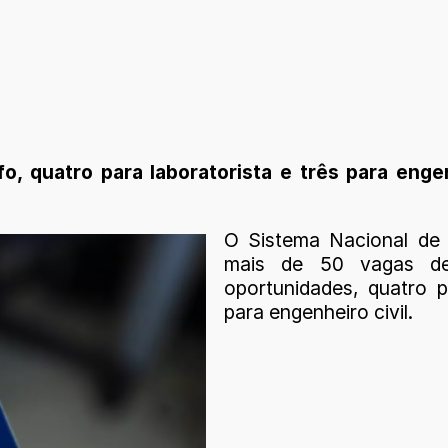
o, quatro para laboratorista e três para engen
O Sistema Nacional de
mais de 50 vagas de 
oportunidades, quatro p
para engenheiro civil.