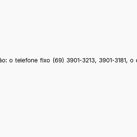
o: o telefone fixo (69) 3901-3213, 3901-3181, o