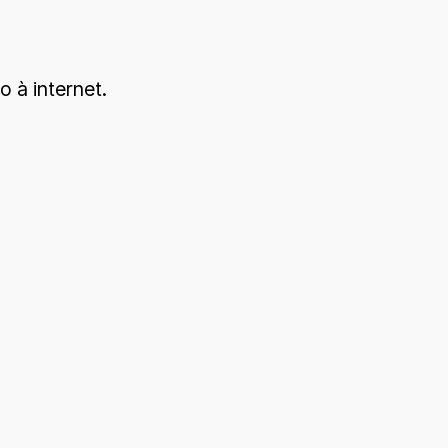
 à internet.