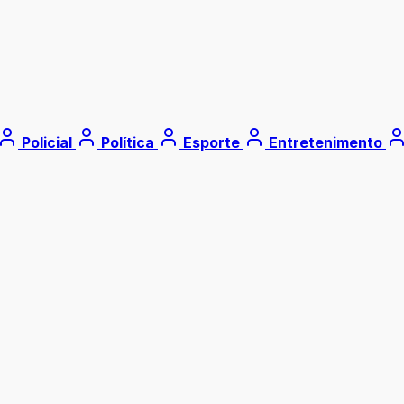
Policial
Política
Esporte
Entretenimento