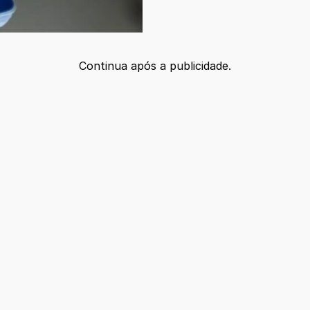
Continua após a publicidade.