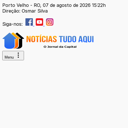
Porto Velho - RO, 07 de agosto de 2026 15:22h
Direção: Osmar Silva
Siga-nos:
Menu