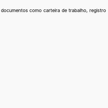
 documentos como carteira de trabalho, registro