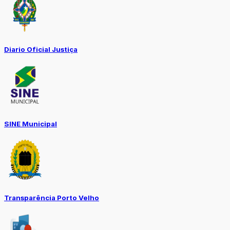
Diario Oficial Justiça
SINE Municipal
Transparência Porto Velho