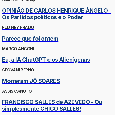
OPINIÃO DE CARLOS HENRIQUE ÂNGELO -
Os Partidos políticos e o Poder
RUDINEY PRADO
Parece que foi ontem
MARCO ANCONI
Eu, a IA ChatGPT e os Alienígenas
GEOVANI BERNO
Morreram JÔ SOARES
ASSIS CANUTO
FRANCISCO SALLES de AZEVEDO - Ou
simplesmente CHICO SALLES!