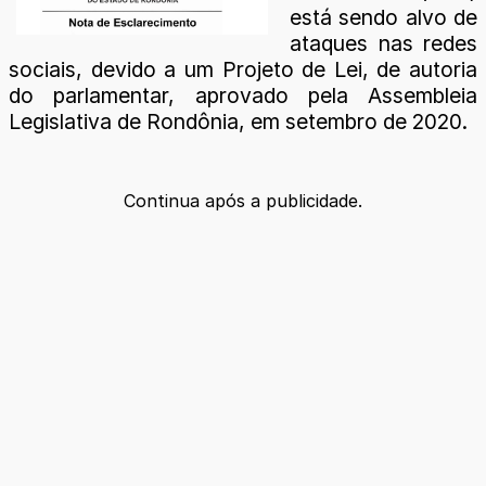
está sendo alvo de
ataques nas redes
sociais, devido a um Projeto de Lei, de autoria
do parlamentar, aprovado pela Assembleia
Legislativa de Rondônia, em setembro de 2020.
Continua após a publicidade.