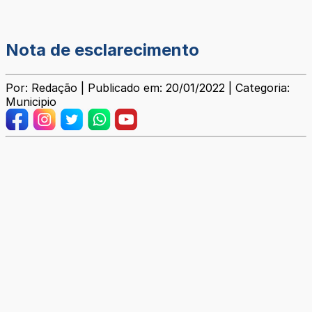
Nota de esclarecimento
Por: Redação | Publicado em: 20/01/2022 | Categoria:
Municipio