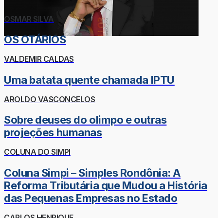
OSMAR SILVA
OS OTÁRIOS
VALDEMIR CALDAS
Uma batata quente chamada IPTU
AROLDO VASCONCELOS
Sobre deuses do olimpo e outras
projeções humanas
COLUNA DO SIMPI
Coluna Simpi – Simples Rondônia: A
Reforma Tributária que Mudou a História
das Pequenas Empresas no Estado
CARLOS HENRIQUE