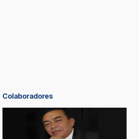
Colaboradores