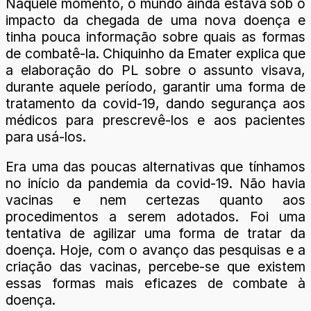
Naquele momento, o mundo ainda estava sob o
impacto da chegada de uma nova doença e
tinha pouca informação sobre quais as formas
de combatê-la. Chiquinho da Emater explica que
a elaboração do PL sobre o assunto visava,
durante aquele período, garantir uma forma de
tratamento da covid-19, dando segurança aos
médicos para prescrevê-los e aos pacientes
para usá-los.
Era uma das poucas alternativas que tínhamos
no início da pandemia da covid-19. Não havia
vacinas e nem certezas quanto aos
procedimentos a serem adotados. Foi uma
tentativa de agilizar uma forma de tratar da
doença. Hoje, com o avanço das pesquisas e a
criação das vacinas, percebe-se que existem
essas formas mais eficazes de combate à
doença.