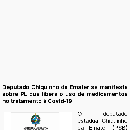
Deputado Chiquinho da Emater se manifesta
sobre PL que libera o uso de medicamentos
no tratamento à Covid-19
O deputado
estadual Chiquinho
da Emater (PSB)