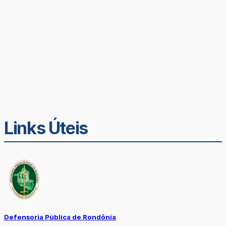
Links Úteis
Defensoria Pública de Rondônia