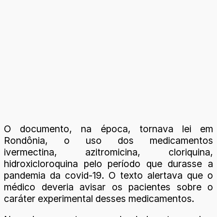
O documento, na época, tornava lei em
Rondônia, o uso dos medicamentos
ivermectina, azitromicina, cloriquina,
hidroxicloroquina pelo período que durasse a
pandemia da covid-19. O texto alertava que o
médico deveria avisar os pacientes sobre o
caráter experimental desses medicamentos.