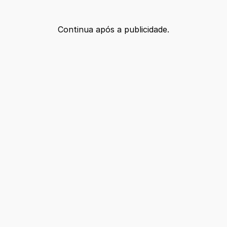
Continua após a publicidade.