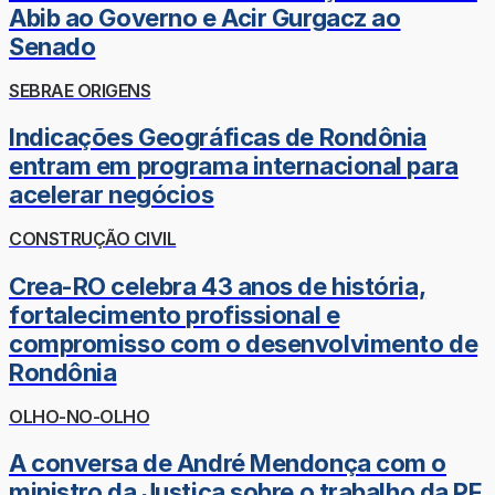
Abib ao Governo e Acir Gurgacz ao
Senado
SEBRAE ORIGENS
Indicações Geográficas de Rondônia
entram em programa internacional para
acelerar negócios
CONSTRUÇÃO CIVIL
Crea-RO celebra 43 anos de história,
fortalecimento profissional e
compromisso com o desenvolvimento de
Rondônia
OLHO-NO-OLHO
A conversa de André Mendonça com o
ministro da Justiça sobre o trabalho da PF