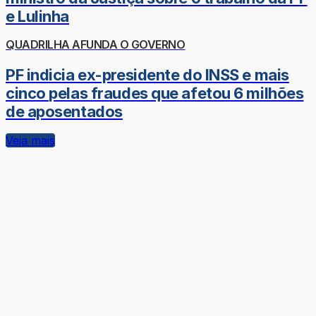
e Lulinha
QUADRILHA AFUNDA O GOVERNO
PF indicia ex-presidente do INSS e mais
cinco pelas fraudes que afetou 6 milhões
de aposentados
Veja mais