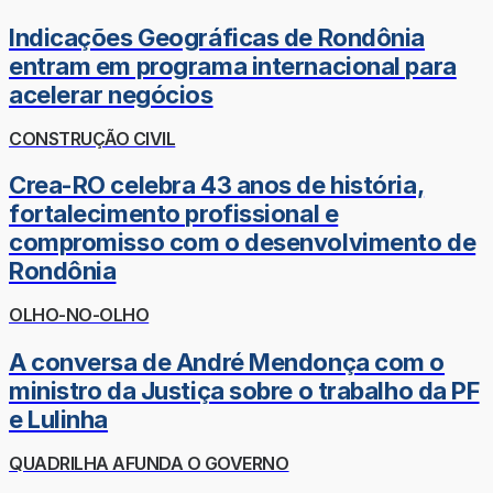
Indicações Geográficas de Rondônia
entram em programa internacional para
acelerar negócios
CONSTRUÇÃO CIVIL
Crea-RO celebra 43 anos de história,
fortalecimento profissional e
compromisso com o desenvolvimento de
Rondônia
OLHO-NO-OLHO
A conversa de André Mendonça com o
ministro da Justiça sobre o trabalho da PF
e Lulinha
QUADRILHA AFUNDA O GOVERNO