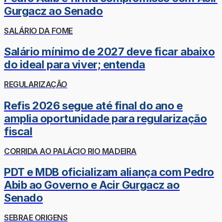
Gurgacz ao Senado
SALÁRIO DA FOME
Salário mínimo de 2027 deve ficar abaixo
do ideal para viver; entenda
REGULARIZAÇÃO
Refis 2026 segue até final do ano e
amplia oportunidade para regularização
fiscal
CORRIDA AO PALÁCIO RIO MADEIRA
PDT e MDB oficializam aliança com Pedro
Abib ao Governo e Acir Gurgacz ao
Senado
SEBRAE ORIGENS