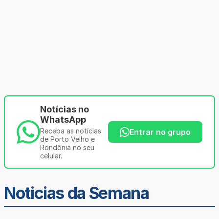
Notícias no
WhatsApp
Receba as notícias
Entrar no grupo
de Porto Velho e
Rondônia no seu
celular.
Noticias da Semana