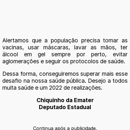
Alertamos que a população precisa tomar as
vacinas, usar máscaras, lavar as mãos, ter
álcool em gel sempre por perto, evitar
aglomerações e seguir os protocolos de saúde.
Dessa forma, conseguiremos superar mais esse
desafio na nossa saúde pública. Desejo a todos
muita saúde e um 2022 de realizações.
Chiquinho da Emater
Deputado Estadual
Continua após a publicidade.