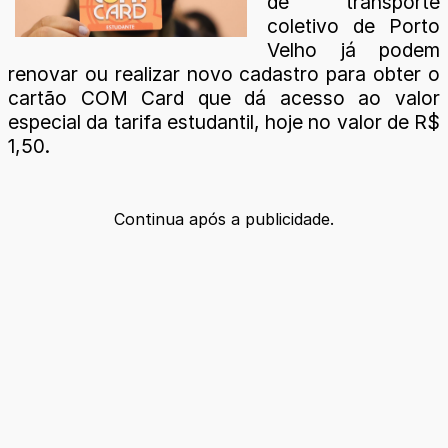
de transporte
coletivo de Porto
Velho já podem
renovar ou realizar novo cadastro para obter o
cartão COM Card que dá acesso ao valor
especial da tarifa estudantil, hoje no valor de R$
1,50.
Continua após a publicidade.