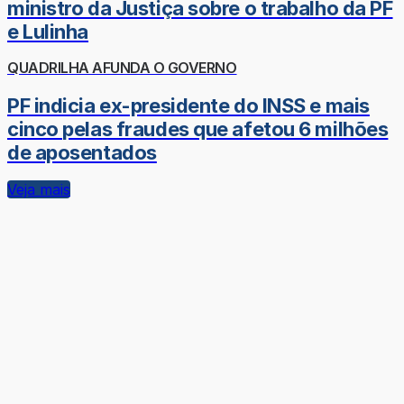
ministro da Justiça sobre o trabalho da PF
e Lulinha
QUADRILHA AFUNDA O GOVERNO
PF indicia ex-presidente do INSS e mais
cinco pelas fraudes que afetou 6 milhões
de aposentados
Veja mais