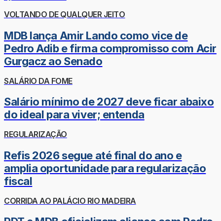
VOLTANDO DE QUALQUER JEITO
MDB lança Amir Lando como vice de
Pedro Adib e firma compromisso com Acir
Gurgacz ao Senado
SALÁRIO DA FOME
Salário mínimo de 2027 deve ficar abaixo
do ideal para viver; entenda
REGULARIZAÇÃO
Refis 2026 segue até final do ano e
amplia oportunidade para regularização
fiscal
CORRIDA AO PALÁCIO RIO MADEIRA