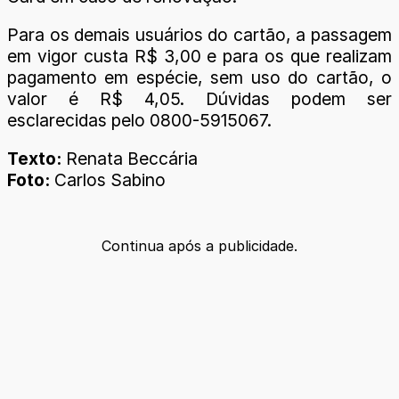
Para os demais usuários do cartão, a passagem
em vigor custa R$ 3,00 e para os que realizam
pagamento em espécie, sem uso do cartão, o
valor é R$ 4,05. Dúvidas podem ser
esclarecidas pelo 0800-5915067.
Texto:
Renata Beccária
Foto:
Carlos Sabino
Continua após a publicidade.