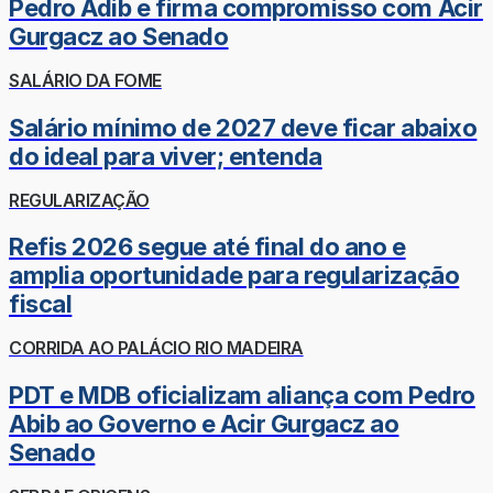
Pedro Adib e firma compromisso com Acir
Gurgacz ao Senado
SALÁRIO DA FOME
Salário mínimo de 2027 deve ficar abaixo
do ideal para viver; entenda
REGULARIZAÇÃO
Refis 2026 segue até final do ano e
amplia oportunidade para regularização
fiscal
CORRIDA AO PALÁCIO RIO MADEIRA
PDT e MDB oficializam aliança com Pedro
Abib ao Governo e Acir Gurgacz ao
Senado