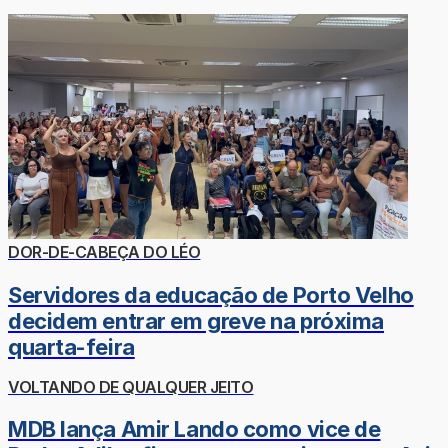
DOR-DE-CABEÇA DO LÉO
Servidores da educação de Porto Velho
decidem entrar em greve na próxima
quarta-feira
VOLTANDO DE QUALQUER JEITO
MDB lança Amir Lando como vice de