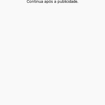
Continua após a publicidade.