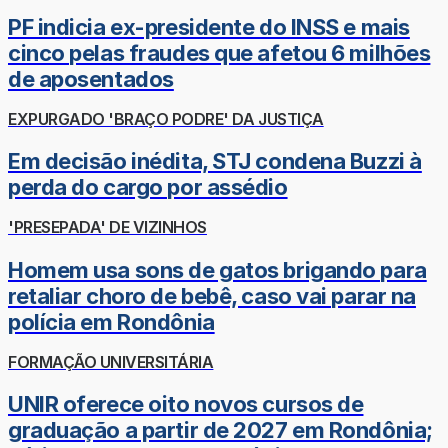
PF indicia ex-presidente do INSS e mais
cinco pelas fraudes que afetou 6 milhões
de aposentados
EXPURGADO 'BRAÇO PODRE' DA JUSTIÇA
Em decisão inédita, STJ condena Buzzi à
perda do cargo por assédio
'PRESEPADA' DE VIZINHOS
Homem usa sons de gatos brigando para
retaliar choro de bebê, caso vai parar na
polícia em Rondônia
FORMAÇÃO UNIVERSITÁRIA
UNIR oferece oito novos cursos de
graduação a partir de 2027 em Rondônia;