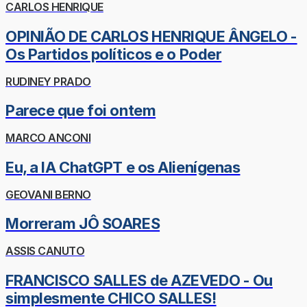
CARLOS HENRIQUE
OPINIÃO DE CARLOS HENRIQUE ÂNGELO -
Os Partidos políticos e o Poder
RUDINEY PRADO
Parece que foi ontem
MARCO ANCONI
Eu, a IA ChatGPT e os Alienígenas
GEOVANI BERNO
Morreram JÔ SOARES
ASSIS CANUTO
FRANCISCO SALLES de AZEVEDO - Ou
simplesmente CHICO SALLES!