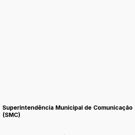
Superintendência Municipal de Comunicação
(SMC)