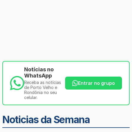
Notícias no
WhatsApp
Receba as notícias
Entrar no grupo
de Porto Velho e
Rondônia no seu
celular.
Noticias da Semana