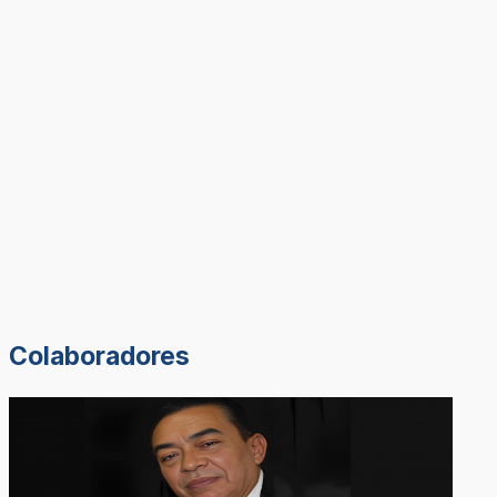
Colaboradores