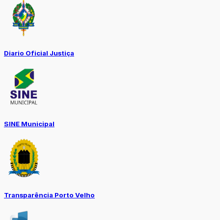
Diario Oficial Justiça
SINE Municipal
Transparência Porto Velho