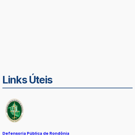
Links Úteis
Defensoria Pública de Rondônia