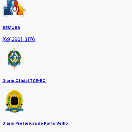
SEMUSA
(69)3901-3176
Diário Oficial TCE-RO
Diário Prefeitura de Porto Velho