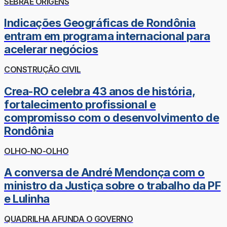
SEBRAE ORIGENS
Indicações Geográficas de Rondônia
entram em programa internacional para
acelerar negócios
CONSTRUÇÃO CIVIL
Crea-RO celebra 43 anos de história,
fortalecimento profissional e
compromisso com o desenvolvimento de
Rondônia
OLHO-NO-OLHO
A conversa de André Mendonça com o
ministro da Justiça sobre o trabalho da PF
e Lulinha
QUADRILHA AFUNDA O GOVERNO