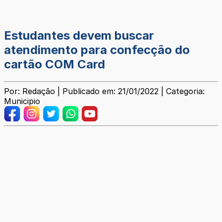
Estudantes devem buscar
atendimento para confecção do
cartão COM Card
Por: Redação | Publicado em: 21/01/2022 | Categoria:
Municipio