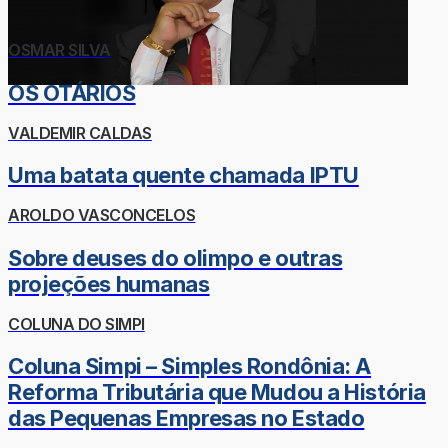
OSMAR SILVA
OS OTÁRIOS
VALDEMIR CALDAS
Uma batata quente chamada IPTU
AROLDO VASCONCELOS
Sobre deuses do olimpo e outras
projeções humanas
COLUNA DO SIMPI
Coluna Simpi – Simples Rondônia: A
Reforma Tributária que Mudou a História
das Pequenas Empresas no Estado