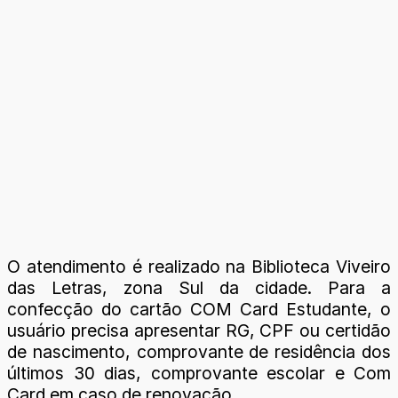
O atendimento é realizado na Biblioteca Viveiro
das Letras, zona Sul da cidade. Para a
confecção do cartão COM Card Estudante, o
usuário precisa apresentar RG, CPF ou certidão
de nascimento, comprovante de residência dos
últimos 30 dias, comprovante escolar e Com
Card em caso de renovação.