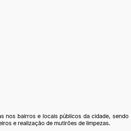
s nos bairros e locais públicos da cidade, sendo
ros e realização de mutirões de limpezas.