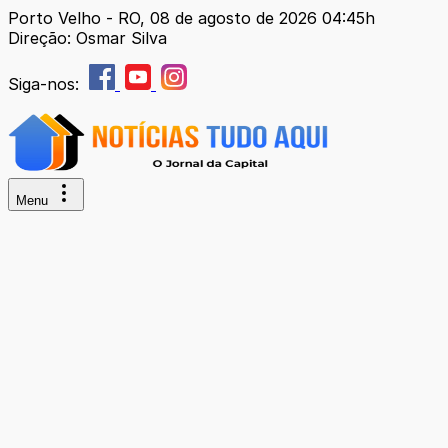
Porto Velho - RO, 08 de agosto de 2026 04:45h
Direção: Osmar Silva
Siga-nos:
Menu