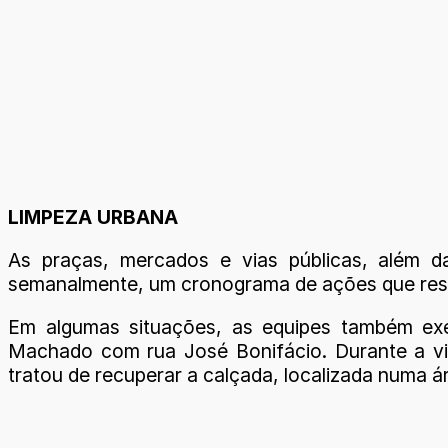
LIMPEZA URBANA
As praças, mercados e vias públicas, além d
semanalmente, um cronograma de ações que resul
Em algumas situações, as equipes também exe
Machado com rua José Bonifácio. Durante a vis
tratou de recuperar a calçada, localizada numa 