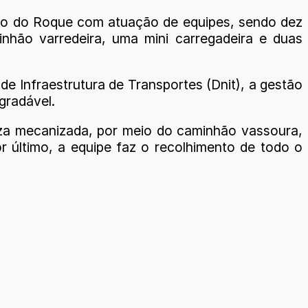
revo do Roque com atuação de equipes, sendo dez
nhão varredeira, uma mini carregadeira e duas
 Infraestrutura de Transportes (Dnit), a gestão
gradável.
a mecanizada, por meio do caminhão vassoura,
r último, a equipe faz o recolhimento de todo o