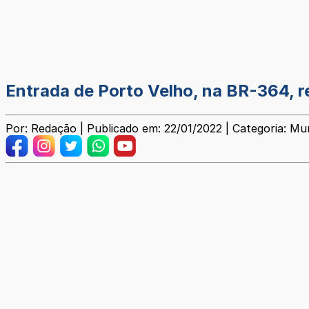
Entrada de Porto Velho, na BR-364, r
Por: Redação | Publicado em: 22/01/2022 | Categoria: Mun