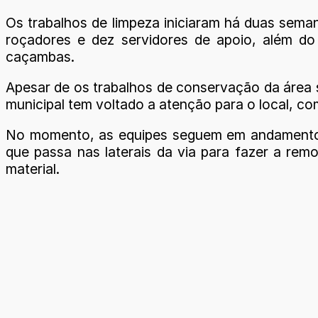
Os trabalhos de limpeza iniciaram há duas sema
roçadores e dez servidores de apoio, além do
caçambas.
Apesar de os trabalhos de conservação da área 
municipal tem voltado a atenção para o local, com
No momento, as equipes seguem em andamento 
que passa nas laterais da via para fazer a rem
material.