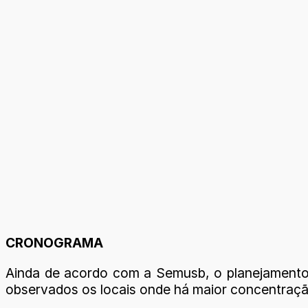
CRONOGRAMA
Ainda de acordo com a Semusb, o planejamento da
observados os locais onde há maior concentraçã