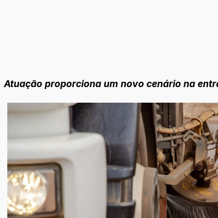
Atuação proporciona um novo cenário na entr