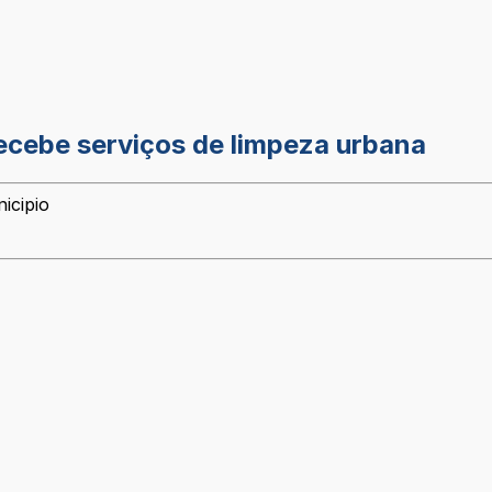
ecebe serviços de limpeza urbana
icipio