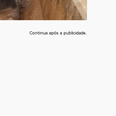
Continua após a publicidade.