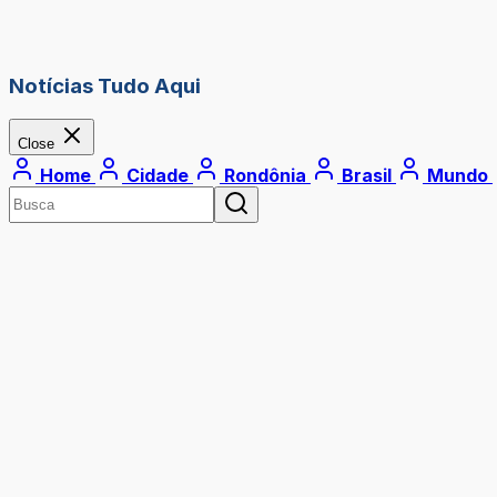
Notícias Tudo Aqui
Close
Home
Cidade
Rondônia
Brasil
Mundo