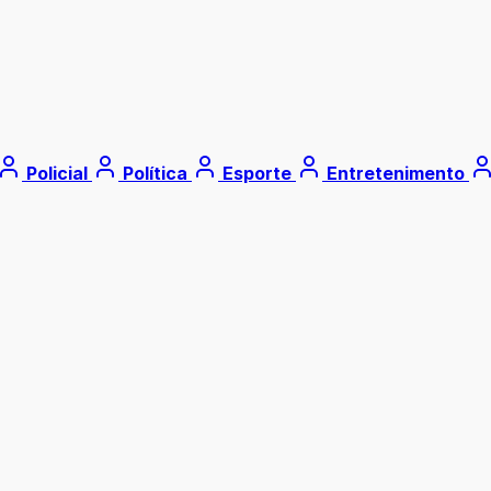
Policial
Política
Esporte
Entretenimento