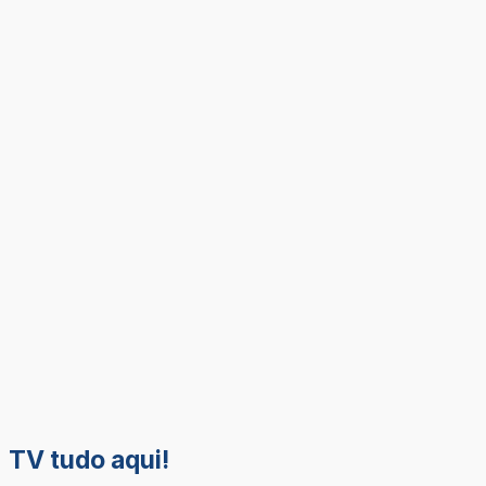
TV tudo aqui!