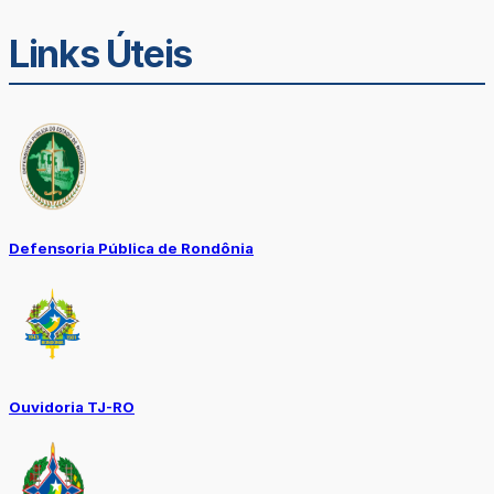
Links Úteis
Defensoria Pública de Rondônia
Ouvidoria TJ-RO