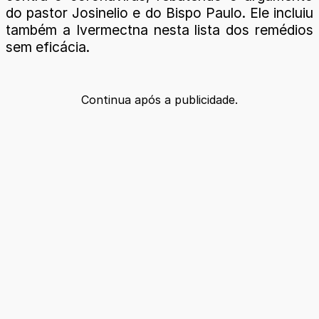
do pastor Josinelio e do Bispo Paulo. Ele incluiu
também a Ivermectna nesta lista dos remédios
sem eficácia.
Continua após a publicidade.