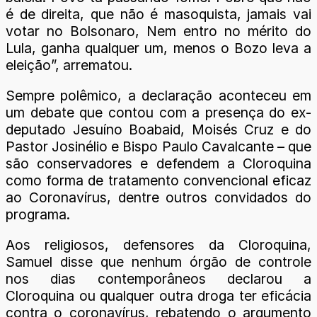
é de direita, que não é masoquista, jamais vai
votar no Bolsonaro, Nem entro no mérito do
Lula, ganha qualquer um, menos o Bozo leva a
eleição”, arrematou.
Sempre polêmico, a declaração aconteceu em
um debate que contou com a presença do ex-
deputado Jesuíno Boabaid, Moisés Cruz e do
Pastor Josinélio e Bispo Paulo Cavalcante – que
são conservadores e defendem a Cloroquina
como forma de tratamento convencional eficaz
ao Coronavírus, dentre outros convidados do
programa.
Aos religiosos, defensores da Cloroquina,
Samuel disse que nenhum órgão de controle
nos dias contemporâneos declarou a
Cloroquina ou qualquer outra droga ter eficácia
contra o coronavírus, rebatendo o argumento