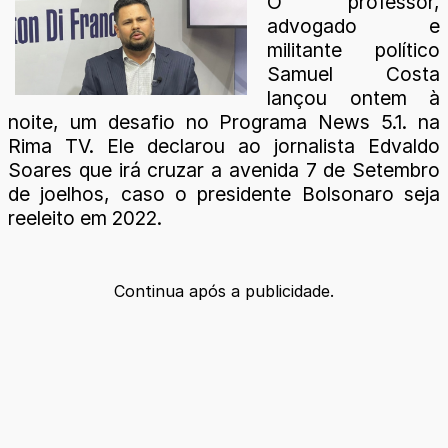
O professor,
advogado e
militante político
Samuel Costa
lançou ontem à
noite, um desafio no Programa News 5.1. na
Rima TV. Ele declarou ao jornalista Edvaldo
Soares que irá cruzar a avenida 7 de Setembro
de joelhos, caso o presidente Bolsonaro seja
reeleito em 2022.
Continua após a publicidade.