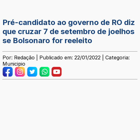
Pré-candidato ao governo de RO diz
que cruzar 7 de setembro de joelhos
se Bolsonaro for reeleito
Por: Redação | Publicado em: 22/01/2022 | Categoria:
Municipio