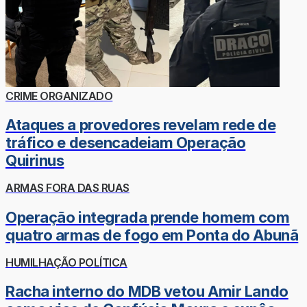
CRIME ORGANIZADO
Ataques a provedores revelam rede de
tráfico e desencadeiam Operação
Quirinus
ARMAS FORA DAS RUAS
Operação integrada prende homem com
quatro armas de fogo em Ponta do Abunã
HUMILHAÇÃO POLÍTICA
Racha interno do MDB vetou Amir Lando