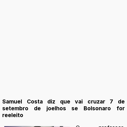
Samuel Costa diz que vai cruzar 7 de
setembro de joelhos se Bolsonaro for
reeleito