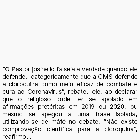
“O Pastor josinelio falseia a verdade quando ele
defendeu categoricamente que a OMS defende
a cloroquina como meio eficaz de combate e
cura ao Coronavírus”, rebateu ele, ao declarar
que o religioso pode ter se apoiado em
afirmações pretéritas em 2019 ou 2020, ou
mesmo se apegou a uma frase isolada,
utilizando-se de máfé no debate. “Não existe
comprovação científica para a cloroquina”,
reafirmou.