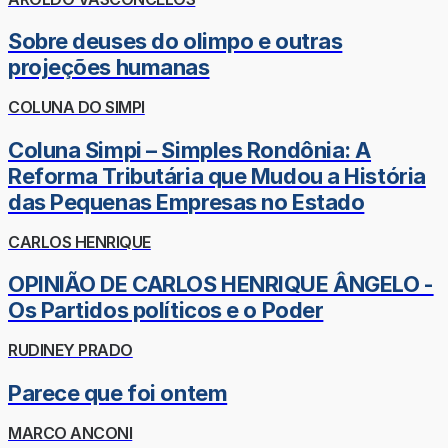
Sobre deuses do olimpo e outras
projeções humanas
COLUNA DO SIMPI
Coluna Simpi – Simples Rondônia: A
Reforma Tributária que Mudou a História
das Pequenas Empresas no Estado
CARLOS HENRIQUE
OPINIÃO DE CARLOS HENRIQUE ÂNGELO -
Os Partidos políticos e o Poder
RUDINEY PRADO
Parece que foi ontem
MARCO ANCONI