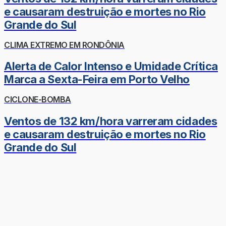
e causaram destruição e mortes no Rio
Grande do Sul
CLIMA EXTREMO EM RONDÔNIA
Alerta de Calor Intenso e Umidade Crítica
Marca a Sexta-Feira em Porto Velho
CICLONE-BOMBA
Ventos de 132 km/hora varreram cidades
e causaram destruição e mortes no Rio
Grande do Sul