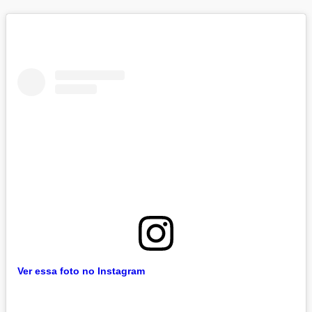
Ver essa foto no Instagram