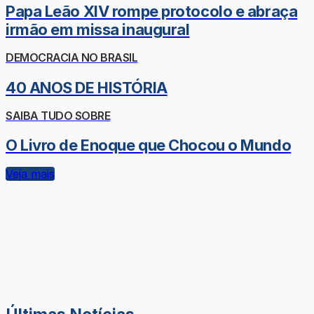
Papa Leão XIV rompe protocolo e abraça
irmão em missa inaugural
DEMOCRACIA NO BRASIL
40 ANOS DE HISTÓRIA
SAIBA TUDO SOBRE
O Livro de Enoque que Chocou o Mundo
Veja mais