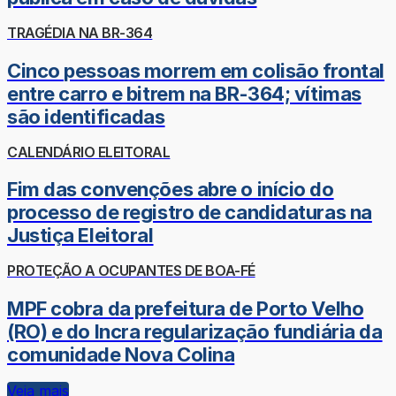
TRAGÉDIA NA BR-364
Cinco pessoas morrem em colisão frontal
entre carro e bitrem na BR-364; vítimas
são identificadas
CALENDÁRIO ELEITORAL
Fim das convenções abre o início do
processo de registro de candidaturas na
Justiça Eleitoral
PROTEÇÃO A OCUPANTES DE BOA-FÉ
MPF cobra da prefeitura de Porto Velho
(RO) e do Incra regularização fundiária da
comunidade Nova Colina
Veja mais