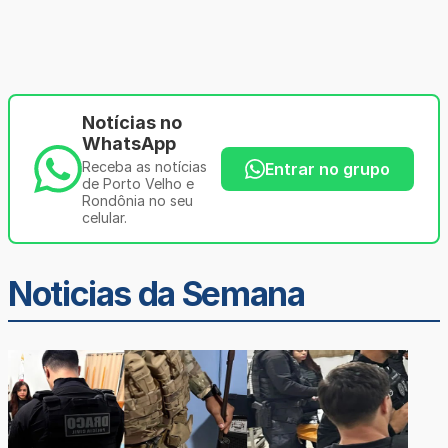
Notícias no
WhatsApp
Receba as notícias
Entrar no grupo
de Porto Velho e
Rondônia no seu
celular.
Noticias da Semana