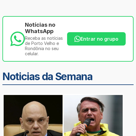
Notícias no
WhatsApp
Receba as notícias
Entrar no grupo
de Porto Velho e
Rondônia no seu
celular.
Noticias da Semana