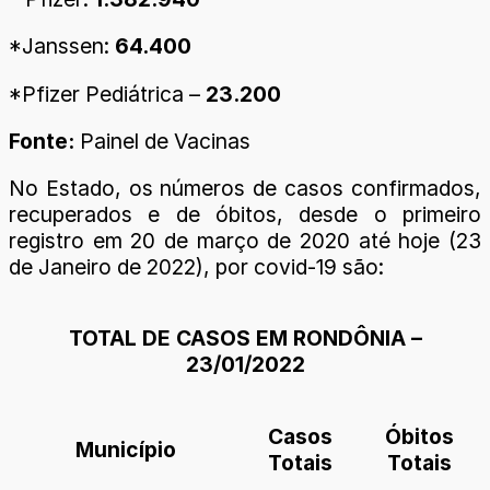
*Janssen:
64.400
*Pfizer Pediátrica –
23.200
Fonte:
Painel de Vacinas
No Estado, os números de casos confirmados,
recuperados e de óbitos, desde o primeiro
registro em 20 de março de 2020 até hoje (23
de Janeiro de 2022), por covid-19 são:
TOTAL DE CASOS EM RONDÔNIA –
23/01/2022
Casos
Óbitos
Município
Totais
Totais