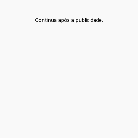
Continua após a publicidade.