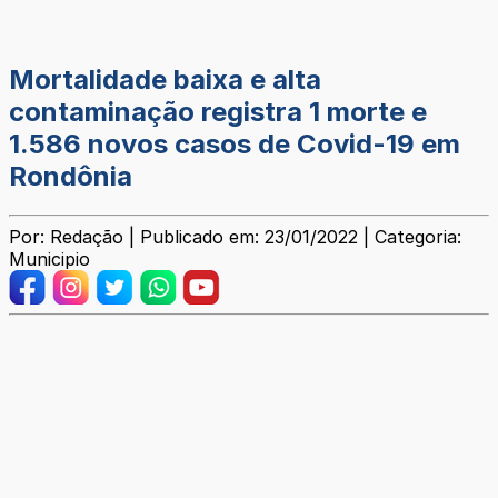
Mortalidade baixa e alta
contaminação registra 1 morte e
1.586 novos casos de Covid-19 em
Rondônia
Por: Redação | Publicado em: 23/01/2022 | Categoria:
Municipio