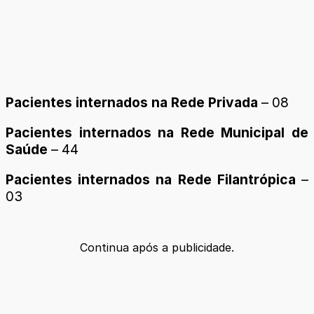
Pacientes internados na Rede Privada
– 08
Pacientes internados na Rede Municipal de
Saúde
– 44
Pacientes internados na Rede Filantrópica
–
03
Continua após a publicidade.