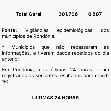
Total Geral
301.706
6.807
Fonte:
Vigilâncias epidemiológicas dos
municípios de Rondônia.
* Municípios que não repassaram as
informações, e tiveram dados repetidos do dia
anterior
Em Rondônia, nas últimas 24 horas foram
registrados os seguintes resultados para covid-
19:
ÚLTIMAS 24 HORAS