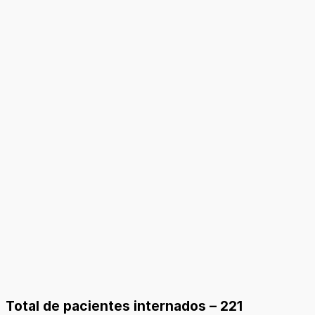
Total de pacientes internados – 221