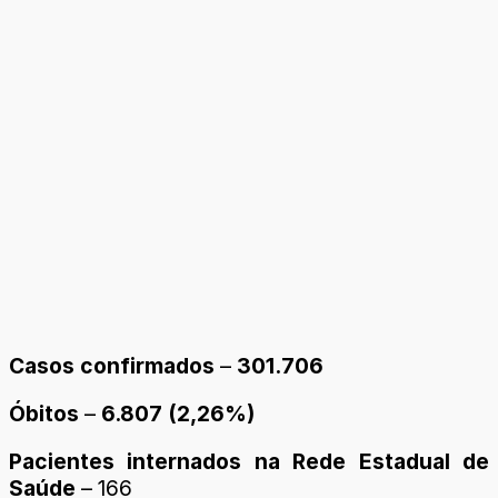
Casos confirmados
–
301.706
Óbitos
–
6.807 (2,26%)
Pacientes internados na Rede Estadual de
Saúde
– 166