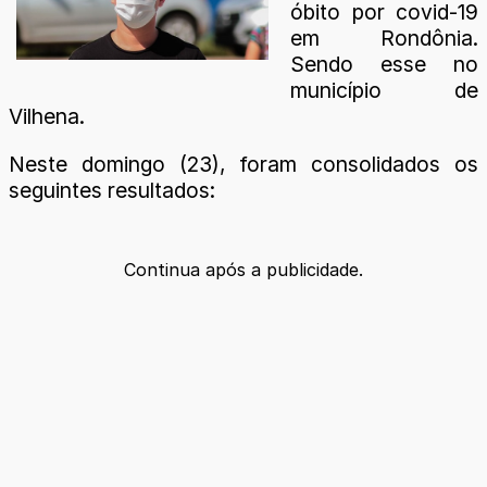
óbito por covid-19
em Rondônia.
Sendo esse no
município de
Vilhena.
Neste domingo (23), foram consolidados os
seguintes resultados:
Continua após a publicidade.