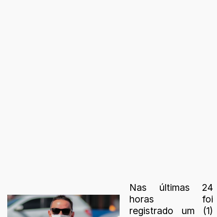
Nas últimas 24
horas foi
registrado um (1)