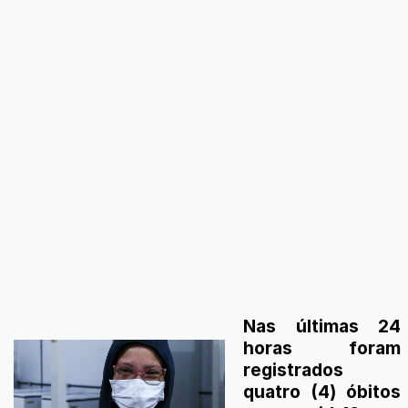
Nas últimas 24
horas foram
registrados
quatro (4) óbitos