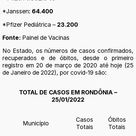
*Janssen:
64.400
*Pfizer Pediátrica –
23.200
Fonte:
Painel de Vacinas
No Estado, os números de casos confirmados,
recuperados e de óbitos, desde o primeiro
registro em 20 de março de 2020 até hoje (25
de Janeiro de 2022), por covid-19 são:
TOTAL DE CASOS EM RONDÔNIA –
25/01/2022
Casos
Óbitos
Município
Totais
Totais