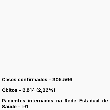
Casos confirmados
–
305.566
Óbitos
–
6.814 (2,26%)
Pacientes internados na Rede Estadual de
Saúde
– 161