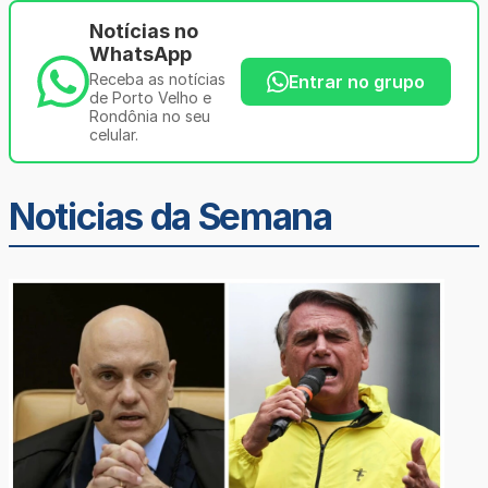
Notícias no
WhatsApp
Receba as notícias
Entrar no grupo
de Porto Velho e
Rondônia no seu
celular.
Noticias da Semana