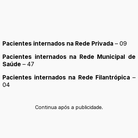
Pacientes internados na Rede Privada
– 09
Pacientes internados na Rede Municipal de
Saúde
– 47
Pacientes internados na Rede Filantrópica
–
04
Continua após a publicidade.