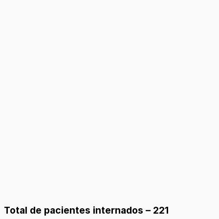
Total de pacientes internados – 221