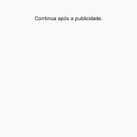
Continua após a publicidade.