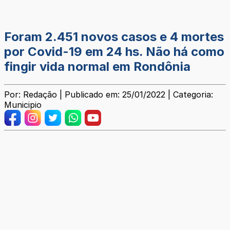
Foram 2.451 novos casos e 4 mortes
por Covid-19 em 24 hs. Não há como
fingir vida normal em Rondônia
Por: Redação | Publicado em: 25/01/2022 | Categoria:
Municipio