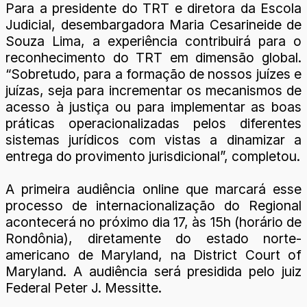
Para a presidente do TRT e diretora da Escola
Judicial, desembargadora Maria Cesarineide de
Souza Lima, a experiência contribuirá para o
reconhecimento do TRT em dimensão global.
“Sobretudo, para a formação de nossos juízes e
juízas, seja para incrementar os mecanismos de
acesso à justiça ou para implementar as boas
práticas operacionalizadas pelos diferentes
sistemas jurídicos com vistas a dinamizar a
entrega do provimento jurisdicional”, completou.
A primeira audiência online que marcará esse
processo de internacionalização do Regional
acontecerá no próximo dia 17, às 15h (horário de
Rondônia), diretamente do estado norte-
americano de Maryland, na District Court of
Maryland. A audiência será presidida pelo juiz
Federal Peter J. Messitte.