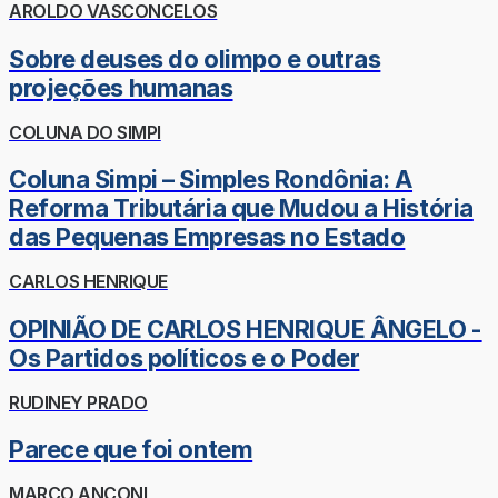
AROLDO VASCONCELOS
Sobre deuses do olimpo e outras
projeções humanas
COLUNA DO SIMPI
Coluna Simpi – Simples Rondônia: A
Reforma Tributária que Mudou a História
das Pequenas Empresas no Estado
CARLOS HENRIQUE
OPINIÃO DE CARLOS HENRIQUE ÂNGELO -
Os Partidos políticos e o Poder
RUDINEY PRADO
Parece que foi ontem
MARCO ANCONI