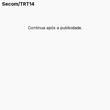
Secom/TRT14
Continua após a publicidade.