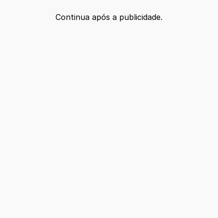
Continua após a publicidade.