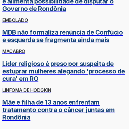
e alimenta possibilidade de disputar o
Governo de Rondônia
EMBOLADO
MDB não formaliza renúncia de Confúcio
e esquerda se fragmenta ainda mais
MACABRO
Líder religioso é preso por suspeita de
estuprar mulheres alegando 'processo de
cura' em RO
LINFOMA DE HODGKIN
Mãe e filha de 13 anos enfrentam
tratamento contra o câncer juntas em
Rondônia