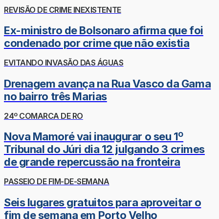
REVISÃO DE CRIME INEXISTENTE
Ex-ministro de Bolsonaro afirma que foi
condenado por crime que não existia
EVITANDO INVASÃO DAS ÁGUAS
Drenagem avança na Rua Vasco da Gama
no bairro três Marias
24º COMARCA DE RO
Nova Mamoré vai inaugurar o seu 1º
Tribunal do Júri dia 12 julgando 3 crimes
de grande repercussão na fronteira
PASSEIO DE FIM-DE-SEMANA
Seis lugares gratuitos para aproveitar o
fim de semana em Porto Velho