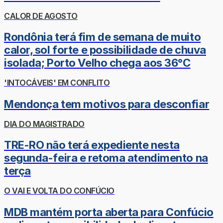
CALOR DE AGOSTO
Rondônia terá fim de semana de muito
calor, sol forte e possibilidade de chuva
isolada; Porto Velho chega aos 36°C
'INTOCÁVEIS' EM CONFLITO
Mendonça tem motivos para desconfiar
DIA DO MAGISTRADO
TRE-RO não terá expediente nesta
segunda-feira e retoma atendimento na
terça
O VAI E VOLTA DO CONFÚCIO
MDB mantém porta aberta para Confúcio