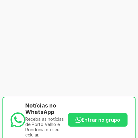
Notícias no
WhatsApp
Receba as notícias
Entrar no grupo
de Porto Velho e
Rondônia no seu
celular.