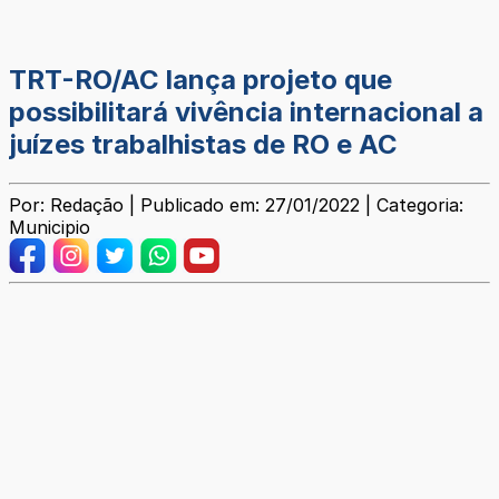
TRT-RO/AC lança projeto que
possibilitará vivência internacional a
juízes trabalhistas de RO e AC
Por: Redação | Publicado em: 27/01/2022 | Categoria:
Municipio