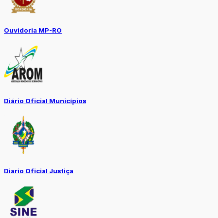
Ouvidoria MP-RO
Diário Oficial Municípios
Diario Oficial Justiça