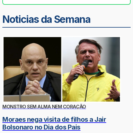
Noticias da Semana
MONSTRO SEM ALMA NEM CORAÇÃO
Moraes nega visita de filhos a Jair
Bolsonaro no Dia dos Pais