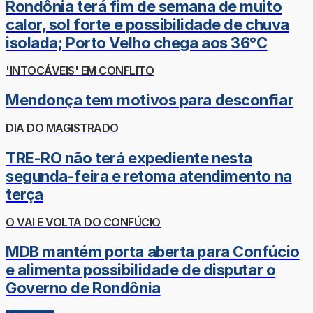
Rondônia terá fim de semana de muito
calor, sol forte e possibilidade de chuva
isolada; Porto Velho chega aos 36°C
'INTOCÁVEIS' EM CONFLITO
Mendonça tem motivos para desconfiar
DIA DO MAGISTRADO
TRE-RO não terá expediente nesta
segunda-feira e retoma atendimento na
terça
O VAI E VOLTA DO CONFÚCIO
MDB mantém porta aberta para Confúcio
e alimenta possibilidade de disputar o
Governo de Rondônia