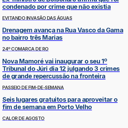
condenado por crime que não existia
EVITANDO INVASÃO DAS ÁGUAS
Drenagem avança na Rua Vasco da Gama
no bairro três Marias
24º COMARCA DE RO
Nova Mamoré vai inaugurar o seu 1º
Tribunal do Júri dia 12 julgando 3 crimes
de grande repercussão na fronteira
PASSEIO DE FIM-DE-SEMANA
Seis lugares gratuitos para aproveitar o
fim de semana em Porto Velho
CALOR DE AGOSTO