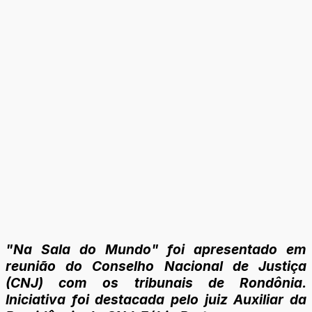
"Na Sala do Mundo" foi apresentado em
reunião do Conselho Nacional de Justiça
(CNJ) com os tribunais de Rondônia.
Iniciativa foi destacada pelo juiz Auxiliar da