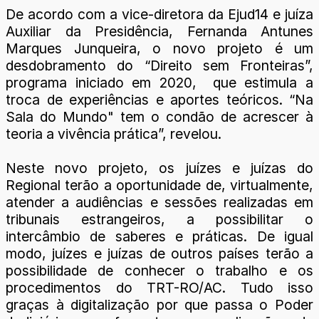
De acordo com a vice-diretora da Ejud14 e juíza
Auxiliar da Presidência, Fernanda Antunes
Marques Junqueira, o novo projeto é um
desdobramento do “Direito sem Fronteiras”,
programa iniciado em 2020, que estimula a
troca de experiências e aportes teóricos. “Na
Sala do Mundo" tem o condão de acrescer à
teoria a vivência prática”, revelou.
Neste novo projeto, os juízes e juízas do
Regional terão a oportunidade de, virtualmente,
atender a audiências e sessões realizadas em
tribunais estrangeiros, a possibilitar o
intercâmbio de saberes e práticas. De igual
modo, juízes e juízas de outros países terão a
possibilidade de conhecer o trabalho e os
procedimentos do TRT-RO/AC. Tudo isso
graças à digitalização por que passa o Poder