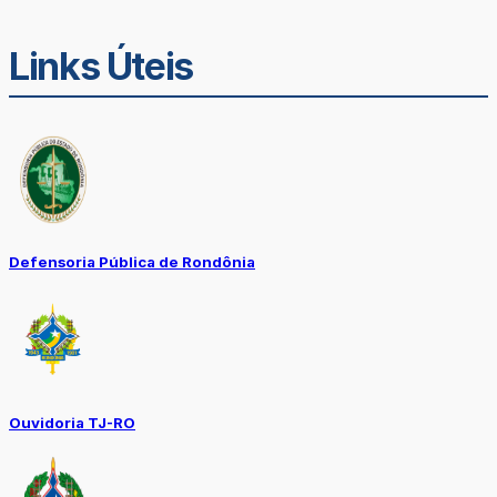
Links Úteis
Defensoria Pública de Rondônia
Ouvidoria TJ-RO