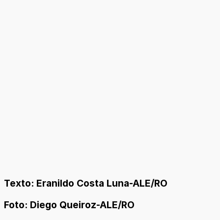
Texto: Eranildo Costa Luna-ALE/RO
Foto: Diego Queiroz-ALE/RO