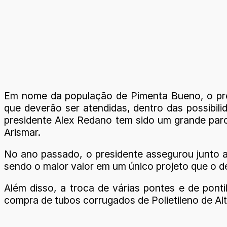
Em nome da população de Pimenta Bueno, o pref
que deverão ser atendidas, dentro das possibili
presidente Alex Redano tem sido um grande parc
Arismar.
No ano passado, o presidente assegurou junto 
sendo o maior valor em um único projeto que o 
Além disso, a troca de várias pontes e de pont
compra de tubos corrugados de Polietileno de A