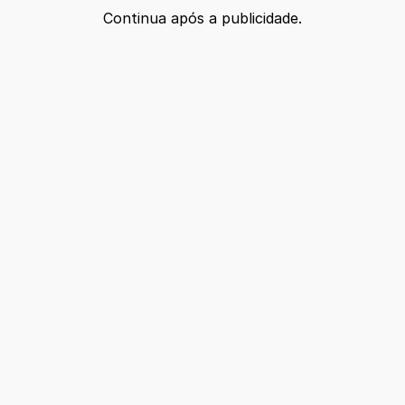
Continua após a publicidade.