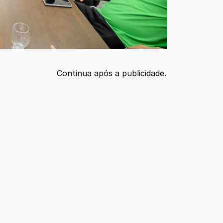
Continua após a publicidade.