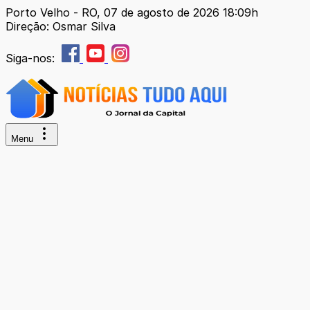
Porto Velho - RO, 07 de agosto de 2026 18:09h
Direção: Osmar Silva
Siga-nos:
Menu