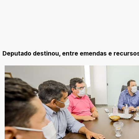
Deputado destinou, entre emendas e recursos