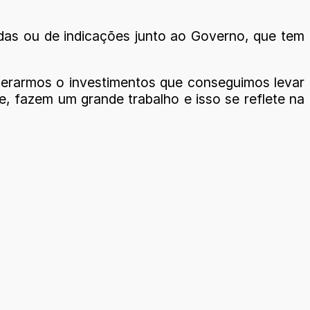
das ou de indicações junto ao Governo, que tem
uperarmos o investimentos que conseguimos levar
e, fazem um grande trabalho e isso se reflete na