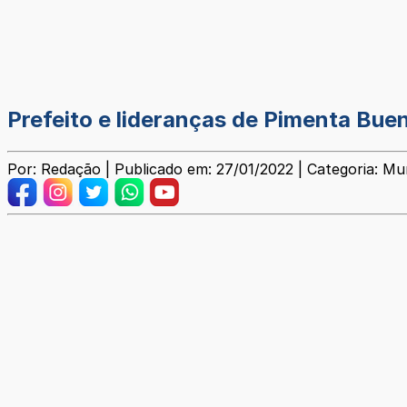
Prefeito e lideranças de Pimenta Bue
Por: Redação | Publicado em: 27/01/2022 | Categoria: Mun