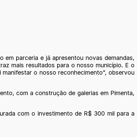
ho em parceria e já apresentou novas demandas,
traz mais resultados para o nosso município. E o
ui manifestar o nosso reconhecimento", observou
ento, com a construção de galerias em Pimenta,
egurada com o investimento de R$ 300 mil para a