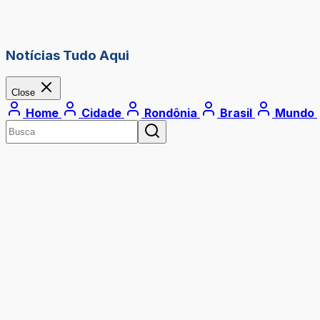
Notícias Tudo Aqui
Close
Home
Cidade
Rondônia
Brasil
Mundo