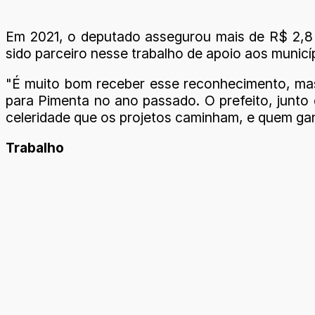
Em 2021, o deputado assegurou mais de R$ 2,8 
sido parceiro nesse trabalho de apoio aos municí
"É muito bom receber esse reconhecimento, mas 
para Pimenta no ano passado. O prefeito, junto 
celeridade que os projetos caminham, e quem ga
Trabalho