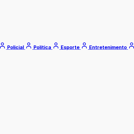
Policial
Política
Esporte
Entretenimento