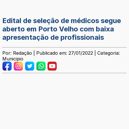
Edital de seleção de médicos segue
aberto em Porto Velho com baixa
apresentação de profissionais
Por: Redação | Publicado em: 27/01/2022 | Categoria:
Municipio