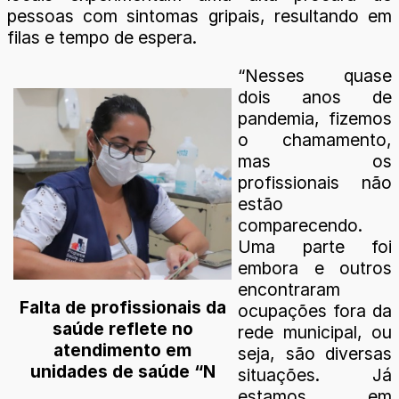
pessoas com sintomas gripais, resultando em
filas e tempo de espera.
“Nesses quase
dois anos de
pandemia, fizemos
o chamamento,
mas os
profissionais não
estão
comparecendo.
Uma parte foi
embora e outros
encontraram
Falta de profissionais da
ocupações fora da
saúde reflete no
rede municipal, ou
atendimento em
seja, são diversas
unidades de saúde “N
situações. Já
estamos em