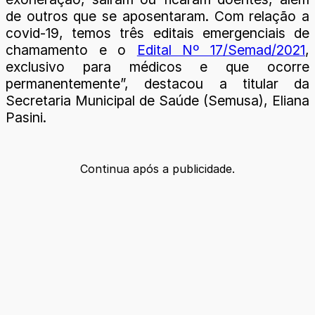
de outros que se aposentaram. Com relação a
covid-19, temos três editais emergenciais de
chamamento e o
Edital Nº 17/Semad/2021
,
exclusivo para médicos e que ocorre
permanentemente”, destacou a titular da
Secretaria Municipal de Saúde (Semusa), Eliana
Pasini.
Continua após a publicidade.