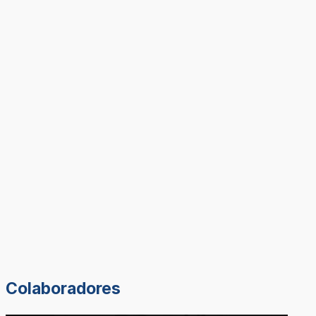
Colaboradores