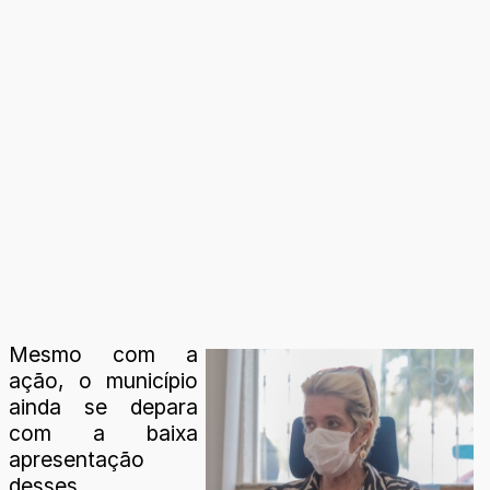
Mesmo com a
ação, o município
ainda se depara
com a baixa
apresentação
desses