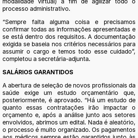
modalidade virtual) a fim de agilizar todo o
processo administrativo.
“Sempre falta alguma coisa e precisamos
confirmar todas as informações apresentadas e
se está dentro dos requisitos. A documentação
exigida se baseia nos critérios necessários para
assumir o cargo e temos todo esse cuidado”,
completou a secretária-adjunta.
SALÁRIOS GARANTIDOS
A abertura de seleção de novos profissionais da
saúde exige um estudo orçamentário que,
posteriormente, é aprovado. “Há um estudo de
quanto essas contratações irão impactar o
orçamento e, após a análise junto aos setores
envolvidos, abrimos um edital. Nada é aleatório,
o processo é muito organizado. Os pagamentos
aos médicos sempre estão garantidos junto às