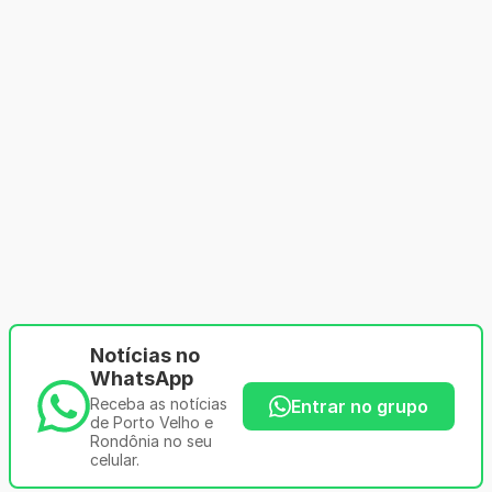
Notícias no
WhatsApp
Receba as notícias
Entrar no grupo
de Porto Velho e
Rondônia no seu
celular.