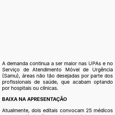
A demanda continua a ser maior nas UPAs e no
Serviço de Atendimento Móvel de Urgência
(Samu), áreas não tão desejadas por parte dos
profissionais de saúde, que acabam optando
por hospitais ou clínicas.
BAIXA NA APRESENTAÇÃO
Atualmente, dois editais convocam 25 médicos