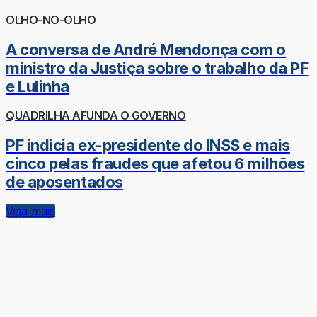
OLHO-NO-OLHO
A conversa de André Mendonça com o
ministro da Justiça sobre o trabalho da PF
e Lulinha
QUADRILHA AFUNDA O GOVERNO
PF indicia ex-presidente do INSS e mais
cinco pelas fraudes que afetou 6 milhões
de aposentados
Veja mais