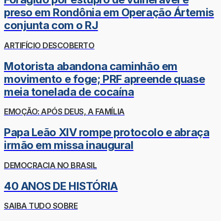
preso em Rondônia em Operação Ártemis
conjunta com o RJ
ARTIFÍCIO DESCOBERTO
Motorista abandona caminhão em
movimento e foge; PRF apreende quase
meia tonelada de cocaína
EMOÇÃO: APÓS DEUS, A FAMÍLIA
Papa Leão XIV rompe protocolo e abraça
irmão em missa inaugural
DEMOCRACIA NO BRASIL
40 ANOS DE HISTÓRIA
SAIBA TUDO SOBRE