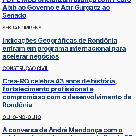
Abib ao Governo e Acir Gurgacz ao
Senado
SEBRAE ORIGENS
Indicações Geográficas de Rondônia
entram em programa internacional para
acelerar negócios
CONSTRUÇÃO CIVIL
Crea-RO celebra 43 anos de história,
fortalecimento profissional e
compromisso com o desenvolvimento de
Rondônia
OLHO-NO-OLHO
A conversa de André Mendonça com o