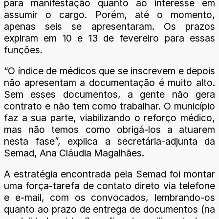
para manifestação quanto ao interesse em
assumir o cargo. Porém, até o momento,
apenas seis se apresentaram. Os prazos
expiram em 10 e 13 de fevereiro para essas
funções.
“O índice de médicos que se inscrevem e depois
não apresentam a documentação é muito alto.
Sem esses documentos, a gente não gera
contrato e não tem como trabalhar. O município
faz a sua parte, viabilizando o reforço médico,
mas não temos como obrigá-los a atuarem
nesta fase”, explica a secretária-adjunta da
Semad, Ana Cláudia Magalhães.
A estratégia encontrada pela Semad foi montar
uma força-tarefa de contato direto via telefone
e e-mail, com os convocados, lembrando-os
quanto ao prazo de entrega de documentos (na