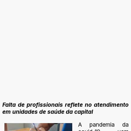
Falta de profissionais reflete no atendimento
em unidades de saúde da capital
A pandemia da