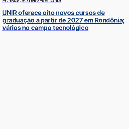
FORMAÇÃO UNIVERSITÁRIA
UNIR oferece oito novos cursos de
graduação a partir de 2027 em Rondônia;
vários no campo tecnológico