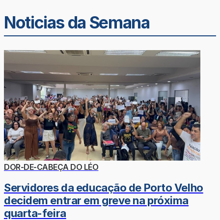
Noticias da Semana
DOR-DE-CABEÇA DO LÉO
Servidores da educação de Porto Velho
decidem entrar em greve na próxima
quarta-feira