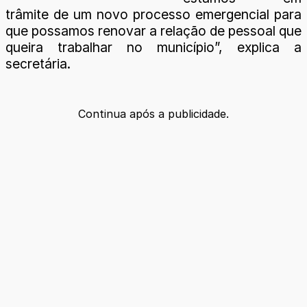
trâmite de um novo processo emergencial para
que possamos renovar a relação de pessoal que
queira trabalhar no município”, explica a
secretária.
Continua após a publicidade.