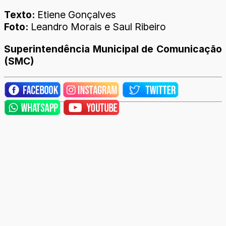
Texto:
Etiene Gonçalves
Foto:
Leandro Morais e Saul Ribeiro
Superintendência Municipal de Comunicação
(SMC)