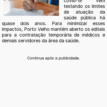
covid-19 vem
testando os limites
de atuação da
saúde pública há
quase dois anos. Para minimizar esses
impactos, Porto Velho mantém aberto os editais
para a contratação temporária de médicos e
demais servidores da área da saúde.
Continua após a publicidade.