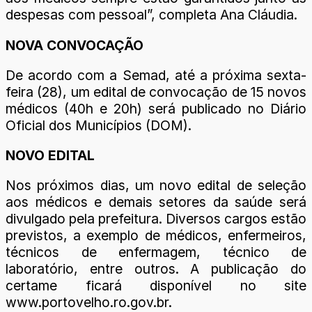
despesas com pessoal”, completa Ana Cláudia.
NOVA CONVOCAÇÃO
De acordo com a Semad, até a próxima sexta-
feira (28), um edital de convocação de 15 novos
médicos (40h e 20h) será publicado no Diário
Oficial dos Municípios (DOM).
NOVO EDITAL
Nos próximos dias, um novo edital de seleção
aos médicos e demais setores da saúde será
divulgado pela prefeitura. Diversos cargos estão
previstos, a exemplo de médicos, enfermeiros,
técnicos de enfermagem, técnico de
laboratório, entre outros. A publicação do
certame ficará disponível no site
www.portovelho.ro.gov.br.