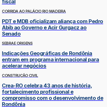
fiscal
CORRIDA AO PALÁCIO RIO MADEIRA
PDT e MDB oficializam aliança com Pedro
Abib ao Governo e Acir Gurgacz ao
Senado
SEBRAE ORIGENS
Indicações Geográficas de Rondônia
entram em programa internacional para
acelerar negócios
CONSTRUÇÃO CIVIL
Crea-RO celebra 43 anos de história,
fortalecimento profissional e
compromisso com o desenvolvimento de
Rondônia