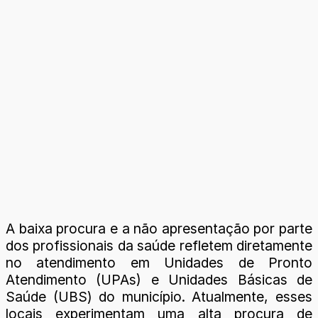
A baixa procura e a não apresentação por parte
dos profissionais da saúde refletem diretamente
no atendimento em Unidades de Pronto
Atendimento (UPAs) e Unidades Básicas de
Saúde (UBS) do município. Atualmente, esses
locais experimentam uma alta procura de