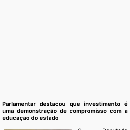
Parlamentar destacou que investimento é
uma demonstração de compromisso com a
educação do estado