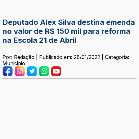
Deputado Alex Silva destina emenda
no valor de R$ 150 mil para reforma
na Escola 21 de Abril
Por: Redação | Publicado em: 28/01/2022 | Categoria:
Municipio