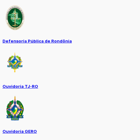
Defensoria Pública de Rondônia
Ouvidoria TJ-RO
Ouvidoria GERO