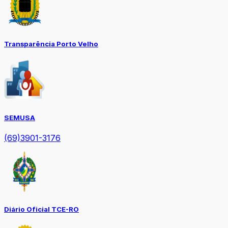
Transparência Porto Velho
SEMUSA
(69)3901-3176
Diário Oficial TCE-RO