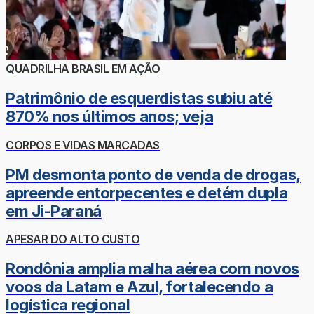
QUADRILHA BRASIL EM AÇÃO
Patrimônio de esquerdistas subiu até
870% nos últimos anos; veja
CORPOS E VIDAS MARCADAS
PM desmonta ponto de venda de drogas,
apreende entorpecentes e detém dupla
em Ji-Paraná
APESAR DO ALTO CUSTO
Rondônia amplia malha aérea com novos
voos da Latam e Azul, fortalecendo a
logística regional