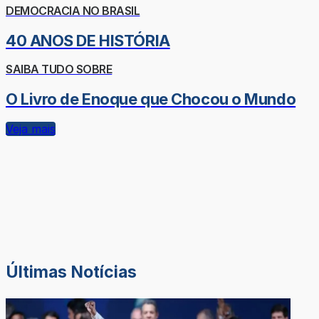
DEMOCRACIA NO BRASIL
40 ANOS DE HISTÓRIA
SAIBA TUDO SOBRE
O Livro de Enoque que Chocou o Mundo
Veja mais
Últimas Notícias