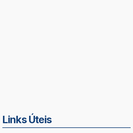
Links Úteis