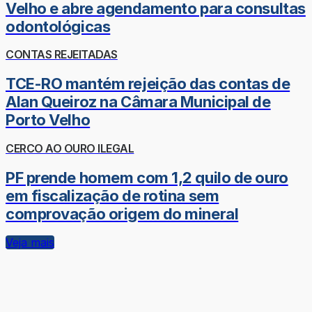
Velho e abre agendamento para consultas
odontológicas
CONTAS REJEITADAS
TCE-RO mantém rejeição das contas de
Alan Queiroz na Câmara Municipal de
Porto Velho
CERCO AO OURO ILEGAL
PF prende homem com 1,2 quilo de ouro
em fiscalização de rotina sem
comprovação origem do mineral
Veja mais