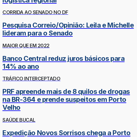
CORRIDA AO SENADO NO DF
Pesquisa Correio/Opinião: Leila e Michelle
lideram para o Senado
MAIOR QUE EM 2022
Banco Central reduz juros básicos para
14% ao ano
TRÁFICO INTERCEPTADO
PRF apreende mais de 8 quilos de drogas
na BR-364 e prende suspeitos em Porto
Velho
SAÚDE BUCAL
Expedição Novos Sorrisos chega a Porto