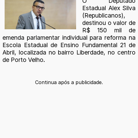
O Deputado
Estadual Alex Silva
(Republicanos),
destinou o valor de
R$ 150 mil de
emenda parlamentar individual para reforma na
Escola Estadual de Ensino Fundamental 21 de
Abril, localizada no bairro Liberdade, no centro
de Porto Velho.
Continua após a publicidade.