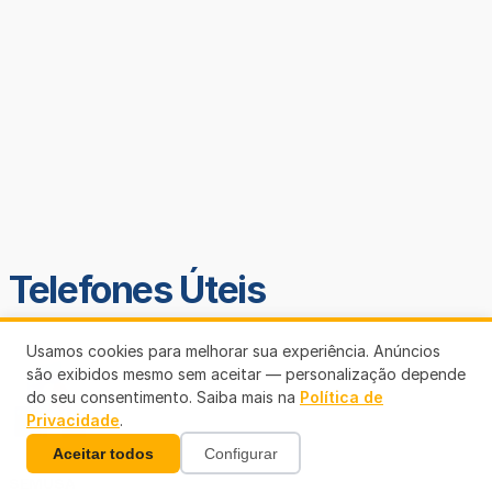
Telefones Úteis
Usamos cookies para melhorar sua experiência. Anúncios
são exibidos mesmo sem aceitar — personalização depende
do seu consentimento. Saiba mais na
Política de
Privacidade
.
Aceitar todos
Configurar
SEMUSA