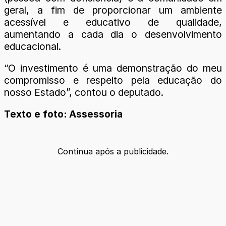
geral, a fim de proporcionar um ambiente
acessível e educativo de qualidade,
aumentando a cada dia o desenvolvimento
educacional.
“O investimento é uma demonstração do meu
compromisso e respeito pela educação do
nosso Estado”, contou o deputado.
Texto e foto: Assessoria
Continua após a publicidade.