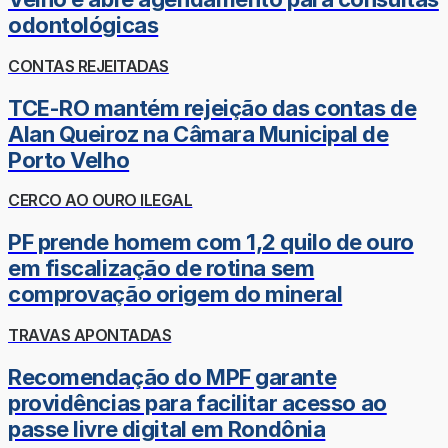
odontológicas
CONTAS REJEITADAS
TCE-RO mantém rejeição das contas de
Alan Queiroz na Câmara Municipal de
Porto Velho
CERCO AO OURO ILEGAL
PF prende homem com 1,2 quilo de ouro
em fiscalização de rotina sem
comprovação origem do mineral
TRAVAS APONTADAS
Recomendação do MPF garante
providências para facilitar acesso ao
passe livre digital em Rondônia