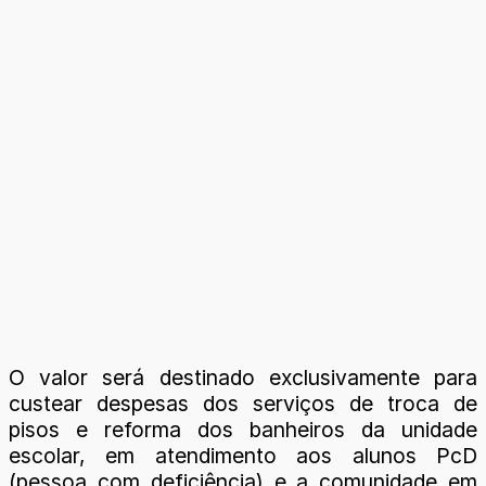
O valor será destinado exclusivamente para
custear despesas dos serviços de troca de
pisos e reforma dos banheiros da unidade
escolar, em atendimento aos alunos PcD
(pessoa com deficiência) e a comunidade em