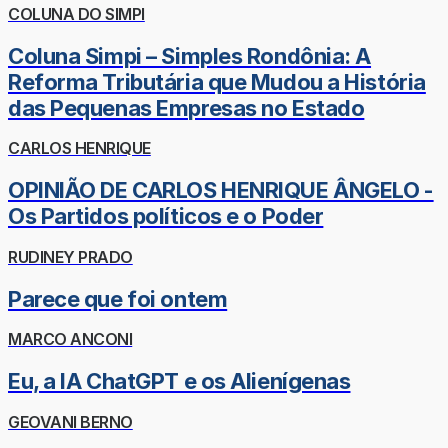
COLUNA DO SIMPI
Coluna Simpi – Simples Rondônia: A
Reforma Tributária que Mudou a História
das Pequenas Empresas no Estado
CARLOS HENRIQUE
OPINIÃO DE CARLOS HENRIQUE ÂNGELO -
Os Partidos políticos e o Poder
RUDINEY PRADO
Parece que foi ontem
MARCO ANCONI
Eu, a IA ChatGPT e os Alienígenas
GEOVANI BERNO