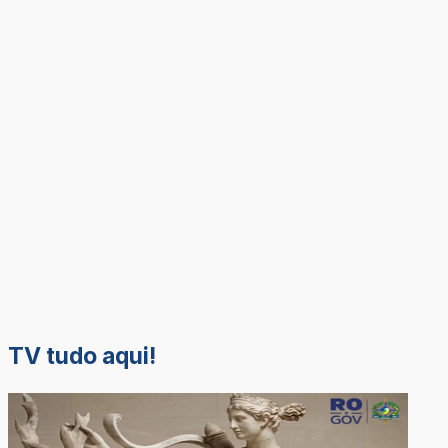
TV tudo aqui!