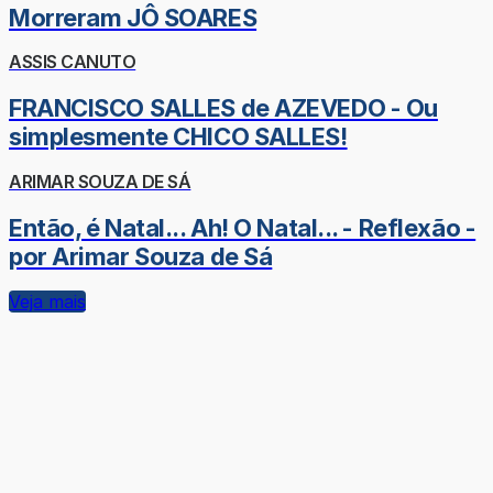
Morreram JÔ SOARES
ASSIS CANUTO
FRANCISCO SALLES de AZEVEDO - Ou
simplesmente CHICO SALLES!
ARIMAR SOUZA DE SÁ
Então, é Natal... Ah! O Natal... - Reflexão -
por Arimar Souza de Sá
Veja mais