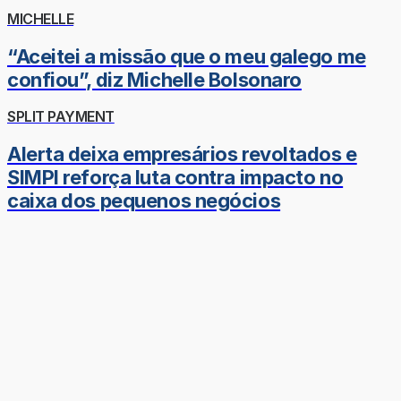
MICHELLE
“Aceitei a missão que o meu galego me
confiou”, diz Michelle Bolsonaro
SPLIT PAYMENT
Alerta deixa empresários revoltados e
SIMPI reforça luta contra impacto no
caixa dos pequenos negócios