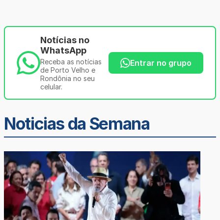
Notícias no
WhatsApp
Receba as notícias
Entrar no grupo
de Porto Velho e
Rondônia no seu
celular.
Noticias da Semana