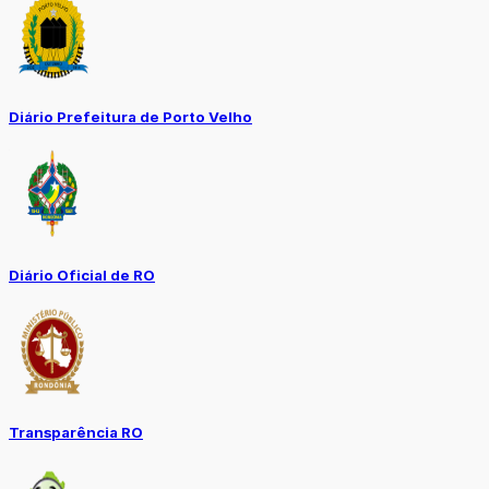
Diário Prefeitura de Porto Velho
Diário Oficial de RO
Transparência RO