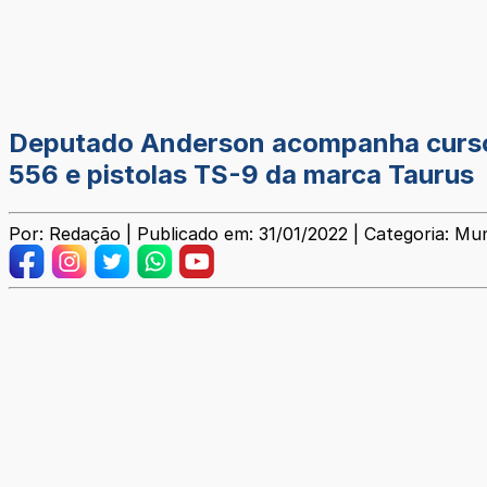
Deputado Anderson acompanha curso o
556 e pistolas TS-9 da marca Taurus
Por: Redação | Publicado em: 31/01/2022 | Categoria: Mun