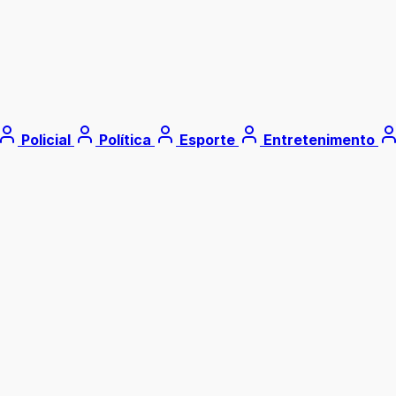
Policial
Política
Esporte
Entretenimento