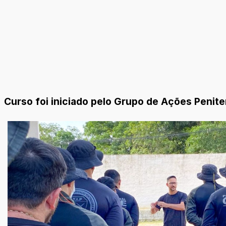
Curso foi iniciado pelo Grupo de Ações Penitenc