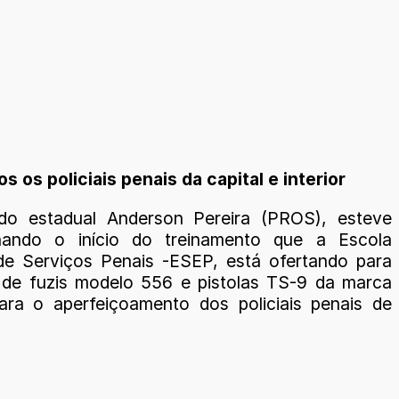
 os policiais penais da capital e interior
do estadual Anderson Pereira (PROS), esteve
ando o início do treinamento que a Escola
de Serviços Penais -ESEP, está ofertando para
de fuzis modelo 556 e pistolas TS-9 da marca
ara o aperfeiçoamento dos policiais penais de