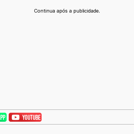
Continua após a publicidade.