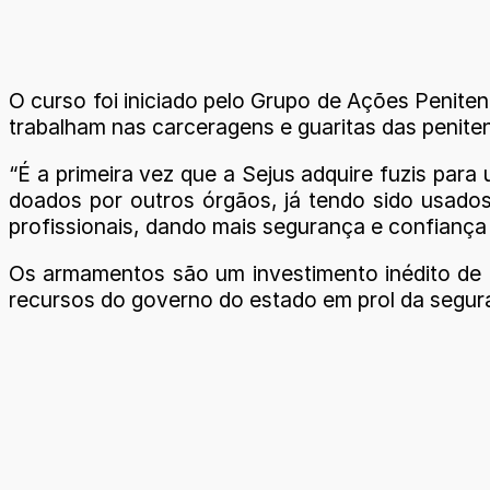
O curso foi iniciado pelo Grupo de Ações Penitenci
trabalham nas carceragens e guaritas das peniten
“É a primeira vez que a Sejus adquire fuzis para
doados por outros órgãos, já tendo sido usados
profissionais, dando mais segurança e confiança
Os armamentos são um investimento inédito de 
recursos do governo do estado em prol da segura