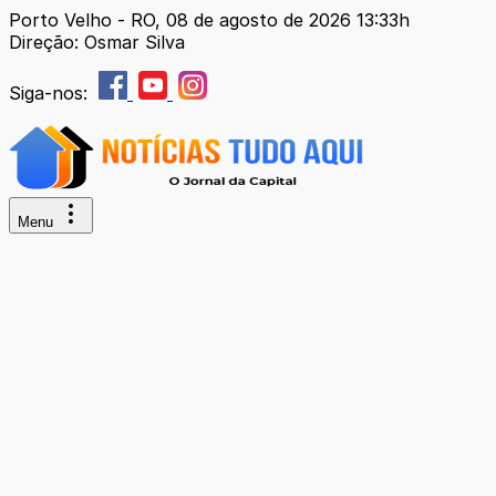
Porto Velho - RO, 08 de agosto de 2026 13:33h
Direção: Osmar Silva
Siga-nos:
Menu