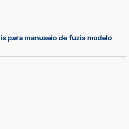
is para manuseio de fuzis modelo