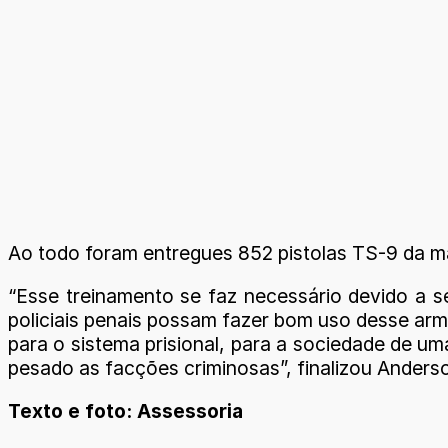
Ao todo foram entregues 852 pistolas TS-9 da m
“Esse treinamento se faz necessário devido a s
policiais penais possam fazer bom uso desse arm
para o sistema prisional, para a sociedade de u
pesado as facções criminosas”, finalizou Anderso
Texto e foto: Assessoria