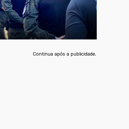
Continua após a publicidade.