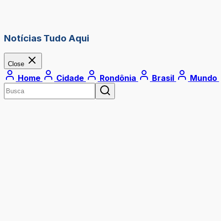
Notícias Tudo Aqui
Close
Home
Cidade
Rondônia
Brasil
Mundo