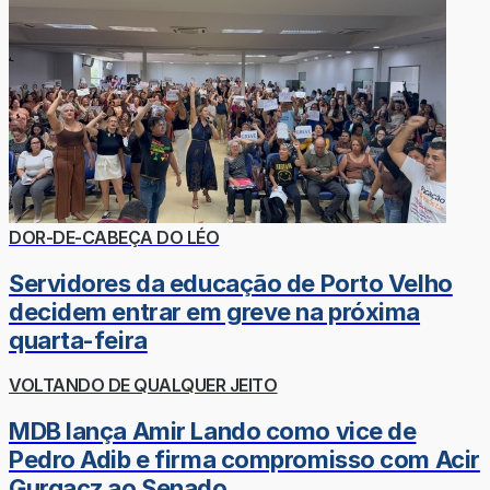
DOR-DE-CABEÇA DO LÉO
Servidores da educação de Porto Velho
decidem entrar em greve na próxima
quarta-feira
VOLTANDO DE QUALQUER JEITO
MDB lança Amir Lando como vice de
Pedro Adib e firma compromisso com Acir
Gurgacz ao Senado