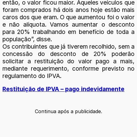
então, o valor ficou maior. Aqueles veículos que
foram comprados há dois anos hoje estão mais
caros dos que eram. O que aumentou foi o valor
e não alíquota. Vamos aumentar o desconto
para 20% trabalhando em benefício de toda a
população”, disse.
Os contribuintes que já tiverem recolhido, sem a
concessão do desconto de 20% poderão
solicitar a restituição do valor pago a mais,
mediante requerimento, conforme previsto no
regulamento do IPVA.
Restituição de IPVA – pago indevidamente
Continua após a publicidade.