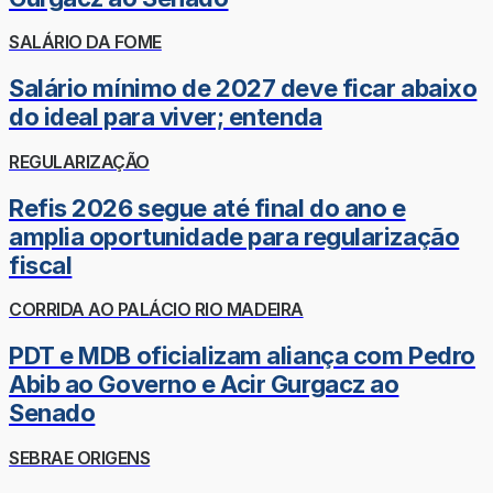
SALÁRIO DA FOME
Salário mínimo de 2027 deve ficar abaixo
do ideal para viver; entenda
REGULARIZAÇÃO
Refis 2026 segue até final do ano e
amplia oportunidade para regularização
fiscal
CORRIDA AO PALÁCIO RIO MADEIRA
PDT e MDB oficializam aliança com Pedro
Abib ao Governo e Acir Gurgacz ao
Senado
SEBRAE ORIGENS