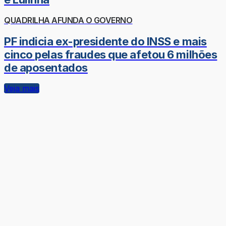
QUADRILHA AFUNDA O GOVERNO
PF indicia ex-presidente do INSS e mais
cinco pelas fraudes que afetou 6 milhões
de aposentados
Veja mais