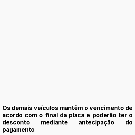
Os demais veículos mantêm o vencimento de
acordo com o final da placa e poderão ter o
desconto mediante antecipação do
pagamento