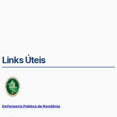
Links Úteis
Defensoria Pública de Rondônia