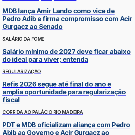
MDB lança Amir Lando como vice de
Pedro Adib e firma compromisso com Acir
Gurgacz ao Senado
SALÁRIO DA FOME
Salário mínimo de 2027 deve ficar abaixo
do ideal para viver; entenda
REGULARIZAÇÃO
Refis 2026 segue até final do ano e
amplia oportunidade para regularização
fiscal
CORRIDA AO PALÁCIO RIO MADEIRA
PDT e MDB oficializam aliança com Pedro
Abib ao Governo e Acir Gurgacz ao