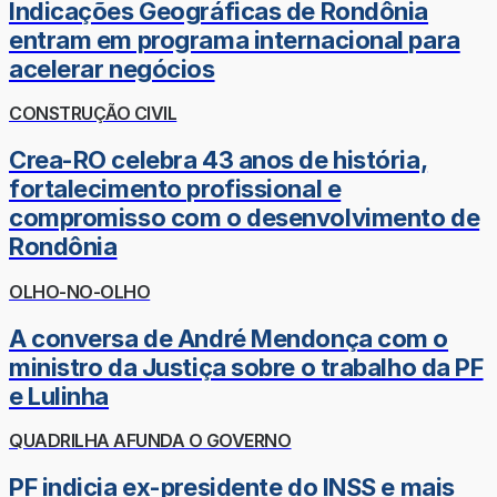
Indicações Geográficas de Rondônia
entram em programa internacional para
acelerar negócios
CONSTRUÇÃO CIVIL
Crea-RO celebra 43 anos de história,
fortalecimento profissional e
compromisso com o desenvolvimento de
Rondônia
OLHO-NO-OLHO
A conversa de André Mendonça com o
ministro da Justiça sobre o trabalho da PF
e Lulinha
QUADRILHA AFUNDA O GOVERNO
PF indicia ex-presidente do INSS e mais