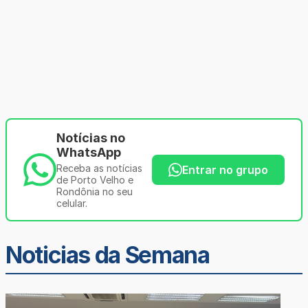
Notícias no
WhatsApp
Receba as notícias
Entrar no grupo
de Porto Velho e
Rondônia no seu
celular.
Noticias da Semana