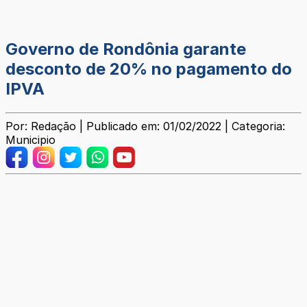
Governo de Rondônia garante
desconto de 20% no pagamento do
IPVA
Por: Redação | Publicado em: 01/02/2022 | Categoria:
Municipio