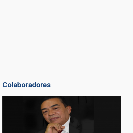
Colaboradores