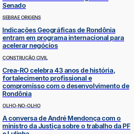
Senado
SEBRAE ORIGENS
Indicações Geográficas de Rondônia
entram em programa internacional para
acelerar negócios
CONSTRUÇÃO CIVIL
Crea-RO celebra 43 anos de história,
fortalecimento profissional e
compromisso com o desenvolvimento de
Rondônia
OLHO-NO-OLHO
A conversa de André Mendonça com o
ministro da Justiça sobre o trabalho da PF
e Lulinha