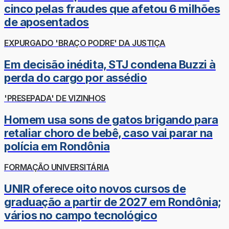
cinco pelas fraudes que afetou 6 milhões
de aposentados
EXPURGADO 'BRAÇO PODRE' DA JUSTIÇA
Em decisão inédita, STJ condena Buzzi à
perda do cargo por assédio
'PRESEPADA' DE VIZINHOS
Homem usa sons de gatos brigando para
retaliar choro de bebê, caso vai parar na
polícia em Rondônia
FORMAÇÃO UNIVERSITÁRIA
UNIR oferece oito novos cursos de
graduação a partir de 2027 em Rondônia;
vários no campo tecnológico