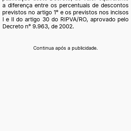
a diferença entre os percentuais de descontos
previstos no artigo 1° e os previstos nos incisos
I e II do artigo 30 do RIPVA/RO, aprovado pelo
Decreto n° 9.963, de 2002.
Continua após a publicidade.