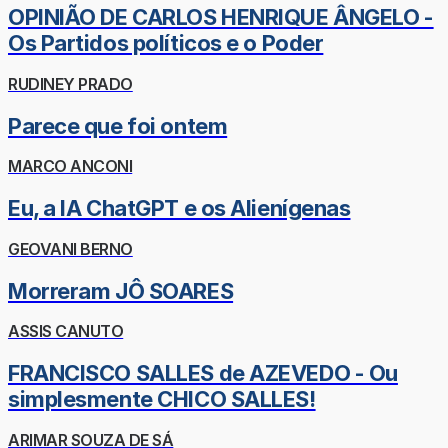
OPINIÃO DE CARLOS HENRIQUE ÂNGELO -
Os Partidos políticos e o Poder
RUDINEY PRADO
Parece que foi ontem
MARCO ANCONI
Eu, a IA ChatGPT e os Alienígenas
GEOVANI BERNO
Morreram JÔ SOARES
ASSIS CANUTO
FRANCISCO SALLES de AZEVEDO - Ou
simplesmente CHICO SALLES!
ARIMAR SOUZA DE SÁ