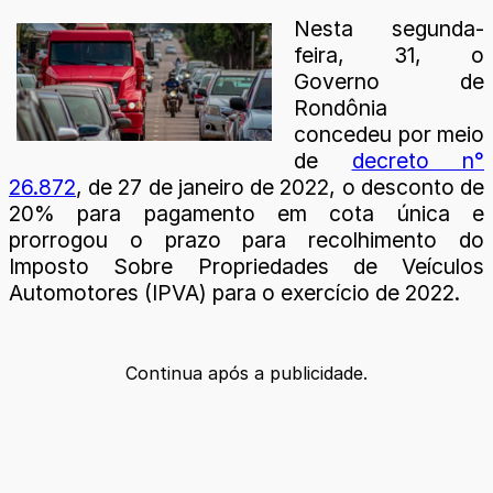
Nesta segunda-
feira, 31, o
Governo de
Rondônia
concedeu por meio
de
decreto n°
26.872
, de 27 de janeiro de 2022, o desconto de
20% para pagamento em cota única e
prorrogou o prazo para recolhimento do
Imposto Sobre Propriedades de Veículos
Automotores (IPVA) para o exercício de 2022.
Continua após a publicidade.