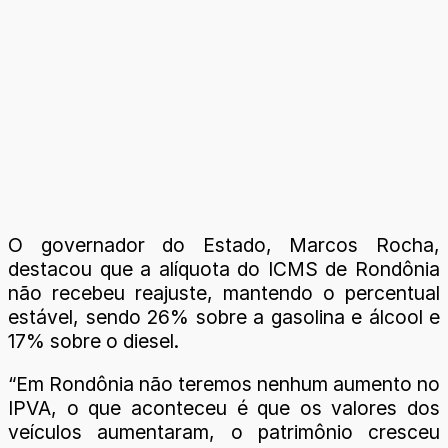
O governador do Estado, Marcos Rocha,
destacou que a alíquota do ICMS de Rondônia
não recebeu reajuste, mantendo o percentual
estável, sendo 26% sobre a gasolina e álcool e
17% sobre o diesel.
“Em Rondônia não teremos nenhum aumento no
IPVA, o que aconteceu é que os valores dos
veículos aumentaram, o patrimônio cresceu