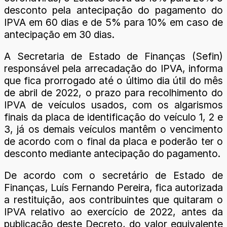
desconto pela antecipação do pagamento do
IPVA em 60 dias e de 5% para 10% em caso de
antecipação em 30 dias.
A Secretaria de Estado de Finanças (Sefin)
responsável pela arrecadação do IPVA, informa
que fica prorrogado até o último dia útil do mês
de abril de 2022, o prazo para recolhimento do
IPVA de veículos usados, com os algarismos
finais da placa de identificação do veículo 1, 2 e
3, já os demais veículos mantêm o vencimento
de acordo com o final da placa e poderão ter o
desconto mediante antecipação do pagamento.
De acordo com o secretário de Estado de
Finanças, Luís Fernando Pereira, fica autorizada
a restituição, aos contribuintes que quitaram o
IPVA relativo ao exercício de 2022, antes da
publicação deste Decreto, do valor equivalente