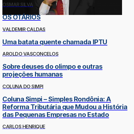
OSMAR SILVA
OS OTÁRIOS
VALDEMIR CALDAS
Uma batata quente chamada IPTU
AROLDO VASCONCELOS
Sobre deuses do olimpo e outras
projeções humanas
COLUNA DO SIMPI
Coluna Simpi – Simples Rondônia: A
Reforma Tributária que Mudou a História
das Pequenas Empresas no Estado
CARLOS HENRIQUE