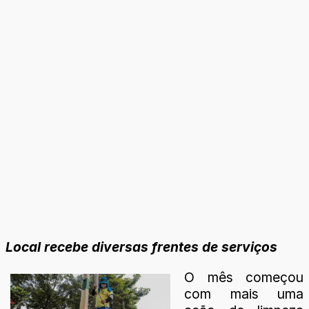
Local recebe diversas frentes de serviços
O mês começou
com mais uma