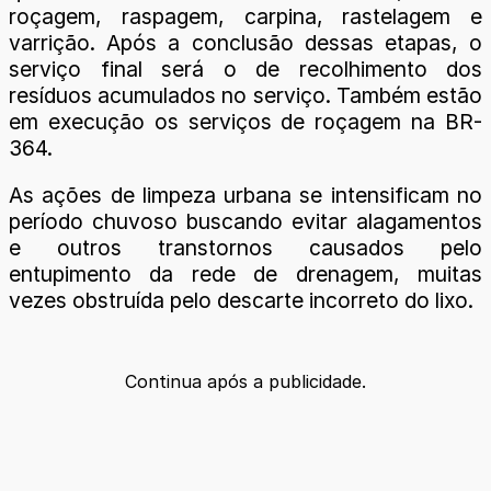
roçagem, raspagem, carpina, rastelagem e
varrição. Após a conclusão dessas etapas, o
serviço final será o de recolhimento dos
resíduos acumulados no serviço. Também estão
em execução os serviços de roçagem na BR-
364.
As ações de limpeza urbana se intensificam no
período chuvoso buscando evitar alagamentos
e outros transtornos causados pelo
entupimento da rede de drenagem, muitas
vezes obstruída pelo descarte incorreto do lixo.
Continua após a publicidade.