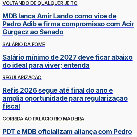
VOLTANDO DE QUALQUER JEITO
MDB lança Amir Lando como vice de
Pedro Adib e firma compromisso com Acir
Gurgacz ao Senado
SALÁRIO DA FOME
Salário mínimo de 2027 deve ficar abaixo
do ideal para viver; entenda
REGULARIZAÇÃO
Refis 2026 segue até final do ano e
amplia oportunidade para regularização
fiscal
CORRIDA AO PALÁCIO RIO MADEIRA
PDT e MDB oficializam aliança com Pedro