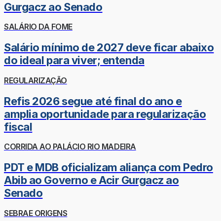
Gurgacz ao Senado
SALÁRIO DA FOME
Salário mínimo de 2027 deve ficar abaixo
do ideal para viver; entenda
REGULARIZAÇÃO
Refis 2026 segue até final do ano e
amplia oportunidade para regularização
fiscal
CORRIDA AO PALÁCIO RIO MADEIRA
PDT e MDB oficializam aliança com Pedro
Abib ao Governo e Acir Gurgacz ao
Senado
SEBRAE ORIGENS