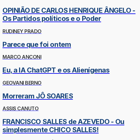
OPINIÃO DE CARLOS HENRIQUE ÂNGELO -
Os Partidos políticos e o Poder
RUDINEY PRADO
Parece que foi ontem
MARCO ANCONI
Eu, a IA ChatGPT e os Alienígenas
GEOVANI BERNO
Morreram JÔ SOARES
ASSIS CANUTO
FRANCISCO SALLES de AZEVEDO - Ou
simplesmente CHICO SALLES!