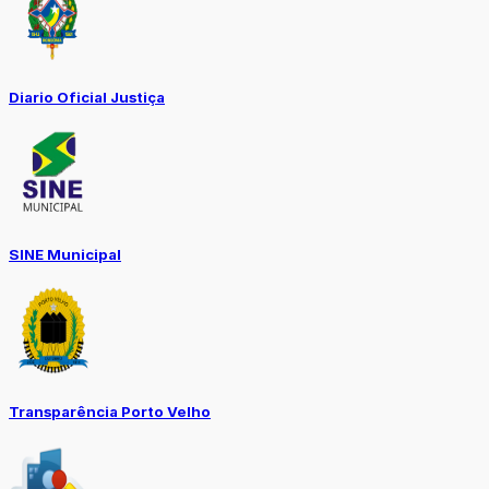
Diario Oficial Justiça
SINE Municipal
Transparência Porto Velho