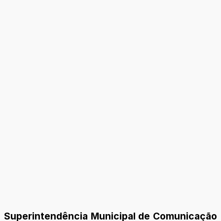
Superintendência Municipal de Comunicação