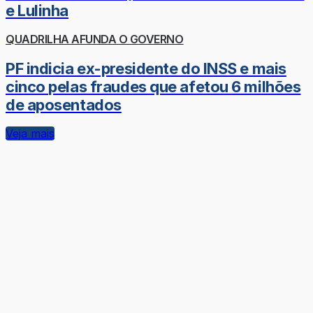
e Lulinha
QUADRILHA AFUNDA O GOVERNO
PF indicia ex-presidente do INSS e mais
cinco pelas fraudes que afetou 6 milhões
de aposentados
Veja mais