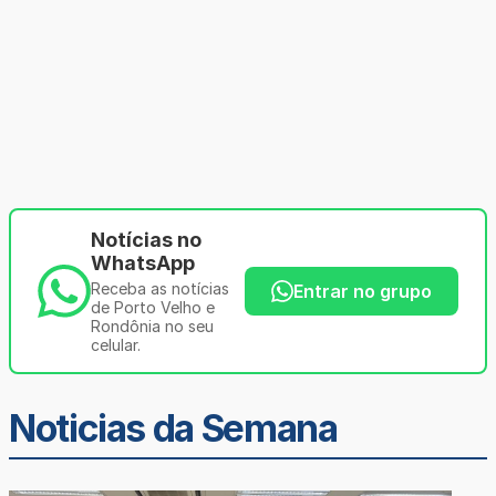
Notícias no
WhatsApp
Receba as notícias
Entrar no grupo
de Porto Velho e
Rondônia no seu
celular.
Noticias da Semana