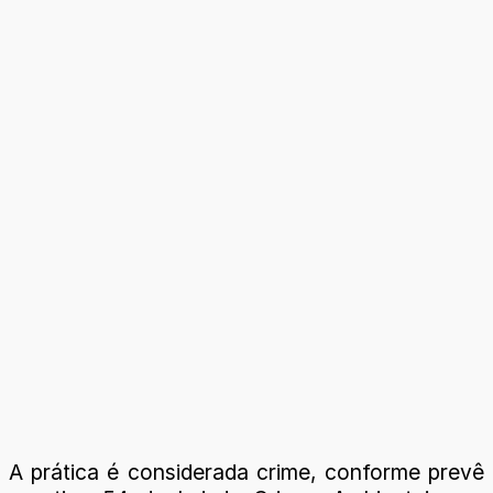
A prática é considerada crime, conforme prevê