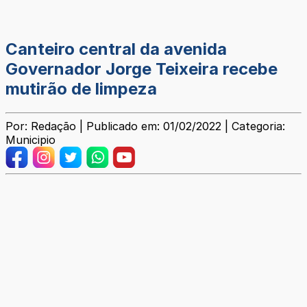
Canteiro central da avenida
Governador Jorge Teixeira recebe
mutirão de limpeza
Por: Redação | Publicado em: 01/02/2022 | Categoria:
Municipio