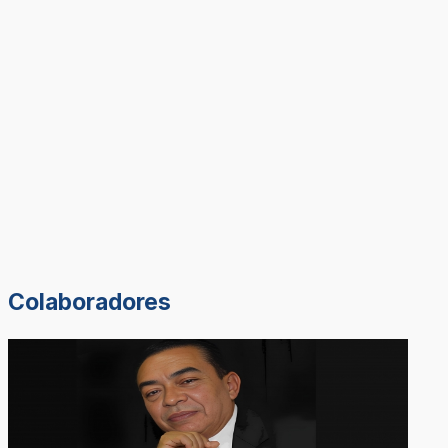
Colaboradores