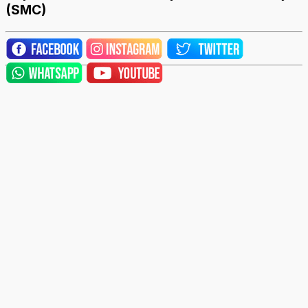
(SMC)