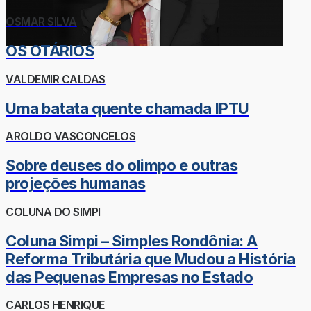
OSMAR SILVA
OS OTÁRIOS
VALDEMIR CALDAS
Uma batata quente chamada IPTU
AROLDO VASCONCELOS
Sobre deuses do olimpo e outras
projeções humanas
COLUNA DO SIMPI
Coluna Simpi – Simples Rondônia: A
Reforma Tributária que Mudou a História
das Pequenas Empresas no Estado
CARLOS HENRIQUE