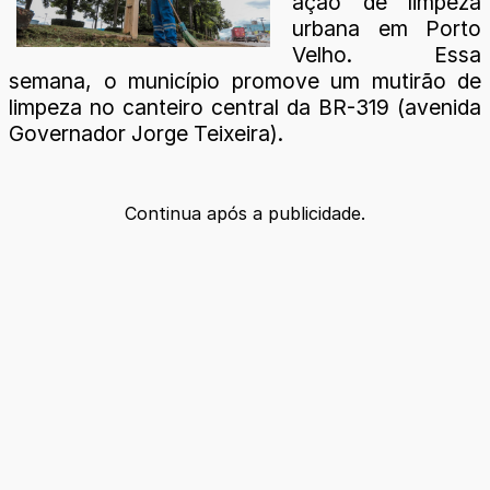
ação de limpeza
urbana em Porto
Velho. Essa
semana, o município promove um mutirão de
limpeza no canteiro central da BR-319 (avenida
Governador Jorge Teixeira).
Continua após a publicidade.