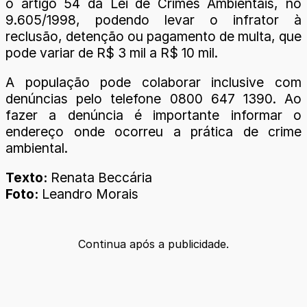
o artigo 54 da Lei de Crimes Ambientais, no
9.605/1998, podendo levar o infrator à
reclusão, detenção ou pagamento de multa, que
pode variar de R$ 3 mil a R$ 10 mil.
A população pode colaborar inclusive com
denúncias pelo telefone 0800 647 1390. Ao
fazer a denúncia é importante informar o
endereço onde ocorreu a prática de crime
ambiental.
Texto:
Renata Beccária
Foto:
Leandro Morais
Continua após a publicidade.