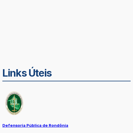
Links Úteis
Defensoria Pública de Rondônia