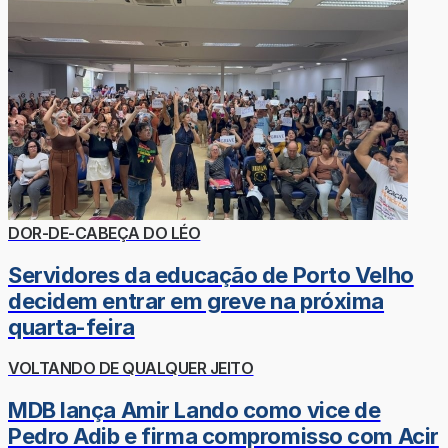
DOR-DE-CABEÇA DO LÉO
Servidores da educação de Porto Velho
decidem entrar em greve na próxima
quarta-feira
VOLTANDO DE QUALQUER JEITO
MDB lança Amir Lando como vice de
Pedro Adib e firma compromisso com Acir