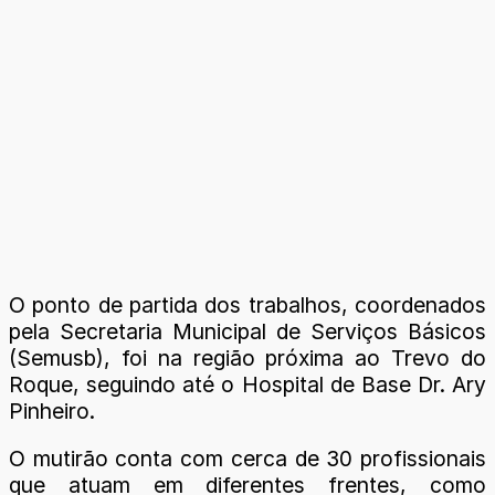
O ponto de partida dos trabalhos, coordenados
pela Secretaria Municipal de Serviços Básicos
(Semusb), foi na região próxima ao Trevo do
Roque, seguindo até o Hospital de Base Dr. Ary
Pinheiro.
O mutirão conta com cerca de 30 profissionais
que atuam em diferentes frentes, como