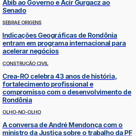
Abib ao Governo e Acir Gurgacz ao
Senado
SEBRAE ORIGENS
Indicações Geográficas de Rondônia
entram em programa internacional para
acelerar negócios
CONSTRUÇÃO CIVIL
Crea-RO celebra 43 anos de história,
fortalecimento profissional e
compromisso com o desenvolvimento de
Rondônia
OLHO-NO-OLHO
A conversa de André Mendonça com o
ministro da Justiça sobre o trabalho da PF