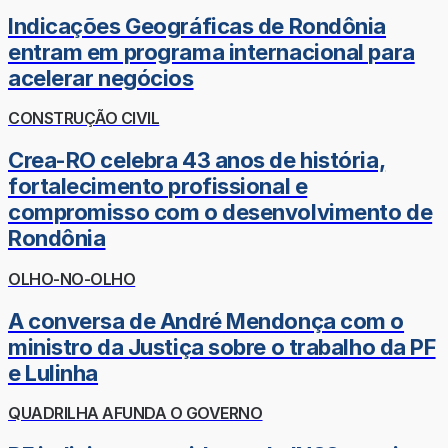
Indicações Geográficas de Rondônia
entram em programa internacional para
acelerar negócios
CONSTRUÇÃO CIVIL
Crea-RO celebra 43 anos de história,
fortalecimento profissional e
compromisso com o desenvolvimento de
Rondônia
OLHO-NO-OLHO
A conversa de André Mendonça com o
ministro da Justiça sobre o trabalho da PF
e Lulinha
QUADRILHA AFUNDA O GOVERNO