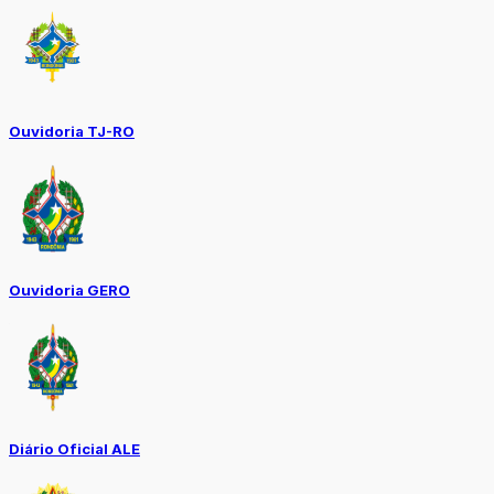
Ouvidoria TJ-RO
Ouvidoria GERO
Diário Oficial ALE