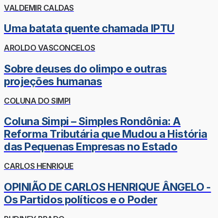
VALDEMIR CALDAS
Uma batata quente chamada IPTU
AROLDO VASCONCELOS
Sobre deuses do olimpo e outras
projeções humanas
COLUNA DO SIMPI
Coluna Simpi – Simples Rondônia: A
Reforma Tributária que Mudou a História
das Pequenas Empresas no Estado
CARLOS HENRIQUE
OPINIÃO DE CARLOS HENRIQUE ÂNGELO -
Os Partidos políticos e o Poder