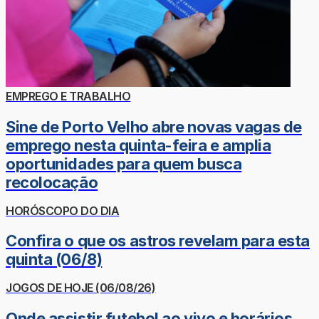
EMPREGO E TRABALHO
Sine de Porto Velho abre novas vagas de
emprego nesta quinta-feira e amplia
oportunidades para quem busca
recolocação
HORÓSCOPO DO DIA
Confira o que os astros revelam para esta
quinta (06/8)
JOGOS DE HOJE (06/08/26)
Onde assistir futebol ao vivo e horários