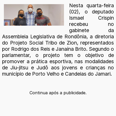
Nesta quarta-feira
(02), o deputado
Ismael Crispin
recebeu no
gabinete da
Assembleia Legislativa de Rondônia, a diretoria
do Projeto Social Tribo de Zion, representados
por Rodrigo dos Reis e Janaína Brito. Segundo o
parlamentar, o projeto tem o objetivo de
promover a prática esportiva, nas modalidades
de Jiu-jitsu e Judô aos jovens e crianças no
município de Porto Velho e Candeias do Jamari.
Continua após a publicidade.