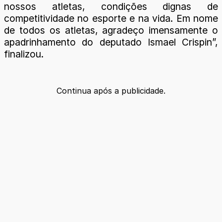
nossos atletas, condições dignas de
competitividade no esporte e na vida. Em nome
de todos os atletas, agradeço imensamente o
apadrinhamento do deputado Ismael Crispin”,
finalizou.
Continua após a publicidade.