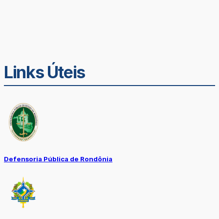
Links Úteis
Defensoria Pública de Rondônia