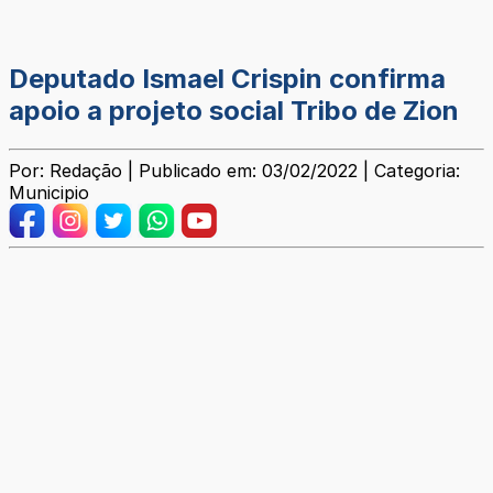
Deputado Ismael Crispin confirma
apoio a projeto social Tribo de Zion
Por: Redação | Publicado em: 03/02/2022 | Categoria:
Municipio