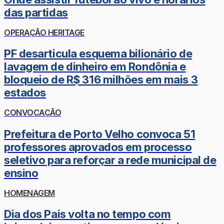
das partidas
OPERAÇÃO HERITAGE
PF desarticula esquema bilionário de
lavagem de dinheiro em Rondônia e
bloqueio de R$ 316 milhões em mais 3
estados
CONVOCAÇÃO
Prefeitura de Porto Velho convoca 51
professores aprovados em processo
seletivo para reforçar a rede municipal de
ensino
HOMENAGEM
Dia dos Pais volta no tempo com