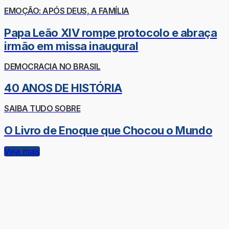
EMOÇÃO: APÓS DEUS, A FAMÍLIA
Papa Leão XIV rompe protocolo e abraça
irmão em missa inaugural
DEMOCRACIA NO BRASIL
40 ANOS DE HISTÓRIA
SAIBA TUDO SOBRE
O Livro de Enoque que Chocou o Mundo
Veja mais