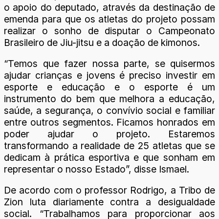
o apoio do deputado, através da destinação de
emenda para que os atletas do projeto possam
realizar o sonho de disputar o Campeonato
Brasileiro de Jiu-jitsu e a doação de kimonos.
“Temos que fazer nossa parte, se quisermos
ajudar crianças e jovens é preciso investir em
esporte e educação e o esporte é um
instrumento do bem que melhora a educação,
saúde, a segurança, o convívio social e familiar
entre outros segmentos. Ficamos honrados em
poder ajudar o projeto. Estaremos
transformando a realidade de 25 atletas que se
dedicam à prática esportiva e que sonham em
representar o nosso Estado”, disse Ismael.
De acordo com o professor Rodrigo, a Tribo de
Zion luta diariamente contra a desigualdade
social. “Trabalhamos para proporcionar aos