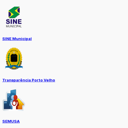
SINE Municipal
Transparência Porto Velho
SEMUSA