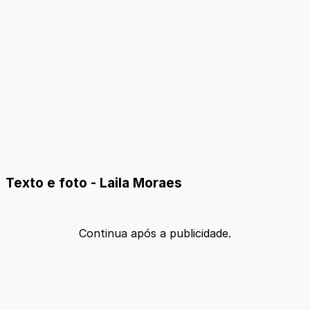
Texto e foto - Laila Moraes
Continua após a publicidade.