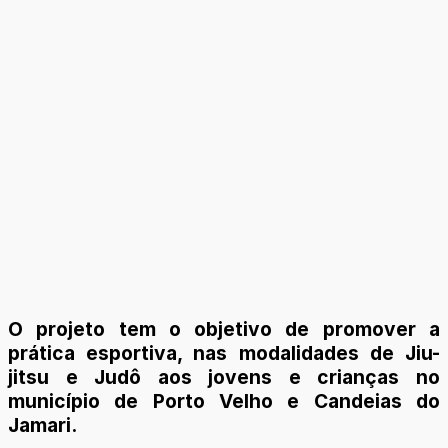
O projeto tem o objetivo de promover a
prática esportiva, nas modalidades de Jiu-
jitsu e Judô aos jovens e crianças no
município de Porto Velho e Candeias do
Jamari.