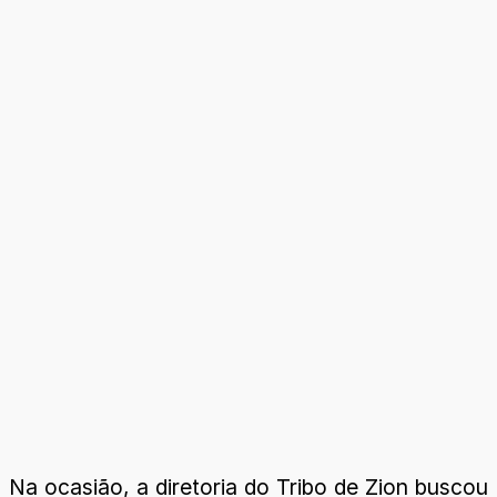
Na ocasião, a diretoria do Tribo de Zion buscou