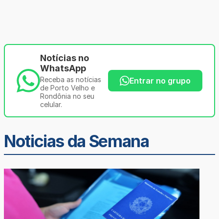
Notícias no
WhatsApp
Receba as notícias
Entrar no grupo
de Porto Velho e
Rondônia no seu
celular.
Noticias da Semana