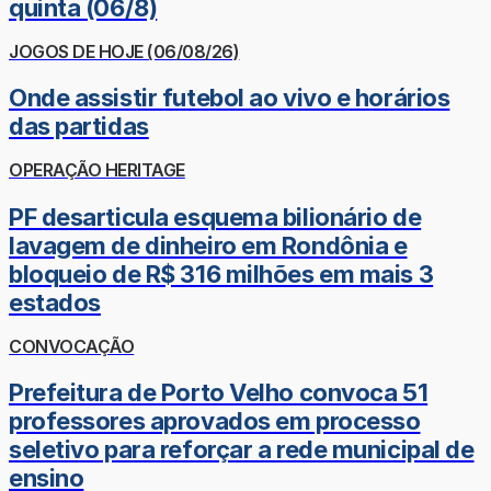
quinta (06/8)
JOGOS DE HOJE (06/08/26)
Onde assistir futebol ao vivo e horários
das partidas
OPERAÇÃO HERITAGE
PF desarticula esquema bilionário de
lavagem de dinheiro em Rondônia e
bloqueio de R$ 316 milhões em mais 3
estados
CONVOCAÇÃO
Prefeitura de Porto Velho convoca 51
professores aprovados em processo
seletivo para reforçar a rede municipal de
ensino