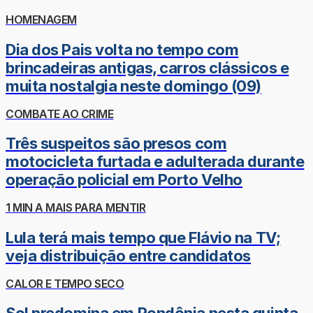
HOMENAGEM
Dia dos Pais volta no tempo com
brincadeiras antigas, carros clássicos e
muita nostalgia neste domingo (09)
COMBATE AO CRIME
Três suspeitos são presos com
motocicleta furtada e adulterada durante
operação policial em Porto Velho
1 MIN A MAIS PARA MENTIR
Lula terá mais tempo que Flávio na TV;
veja distribuição entre candidatos
CALOR E TEMPO SECO