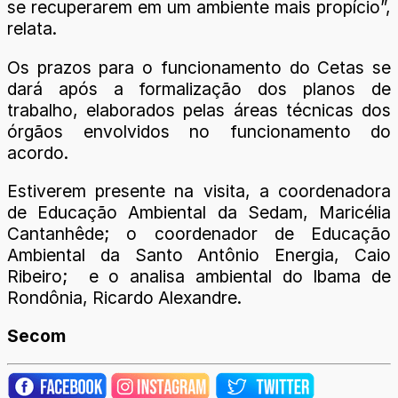
se recuperarem em um ambiente mais propício”,
relata.
Os prazos para o funcionamento do Cetas se
dará após a formalização dos planos de
trabalho, elaborados pelas áreas técnicas dos
órgãos envolvidos no funcionamento do
acordo.
Estiverem presente na visita, a coordenadora
de Educação Ambiental da Sedam, Maricélia
Cantanhêde; o coordenador de Educação
Ambiental da Santo Antônio Energia, Caio
Ribeiro; e o analisa ambiental do Ibama de
Rondônia, Ricardo Alexandre.
Secom