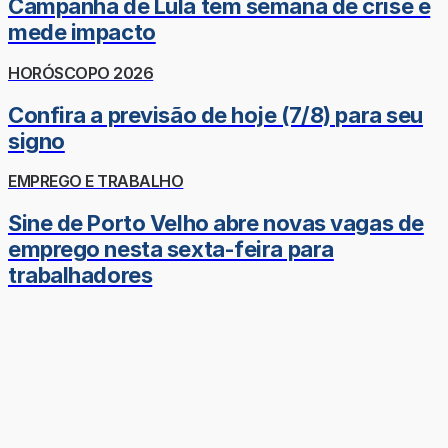
Campanha de Lula tem semana de crise e
mede impacto
HORÓSCOPO 2026
Confira a previsão de hoje (7/8) para seu
signo
EMPREGO E TRABALHO
Sine de Porto Velho abre novas vagas de
emprego nesta sexta-feira para
trabalhadores