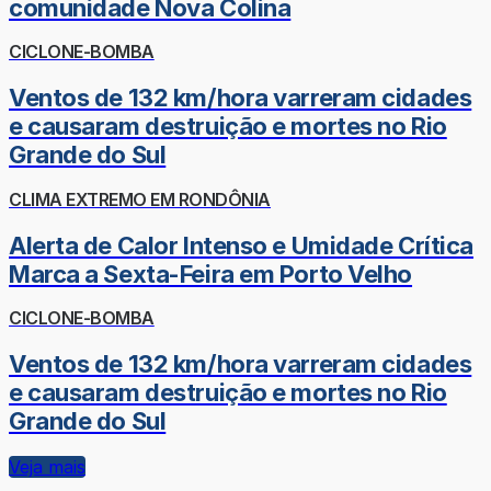
comunidade Nova Colina
CICLONE-BOMBA
Ventos de 132 km/hora varreram cidades
e causaram destruição e mortes no Rio
Grande do Sul
CLIMA EXTREMO EM RONDÔNIA
Alerta de Calor Intenso e Umidade Crítica
Marca a Sexta-Feira em Porto Velho
CICLONE-BOMBA
Ventos de 132 km/hora varreram cidades
e causaram destruição e mortes no Rio
Grande do Sul
Veja mais