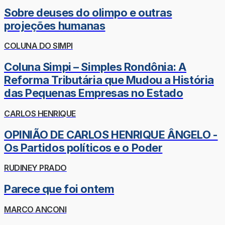
Sobre deuses do olimpo e outras
projeções humanas
COLUNA DO SIMPI
Coluna Simpi – Simples Rondônia: A
Reforma Tributária que Mudou a História
das Pequenas Empresas no Estado
CARLOS HENRIQUE
OPINIÃO DE CARLOS HENRIQUE ÂNGELO -
Os Partidos políticos e o Poder
RUDINEY PRADO
Parece que foi ontem
MARCO ANCONI