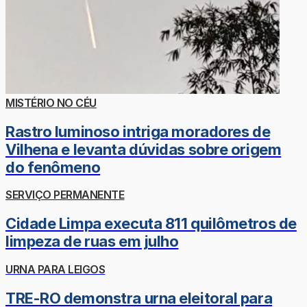
MISTÉRIO NO CÉU
Rastro luminoso intriga moradores de
Vilhena e levanta dúvidas sobre origem
do fenômeno
SERVIÇO PERMANENTE
Cidade Limpa executa 811 quilômetros de
limpeza de ruas em julho
URNA PARA LEIGOS
TRE-RO demonstra urna eleitoral para