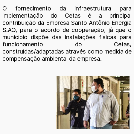
O fornecimento da infraestrutura para
implementação do Cetas é a principal
contribuição da Empresa Santo Antônio Energia
S.AO, para o acordo de cooperação, já que o
município dispõe das instalações físicas para
funcionamento do Cetas,
construídas/adaptadas através como medida de
compensação ambiental da empresa.