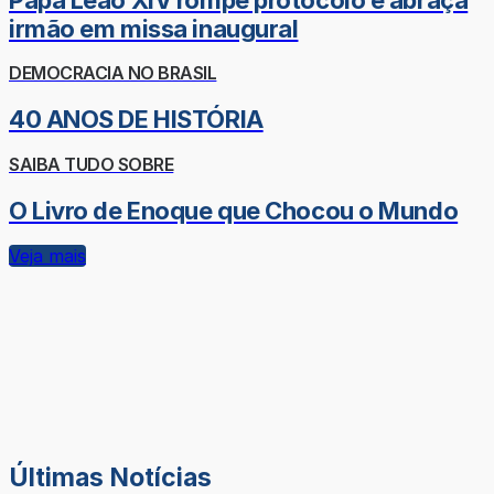
irmão em missa inaugural
DEMOCRACIA NO BRASIL
40 ANOS DE HISTÓRIA
SAIBA TUDO SOBRE
O Livro de Enoque que Chocou o Mundo
Veja mais
Últimas Notícias