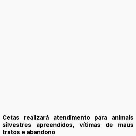
Cetas realizará atendimento para animais
silvestres apreendidos, vítimas de maus
tratos e abandono