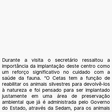
Durante a visita o secretário ressaltou a
importância da implantação deste centro como
um reforço significativo no cuidado com a
saúde da fauna. “O Cetas tem a função de
reabilitar os animais silvestres para devolvê-los
à natureza e foi pensado para ser implantado
justamente em uma área de preservação
ambiental que já é administrada pelo Governo
do Estado, através da Sedam, para os animais