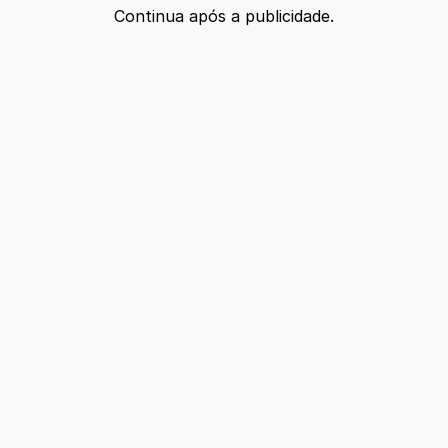
Continua após a publicidade.