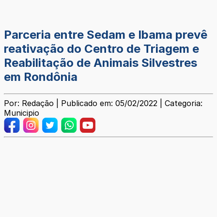
Parceria entre Sedam e Ibama prevê
reativação do Centro de Triagem e
Reabilitação de Animais Silvestres
em Rondônia
Por: Redação | Publicado em: 05/02/2022 | Categoria:
Municipio