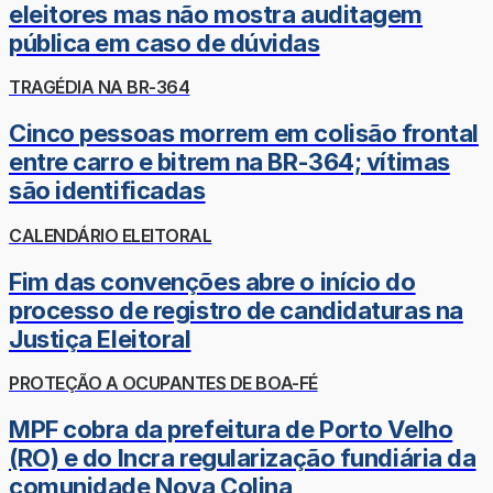
eleitores mas não mostra auditagem
pública em caso de dúvidas
TRAGÉDIA NA BR-364
Cinco pessoas morrem em colisão frontal
entre carro e bitrem na BR-364; vítimas
são identificadas
CALENDÁRIO ELEITORAL
Fim das convenções abre o início do
processo de registro de candidaturas na
Justiça Eleitoral
PROTEÇÃO A OCUPANTES DE BOA-FÉ
MPF cobra da prefeitura de Porto Velho
(RO) e do Incra regularização fundiária da
comunidade Nova Colina