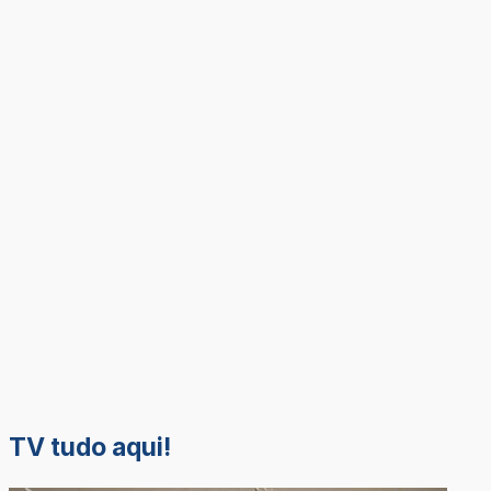
TV tudo aqui!