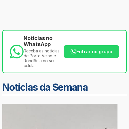
Notícias no
WhatsApp
Receba as notícias
Entrar no grupo
de Porto Velho e
Rondônia no seu
celular.
Noticias da Semana