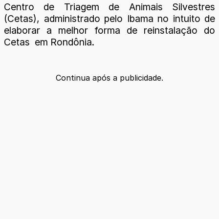
Centro de Triagem de Animais Silvestres
(Cetas), administrado pelo Ibama no intuito de
elaborar a melhor forma de reinstalação do
Cetas em Rondônia.
Continua após a publicidade.