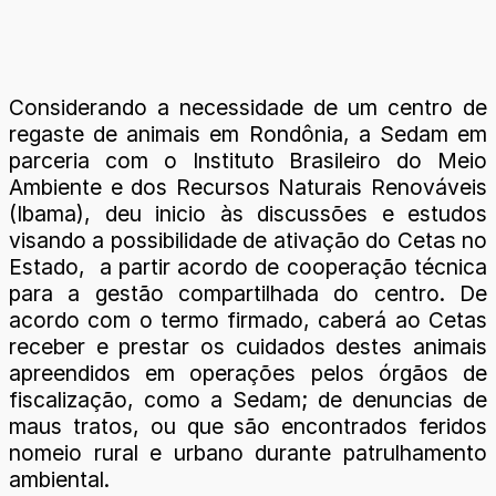
Considerando a necessidade de um centro de
regaste de animais em Rondônia, a Sedam em
parceria com o Instituto Brasileiro do Meio
Ambiente e dos Recursos Naturais Renováveis
(Ibama), deu inicio às discussões e estudos
visando a possibilidade de ativação do Cetas no
Estado, a partir acordo de cooperação técnica
para a gestão compartilhada do centro. De
acordo com o termo firmado, caberá ao Cetas
receber e prestar os cuidados destes animais
apreendidos em operações pelos órgãos de
fiscalização, como a Sedam; de denuncias de
maus tratos, ou que são encontrados feridos
nomeio rural e urbano durante patrulhamento
ambiental.