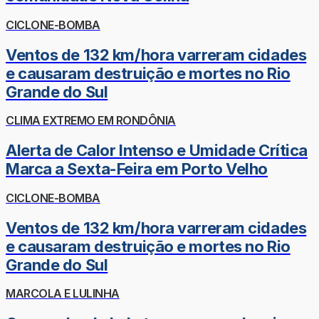
CICLONE-BOMBA
Ventos de 132 km/hora varreram cidades
e causaram destruição e mortes no Rio
Grande do Sul
CLIMA EXTREMO EM RONDÔNIA
Alerta de Calor Intenso e Umidade Crítica
Marca a Sexta-Feira em Porto Velho
CICLONE-BOMBA
Ventos de 132 km/hora varreram cidades
e causaram destruição e mortes no Rio
Grande do Sul
MARCOLA E LULINHA