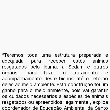
“Teremos toda uma estrutura preparada e
adequada para receber estes animas
resgatados pelo Ibama, a Sedam e outros
órgãos, para fazer o tratamento e
acompanhamento deste bichos até o retorno
deles ao meio ambiente. Esta construção foi um
ganho para o meio ambiente, pois vai garantir
os cuidados necessários a espécies de animais
resgatados ou apreendidos ilegalmente”, explica
coordenador de Educação Ambiental da Santo