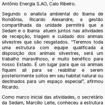
Antônio Energia S.AO, Caio Ribeiro.
Segundo o analista ambiental do Ibama de
Rondônia, Ricardo Alexandre, a gestão
compartilhada da unidade permitirá que a
Sedam e o Ibama atuem juntos nas atividades
de recepção, triagem e cuidado dos animais
silvestres que são resgatados. “Teremos toda
uma estrutura com equipe qualificada a
disposição dos animais silvestres, será um
trabalho maravilhoso, e muito benéfico para
nosso Estado. É um lugar para que os animais
fiquem ali para se reabilitar e serem
posteriormente soltos em seu habitat natural ou
destinados para um espaço especial”, afirmou
Ricardo.
Como marco inicial das atividades, o secretário
da Sedam, Marcílio Leite, conheceu a estrutura