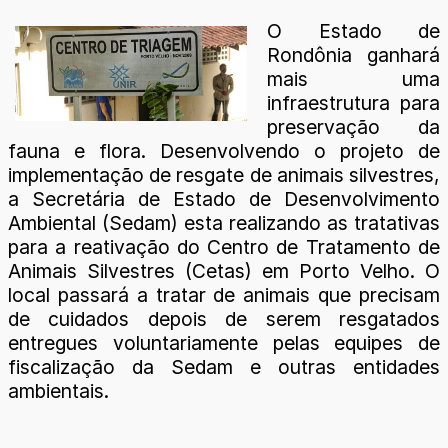
O Estado de
Rondônia ganhará
mais uma
infraestrutura para
preservação da
fauna e flora. Desenvolvendo o projeto de
implementação de resgate de animais silvestres,
a Secretária de Estado de Desenvolvimento
Ambiental (Sedam) esta realizando as tratativas
para a reativação do Centro de Tratamento de
Animais Silvestres (Cetas) em Porto Velho. O
local passará a tratar de animais que precisam
de cuidados depois de serem resgatados
entregues voluntariamente pelas equipes de
fiscalização da Sedam e outras entidades
ambientais.