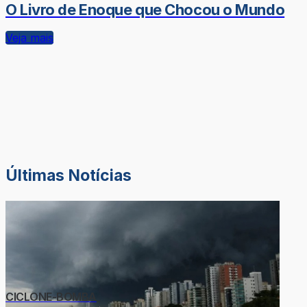
O Livro de Enoque que Chocou o Mundo
Veja mais
Últimas Notícias
CICLONE-BOMBA