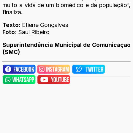
muito a vida de um biomédico e da população”,
finaliza.
Texto:
Etiene Gonçalves
Foto:
Saul Ribeiro
Superintendência Municipal de Comunicação
(SMC)