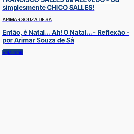
simplesmente CHICO SALLES!
ARIMAR SOUZA DE SÁ
Então, é Natal... Ah! O Natal... - Reflexão -
por Arimar Souza de Sá
Veja mais