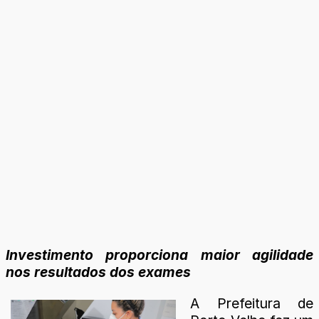
Investimento proporciona maior agilidade
nos resultados dos exames
A Prefeitura de