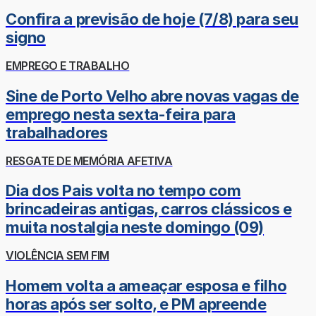
Confira a previsão de hoje (7/8) para seu
signo
EMPREGO E TRABALHO
Sine de Porto Velho abre novas vagas de
emprego nesta sexta-feira para
trabalhadores
RESGATE DE MEMÓRIA AFETIVA
Dia dos Pais volta no tempo com
brincadeiras antigas, carros clássicos e
muita nostalgia neste domingo (09)
VIOLÊNCIA SEM FIM
Homem volta a ameaçar esposa e filho
horas após ser solto, e PM apreende