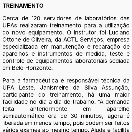
TREINAMENTO
Cerca de 120 servidores de laboratórios das
UPAs realizaram treinamento para a utilização
do novo equipamento. O instrutor foi Luciano
Ottone de Oliveira, da ACTL Serviços, empresa
especializada em manutenção e reparação de
aparelhos e instrumentos de medida, teste e
controle de equipamentos laboratoriais sediada
em Belo Horizonte.
Para a farmacêutica e responsável técnica da
UPA Leste, Janismeire da Silva Assunção,
participante do treinamento, há uma maior
facilidade no dia a dia de trabalho. “A demanda
feita anteriormente em aparelho
semiautomático era de 30 minutos, agora é
liberada em menos tempo, pois podem ser feitos
vários exames ao mesmo tempo. Ajuda e facilita