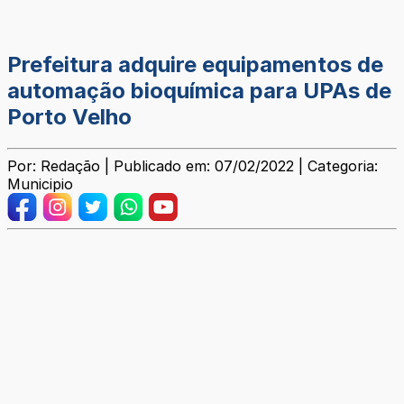
Prefeitura adquire equipamentos de
automação bioquímica para UPAs de
Porto Velho
Por: Redação | Publicado em: 07/02/2022 | Categoria:
Municipio