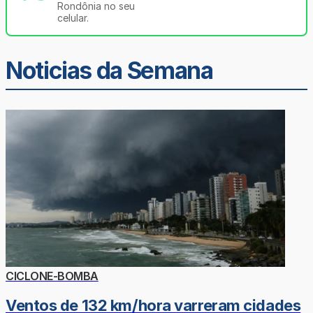
Rondônia no seu
celular.
Noticias da Semana
CICLONE-BOMBA
Ventos de 132 km/hora varreram cidades