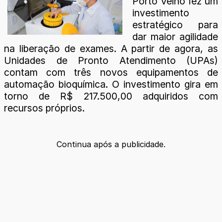
Porto Velho fez um
investimento
estratégico para
dar maior agilidade
na liberação de exames. A partir de agora, as
Unidades de Pronto Atendimento (UPAs)
contam com três novos equipamentos de
automação bioquímica. O investimento gira em
torno de R$ 217.500,00 adquiridos com
recursos próprios.
Continua após a publicidade.