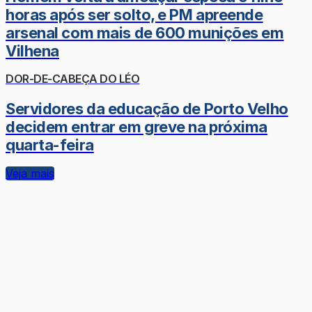
horas após ser solto, e PM apreende
arsenal com mais de 600 munições em
Vilhena
DOR-DE-CABEÇA DO LÉO
Servidores da educação de Porto Velho
decidem entrar em greve na próxima
quarta-feira
Veja mais