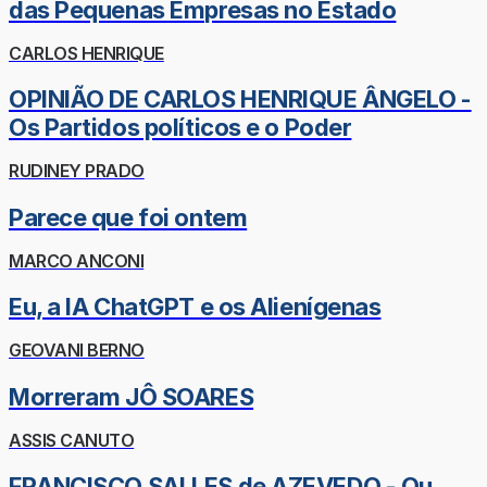
das Pequenas Empresas no Estado
CARLOS HENRIQUE
OPINIÃO DE CARLOS HENRIQUE ÂNGELO -
Os Partidos políticos e o Poder
RUDINEY PRADO
Parece que foi ontem
MARCO ANCONI
Eu, a IA ChatGPT e os Alienígenas
GEOVANI BERNO
Morreram JÔ SOARES
ASSIS CANUTO
FRANCISCO SALLES de AZEVEDO - Ou