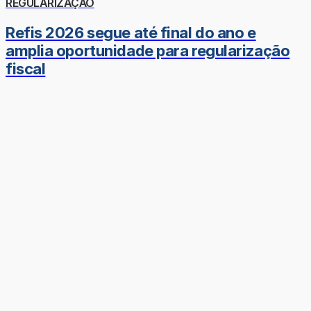
REGULARIZAÇÃO
Refis 2026 segue até final do ano e
amplia oportunidade para regularização
fiscal