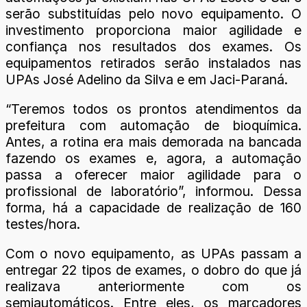
serão substituídas pelo novo equipamento. O
investimento proporciona maior agilidade e
confiança nos resultados dos exames. Os
equipamentos retirados serão instalados nas
UPAs José Adelino da Silva e em Jaci-Paraná.
“Teremos todos os prontos atendimentos da
prefeitura com automação de bioquímica.
Antes, a rotina era mais demorada na bancada
fazendo os exames e, agora, a automação
passa a oferecer maior agilidade para o
profissional de laboratório”, informou. Dessa
forma, há a capacidade de realização de 160
testes/hora.
Com o novo equipamento, as UPAs passam a
entregar 22 tipos de exames, o dobro do que já
realizava anteriormente com os
semiautomáticos. Entre eles, os marcadores