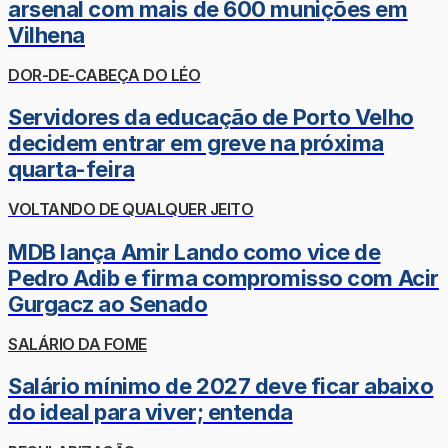
arsenal com mais de 600 munições em
Vilhena
DOR-DE-CABEÇA DO LÉO
Servidores da educação de Porto Velho
decidem entrar em greve na próxima
quarta-feira
VOLTANDO DE QUALQUER JEITO
MDB lança Amir Lando como vice de
Pedro Adib e firma compromisso com Acir
Gurgacz ao Senado
SALÁRIO DA FOME
Salário mínimo de 2027 deve ficar abaixo
do ideal para viver; entenda