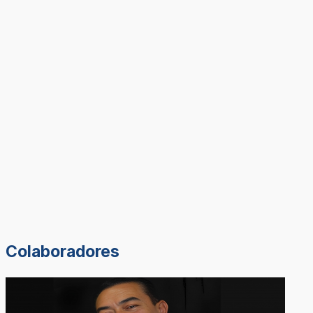
Colaboradores