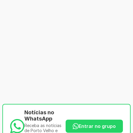
Notícias no
WhatsApp
Receba as notícias
Entrar no grupo
de Porto Velho e