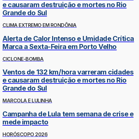
e causaram destruição e mortes no Rio
Grande do Sul
CLIMA EXTREMO EM RONDÔNIA
Alerta de Calor Intenso e Umidade Crítica
Marca a Sexta-Feira em Porto Velho
CICLONE-BOMBA
Ventos de 132 km/hora varreram cidades
e causaram destruição e mortes no Rio
Grande do Sul
MARCOLA E LULINHA
Campanha de Lula tem semana de crise e
mede impacto
HORÓSCOPO 2026