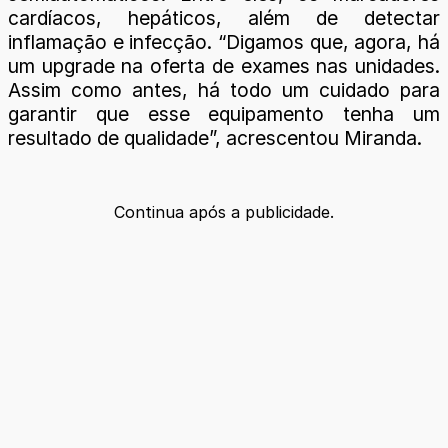
cardíacos, hepáticos, além de detectar
inflamação e infecção. “Digamos que, agora, há
um upgrade na oferta de exames nas unidades.
Assim como antes, há todo um cuidado para
garantir que esse equipamento tenha um
resultado de qualidade”, acrescentou Miranda.
Continua após a publicidade.