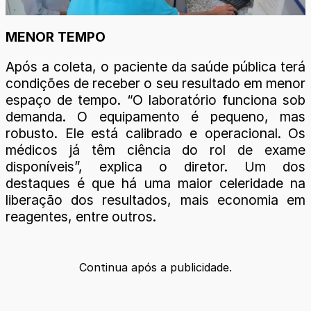
MENOR TEMPO
Após a coleta, o paciente da saúde pública terá
condições de receber o seu resultado em menor
espaço de tempo. “O laboratório funciona sob
demanda. O equipamento é pequeno, mas
robusto. Ele está calibrado e operacional. Os
médicos já têm ciência do rol de exame
disponíveis”, explica o diretor. Um dos
destaques é que há uma maior celeridade na
liberação dos resultados, mais economia em
reagentes, entre outros.
Continua após a publicidade.