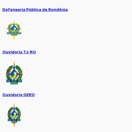
Defensoria Pública de Rondônia
Ouvidoria TJ-RO
Ouvidoria GERO