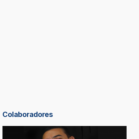
Colaboradores