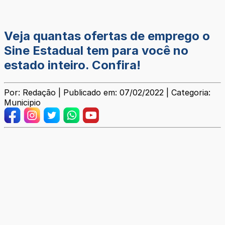
Veja quantas ofertas de emprego o
Sine Estadual tem para você no
estado inteiro. Confira!
Por: Redação | Publicado em: 07/02/2022 | Categoria:
Municipio