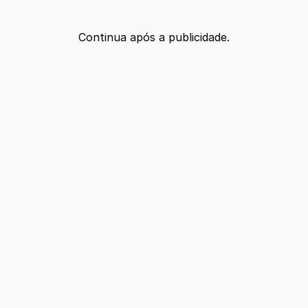
Continua após a publicidade.