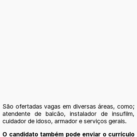
São ofertadas vagas em diversas áreas, como;
atendente de balcão, instalador de insufilm,
cuidador de idoso, armador e serviços gerais.
O candidato também pode enviar o currículo