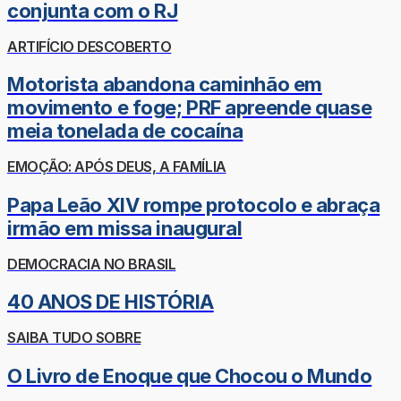
conjunta com o RJ
ARTIFÍCIO DESCOBERTO
Motorista abandona caminhão em
movimento e foge; PRF apreende quase
meia tonelada de cocaína
EMOÇÃO: APÓS DEUS, A FAMÍLIA
Papa Leão XIV rompe protocolo e abraça
irmão em missa inaugural
DEMOCRACIA NO BRASIL
40 ANOS DE HISTÓRIA
SAIBA TUDO SOBRE
O Livro de Enoque que Chocou o Mundo