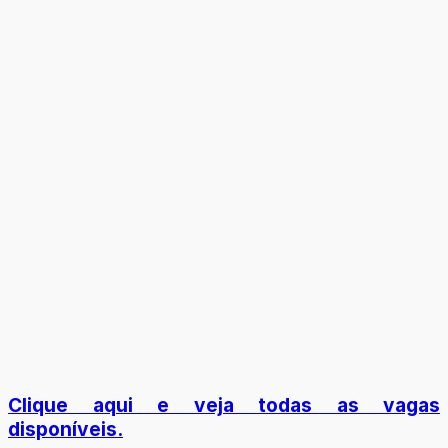
Clique aqui e veja todas as vagas
disponíveis.