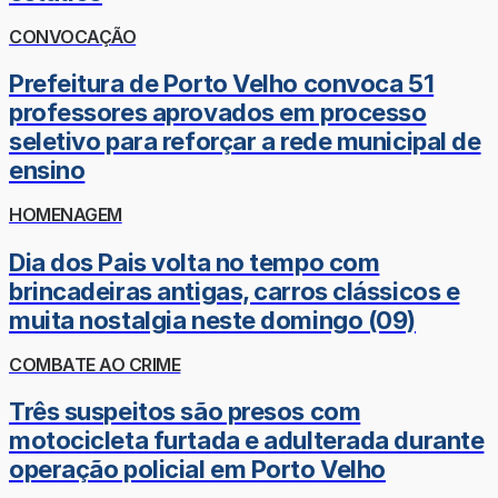
CONVOCAÇÃO
Prefeitura de Porto Velho convoca 51
professores aprovados em processo
seletivo para reforçar a rede municipal de
ensino
HOMENAGEM
Dia dos Pais volta no tempo com
brincadeiras antigas, carros clássicos e
muita nostalgia neste domingo (09)
COMBATE AO CRIME
Três suspeitos são presos com
motocicleta furtada e adulterada durante
operação policial em Porto Velho