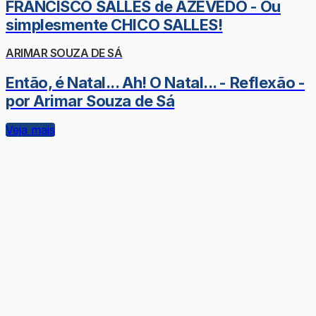
FRANCISCO SALLES de AZEVEDO - Ou
simplesmente CHICO SALLES!
ARIMAR SOUZA DE SÁ
Então, é Natal... Ah! O Natal... - Reflexão -
por Arimar Souza de Sá
Veja mais