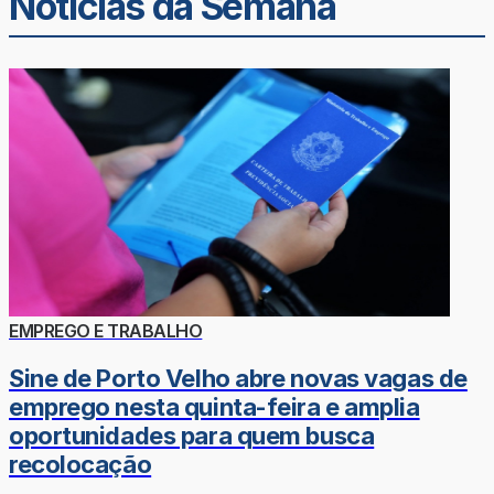
Noticias da Semana
EMPREGO E TRABALHO
Sine de Porto Velho abre novas vagas de
emprego nesta quinta-feira e amplia
oportunidades para quem busca
recolocação