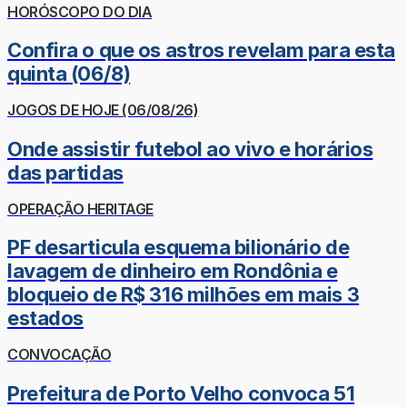
HORÓSCOPO DO DIA
Confira o que os astros revelam para esta
quinta (06/8)
JOGOS DE HOJE (06/08/26)
Onde assistir futebol ao vivo e horários
das partidas
OPERAÇÃO HERITAGE
PF desarticula esquema bilionário de
lavagem de dinheiro em Rondônia e
bloqueio de R$ 316 milhões em mais 3
estados
CONVOCAÇÃO
Prefeitura de Porto Velho convoca 51