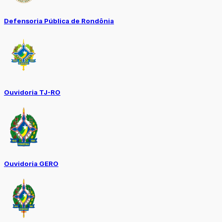
Defensoria Pública de Rondônia
Ouvidoria TJ-RO
Ouvidoria GERO