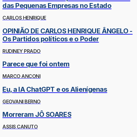
das Pequenas Empresas no Estado
CARLOS HENRIQUE
OPINIÃO DE CARLOS HENRIQUE ÂNGELO -
Os Partidos políticos e o Poder
RUDINEY PRADO
Parece que foi ontem
MARCO ANCONI
Eu, a IA ChatGPT e os Alienígenas
GEOVANI BERNO
Morreram JÔ SOARES
ASSIS CANUTO