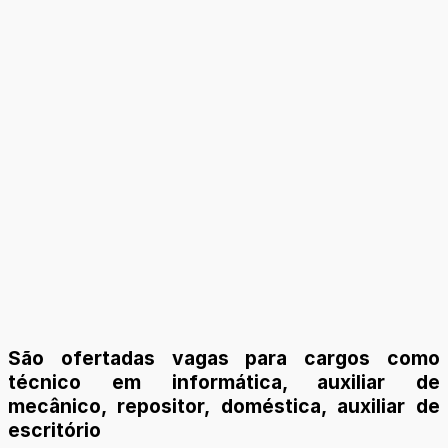
São ofertadas vagas para cargos como
técnico em informática, auxiliar de
mecânico, repositor, doméstica, auxiliar de
escritório