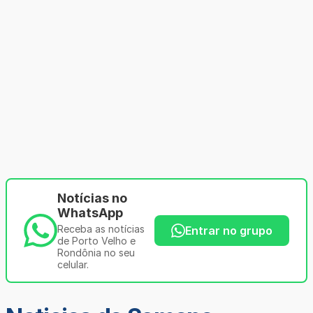
Notícias no
WhatsApp
Receba as notícias
Entrar no grupo
de Porto Velho e
Rondônia no seu
celular.