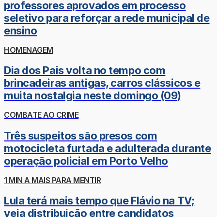
professores aprovados em processo
seletivo para reforçar a rede municipal de
ensino
HOMENAGEM
Dia dos Pais volta no tempo com
brincadeiras antigas, carros clássicos e
muita nostalgia neste domingo (09)
COMBATE AO CRIME
Três suspeitos são presos com
motocicleta furtada e adulterada durante
operação policial em Porto Velho
1 MIN A MAIS PARA MENTIR
Lula terá mais tempo que Flávio na TV;
veja distribuição entre candidatos