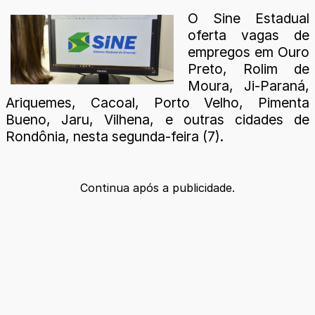
O Sine Estadual
oferta vagas de
empregos em Ouro
Preto, Rolim de
Moura, Ji-Paraná,
Ariquemes, Cacoal, Porto Velho, Pimenta
Bueno, Jaru, Vilhena, e outras cidades de
Rondônia, nesta segunda-feira (7).
Continua após a publicidade.