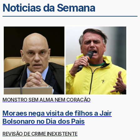
Noticias da Semana
MONSTRO SEM ALMA NEM CORAÇÃO
Moraes nega visita de filhos a Jair
Bolsonaro no Dia dos Pais
REVISÃO DE CRIME INEXISTENTE