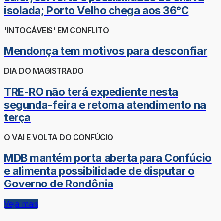
isolada; Porto Velho chega aos 36°C
'INTOCÁVEIS' EM CONFLITO
Mendonça tem motivos para desconfiar
DIA DO MAGISTRADO
TRE-RO não terá expediente nesta
segunda-feira e retoma atendimento na
terça
O VAI E VOLTA DO CONFÚCIO
MDB mantém porta aberta para Confúcio
e alimenta possibilidade de disputar o
Governo de Rondônia
Veja mais