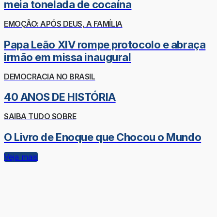
meia tonelada de cocaína
EMOÇÃO: APÓS DEUS, A FAMÍLIA
Papa Leão XIV rompe protocolo e abraça
irmão em missa inaugural
DEMOCRACIA NO BRASIL
40 ANOS DE HISTÓRIA
SAIBA TUDO SOBRE
O Livro de Enoque que Chocou o Mundo
Veja mais