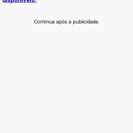
Continua após a publicidade.