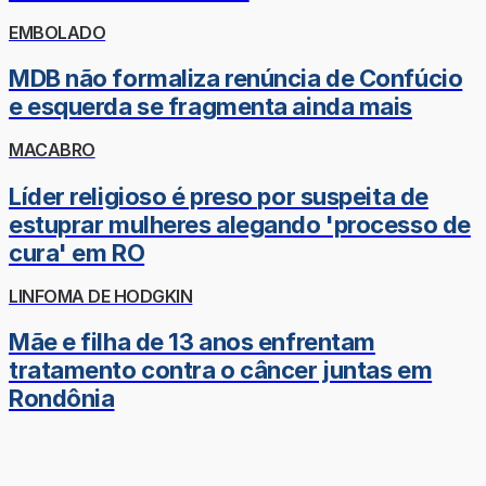
EMBOLADO
MDB não formaliza renúncia de Confúcio
e esquerda se fragmenta ainda mais
MACABRO
Líder religioso é preso por suspeita de
estuprar mulheres alegando 'processo de
cura' em RO
LINFOMA DE HODGKIN
Mãe e filha de 13 anos enfrentam
tratamento contra o câncer juntas em
Rondônia