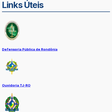
Links Úteis
Defensoria Pública de Rondônia
Ouvidoria TJ-RO