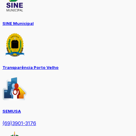
SINE Municipal
Transparência Porto Velho
SEMUSA
(69)3901-3176