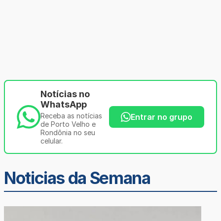
Notícias no
WhatsApp
Receba as notícias
Entrar no grupo
de Porto Velho e
Rondônia no seu
celular.
Noticias da Semana