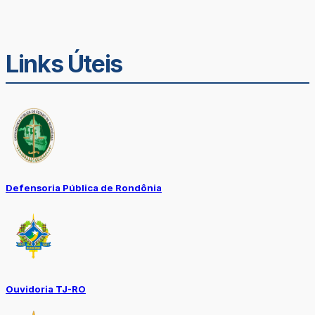
Links Úteis
Defensoria Pública de Rondônia
Ouvidoria TJ-RO