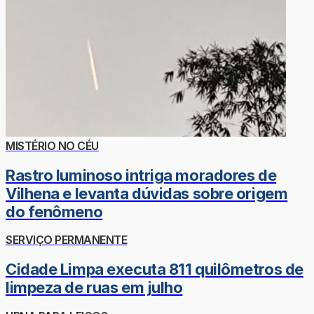
MISTÉRIO NO CÉU
Rastro luminoso intriga moradores de
Vilhena e levanta dúvidas sobre origem
do fenômeno
SERVIÇO PERMANENTE
Cidade Limpa executa 811 quilômetros de
limpeza de ruas em julho