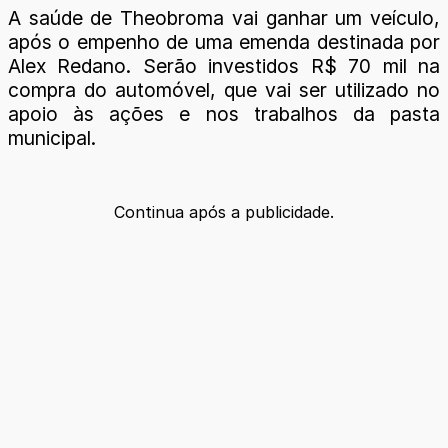
A saúde de Theobroma vai ganhar um veículo,
após o empenho de uma emenda destinada por
Alex Redano. Serão investidos R$ 70 mil na
compra do automóvel, que vai ser utilizado no
apoio às ações e nos trabalhos da pasta
municipal.
Continua após a publicidade.