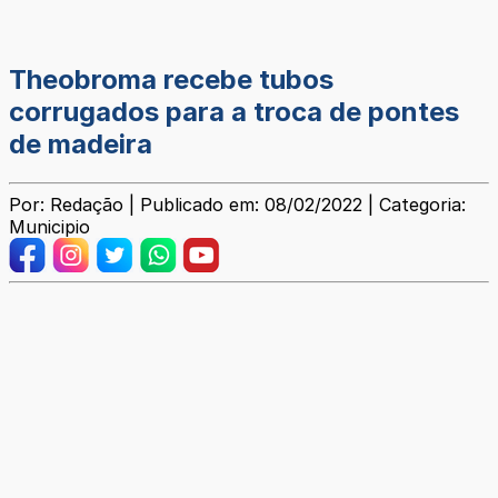
Theobroma recebe tubos
corrugados para a troca de pontes
de madeira
Por: Redação | Publicado em: 08/02/2022 | Categoria:
Municipio