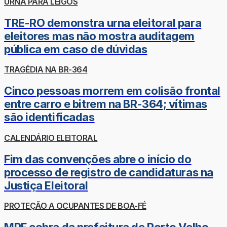
URNA PARA LEIGOS
TRE-RO demonstra urna eleitoral para
eleitores mas não mostra auditagem
pública em caso de dúvidas
TRAGÉDIA NA BR-364
Cinco pessoas morrem em colisão frontal
entre carro e bitrem na BR-364; vítimas
são identificadas
CALENDÁRIO ELEITORAL
Fim das convenções abre o início do
processo de registro de candidaturas na
Justiça Eleitoral
PROTEÇÃO A OCUPANTES DE BOA-FÉ