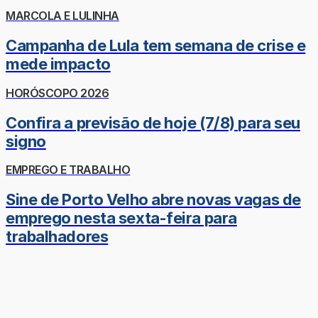
MARCOLA E LULINHA
Campanha de Lula tem semana de crise e
mede impacto
HORÓSCOPO 2026
Confira a previsão de hoje (7/8) para seu
signo
EMPREGO E TRABALHO
Sine de Porto Velho abre novas vagas de
emprego nesta sexta-feira para
trabalhadores