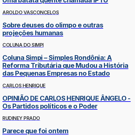
Uma batata quente chamada IPTU
AROLDO VASCONCELOS
Sobre deuses do olimpo e outras
projeções humanas
COLUNA DO SIMPI
Coluna Simpi – Simples Rondônia: A
Reforma Tributária que Mudou a História
das Pequenas Empresas no Estado
CARLOS HENRIQUE
OPINIÃO DE CARLOS HENRIQUE ÂNGELO -
Os Partidos políticos e o Poder
RUDINEY PRADO
Parece que foi ontem