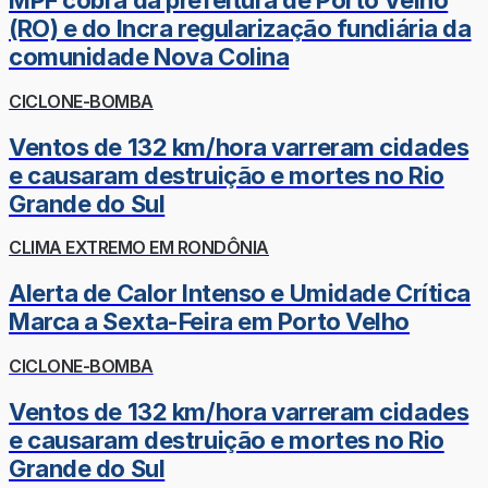
MPF cobra da prefeitura de Porto Velho
(RO) e do Incra regularização fundiária da
comunidade Nova Colina
CICLONE-BOMBA
Ventos de 132 km/hora varreram cidades
e causaram destruição e mortes no Rio
Grande do Sul
CLIMA EXTREMO EM RONDÔNIA
Alerta de Calor Intenso e Umidade Crítica
Marca a Sexta-Feira em Porto Velho
CICLONE-BOMBA
Ventos de 132 km/hora varreram cidades
e causaram destruição e mortes no Rio
Grande do Sul