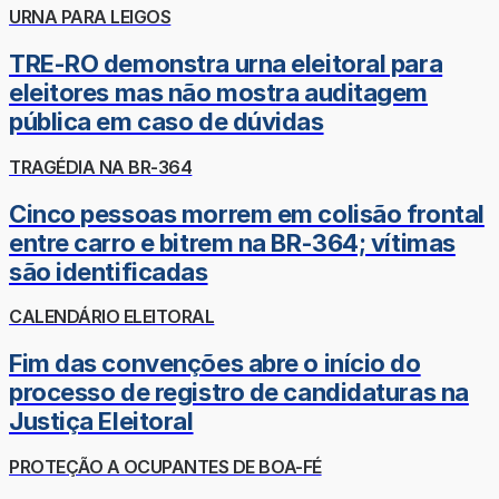
URNA PARA LEIGOS
TRE-RO demonstra urna eleitoral para
eleitores mas não mostra auditagem
pública em caso de dúvidas
TRAGÉDIA NA BR-364
Cinco pessoas morrem em colisão frontal
entre carro e bitrem na BR-364; vítimas
são identificadas
CALENDÁRIO ELEITORAL
Fim das convenções abre o início do
processo de registro de candidaturas na
Justiça Eleitoral
PROTEÇÃO A OCUPANTES DE BOA-FÉ