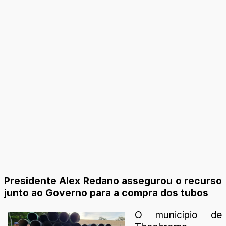
Presidente Alex Redano assegurou o recurso
junto ao Governo para a compra dos tubos
O município de