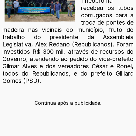
Theobroma
recebeu os tubos
corrugados para a
troca de pontes de
madeira nas vicinais do município, fruto do
trabalho do presidente da Assembleia
Legislativa, Alex Redano (Republicanos). Foram
investidos R$ 300 mil, através de recursos do
Governo, atendendo ao pedido do vice-prefeito
Gilmar Alves e dos vereadores César e Ronei,
todos do Republicanos, e do prefeito Gilliard
Gomes (PSD).
Continua após a publicidade.