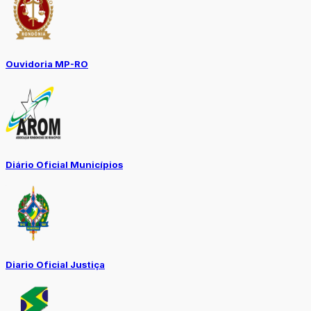
Ouvidoria MP-RO
Diário Oficial Municípios
Diario Oficial Justiça