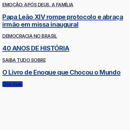
EMOÇÃO: APÓS DEUS, A FAMÍLIA
Papa Leão XIV rompe protocolo e abraça
irmão em missa inaugural
DEMOCRACIA NO BRASIL
40 ANOS DE HISTÓRIA
SAIBA TUDO SOBRE
O Livro de Enoque que Chocou o Mundo
Veja mais