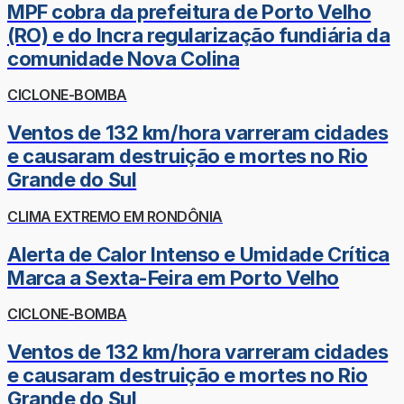
MPF cobra da prefeitura de Porto Velho
(RO) e do Incra regularização fundiária da
comunidade Nova Colina
CICLONE-BOMBA
Ventos de 132 km/hora varreram cidades
e causaram destruição e mortes no Rio
Grande do Sul
CLIMA EXTREMO EM RONDÔNIA
Alerta de Calor Intenso e Umidade Crítica
Marca a Sexta-Feira em Porto Velho
CICLONE-BOMBA
Ventos de 132 km/hora varreram cidades
e causaram destruição e mortes no Rio
Grande do Sul