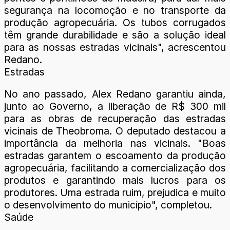
segurança na locomoção e no transporte da
produção agropecuária. Os tubos corrugados
têm grande durabilidade e são a solução ideal
para as nossas estradas vicinais", acrescentou
Redano.
Estradas
No ano passado, Alex Redano garantiu ainda,
junto ao Governo, a liberação de R$ 300 mil
para as obras de recuperação das estradas
vicinais de Theobroma. O deputado destacou a
importância da melhoria nas vicinais. "Boas
estradas garantem o escoamento da produção
agropecuária, facilitando a comercialização dos
produtos e garantindo mais lucros para os
produtores. Uma estrada ruim, prejudica e muito
o desenvolvimento do município", completou.
Saúde