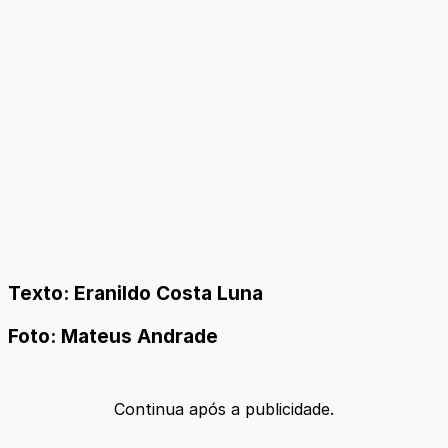
Texto: Eranildo Costa Luna
Foto: Mateus Andrade
Continua após a publicidade.