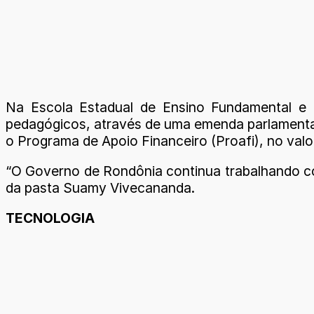
Na Escola Estadual de Ensino Fundamental e 
pedagógicos, através de uma emenda parlamentar
o Programa de Apoio Financeiro (Proafi), no valo
“O Governo de Rondônia continua trabalhando com
da pasta Suamy Vivecananda.
TECNOLOGIA