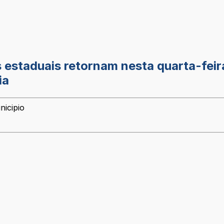
 estaduais retornam nesta quarta-feir
ia
nicipio