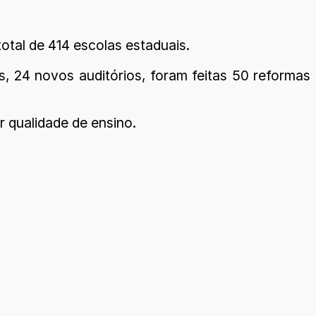
tal de 414 escolas estaduais.
os, 24 novos auditórios, foram feitas 50 reformas
 qualidade de ensino.