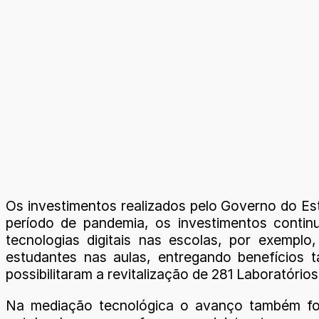
Os investimentos realizados pelo Governo do Es
período de pandemia, os investimentos contin
tecnologias digitais nas escolas, por exemp
estudantes nas aulas, entregando benefícios 
possibilitaram a revitalização de 281 Laboratório
Na mediação tecnológica o avanço também foi 