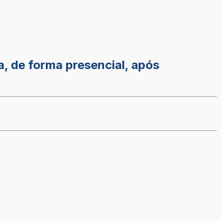
a, de forma presencial, após