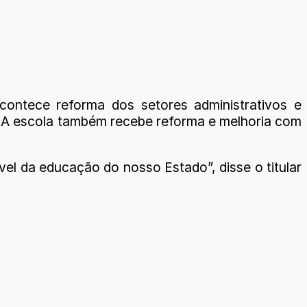
ontece reforma dos setores administrativos e
. A escola também recebe reforma e melhoria com
el da educação do nosso Estado”, disse o titular