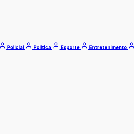
Policial
Política
Esporte
Entretenimento