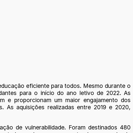
 educação eficiente para todos. Mesmo durante o
antes para o início do ano letivo de 2022. As
agem e proporcionam um maior engajamento dos
. As aquisições realizadas entre 2019 e 2020,
ação de vulnerabilidade. Foram destinados 480