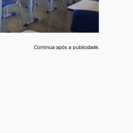
Continua após a publicidade.