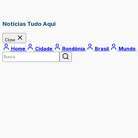
Notícias Tudo Aqui
Close
Home
Cidade
Rondônia
Brasil
Mundo