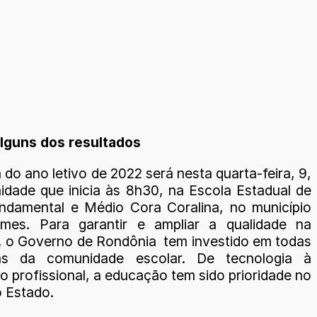
lguns dos resultados
 do ano letivo de 2022 será nesta quarta-feira, 9,
idade que inicia às 8h30, na Escola Estadual de
ndamental e Médio Cora Coralina, no município
emes. Para garantir e ampliar a qualidade na
 o Governo de Rondônia tem investido em todas
as da comunidade escolar. De tecnologia à
o profissional, a educação tem sido prioridade no
 Estado.