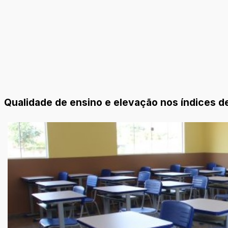
Qualidade de ensino e elevação nos índices 