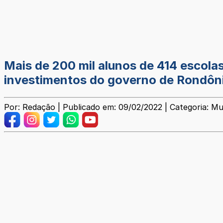
Mais de 200 mil alunos de 414 escolas
investimentos do governo de Rondôn
Por: Redação | Publicado em: 09/02/2022 | Categoria: Mu