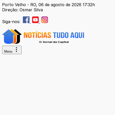
Porto Velho - RO, 06 de agosto de 2026 17:32h
Direção: Osmar Silva
Siga-nos:
Menu