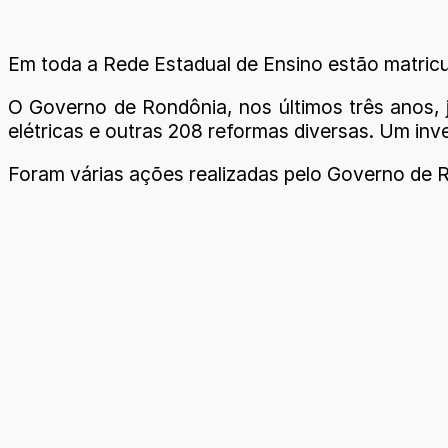
Em toda a Rede Estadual de Ensino estão matricu
O Governo de Rondônia, nos últimos três anos, já
elétricas e outras 208 reformas diversas. Um inv
Foram várias ações realizadas pelo Governo de R