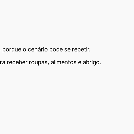
 porque o cenário pode se repetir.
ra receber roupas, alimentos e abrigo.