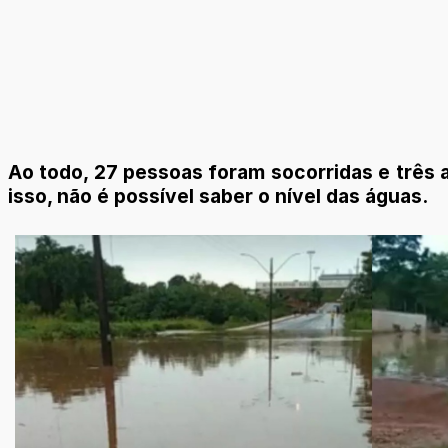
Ao todo, 27 pessoas foram socorridas e três 
isso, não é possível saber o nível das águas.