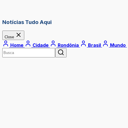
Notícias Tudo Aqui
Close
Home
Cidade
Rondônia
Brasil
Mundo