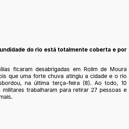
undidade do rio está totalmente coberta e por
ílias ficaram desabrigadas em Rolim de Moura
ois que uma forte chuva atingiu a cidade e o rio
sbordou, na última terça-feira (8). Ao todo, 10
 militares trabalharam para retirar 27 pessoas e
mais.