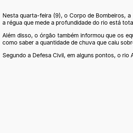
Nesta quarta-feira (9), o Corpo de Bombeiros, a 
a régua que mede a profundidade do rio está tota
Além disso, o órgão também informou que os equ
como saber a quantidade de chuva que caiu sobr
Segundo a Defesa Civil, em alguns pontos, o ri