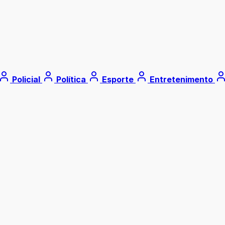
Policial
Política
Esporte
Entretenimento