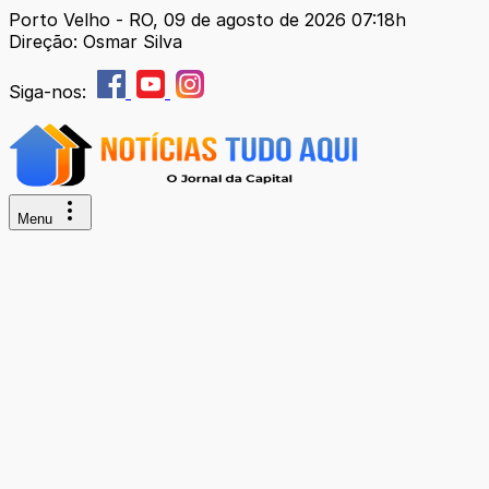
Porto Velho - RO, 09 de agosto de 2026 07:18h
Direção: Osmar Silva
Siga-nos:
Menu