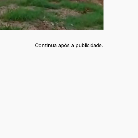
Continua após a publicidade.