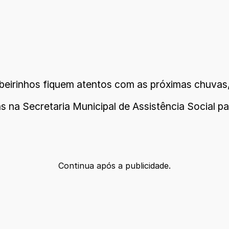
ibeirinhos fiquem atentos com as próximas chuvas,
 na Secretaria Municipal de Assistência Social pa
Continua após a publicidade.