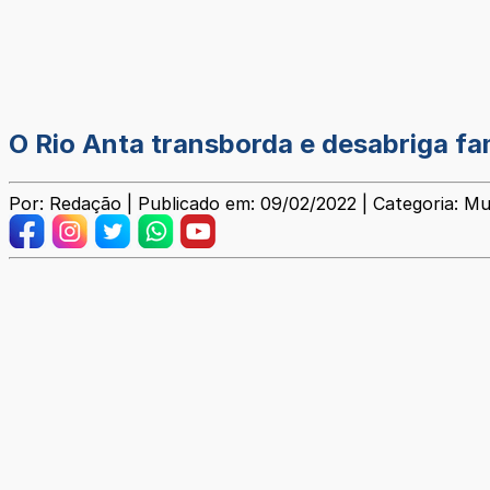
O Rio Anta transborda e desabriga fa
Por: Redação | Publicado em: 09/02/2022 | Categoria: Mu