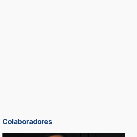
Colaboradores