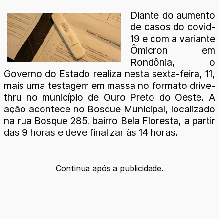
Diante do aumento
de casos do covid-
19 e com a variante
Ômicron em
Rondônia, o
Governo do Estado realiza nesta sexta-feira, 11,
mais uma testagem em massa no formato drive-
thru no município de Ouro Preto do Oeste. A
ação acontece no Bosque Municipal, localizado
na rua Bosque 285, bairro Bela Floresta, a partir
das 9 horas e deve finalizar às 14 horas.
Continua após a publicidade.