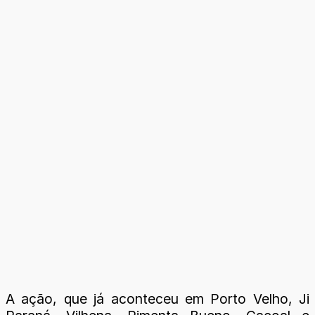
A ação, que já aconteceu em Porto Velho, Ji