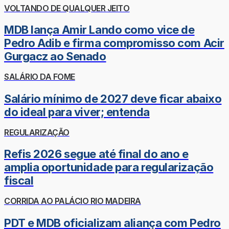
VOLTANDO DE QUALQUER JEITO
MDB lança Amir Lando como vice de
Pedro Adib e firma compromisso com Acir
Gurgacz ao Senado
SALÁRIO DA FOME
Salário mínimo de 2027 deve ficar abaixo
do ideal para viver; entenda
REGULARIZAÇÃO
Refis 2026 segue até final do ano e
amplia oportunidade para regularização
fiscal
CORRIDA AO PALÁCIO RIO MADEIRA
PDT e MDB oficializam aliança com Pedro