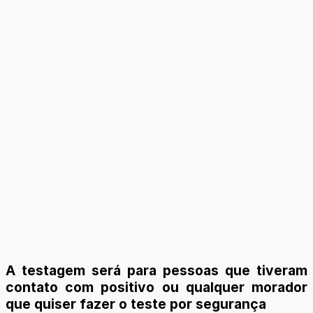
A testagem será para pessoas que tiveram
contato com positivo ou qualquer morador
que quiser fazer o teste por segurança