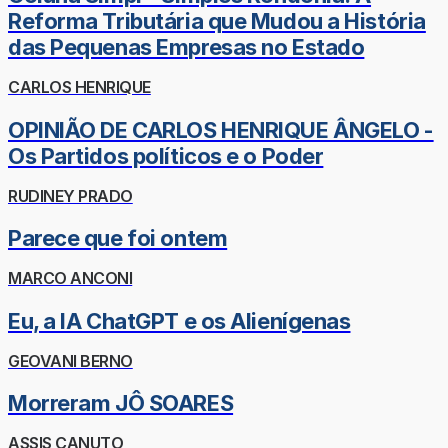
Reforma Tributária que Mudou a História
das Pequenas Empresas no Estado
CARLOS HENRIQUE
OPINIÃO DE CARLOS HENRIQUE ÂNGELO -
Os Partidos políticos e o Poder
RUDINEY PRADO
Parece que foi ontem
MARCO ANCONI
Eu, a IA ChatGPT e os Alienígenas
GEOVANI BERNO
Morreram JÔ SOARES
ASSIS CANUTO