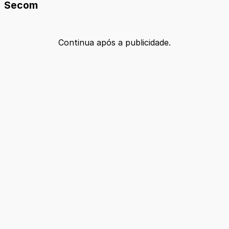
Secom
Continua após a publicidade.