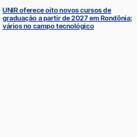
UNIR oferece oito novos cursos de
graduação a partir de 2027 em Rondônia;
vários no campo tecnológico