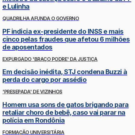
e Lulinha
QUADRILHA AFUNDA O GOVERNO
PF indicia ex-presidente do INSS e mais
cinco pelas fraudes que afetou 6 milhões
de aposentados
EXPURGADO 'BRAÇO PODRE' DA JUSTIÇA
Em decisão inédita, STJ condena Buzzi à
perda do cargo por assédio
'PRESEPADA' DE VIZINHOS
Homem usa sons de gatos brigando para
retaliar choro de bebê, caso vai parar na
polícia em Rondônia
FORMAÇÃO UNIVERSITÁRIA