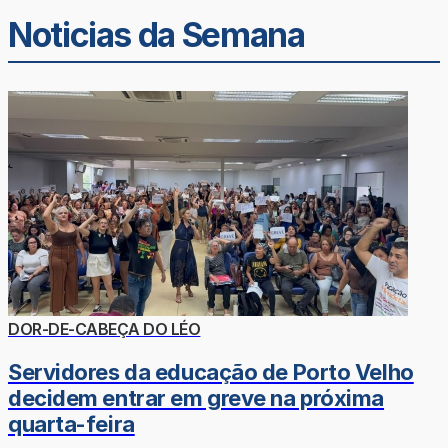
Noticias da Semana
DOR-DE-CABEÇA DO LÉO
Servidores da educação de Porto Velho
decidem entrar em greve na próxima
quarta-feira