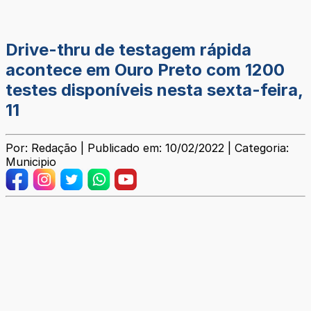
Drive-thru de testagem rápida
acontece em Ouro Preto com 1200
testes disponíveis nesta sexta-feira,
11
Por: Redação | Publicado em: 10/02/2022 | Categoria:
Municipio