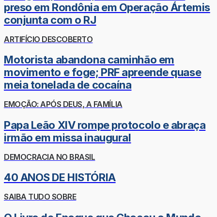
preso em Rondônia em Operação Ártemis
conjunta com o RJ
ARTIFÍCIO DESCOBERTO
Motorista abandona caminhão em
movimento e foge; PRF apreende quase
meia tonelada de cocaína
EMOÇÃO: APÓS DEUS, A FAMÍLIA
Papa Leão XIV rompe protocolo e abraça
irmão em missa inaugural
DEMOCRACIA NO BRASIL
40 ANOS DE HISTÓRIA
SAIBA TUDO SOBRE