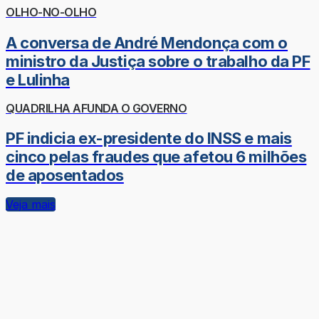
OLHO-NO-OLHO
A conversa de André Mendonça com o
ministro da Justiça sobre o trabalho da PF
e Lulinha
QUADRILHA AFUNDA O GOVERNO
PF indicia ex-presidente do INSS e mais
cinco pelas fraudes que afetou 6 milhões
de aposentados
Veja mais