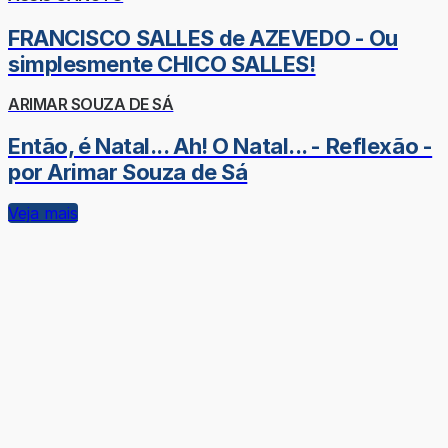
FRANCISCO SALLES de AZEVEDO - Ou
simplesmente CHICO SALLES!
ARIMAR SOUZA DE SÁ
Então, é Natal... Ah! O Natal... - Reflexão -
por Arimar Souza de Sá
Veja mais