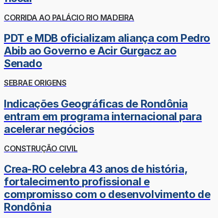
CORRIDA AO PALÁCIO RIO MADEIRA
PDT e MDB oficializam aliança com Pedro
Abib ao Governo e Acir Gurgacz ao
Senado
SEBRAE ORIGENS
Indicações Geográficas de Rondônia
entram em programa internacional para
acelerar negócios
CONSTRUÇÃO CIVIL
Crea-RO celebra 43 anos de história,
fortalecimento profissional e
compromisso com o desenvolvimento de
Rondônia