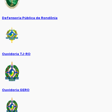
Defensoria Pública de Rondônia
Ouvidoria TJ-RO
Ouvidoria GERO