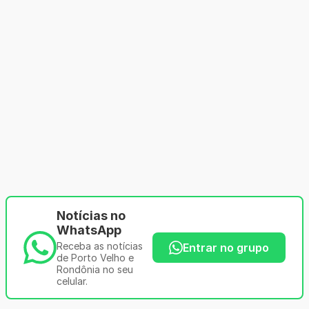
Notícias no
WhatsApp
Receba as notícias
Entrar no grupo
de Porto Velho e
Rondônia no seu
celular.