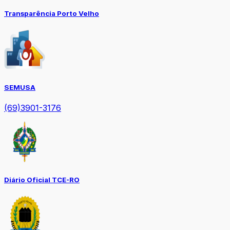
Transparência Porto Velho
SEMUSA
(69)3901-3176
Diário Oficial TCE-RO