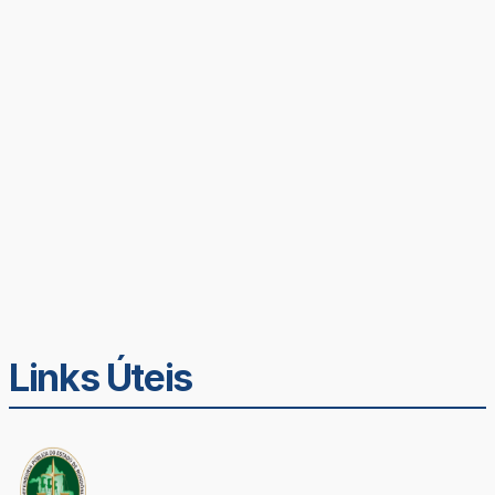
Links Úteis