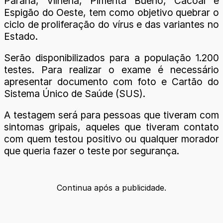
Paraná, Vilhena, Pimenta Bueno, Cacoal e
Espigão do Oeste, tem como objetivo quebrar o
ciclo de proliferação do vírus e das variantes no
Estado.
Serão disponibilizados para a população 1.200
testes. Para realizar o exame é necessário
apresentar documento com foto e Cartão do
Sistema Único de Saúde (SUS).
A testagem será para pessoas que tiveram com
sintomas gripais, aqueles que tiveram contato
com quem testou positivo ou qualquer morador
que queria fazer o teste por segurança.
Continua após a publicidade.