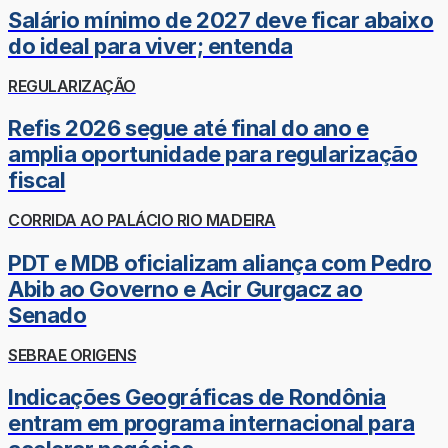
Salário mínimo de 2027 deve ficar abaixo
do ideal para viver; entenda
REGULARIZAÇÃO
Refis 2026 segue até final do ano e
amplia oportunidade para regularização
fiscal
CORRIDA AO PALÁCIO RIO MADEIRA
PDT e MDB oficializam aliança com Pedro
Abib ao Governo e Acir Gurgacz ao
Senado
SEBRAE ORIGENS
Indicações Geográficas de Rondônia
entram em programa internacional para