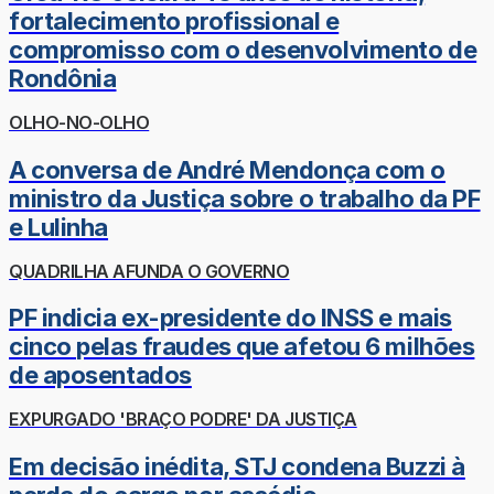
fortalecimento profissional e
compromisso com o desenvolvimento de
Rondônia
OLHO-NO-OLHO
A conversa de André Mendonça com o
ministro da Justiça sobre o trabalho da PF
e Lulinha
QUADRILHA AFUNDA O GOVERNO
PF indicia ex-presidente do INSS e mais
cinco pelas fraudes que afetou 6 milhões
de aposentados
EXPURGADO 'BRAÇO PODRE' DA JUSTIÇA
Em decisão inédita, STJ condena Buzzi à