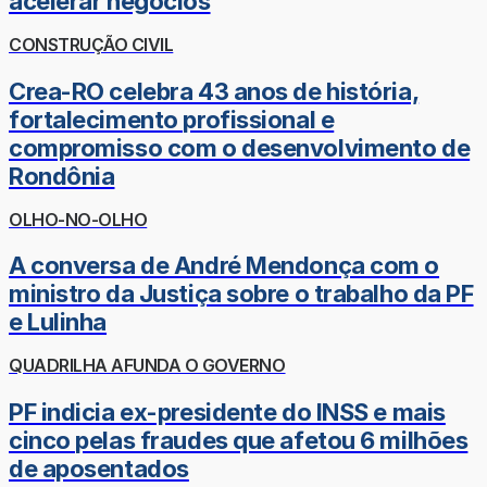
acelerar negócios
CONSTRUÇÃO CIVIL
Crea-RO celebra 43 anos de história,
fortalecimento profissional e
compromisso com o desenvolvimento de
Rondônia
OLHO-NO-OLHO
A conversa de André Mendonça com o
ministro da Justiça sobre o trabalho da PF
e Lulinha
QUADRILHA AFUNDA O GOVERNO
PF indicia ex-presidente do INSS e mais
cinco pelas fraudes que afetou 6 milhões
de aposentados