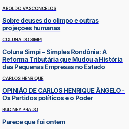
AROLDO VASCONCELOS
Sobre deuses do olimpo e outras
projeções humanas
COLUNA DO SIMPI
Coluna Simpi – Simples Rondônia: A
Reforma Tributária que Mudou a História
das Pequenas Empresas no Estado
CARLOS HENRIQUE
OPINIÃO DE CARLOS HENRIQUE ÂNGELO -
Os Partidos políticos e o Poder
RUDINEY PRADO
Parece que foi ontem