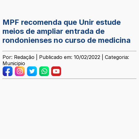
MPF recomenda que Unir estude
meios de ampliar entrada de
rondonienses no curso de medicina
Por: Redação | Publicado em: 10/02/2022 | Categoria:
Municipio