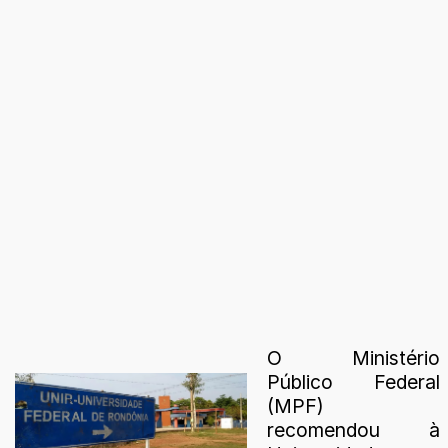
O Ministério
Público Federal
(MPF)
recomendou à