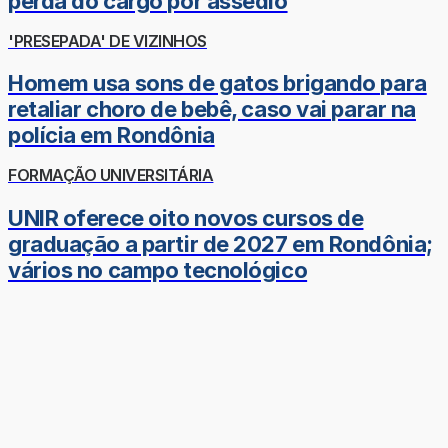
perda do cargo por assédio
'PRESEPADA' DE VIZINHOS
Homem usa sons de gatos brigando para
retaliar choro de bebê, caso vai parar na
polícia em Rondônia
FORMAÇÃO UNIVERSITÁRIA
UNIR oferece oito novos cursos de
graduação a partir de 2027 em Rondônia;
vários no campo tecnológico