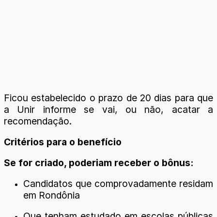
Ficou estabelecido o prazo de 20 dias para que
a Unir informe se vai, ou não, acatar a
recomendação.
Critérios para o benefício
Se for criado, poderiam receber o bônus:
Candidatos que comprovadamente residam
em Rondônia
Que tenham estudado em escolas públicas