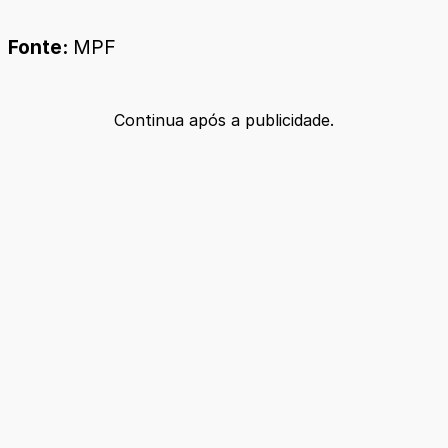
Fonte:
MPF
Continua após a publicidade.