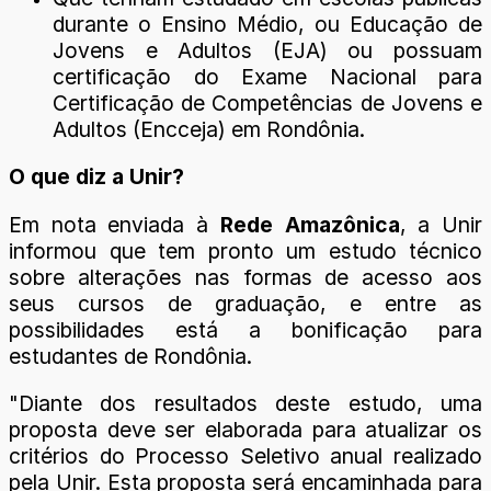
durante o Ensino Médio, ou Educação de
Jovens e Adultos (EJA) ou possuam
certificação do Exame Nacional para
Certificação de Competências de Jovens e
Adultos (Encceja) em Rondônia.
O que diz a Unir?
Em nota enviada à
Rede Amazônica
, a Unir
informou que tem pronto um estudo técnico
sobre alterações nas formas de acesso aos
seus cursos de graduação, e entre as
possibilidades está a bonificação para
estudantes de Rondônia.
"Diante dos resultados deste estudo, uma
proposta deve ser elaborada para atualizar os
critérios do Processo Seletivo anual realizado
pela Unir. Esta proposta será encaminhada para