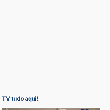
TV tudo aqui!