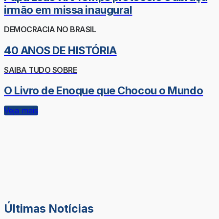
irmão em missa inaugural
DEMOCRACIA NO BRASIL
40 ANOS DE HISTÓRIA
SAIBA TUDO SOBRE
O Livro de Enoque que Chocou o Mundo
Veja mais
Últimas Notícias