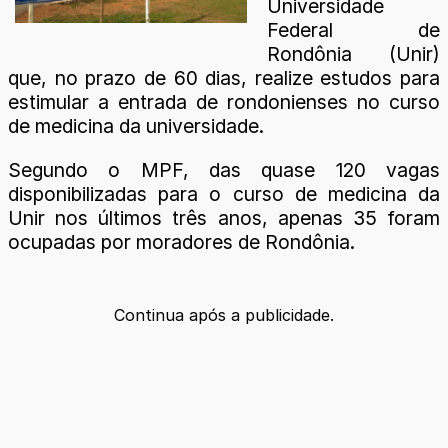
Universidade
Federal de
Rondônia (Unir)
que, no prazo de 60 dias, realize estudos para
estimular a entrada de rondonienses no curso
de medicina da universidade.
Segundo o MPF, das quase 120 vagas
disponibilizadas para o curso de medicina da
Unir nos últimos três anos, apenas 35 foram
ocupadas por moradores de Rondônia.
Continua após a publicidade.