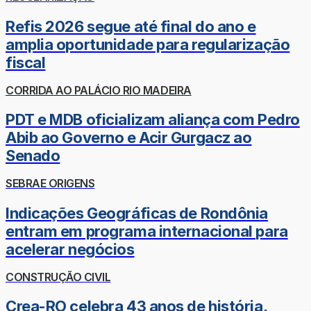
Refis 2026 segue até final do ano e
amplia oportunidade para regularização
fiscal
CORRIDA AO PALÁCIO RIO MADEIRA
PDT e MDB oficializam aliança com Pedro
Abib ao Governo e Acir Gurgacz ao
Senado
SEBRAE ORIGENS
Indicações Geográficas de Rondônia
entram em programa internacional para
acelerar negócios
CONSTRUÇÃO CIVIL
Crea-RO celebra 43 anos de história,