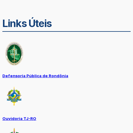
Links Úteis
Defensoria Pública de Rondônia
Ouvidoria TJ-RO