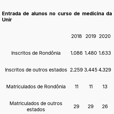
Entrada de alunos no curso de medicina da
Unir
2018
2019
2020
Inscritos de Rondônia
1.086
1.480
1.633
Inscritos de outros estados
2.259
3.445
4.329
Matriculados de Rondônia
11
11
13
Matriculados de outros
29
29
26
estados