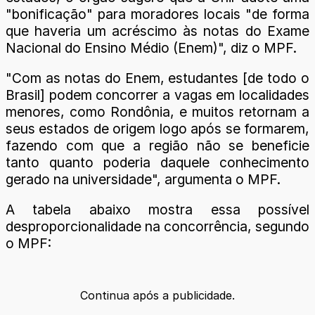
"bonificação" para moradores locais "de forma
que haveria um acréscimo às notas do Exame
Nacional do Ensino Médio (Enem)", diz o MPF.
"Com as notas do Enem, estudantes [de todo o
Brasil] podem concorrer a vagas em localidades
menores, como Rondônia, e muitos retornam a
seus estados de origem logo após se formarem,
fazendo com que a região não se beneficie
tanto quanto poderia daquele conhecimento
gerado na universidade", argumenta o MPF.
A tabela abaixo mostra essa possível
desproporcionalidade na concorrência, segundo
o MPF:
Continua após a publicidade.