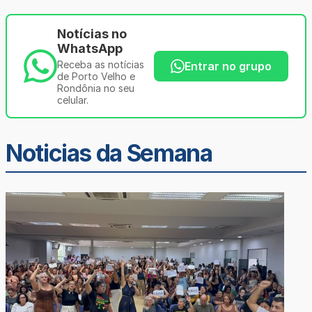
Notícias no
WhatsApp
Receba as notícias
Entrar no grupo
de Porto Velho e
Rondônia no seu
celular.
Noticias da Semana