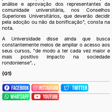
análise e aprovação dos representantes da
comunidade universitária, nos Conselhos
Superiores Universitários, que deverão decidir
pela adoção ou não da bonificação", consta na
nota.
A Universidade disse ainda que busca
constantemente meios de ampliar o acesso aos
seus cursos, "de modo a ter cada vez maior e
mais positivo impacto na sociedade
rondoniense". ,
(G1)