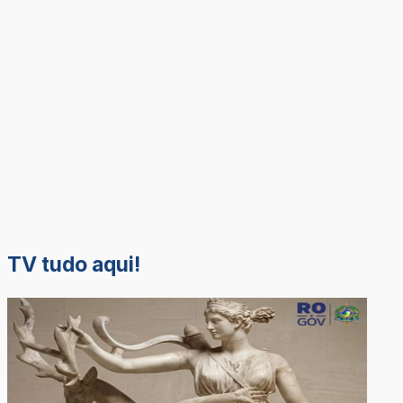
TV tudo aqui!