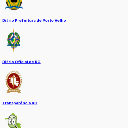
Diário Prefeitura de Porto Velho
Diário Oficial de RO
Transparência RO