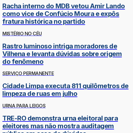
Racha interno do MDB vetou Amir Lando
como vice de Confúcio Moura e expôs
fratura histórica no partido
MISTÉRIO NO CÉU
Rastro luminoso intriga moradores de
Vilhena e levanta dúvidas sobre origem
do fenômeno
SERVIÇO PERMANENTE
Cidade Limpa executa 811 quilômetros de
limpeza de ruas em julho
URNA PARA LEIGOS
TRE-RO demonstra urna eleitoral para
eleitores mas não mostra auditagem