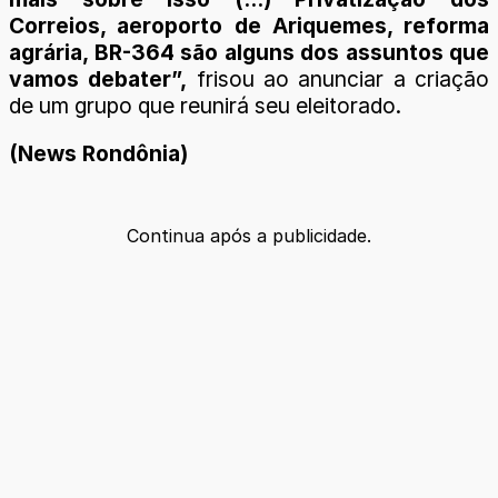
Correios, aeroporto de Ariquemes, reforma
agrária, BR-364 são alguns dos assuntos que
vamos debater”,
frisou ao anunciar a criação
de um grupo que reunirá seu eleitorado.
(News Rondônia)
Continua após a publicidade.