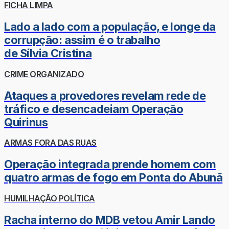
FICHA LIMPA
Lado a lado com a população, e longe da
corrupção: assim é o trabalho
de Sílvia Cristina
CRIME ORGANIZADO
Ataques a provedores revelam rede de
tráfico e desencadeiam Operação
Quirinus
ARMAS FORA DAS RUAS
Operação integrada prende homem com
quatro armas de fogo em Ponta do Abunã
HUMILHAÇÃO POLÍTICA
Racha interno do MDB vetou Amir Lando