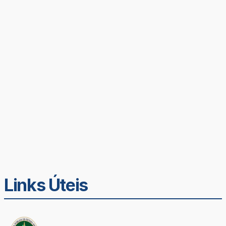
Links Úteis