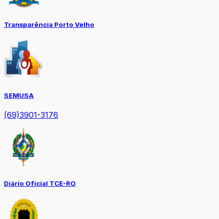
Transparência Porto Velho
SEMUSA
(69)3901-3176
Diário Oficial TCE-RO