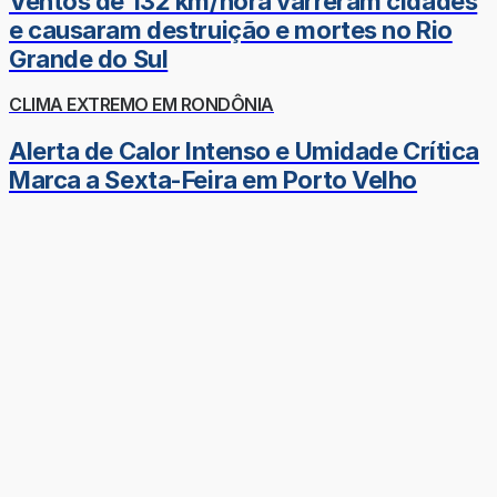
Ventos de 132 km/hora varreram cidades
e causaram destruição e mortes no Rio
Grande do Sul
CLIMA EXTREMO EM RONDÔNIA
Alerta de Calor Intenso e Umidade Crítica
Marca a Sexta-Feira em Porto Velho