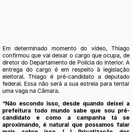
Em determinado momento do vídeo, Thiago
confirmou que vai deixar o cargo que ocupa, de
diretor do Departamento de Polícia do Interior. A
entrega do cargo é em respeito à legislação
eleitoral. Thiago é pré-candidato a deputado
federal. Essa não será a sua estreia para tentar
uma vaga na Câmara.
“Não escondo isso, desde quando deixei a
prefeitura todo mundo sabe que sou pré-
candidato e como a campanha tá se
aproximando, é natural que possamos falar
mais sobre isso (...) Privatização dos