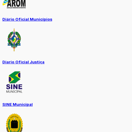
Diário Oficial Municípios
Diario Oficial Justiça
SINE Municipal