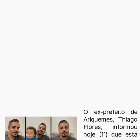
O ex-prefeito de
Ariquemes, Thiago
Flores, informou
hoje (11) que está