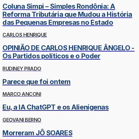
Coluna Simpi – Simples Rondônia: A
Reforma Tributária que Mudou a História
das Pequenas Empresas no Estado
CARLOS HENRIQUE
OPINIÃO DE CARLOS HENRIQUE ÂNGELO -
Os Partidos políticos e o Poder
RUDINEY PRADO
Parece que foi ontem
MARCO ANCONI
Eu, a IA ChatGPT e os Alienígenas
GEOVANI BERNO
Morreram JÔ SOARES