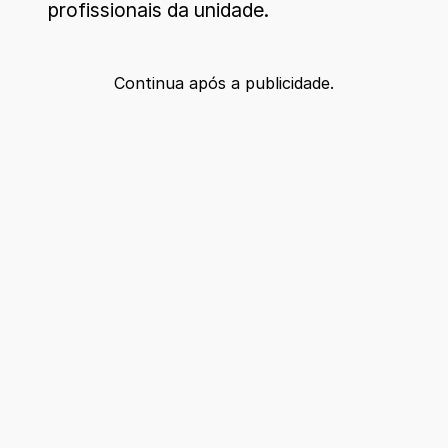
profissionais da unidade.
Continua após a publicidade.