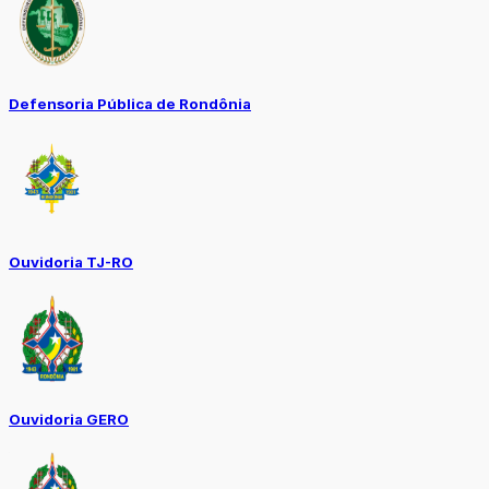
Defensoria Pública de Rondônia
Ouvidoria TJ-RO
Ouvidoria GERO