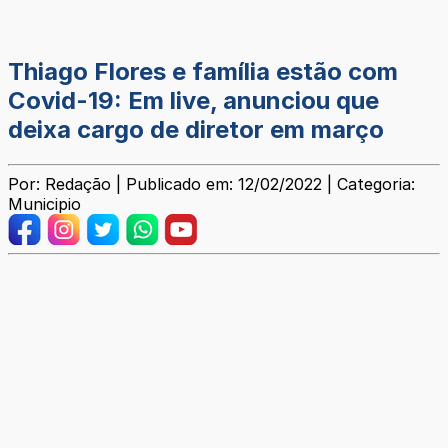
Thiago Flores e família estão com
Covid-19: Em live, anunciou que
deixa cargo de diretor em março
Por: Redação | Publicado em: 12/02/2022 | Categoria:
Municipio