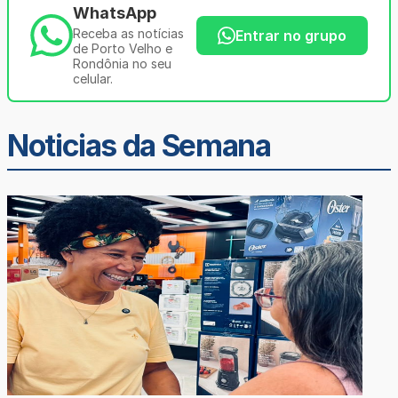
WhatsApp
Receba as notícias
Entrar no grupo
de Porto Velho e
Rondônia no seu
celular.
Noticias da Semana