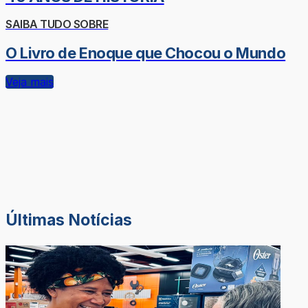
SAIBA TUDO SOBRE
O Livro de Enoque que Chocou o Mundo
Veja mais
Últimas Notícias