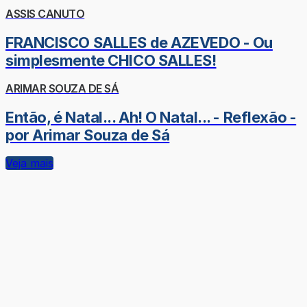
ASSIS CANUTO
FRANCISCO SALLES de AZEVEDO - Ou
simplesmente CHICO SALLES!
ARIMAR SOUZA DE SÁ
Então, é Natal... Ah! O Natal... - Reflexão -
por Arimar Souza de Sá
Veja mais