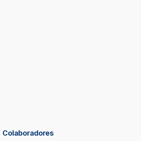
Colaboradores