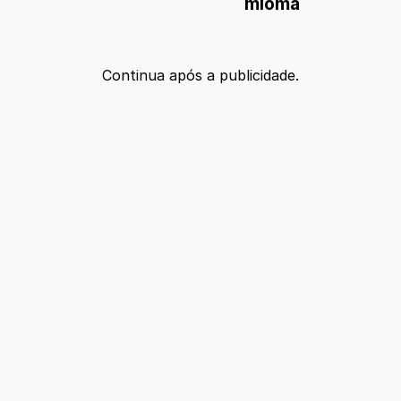
mioma
Continua após a publicidade.