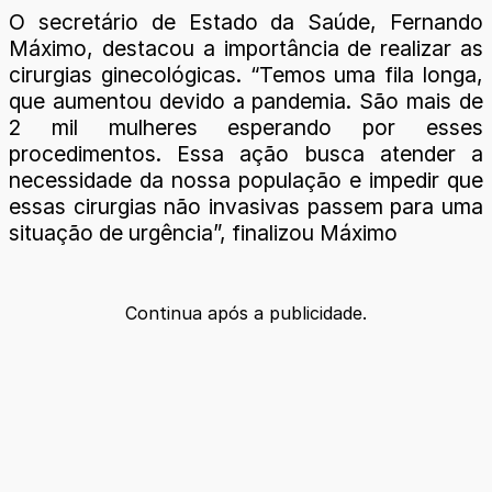
O secretário de Estado da Saúde, Fernando
Máximo, destacou a importância de realizar as
cirurgias ginecológicas. “Temos uma fila longa,
que aumentou devido a pandemia. São mais de
2 mil mulheres esperando por esses
procedimentos. Essa ação busca atender a
necessidade da nossa população e impedir que
essas cirurgias não invasivas passem para uma
situação de urgência”, finalizou Máximo
Continua após a publicidade.