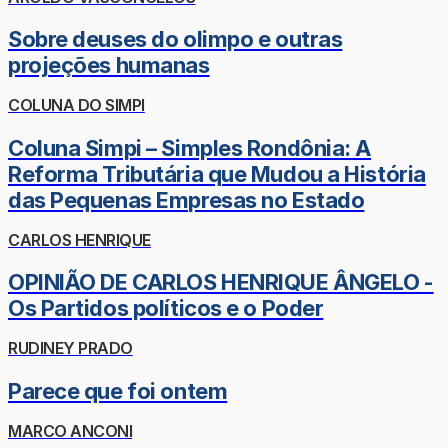
Sobre deuses do olimpo e outras
projeções humanas
COLUNA DO SIMPI
Coluna Simpi – Simples Rondônia: A
Reforma Tributária que Mudou a História
das Pequenas Empresas no Estado
CARLOS HENRIQUE
OPINIÃO DE CARLOS HENRIQUE ÂNGELO -
Os Partidos políticos e o Poder
RUDINEY PRADO
Parece que foi ontem
MARCO ANCONI