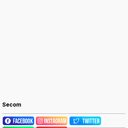
Secom