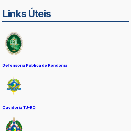
Links Úteis
Defensoria Pública de Rondônia
Ouvidoria TJ-RO