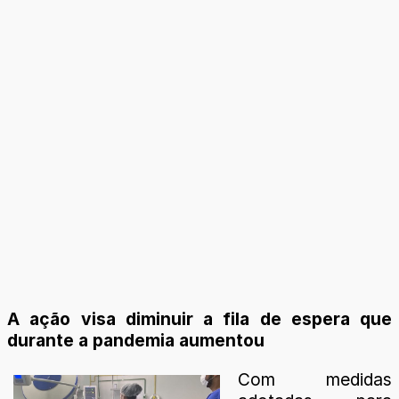
A ação visa diminuir a fila de espera que
durante a pandemia aumentou
Com medidas