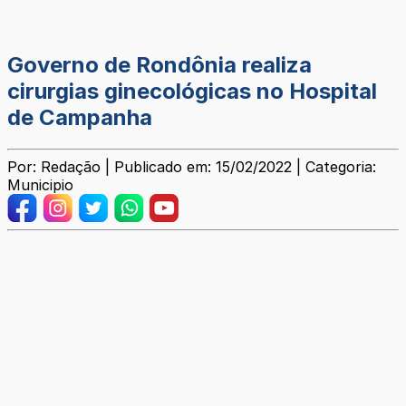
Governo de Rondônia realiza
cirurgias ginecológicas no Hospital
de Campanha
Por: Redação | Publicado em: 15/02/2022 | Categoria:
Municipio