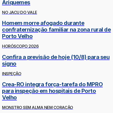
Ariquemes
NO JACU DO VALE
Homem morre afogado durante
confraternização familiar na zona rural de
Porto Velho
HORÓSCOPO 2026
Confira a previsão de hoje (10/8) para seu
signo
INSPEÇÃO
Crea-RO integra força-tarefa do MPRO
para inspeção em hospitais de Porto
Velho
MONSTRO SEM ALMA NEM CORAÇÃO