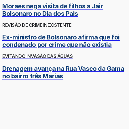
Moraes nega visita de filhos a Jair
Bolsonaro no Dia dos Pais
REVISÃO DE CRIME INEXISTENTE
Ex-ministro de Bolsonaro afirma que foi
condenado por crime que não existia
EVITANDO INVASÃO DAS ÁGUAS
Drenagem avança na Rua Vasco da Gama
no bairro três Marias