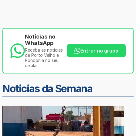
Notícias no
WhatsApp
Receba as notícias
Entrar no grupo
de Porto Velho e
Rondônia no seu
celular.
Noticias da Semana