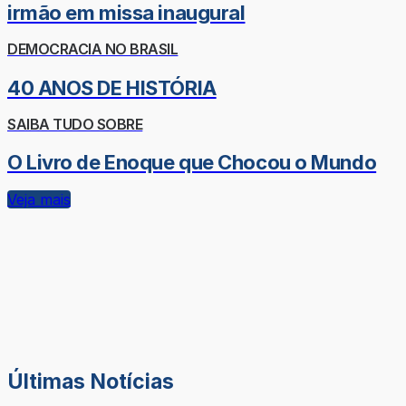
irmão em missa inaugural
DEMOCRACIA NO BRASIL
40 ANOS DE HISTÓRIA
SAIBA TUDO SOBRE
O Livro de Enoque que Chocou o Mundo
Veja mais
Últimas Notícias