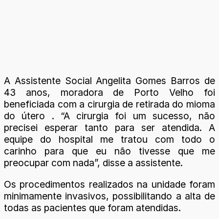
A Assistente Social Angelita Gomes Barros de
43 anos, moradora de Porto Velho foi
beneficiada com a cirurgia de retirada do mioma
do útero . “A cirurgia foi um sucesso, não
precisei esperar tanto para ser atendida. A
equipe do hospital me tratou com todo o
carinho para que eu não tivesse que me
preocupar com nada”, disse a assistente.
Os procedimentos realizados na unidade foram
minimamente invasivos, possibilitando a alta de
todas as pacientes que foram atendidas.