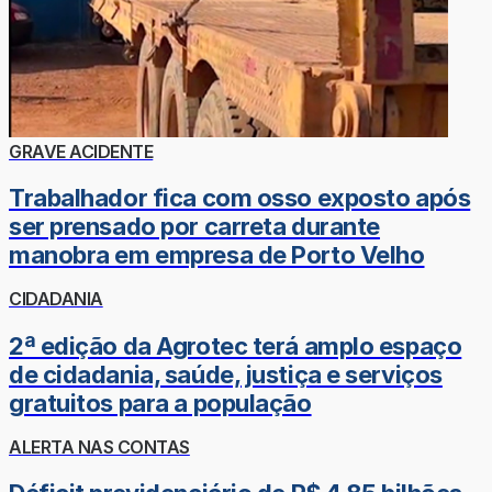
GRAVE ACIDENTE
Trabalhador fica com osso exposto após
ser prensado por carreta durante
manobra em empresa de Porto Velho
CIDADANIA
2ª edição da Agrotec terá amplo espaço
de cidadania, saúde, justiça e serviços
gratuitos para a população
ALERTA NAS CONTAS