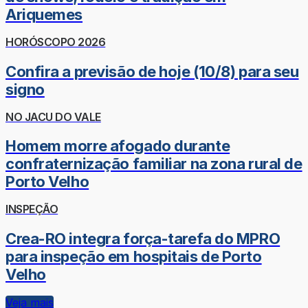
Ariquemes
HORÓSCOPO 2026
Confira a previsão de hoje (10/8) para seu
signo
NO JACU DO VALE
Homem morre afogado durante
confraternização familiar na zona rural de
Porto Velho
INSPEÇÃO
Crea-RO integra força-tarefa do MPRO
para inspeção em hospitais de Porto
Velho
Veja mais