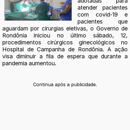
adotadas para
atender pacientes
com covid-19 e
pacientes que
aguardam por cirurgias eletivas, o Governo de
Rondônia iniciou no último sábado, 12,
procedimentos cirúrgicos ginecológicos no
Hospital de Campanha de Rondônia. A ação
visa diminuir a fila de espera que durante a
pandemia aumentou.
Continua após a publicidade.