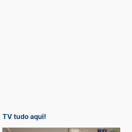
TV tudo aqui!