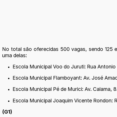
No total são oferecidas 500 vagas, sendo 125 
uma delas:
Escola Municipal Voo do Juruti: Rua Antonio 
Escola Municipal Flamboyant: Av. José Amado
Escola Municipal Pé de Murici: Av. Calama, 8
Escola Municipal Joaquim Vicente Rondon: 
(G1)