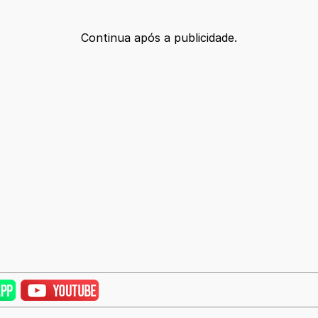
Continua após a publicidade.