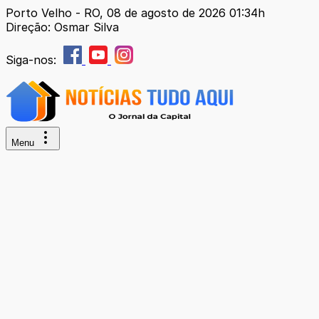
Porto Velho - RO, 08 de agosto de 2026 01:34h
Direção: Osmar Silva
Siga-nos:
Menu