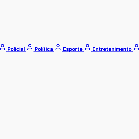
Policial
Política
Esporte
Entretenimento