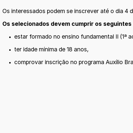
Os interessados podem se inscrever até o dia 4 d
Os selecionados devem cumprir os seguintes 
estar formado no ensino fundamental II (1ª a
ter idade mínima de 18 anos,
comprovar inscrição no programa Auxílio Bras