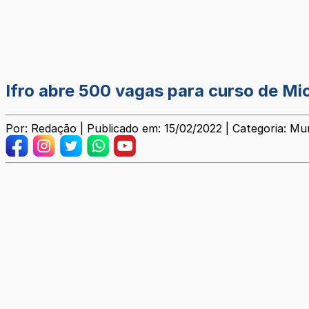
Ifro abre 500 vagas para curso de M
Por: Redação | Publicado em: 15/02/2022 | Categoria: Mun