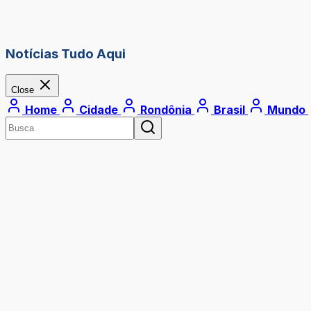
Notícias Tudo Aqui
Close
Home
Cidade
Rondônia
Brasil
Mundo