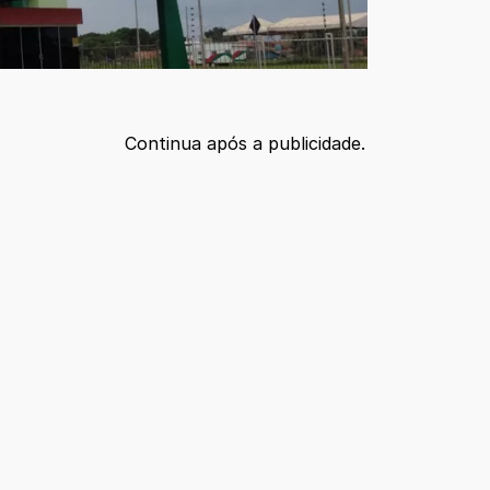
Continua após a publicidade.