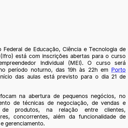
to Federal de Educação, Ciência e Tecnologia de
(Ifro) está com inscrições abertas para o curso
empreendedor Individual (MEI). O curso será
 no período noturno, das 19h às 22h em
Porto
início das aulas está previsto para o dia 21 de
 focam na abertura de pequenos negócios, no
ento de técnicas de negociação, de vendas e
de produtos, na relação entre clientes,
res, concorrentes, além da funcionalidade de
e gerenciamento.