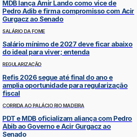
MDB lança Amir Lando como vice de
Pedro Adib e firma compromisso com Acir
Gurgacz ao Senado
SALÁRIO DA FOME
Salário mínimo de 2027 deve ficar abaixo
do ideal para viver; entenda
REGULARIZAÇÃO
Refis 2026 segue até final do ano e
amplia oportunidade para regularização
fiscal
CORRIDA AO PALÁCIO RIO MADEIRA
PDT e MDB oficializam aliança com Pedro
Abib ao Governo e Acir Gurgacz ao
Senado