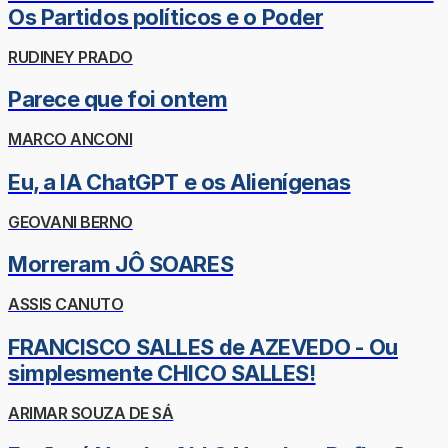
Os Partidos políticos e o Poder
RUDINEY PRADO
Parece que foi ontem
MARCO ANCONI
Eu, a IA ChatGPT e os Alienígenas
GEOVANI BERNO
Morreram JÔ SOARES
ASSIS CANUTO
FRANCISCO SALLES de AZEVEDO - Ou
simplesmente CHICO SALLES!
ARIMAR SOUZA DE SÁ