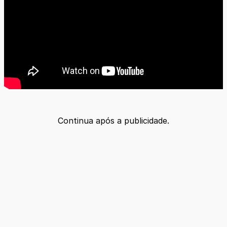
Continua após a publicidade.