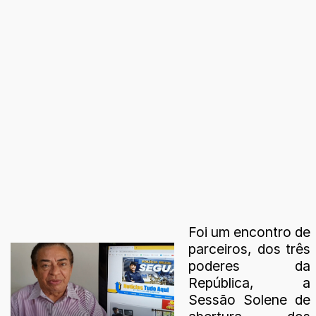
Foi um encontro de
parceiros, dos três
poderes da
República, a
Sessão Solene de