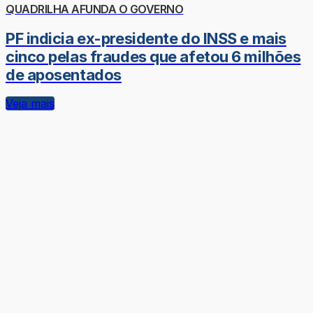
QUADRILHA AFUNDA O GOVERNO
PF indicia ex-presidente do INSS e mais
cinco pelas fraudes que afetou 6 milhões
de aposentados
Veja mais