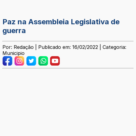
Paz na Assembleia Legislativa de
guerra
Por: Redação | Publicado em: 16/02/2022 | Categoria:
Municipio