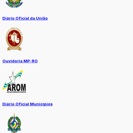
Diário Oficial da União
Ouvidoria MP-RO
Diário Oficial Municípios