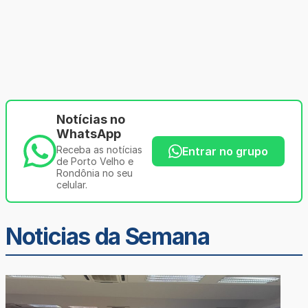
Notícias no
WhatsApp
Receba as notícias
Entrar no grupo
de Porto Velho e
Rondônia no seu
celular.
Noticias da Semana