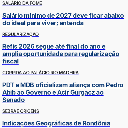
SALÁRIO DA FOME
Salário mínimo de 2027 deve ficar abaixo
do ideal para viver; entenda
REGULARIZAÇÃO
Refis 2026 segue até final do ano e
amplia oportunidade para regularização
fiscal
CORRIDA AO PALÁCIO RIO MADEIRA
PDT e MDB oficializam aliança com Pedro
Abib ao Governo e Acir Gurgacz ao
Senado
SEBRAE ORIGENS
Indicações Geográficas de Rondônia