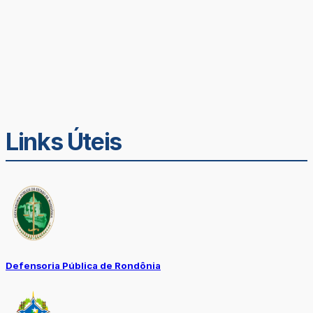
Links Úteis
Defensoria Pública de Rondônia