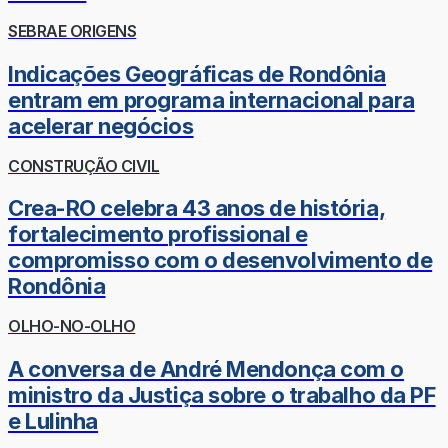
SEBRAE ORIGENS
Indicações Geográficas de Rondônia
entram em programa internacional para
acelerar negócios
CONSTRUÇÃO CIVIL
Crea-RO celebra 43 anos de história,
fortalecimento profissional e
compromisso com o desenvolvimento de
Rondônia
OLHO-NO-OLHO
A conversa de André Mendonça com o
ministro da Justiça sobre o trabalho da PF
e Lulinha