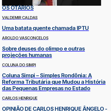
OS OTÁRIOS
VALDEMIR CALDAS
Uma batata quente chamada IPTU
AROLDO VASCONCELOS
Sobre deuses do olimpo e outras
projeções humanas
COLUNA DO SIMPI
Coluna Simpi – Simples Rondônia: A
Reforma Tributária que Mudou a História
das Pequenas Empresas no Estado
CARLOS HENRIQUE
OPINIÃO DE CARLOS HENRIQUE ÂNGELO -