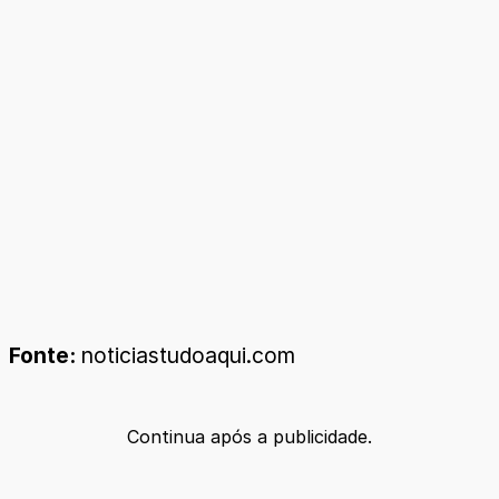
Fonte:
noticiastudoaqui.com
Continua após a publicidade.