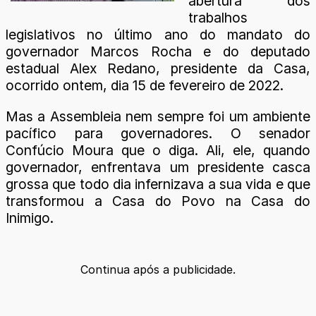
abertura dos
trabalhos
legislativos no último ano do mandato do
governador Marcos Rocha e do deputado
estadual Alex Redano, presidente da Casa,
ocorrido ontem, dia 15 de fevereiro de 2022.
Mas a Assembleia nem sempre foi um ambiente
pacífico para governadores. O senador
Confúcio Moura que o diga. Ali, ele, quando
governador, enfrentava um presidente casca
grossa que todo dia infernizava a sua vida e que
transformou a Casa do Povo na Casa do
Inimigo.
Continua após a publicidade.