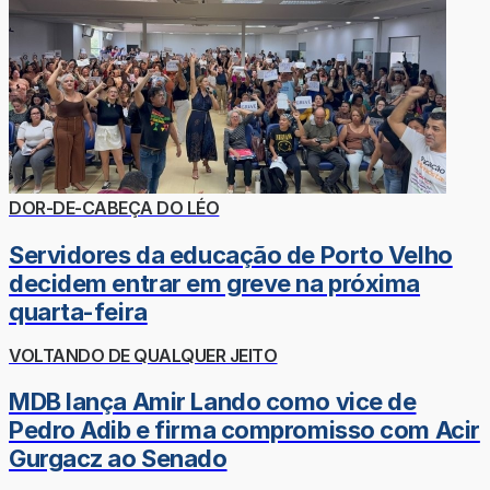
DOR-DE-CABEÇA DO LÉO
Servidores da educação de Porto Velho
decidem entrar em greve na próxima
quarta-feira
VOLTANDO DE QUALQUER JEITO
MDB lança Amir Lando como vice de
Pedro Adib e firma compromisso com Acir
Gurgacz ao Senado