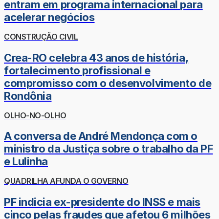
entram em programa internacional para
acelerar negócios
CONSTRUÇÃO CIVIL
Crea-RO celebra 43 anos de história,
fortalecimento profissional e
compromisso com o desenvolvimento de
Rondônia
OLHO-NO-OLHO
A conversa de André Mendonça com o
ministro da Justiça sobre o trabalho da PF
e Lulinha
QUADRILHA AFUNDA O GOVERNO
PF indicia ex-presidente do INSS e mais
cinco pelas fraudes que afetou 6 milhões