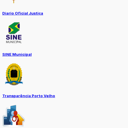
Diario Oficial Justiça
SINE Municipal
Transparência Porto Velho