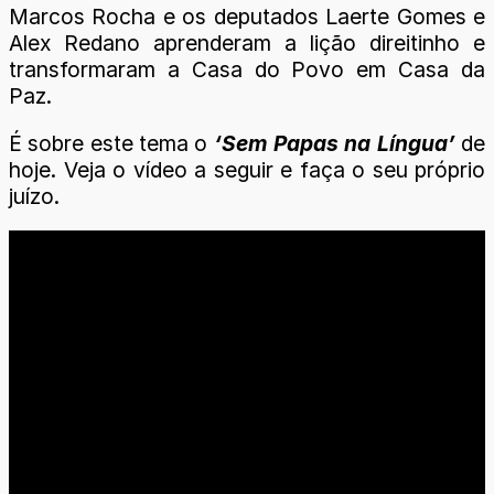
Marcos Rocha e os deputados Laerte Gomes e
Alex Redano aprenderam a lição direitinho e
transformaram a Casa do Povo em Casa da
Paz.
É sobre este tema o
‘Sem Papas na Língua’
de
hoje. Veja o vídeo a seguir e faça o seu próprio
juízo.