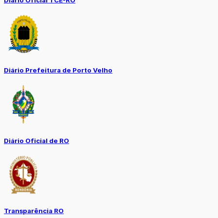
Diário Prefeitura de Porto Velho
Diário Oficial de RO
Transparência RO