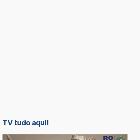
TV tudo aqui!