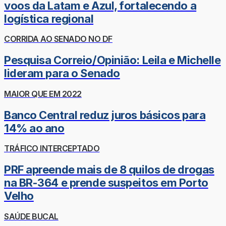
voos da Latam e Azul, fortalecendo a
logística regional
CORRIDA AO SENADO NO DF
Pesquisa Correio/Opinião: Leila e Michelle
lideram para o Senado
MAIOR QUE EM 2022
Banco Central reduz juros básicos para
14% ao ano
TRÁFICO INTERCEPTADO
PRF apreende mais de 8 quilos de drogas
na BR-364 e prende suspeitos em Porto
Velho
SAÚDE BUCAL