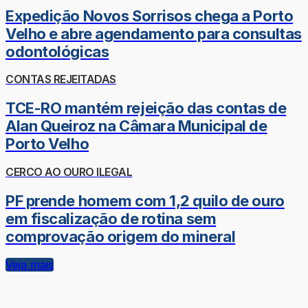
Expedição Novos Sorrisos chega a Porto
Velho e abre agendamento para consultas
odontológicas
CONTAS REJEITADAS
TCE-RO mantém rejeição das contas de
Alan Queiroz na Câmara Municipal de
Porto Velho
CERCO AO OURO ILEGAL
PF prende homem com 1,2 quilo de ouro
em fiscalização de rotina sem
comprovação origem do mineral
Veja mais