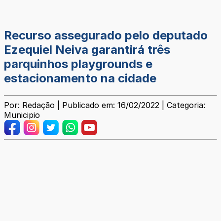
Recurso assegurado pelo deputado
Ezequiel Neiva garantirá três
parquinhos playgrounds e
estacionamento na cidade
Por: Redação | Publicado em: 16/02/2022 | Categoria:
Municipio