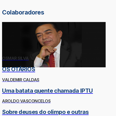
Colaboradores
OSMAR SILVA
OS OTÁRIOS
VALDEMIR CALDAS
Uma batata quente chamada IPTU
AROLDO VASCONCELOS
Sobre deuses do olimpo e outras