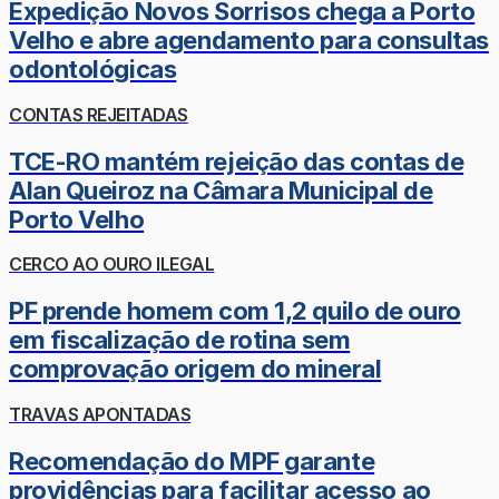
Expedição Novos Sorrisos chega a Porto
Velho e abre agendamento para consultas
odontológicas
CONTAS REJEITADAS
TCE-RO mantém rejeição das contas de
Alan Queiroz na Câmara Municipal de
Porto Velho
CERCO AO OURO ILEGAL
PF prende homem com 1,2 quilo de ouro
em fiscalização de rotina sem
comprovação origem do mineral
TRAVAS APONTADAS
Recomendação do MPF garante
providências para facilitar acesso ao