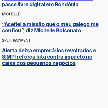
passe livre digital em Rondônia
MICHELLE
“Aceitei a missão que o meu galego me
confiou”, diz Michelle Bolsonaro
SPLIT PAYMENT
Alerta deixa empresários revoltados e
SIMPI reforça luta contra impacto no
caixa dos pequenos negócios