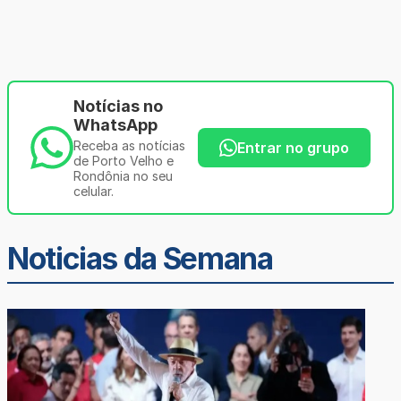
Notícias no
WhatsApp
Receba as notícias
Entrar no grupo
de Porto Velho e
Rondônia no seu
celular.
Noticias da Semana