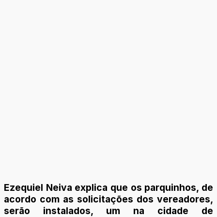
Ezequiel Neiva explica que os parquinhos, de
acordo com as solicitações dos vereadores,
serão instalados, um na cidade de