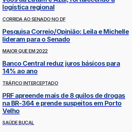
logística regional
CORRIDA AO SENADO NO DF
Pesquisa Correio/Opinião: Leila e Michelle
lideram para o Senado
MAIOR QUE EM 2022
Banco Central reduz juros básicos para
14% ao ano
TRÁFICO INTERCEPTADO
PRF apreende mais de 8 quilos de drogas
na BR-364 e prende suspeitos em Porto
Velho
SAÚDE BUCAL