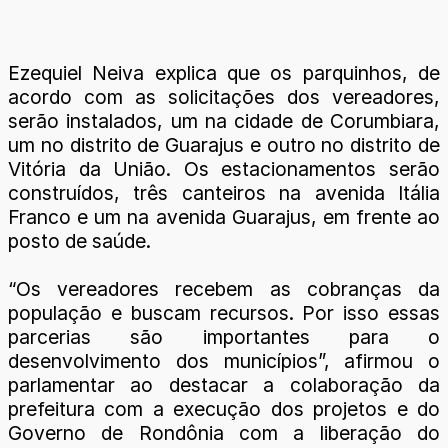
Ezequiel Neiva explica que os parquinhos, de
acordo com as solicitações dos vereadores,
serão instalados, um na cidade de Corumbiara,
um no distrito de Guarajus e outro no distrito de
Vitória da União. Os estacionamentos serão
construídos, três canteiros na avenida Itália
Franco e um na avenida Guarajus, em frente ao
posto de saúde.
“Os vereadores recebem as cobranças da
população e buscam recursos. Por isso essas
parcerias são importantes para o
desenvolvimento dos municípios”, afirmou o
parlamentar ao destacar a colaboração da
prefeitura com a execução dos projetos e do
Governo de Rondônia com a liberação do