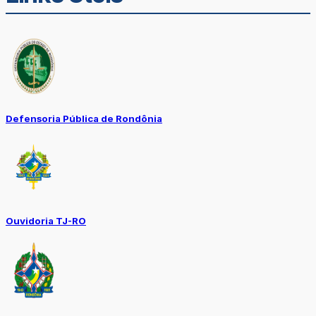
Defensoria Pública de Rondônia
Ouvidoria TJ-RO