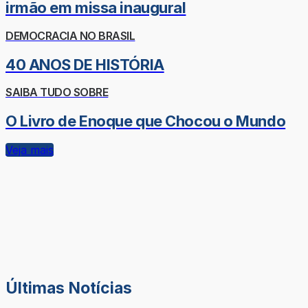
irmão em missa inaugural
DEMOCRACIA NO BRASIL
40 ANOS DE HISTÓRIA
SAIBA TUDO SOBRE
O Livro de Enoque que Chocou o Mundo
Veja mais
Últimas Notícias