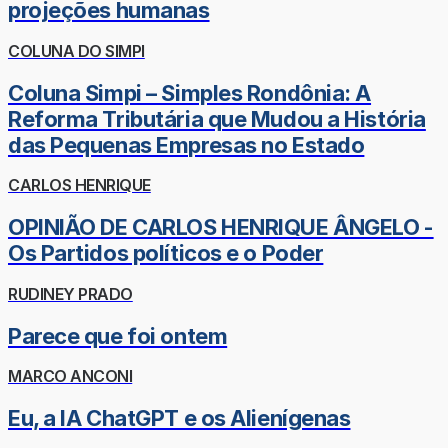
projeções humanas
COLUNA DO SIMPI
Coluna Simpi – Simples Rondônia: A
Reforma Tributária que Mudou a História
das Pequenas Empresas no Estado
CARLOS HENRIQUE
OPINIÃO DE CARLOS HENRIQUE ÂNGELO -
Os Partidos políticos e o Poder
RUDINEY PRADO
Parece que foi ontem
MARCO ANCONI
Eu, a IA ChatGPT e os Alienígenas