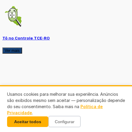
Tô no Controle TCE-RO
Ver mais
Usamos cookies para melhorar sua experiência. Anúncios
são exibidos mesmo sem aceitar — personalização depende
do seu consentimento. Saiba mais na
Política de
Privacidade
.
Aceitar todos
Configurar