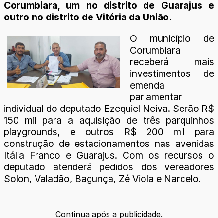
Corumbiara, um no distrito de Guarajus e
outro no distrito de Vitória da União.
O município de
Corumbiara
receberá mais
investimentos de
emenda
parlamentar
individual do deputado Ezequiel Neiva. Serão R$
150 mil para a aquisição de três parquinhos
playgrounds, e outros R$ 200 mil para
construção de estacionamentos nas avenidas
Itália Franco e Guarajus. Com os recursos o
deputado atenderá pedidos dos vereadores
Solon, Valadão, Bagunça, Zé Viola e Narcelo.
Continua após a publicidade.