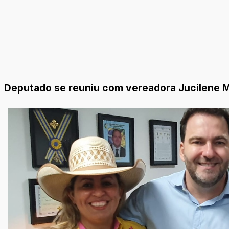
Deputado se reuniu com vereadora Jucilene Mo