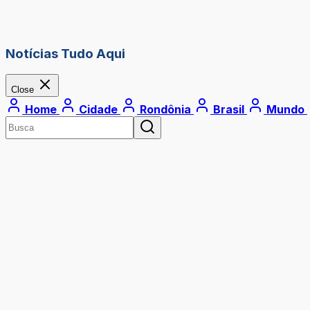
Notícias Tudo Aqui
Close
Home
Cidade
Rondônia
Brasil
Mundo