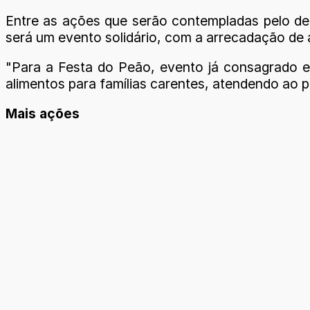
Entre as ações que serão contempladas pelo dep
será um evento solidário, com a arrecadação de 
"Para a Festa do Peão, evento já consagrado e
alimentos para famílias carentes, atendendo ao 
Mais ações