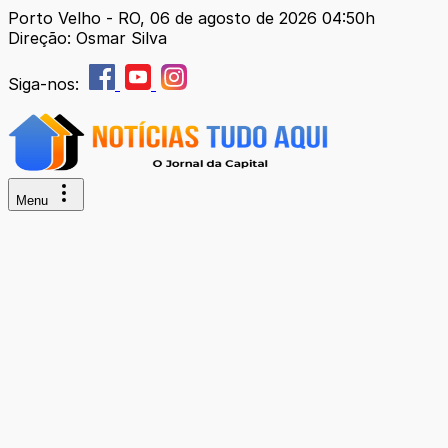
Porto Velho - RO, 06 de agosto de 2026 04:50h
Direção: Osmar Silva
Siga-nos:
Menu