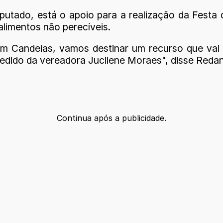
utado, está o apoio para a realização da Festa
alimentos não perecíveis.
m Candeias, vamos destinar um recurso que vai 
pedido da vereadora Jucilene Moraes", disse Reda
Continua após a publicidade.