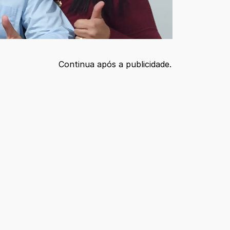
Continua após a publicidade.