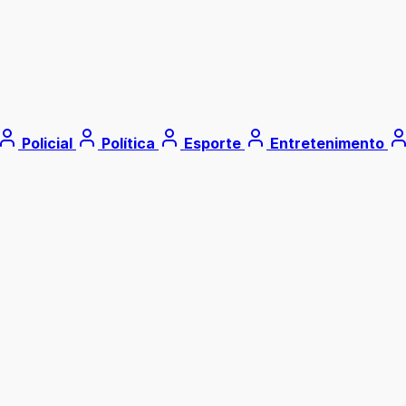
Policial
Política
Esporte
Entretenimento