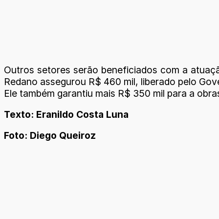
Outros setores serão beneficiados com a atuaçã
Redano assegurou R$ 460 mil, liberado pelo Gove
Ele também garantiu mais R$ 350 mil para a obr
Texto: Eranildo Costa Luna
Foto: Diego Queiroz