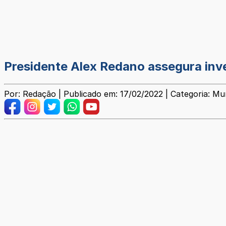
Presidente Alex Redano assegura inv
Por: Redação | Publicado em: 17/02/2022 | Categoria: Mun