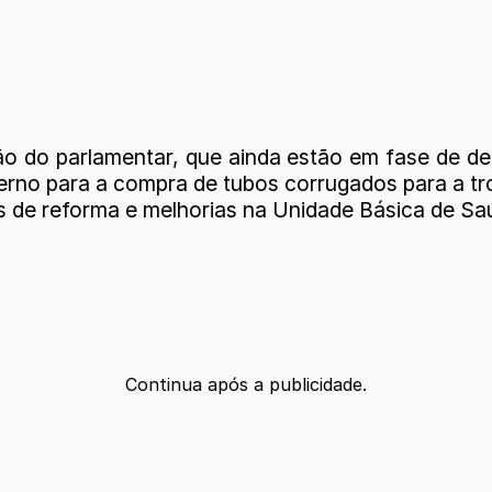
o do parlamentar, que ainda estão em fase de de
rno para a compra de tubos corrugados para a troc
as de reforma e melhorias na Unidade Básica de S
Continua após a publicidade.