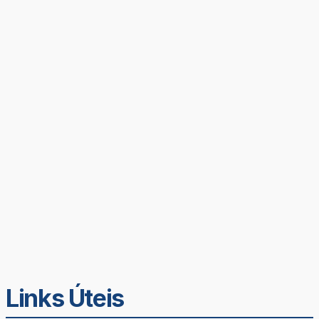
Links Úteis