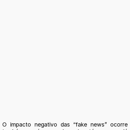
O impacto negativo das “fake news” ocorre