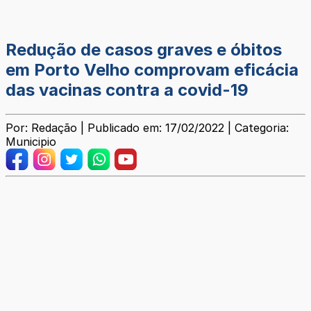
Redução de casos graves e óbitos
em Porto Velho comprovam eficácia
das vacinas contra a covid-19
Por: Redação | Publicado em: 17/02/2022 | Categoria:
Municipio