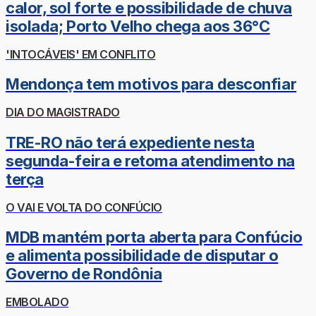
calor, sol forte e possibilidade de chuva
isolada; Porto Velho chega aos 36°C
'INTOCÁVEIS' EM CONFLITO
Mendonça tem motivos para desconfiar
DIA DO MAGISTRADO
TRE-RO não terá expediente nesta
segunda-feira e retoma atendimento na
terça
O VAI E VOLTA DO CONFÚCIO
MDB mantém porta aberta para Confúcio
e alimenta possibilidade de disputar o
Governo de Rondônia
EMBOLADO