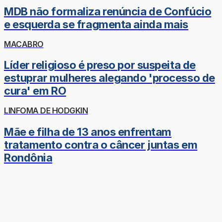
MDB não formaliza renúncia de Confúcio
e esquerda se fragmenta ainda mais
MACABRO
Líder religioso é preso por suspeita de
estuprar mulheres alegando 'processo de
cura' em RO
LINFOMA DE HODGKIN
Mãe e filha de 13 anos enfrentam
tratamento contra o câncer juntas em
Rondônia