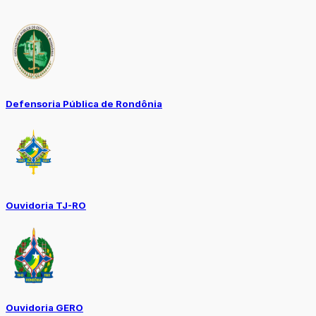
Defensoria Pública de Rondônia
Ouvidoria TJ-RO
Ouvidoria GERO