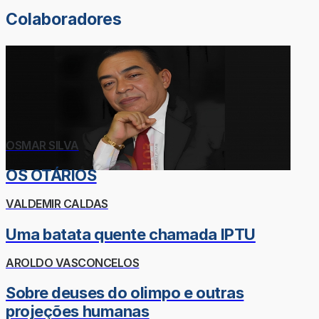
Colaboradores
OSMAR SILVA
OS OTÁRIOS
VALDEMIR CALDAS
Uma batata quente chamada IPTU
AROLDO VASCONCELOS
Sobre deuses do olimpo e outras
projeções humanas