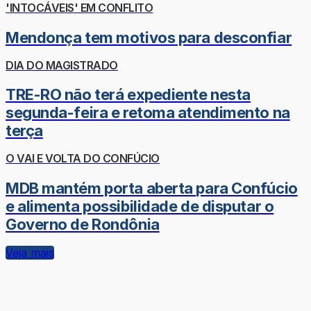
'INTOCÁVEIS' EM CONFLITO
Mendonça tem motivos para desconfiar
DIA DO MAGISTRADO
TRE-RO não terá expediente nesta
segunda-feira e retoma atendimento na
terça
O VAI E VOLTA DO CONFÚCIO
MDB mantém porta aberta para Confúcio
e alimenta possibilidade de disputar o
Governo de Rondônia
Veja mais