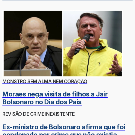
MONSTRO SEM ALMA NEM CORAÇÃO
Moraes nega visita de filhos a Jair
Bolsonaro no Dia dos Pais
REVISÃO DE CRIME INEXISTENTE
Ex-ministro de Bolsonaro afirma que foi
condenado por crime que não existia