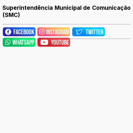
Superintendência Municipal de Comunicação
(SMC)