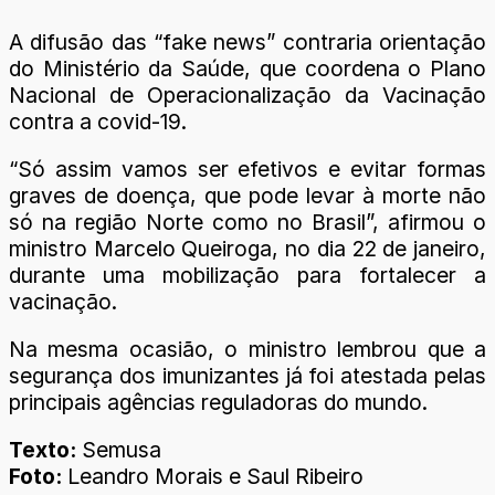
A difusão das “fake news” contraria orientação
do Ministério da Saúde, que coordena o Plano
Nacional de Operacionalização da Vacinação
contra a covid-19.
“Só assim vamos ser efetivos e evitar formas
graves de doença, que pode levar à morte não
só na região Norte como no Brasil”, afirmou o
ministro Marcelo Queiroga, no dia 22 de janeiro,
durante uma mobilização para fortalecer a
vacinação.
Na mesma ocasião, o ministro lembrou que a
segurança dos imunizantes já foi atestada pelas
principais agências reguladoras do mundo.
Texto:
Semusa
Foto:
Leandro Morais e Saul Ribeiro