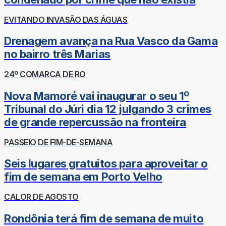
EVITANDO INVASÃO DAS ÁGUAS
Drenagem avança na Rua Vasco da Gama
no bairro três Marias
24º COMARCA DE RO
Nova Mamoré vai inaugurar o seu 1º
Tribunal do Júri dia 12 julgando 3 crimes
de grande repercussão na fronteira
PASSEIO DE FIM-DE-SEMANA
Seis lugares gratuitos para aproveitar o
fim de semana em Porto Velho
CALOR DE AGOSTO
Rondônia terá fim de semana de muito