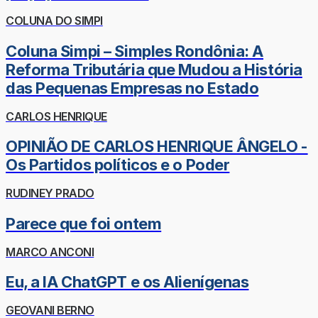
COLUNA DO SIMPI
Coluna Simpi – Simples Rondônia: A
Reforma Tributária que Mudou a História
das Pequenas Empresas no Estado
CARLOS HENRIQUE
OPINIÃO DE CARLOS HENRIQUE ÂNGELO -
Os Partidos políticos e o Poder
RUDINEY PRADO
Parece que foi ontem
MARCO ANCONI
Eu, a IA ChatGPT e os Alienígenas
GEOVANI BERNO