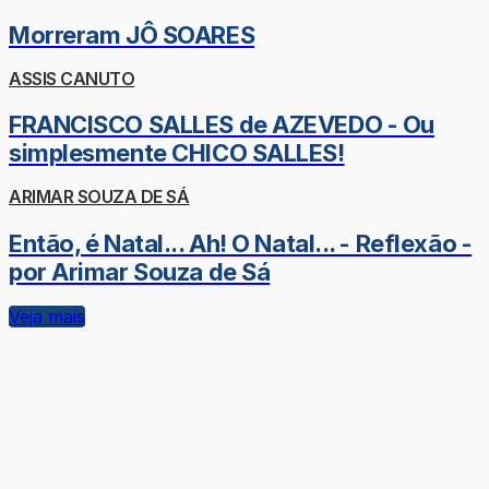
Morreram JÔ SOARES
ASSIS CANUTO
FRANCISCO SALLES de AZEVEDO - Ou
simplesmente CHICO SALLES!
ARIMAR SOUZA DE SÁ
Então, é Natal... Ah! O Natal... - Reflexão -
por Arimar Souza de Sá
Veja mais