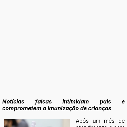
Notícias falsas intimidam pais e
comprometem a imunização de crianças
Após um mês de