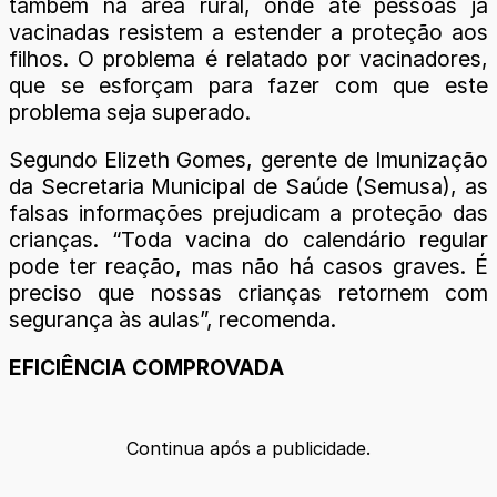
também na área rural, onde até pessoas já
vacinadas resistem a estender a proteção aos
filhos. O problema é relatado por vacinadores,
que se esforçam para fazer com que este
problema seja superado.
Segundo Elizeth Gomes, gerente de Imunização
da Secretaria Municipal de Saúde (Semusa), as
falsas informações prejudicam a proteção das
crianças. “Toda vacina do calendário regular
pode ter reação, mas não há casos graves. É
preciso que nossas crianças retornem com
segurança às aulas”, recomenda.
EFICIÊNCIA COMPROVADA
Continua após a publicidade.