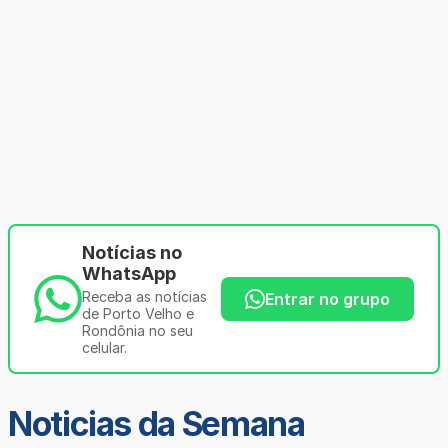
Notícias no
WhatsApp
Receba as notícias
Entrar no grupo
de Porto Velho e
Rondônia no seu
celular.
Noticias da Semana