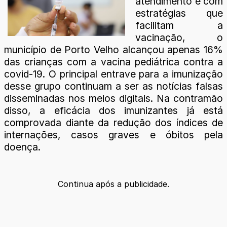
atendimento e com
estratégias que
facilitam a
vacinação, o
município de Porto Velho alcançou apenas 16%
das crianças com a vacina pediátrica contra a
covid-19. O principal entrave para a imunização
desse grupo continuam a ser as notícias falsas
disseminadas nos meios digitais. Na contramão
disso, a eficácia dos imunizantes já está
comprovada diante da redução dos índices de
internações, casos graves e óbitos pela
doença.
Continua após a publicidade.