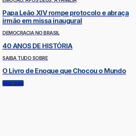
Papa Leão XIV rompe protocolo e abraça
irmão em missa inaugural
DEMOCRACIA NO BRASIL
40 ANOS DE HISTÓRIA
SAIBA TUDO SOBRE
O Livro de Enoque que Chocou o Mundo
Veja mais