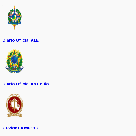
Diário Oficial ALE
Diário Oficial da União
Ouvidoria MP-RO