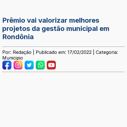
Prêmio vai valorizar melhores
projetos da gestão municipal em
Rondônia
Por: Redação | Publicado em: 17/02/2022 | Categoria:
Municipio