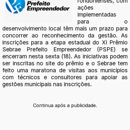
rondonienses, com
ações
implementadas
para o
desenvolvimento local têm mais um prazo para
concorrer ao reconhecimento da gestão. As
inscrições para a etapa estadual do XI Prêmio
Sebrae Prefeito Empreendedor (PSPE) se
encerram nesta sexta (18). As iniciativas podem
ser inscritas no site do prêmio e o Sebrae tem
feito uma maratona de visitas aos municípios
com técnicos e consultores para apoiar as
gestões municipais nas inscrições.
Continua após a publicidade.