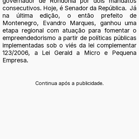
governador de Rondônia por dois mandatos
consecutivos. Hoje, é Senador da República. Já
na última edição, o então prefeito de
Montenegro, Evandro Marques, ganhou uma
etapa regional com atuação para fomentar o
empreendedorismo a partir de políticas públicas
implementadas sob o viés da lei complementar
123/2006, a Lei Gerald a Micro e Pequena
Empresa.
Continua após a publicidade.