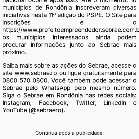
municípios de Rondônia inscreveram diversas
iniciativas nesta 11ª edição do PSPE. O Site para
inscrições é o
https://www.prefeitoempreendedor.sebrae.com.b
os municípios interessados ainda podem
procurar informações junto ao Sebrae mais
próximo.
Saiba mais sobre as ações do Sebrae, acesse o
site www.sebrae.ro ou ligue gratuitamente para
0800 570 0800. Você também pode acessar o
Sebrae pelo WhatsApp pelo mesmo número.
Siga o Sebrae em Rondônia nas redes sociais:
Instagram, Facebook, Twitter, LinkedIn e
YouTube (@sebraero).
Continua após a publicidade.