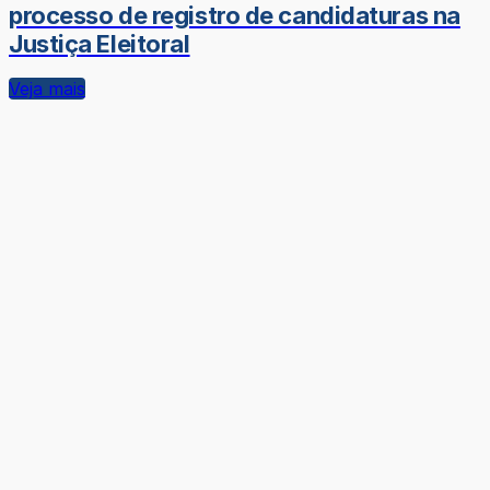
processo de registro de candidaturas na
Justiça Eleitoral
Veja mais