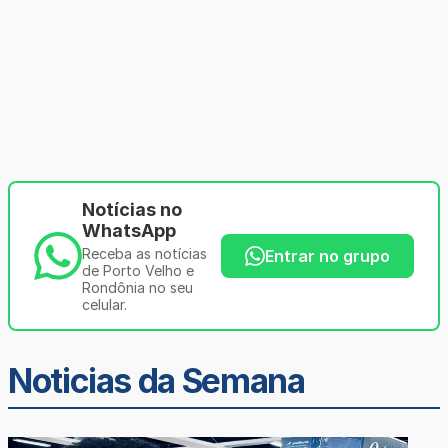
Notícias no
WhatsApp
Receba as notícias
Entrar no grupo
de Porto Velho e
Rondônia no seu
celular.
Noticias da Semana