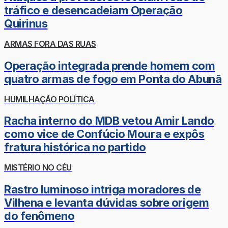
tráfico e desencadeiam Operação
Quirinus
ARMAS FORA DAS RUAS
Operação integrada prende homem com
quatro armas de fogo em Ponta do Abunã
HUMILHAÇÃO POLÍTICA
Racha interno do MDB vetou Amir Lando
como vice de Confúcio Moura e expôs
fratura histórica no partido
MISTÉRIO NO CÉU
Rastro luminoso intriga moradores de
Vilhena e levanta dúvidas sobre origem
do fenômeno