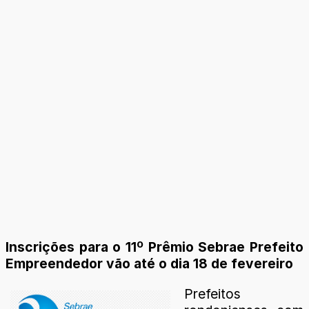
Inscrições para o 11º Prêmio Sebrae Prefeito
Empreendedor vão até o dia 18 de fevereiro
Prefeitos