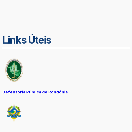
Links Úteis
Defensoria Pública de Rondônia