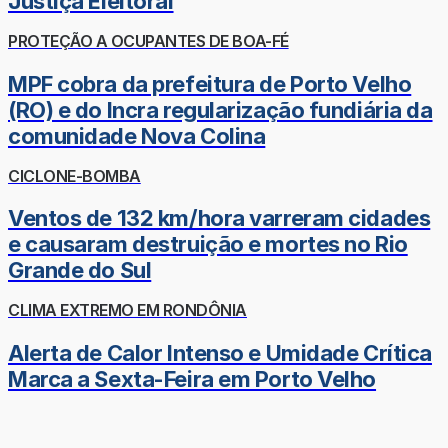
Justiça Eleitoral
PROTEÇÃO A OCUPANTES DE BOA-FÉ
MPF cobra da prefeitura de Porto Velho
(RO) e do Incra regularização fundiária da
comunidade Nova Colina
CICLONE-BOMBA
Ventos de 132 km/hora varreram cidades
e causaram destruição e mortes no Rio
Grande do Sul
CLIMA EXTREMO EM RONDÔNIA
Alerta de Calor Intenso e Umidade Crítica
Marca a Sexta-Feira em Porto Velho