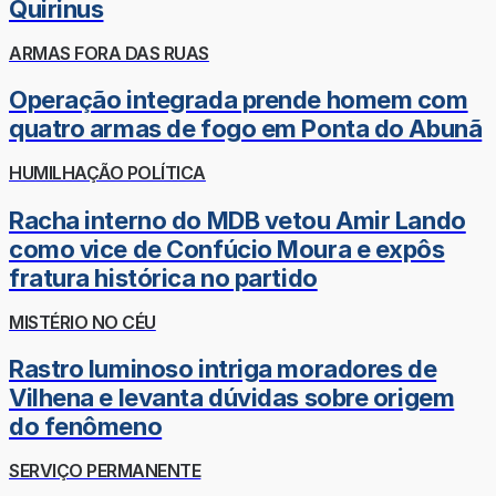
Quirinus
ARMAS FORA DAS RUAS
Operação integrada prende homem com
quatro armas de fogo em Ponta do Abunã
HUMILHAÇÃO POLÍTICA
Racha interno do MDB vetou Amir Lando
como vice de Confúcio Moura e expôs
fratura histórica no partido
MISTÉRIO NO CÉU
Rastro luminoso intriga moradores de
Vilhena e levanta dúvidas sobre origem
do fenômeno
SERVIÇO PERMANENTE