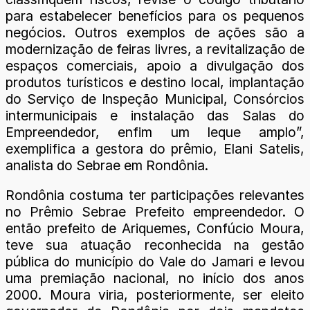
para estabelecer benefícios para os pequenos
negócios. Outros exemplos de ações são a
modernização de feiras livres, a revitalização de
espaços comerciais, apoio a divulgação dos
produtos turísticos e destino local, implantação
do Serviço de Inspeção Municipal, Consórcios
intermunicipais e instalação das Salas do
Empreendedor, enfim um leque amplo”,
exemplifica a gestora do prêmio, Elani Satelis,
analista do Sebrae em Rondônia.
Rondônia costuma ter participações relevantes
no Prêmio Sebrae Prefeito empreendedor. O
então prefeito de Ariquemes, Confúcio Moura,
teve sua atuação reconhecida na gestão
pública do município do Vale do Jamari e levou
uma premiação nacional, no início dos anos
2000. Moura viria, posteriormente, ser eleito