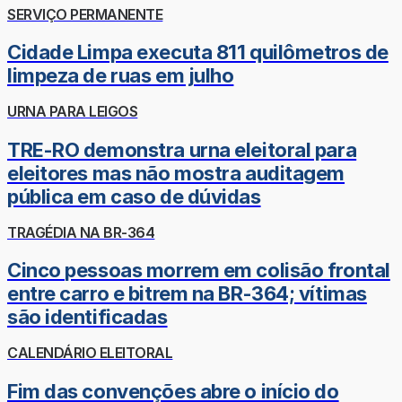
SERVIÇO PERMANENTE
Cidade Limpa executa 811 quilômetros de
limpeza de ruas em julho
URNA PARA LEIGOS
TRE-RO demonstra urna eleitoral para
eleitores mas não mostra auditagem
pública em caso de dúvidas
TRAGÉDIA NA BR-364
Cinco pessoas morrem em colisão frontal
entre carro e bitrem na BR-364; vítimas
são identificadas
CALENDÁRIO ELEITORAL
Fim das convenções abre o início do