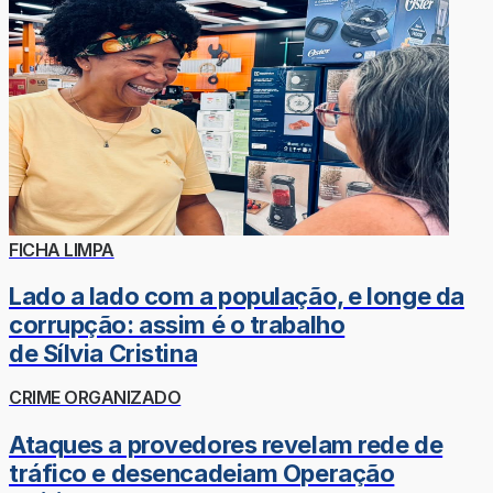
FICHA LIMPA
Lado a lado com a população, e longe da
corrupção: assim é o trabalho
de Sílvia Cristina
CRIME ORGANIZADO
Ataques a provedores revelam rede de
tráfico e desencadeiam Operação