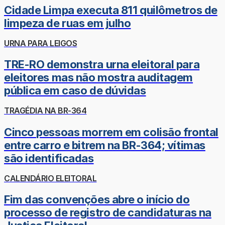
Cidade Limpa executa 811 quilômetros de
limpeza de ruas em julho
URNA PARA LEIGOS
TRE-RO demonstra urna eleitoral para
eleitores mas não mostra auditagem
pública em caso de dúvidas
TRAGÉDIA NA BR-364
Cinco pessoas morrem em colisão frontal
entre carro e bitrem na BR-364; vítimas
são identificadas
CALENDÁRIO ELEITORAL
Fim das convenções abre o início do
processo de registro de candidaturas na