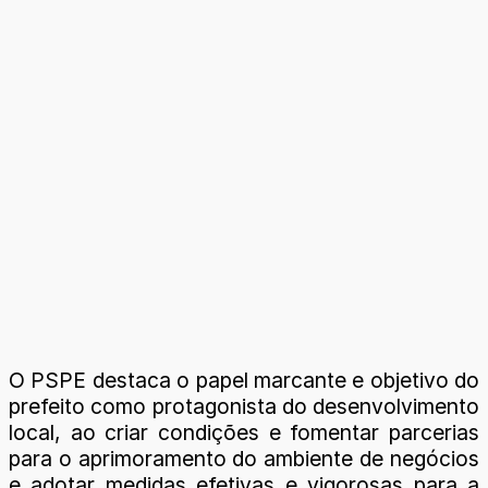
O PSPE destaca o papel marcante e objetivo do
prefeito como protagonista do desenvolvimento
local, ao criar condições e fomentar parcerias
para o aprimoramento do ambiente de negócios
e adotar medidas efetivas e vigorosas para a