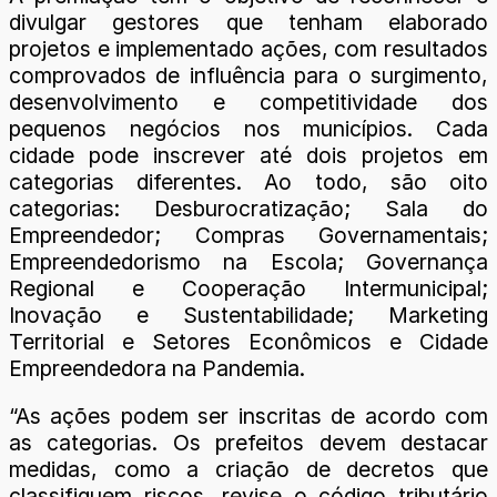
divulgar gestores que tenham elaborado
projetos e implementado ações, com resultados
comprovados de influência para o surgimento,
desenvolvimento e competitividade dos
pequenos negócios nos municípios. Cada
cidade pode inscrever até dois projetos em
categorias diferentes. Ao todo, são oito
categorias: Desburocratização; Sala do
Empreendedor; Compras Governamentais;
Empreendedorismo na Escola; Governança
Regional e Cooperação Intermunicipal;
Inovação e Sustentabilidade; Marketing
Territorial e Setores Econômicos e Cidade
Empreendedora na Pandemia.
“As ações podem ser inscritas de acordo com
as categorias. Os prefeitos devem destacar
medidas, como a criação de decretos que
classifiquem riscos, revise o código tributário