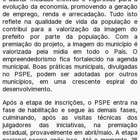
evolução da economia, promovendo a geração
de emprego, renda e arrecadação. Tudo isto
reflete na qualidade de vida da população e
contribui para a valorização da imagem do
prefeito por parte da população. Com a
premiação do projeto, a imagem do município é
valorizada pela mídia em todo o País. O
empreendedorismo fica fortalecido na agenda
municipal. Boas práticas municipais, divulgadas
no PSPE, podem ser adotadas por outros
municípios, em uma crescente espiral do
desenvolvimento.
Após a etapa de inscrições, o PSPE entra na
fase de habilitação e segue às demais fases,
culminando, após as visitas técnicas dos
julgadores das iniciativas, na premiação
estadual, provavelmente em abril/maio. A etapa
nacional ocorre após isso. Até o momento, 18