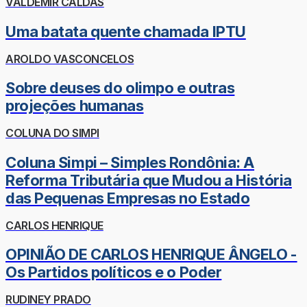
VALDEMIR CALDAS
Uma batata quente chamada IPTU
AROLDO VASCONCELOS
Sobre deuses do olimpo e outras
projeções humanas
COLUNA DO SIMPI
Coluna Simpi – Simples Rondônia: A
Reforma Tributária que Mudou a História
das Pequenas Empresas no Estado
CARLOS HENRIQUE
OPINIÃO DE CARLOS HENRIQUE ÂNGELO -
Os Partidos políticos e o Poder
RUDINEY PRADO