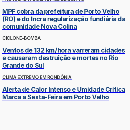
MPF cobra da prefeitura de Porto Velho
(RO) e do Incra regularização fundiária da
comunidade Nova Colina
CICLONE-BOMBA
Ventos de 132 km/hora varreram cidades
e causaram destruição e mortes no Rio
Grande do Sul
CLIMA EXTREMO EM RONDÔNIA
Alerta de Calor Intenso e Umidade Crítica
Marca a Sexta-Feira em Porto Velho