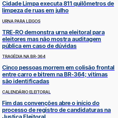
Cidade Limpa executa 811 quilômetros de
limpeza de ruas em julho
URNA PARA LEIGOS
TRE-RO demonstra urna eleitoral para
eleitores mas não mostra auditagem
pública em caso de dúvidas
TRAGÉDIA NA BR-364
Cinco pessoas morrem em colisão frontal
entre carro e bitrem na BR-364; vítimas
são identificadas
CALENDÁRIO ELEITORAL
Fim das convenções abre o início do
processo de registro de candidaturas na
Justiça Eleitoral