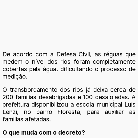
De acordo com a Defesa Civil, as réguas que
medem o nível dos rios foram completamente
cobertas pela água, dificultando o processo de
medição.
O transbordamento dos rios já deixa cerca de
200 famílias desabrigadas e 100 desalojadas. A
prefeitura disponibilizou a escola municipal Luís
Lenzi, no bairro Floresta, para auxiliar as
famílias afetadas.
O que muda com o decreto?