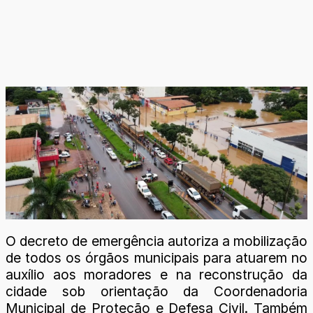
O decreto de emergência autoriza a mobilização
de todos os órgãos municipais para atuarem no
auxílio aos moradores e na reconstrução da
cidade sob orientação da Coordenadoria
Municipal de Proteção e Defesa Civil. Também