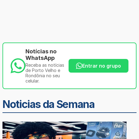
Notícias no
WhatsApp
Receba as notícias
Entrar no grupo
de Porto Velho e
Rondônia no seu
celular.
Noticias da Semana