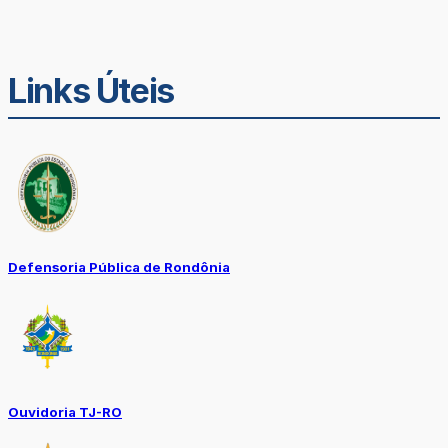
Links Úteis
Defensoria Pública de Rondônia
Ouvidoria TJ-RO