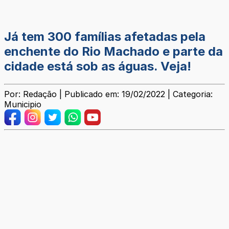
Já tem 300 famílias afetadas pela
enchente do Rio Machado e parte da
cidade está sob as águas. Veja!
Por: Redação | Publicado em: 19/02/2022 | Categoria:
Municipio