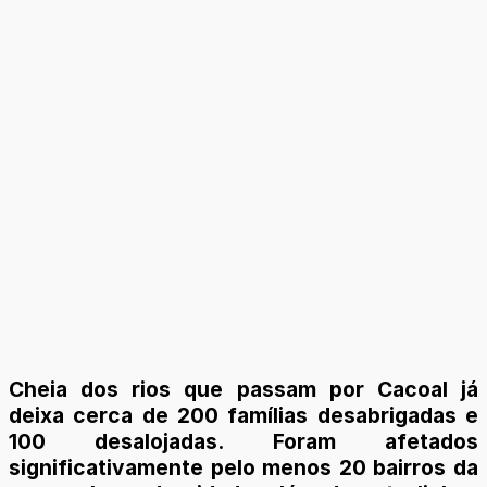
Cheia dos rios que passam por Cacoal já
deixa cerca de 200 famílias desabrigadas e
100 desalojadas. Foram afetados
significativamente pelo menos 20 bairros da