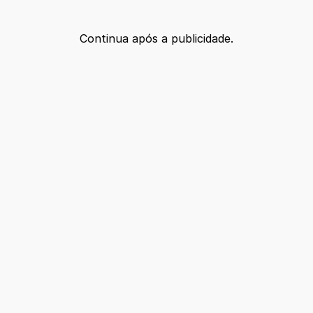
Continua após a publicidade.