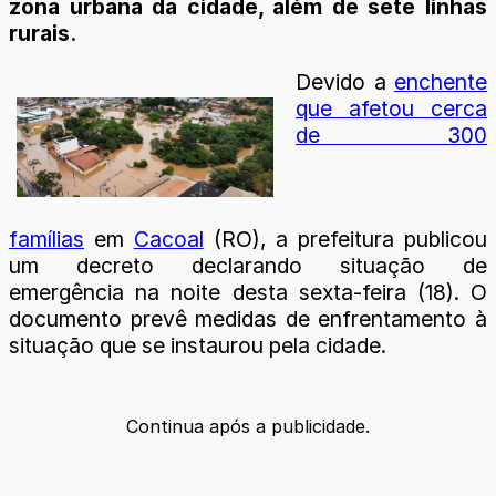
zona urbana da cidade, além de sete linhas
rurais.
Devido a
enchente
que afetou cerca
de 300
famílias
em
Cacoal
(RO), a prefeitura publicou
um decreto declarando situação de
emergência na noite desta sexta-feira (18). O
documento prevê medidas de enfrentamento à
situação que se instaurou pela cidade.
Continua após a publicidade.