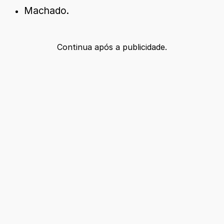
Machado.
Continua após a publicidade.