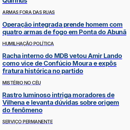
Quirinus
ARMAS FORA DAS RUAS
Operação integrada prende homem com
quatro armas de fogo em Ponta do Abunã
HUMILHAÇÃO POLÍTICA
Racha interno do MDB vetou Amir Lando
como vice de Confúcio Moura e expôs
fratura histórica no partido
MISTÉRIO NO CÉU
Rastro luminoso intriga moradores de
Vilhena e levanta dúvidas sobre origem
do fenômeno
SERVIÇO PERMANENTE