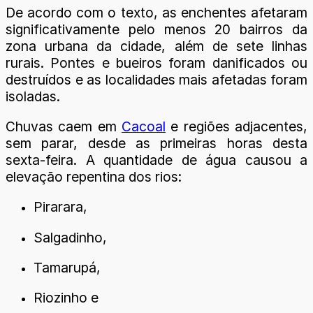
De acordo com o texto, as enchentes afetaram
significativamente pelo menos 20 bairros da
zona urbana da cidade, além de sete linhas
rurais. Pontes e bueiros foram danificados ou
destruídos e as localidades mais afetadas foram
isoladas.
Chuvas caem em
Cacoal
e regiões adjacentes,
sem parar, desde as primeiras horas desta
sexta-feira. A quantidade de água causou a
elevação repentina dos rios:
Pirarara,
Salgadinho,
Tamarupá,
Riozinho e