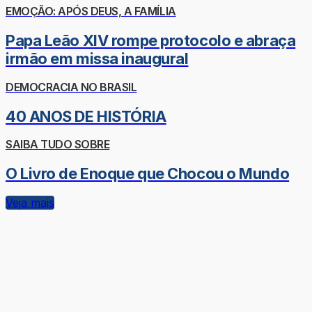
EMOÇÃO: APÓS DEUS, A FAMÍLIA
Papa Leão XIV rompe protocolo e abraça
irmão em missa inaugural
DEMOCRACIA NO BRASIL
40 ANOS DE HISTÓRIA
SAIBA TUDO SOBRE
O Livro de Enoque que Chocou o Mundo
Veja mais