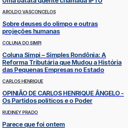
Uma batata quente chamada IPTU
AROLDO VASCONCELOS
Sobre deuses do olimpo e outras
projeções humanas
COLUNA DO SIMPI
Coluna Simpi – Simples Rondônia: A
Reforma Tributária que Mudou a História
das Pequenas Empresas no Estado
CARLOS HENRIQUE
OPINIÃO DE CARLOS HENRIQUE ÂNGELO -
Os Partidos políticos e o Poder
RUDINEY PRADO
Parece que foi ontem