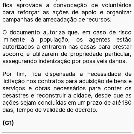
fica aprovada a convocação de voluntários
para reforçar as ações de apoio e organizar
campanhas de arrecadação de recursos.
O documento autoriza que, em caso de risco
iminente à população, os agentes estão
autorizados a entrarem nas casas para prestar
socorro e utilizarem de propriedade particular,
assegurando indenização por possíveis danos.
Por fim, fica dispensada a necessidade de
licitação nos contratos para aquisição de bens e
serviços e obras necessários para conter os
desastres e reconstruir a cidade, desde que as
ações sejam concluídas em um prazo de até 180
dias, tempo de validade do decreto.
(G1)