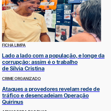
FICHA LIMPA
Lado a lado com a população, e longe da
corrupção: assim é o trabalho
de Sílvia Cristina
CRIME ORGANIZADO
Ataques a provedores revelam rede de
tráfico e desencadeiam Operação
Quirinus