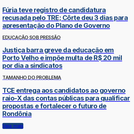
Fúria teve registro de candidatura
recusada pelo TRE; Côrte deu 3 dias para
apresentação do Plano de Governo
EDUCAÇÃO SOB PRESSÃO
Justiça barra greve da educação em
Porto Velho e impõe multa de R$ 20 mil
por dia a sindicatos
TAMANHO DO PROBLEMA
TCE entrega aos candidatos ao governo
raio-X das contas públicas para qualificar
propostas e fortalecer o futuro de
Rondônia
Veja mais