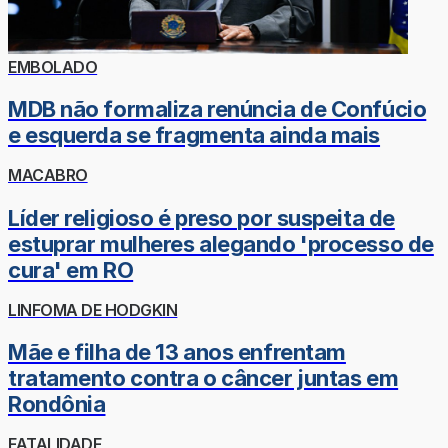
EMBOLADO
MDB não formaliza renúncia de Confúcio
e esquerda se fragmenta ainda mais
MACABRO
Líder religioso é preso por suspeita de
estuprar mulheres alegando 'processo de
cura' em RO
LINFOMA DE HODGKIN
Mãe e filha de 13 anos enfrentam
tratamento contra o câncer juntas em
Rondônia
FATALIDADE