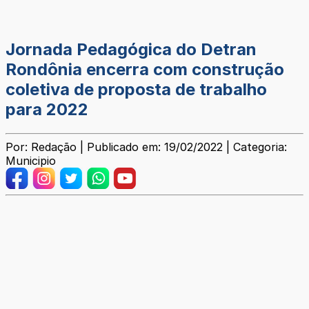
Jornada Pedagógica do Detran
Rondônia encerra com construção
coletiva de proposta de trabalho
para 2022
Por: Redação | Publicado em: 19/02/2022 | Categoria:
Municipio