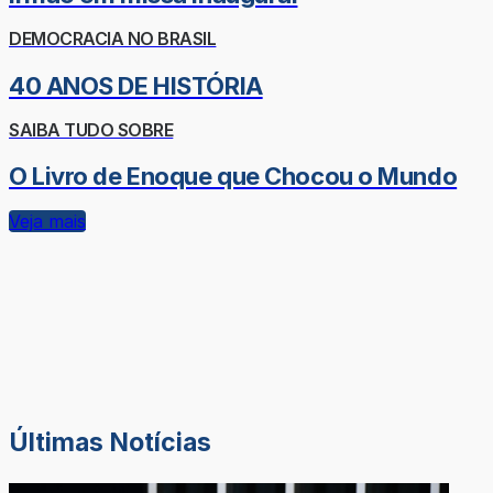
DEMOCRACIA NO BRASIL
40 ANOS DE HISTÓRIA
SAIBA TUDO SOBRE
O Livro de Enoque que Chocou o Mundo
Veja mais
Últimas Notícias