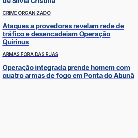
de Sílvia Cristina
CRIME ORGANIZADO
Ataques a provedores revelam rede de
tráfico e desencadeiam Operação
Quirinus
ARMAS FORA DAS RUAS
Operação integrada prende homem com
quatro armas de fogo em Ponta do Abunã