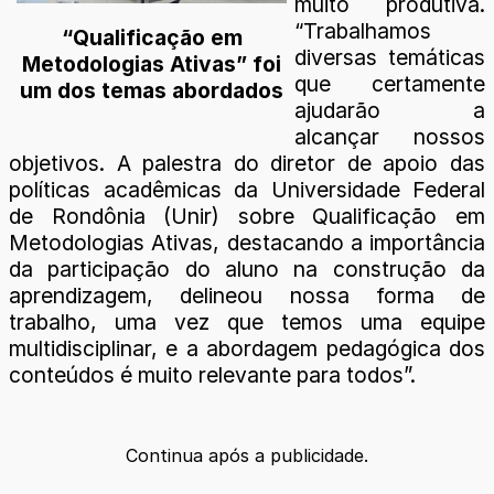
muito produtiva.
“Trabalhamos
“Qualificação em
diversas temáticas
Metodologias Ativas” foi
que certamente
um dos temas abordados
ajudarão a
alcançar nossos
objetivos. A palestra do diretor de apoio das
políticas acadêmicas da Universidade Federal
de Rondônia (Unir) sobre Qualificação em
Metodologias Ativas, destacando a importância
da participação do aluno na construção da
aprendizagem, delineou nossa forma de
trabalho, uma vez que temos uma equipe
multidisciplinar, e a abordagem pedagógica dos
conteúdos é muito relevante para todos”.
Continua após a publicidade.