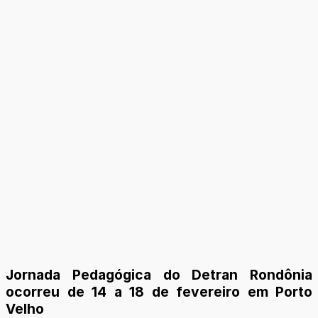
Jornada Pedagógica do Detran Rondônia
ocorreu de 14 a 18 de fevereiro em Porto
Velho