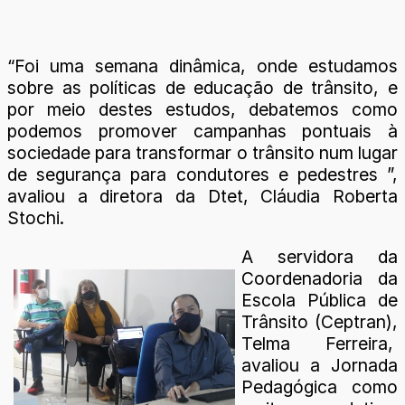
“Foi uma semana dinâmica, onde estudamos
sobre as políticas de educação de trânsito, e
por meio destes estudos, debatemos como
podemos promover campanhas pontuais à
sociedade para transformar o trânsito num lugar
de segurança para condutores e pedestres ”,
avaliou a diretora da Dtet, Cláudia Roberta
Stochi.
A servidora da
Coordenadoria da
Escola Pública de
Trânsito (Ceptran),
Telma Ferreira,
avaliou a Jornada
Pedagógica como