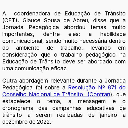
A coordenadora de Educação de Trânsito
(CET), Glauce Sousa de Abreu, disse que a
Jornada Pedagógica abordou temas muito
importantes, dentre eles: a habilidade
comunicacional, sendo muito necessária dentro
do ambiente de trabalho, levando em
consideração que o trabalho pedagógico na
Educação de Trânsito deve ser abordado com
uma comunicação eficaz.
Outra abordagem relevante durante a Jornada
Pedagógica foi sobre a
Resolução Nº 871 do
Conselho Nacional de Trânsito (Contran
), que
estabelece o tema, a mensagem e o
cronograma das campanhas educativas de
trânsito a serem realizadas de janeiro a
dezembro de 2022.