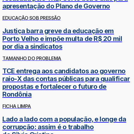
apresentação do Plano de Governo
EDUCAÇÃO SOB PRESSÃO
Justiça barra greve da educação em
Porto Velho e impõe multa de R$ 20 mil
por dia a sindicatos
TAMANHO DO PROBLEMA
TCE entrega aos candidatos ao governo
raio-X das contas públicas para qualificar
propostas e fortalecer o futuro de
Rondônia
FICHA LIMPA
Lado a lado com a população, e longe da
corrupção: assim é o trabalho