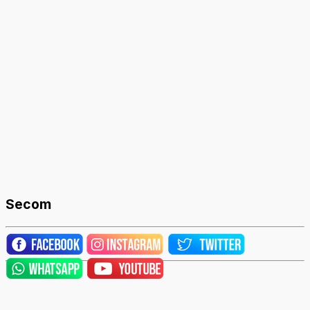
Secom