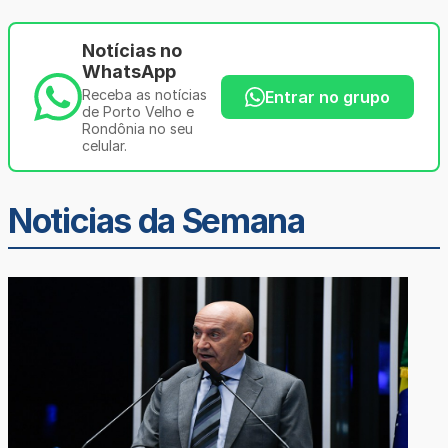
Notícias no
WhatsApp
Receba as notícias
Entrar no grupo
de Porto Velho e
Rondônia no seu
celular.
Noticias da Semana