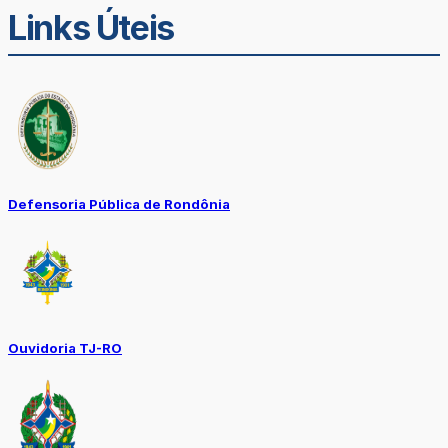
Links Úteis
Defensoria Pública de Rondônia
Ouvidoria TJ-RO