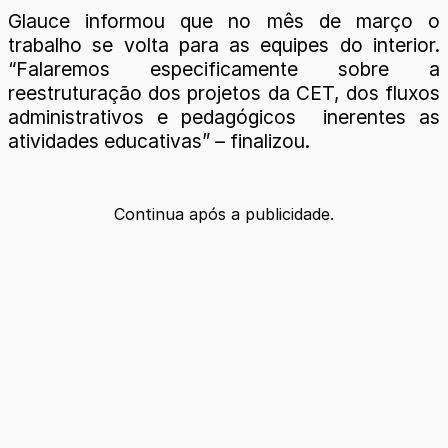
Glauce informou que no mês de março o
trabalho se volta para as equipes do interior.
“Falaremos especificamente sobre a
reestruturação dos projetos da CET, dos fluxos
administrativos e pedagógicos inerentes as
atividades educativas” – finalizou.
Continua após a publicidade.