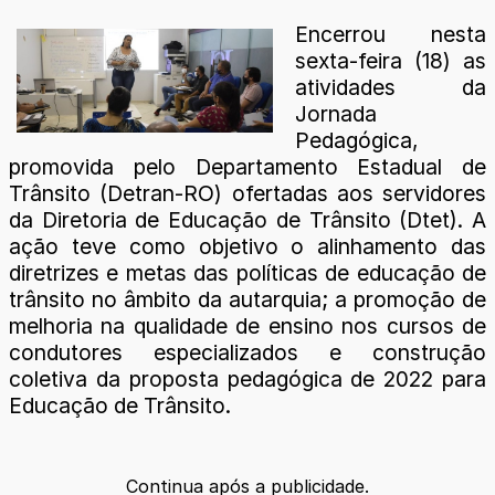
Encerrou nesta
sexta-feira (18) as
atividades da
Jornada
Pedagógica,
promovida pelo Departamento Estadual de
Trânsito (Detran-RO) ofertadas aos servidores
da Diretoria de Educação de Trânsito (Dtet). A
ação teve como objetivo o alinhamento das
diretrizes e metas das políticas de educação de
trânsito no âmbito da autarquia; a promoção de
melhoria na qualidade de ensino nos cursos de
condutores especializados e construção
coletiva da proposta pedagógica de 2022 para
Educação de Trânsito.
Continua após a publicidade.