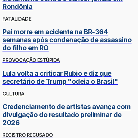
Rondônia
FATALIDADE
Pai morre em acidente na BR-364
semanas após condenação de assassino
do filho em RO
PROVOCAÇÃO ESTÚPIDA
Lula volta a criticar Rubio e diz que
secretário de Trump "odeia o Brasil"
CULTURA
Credenciamento de artistas avança com
divulgação do resultado preliminar de
2026
REGISTRO RECUSADO