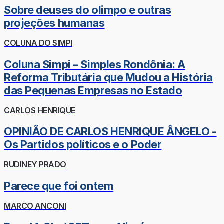
Sobre deuses do olimpo e outras
projeções humanas
COLUNA DO SIMPI
Coluna Simpi – Simples Rondônia: A
Reforma Tributária que Mudou a História
das Pequenas Empresas no Estado
CARLOS HENRIQUE
OPINIÃO DE CARLOS HENRIQUE ÂNGELO -
Os Partidos políticos e o Poder
RUDINEY PRADO
Parece que foi ontem
MARCO ANCONI