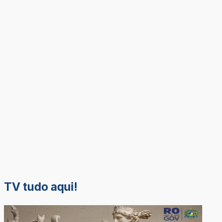
TV tudo aqui!