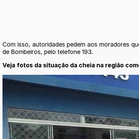
Com isso, autoridades pedem aos moradores que n
de Bombeiros, pelo telefone 193.
Veja fotos da situação da cheia na região com