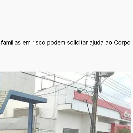
famílias em risco podem solicitar ajuda ao Corpo