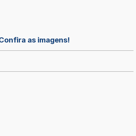
Confira as imagens!