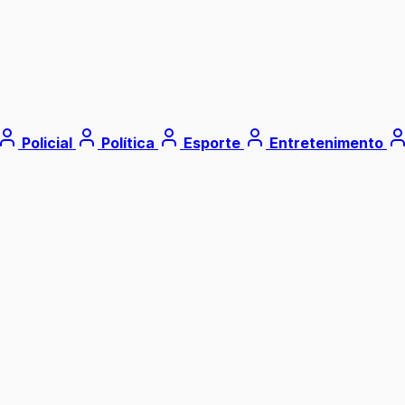
Policial
Política
Esporte
Entretenimento