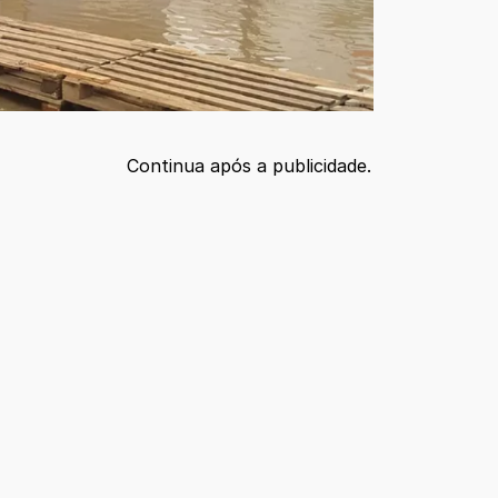
Continua após a publicidade.