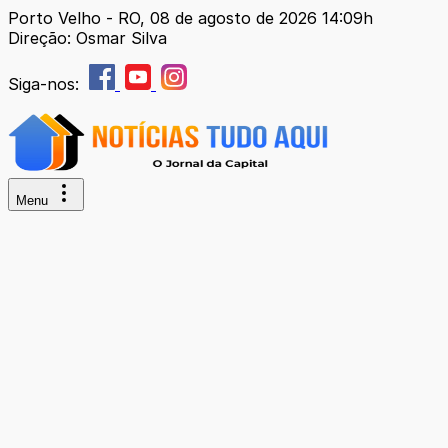
Porto Velho - RO, 08 de agosto de 2026 14:09h
Direção: Osmar Silva
Siga-nos:
Menu