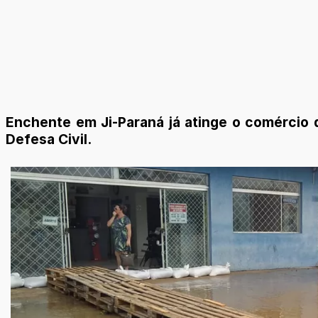
Enchente em Ji-Paraná já atinge o comércio d
Defesa Civil.