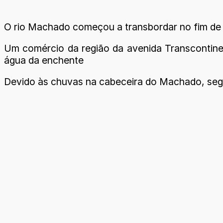
O rio Machado começou a transbordar no fim de
Um comércio da região da avenida Transcontinen
água da enchente
Devido às chuvas na cabeceira do Machado, segun