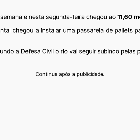
 semana e nesta segunda-feira chegou ao
11,60 m
tal chegou a instalar uma passarela de pallets p
do a Defesa Civil o rio vai seguir subindo pelas 
Continua após a publicidade.