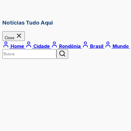
Notícias Tudo Aqui
Close
Home
Cidade
Rondônia
Brasil
Mundo