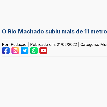
O Rio Machado subiu mais de 11 metro
Por: Redação | Publicado em: 21/02/2022 | Categoria: Mun