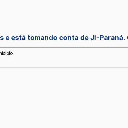
s e está tomando conta de Ji-Paraná. 
icipio