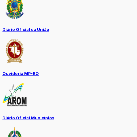
Diário Oficial da União
Ouvidoria MP-RO
Diário Oficial Municípios