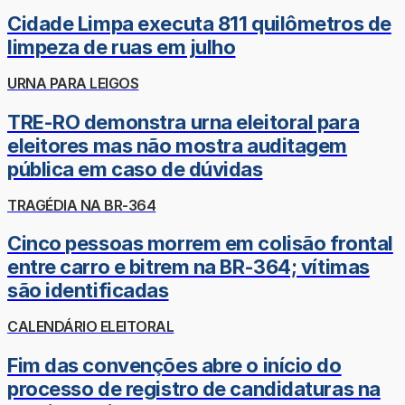
Cidade Limpa executa 811 quilômetros de
limpeza de ruas em julho
URNA PARA LEIGOS
TRE-RO demonstra urna eleitoral para
eleitores mas não mostra auditagem
pública em caso de dúvidas
TRAGÉDIA NA BR-364
Cinco pessoas morrem em colisão frontal
entre carro e bitrem na BR-364; vítimas
são identificadas
CALENDÁRIO ELEITORAL
Fim das convenções abre o início do
processo de registro de candidaturas na