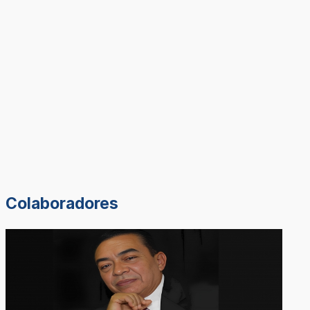
Colaboradores