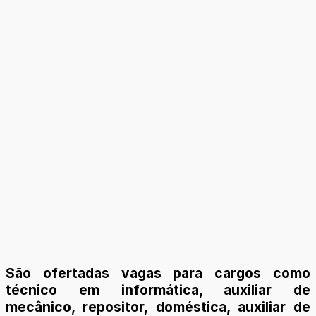
São ofertadas vagas para cargos como
técnico em informática, auxiliar de
mecânico, repositor, doméstica, auxiliar de