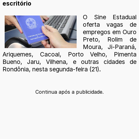
escritório
O Sine Estadual
oferta vagas de
empregos em Ouro
Preto, Rolim de
Moura, Ji-Paraná,
Ariquemes, Cacoal, Porto Velho, Pimenta
Bueno, Jaru, Vilhena, e outras cidades de
Rondônia, nesta segunda-feira (21).
Continua após a publicidade.