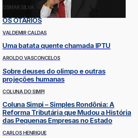
OSMAR SILVA
OS OTÁRIOS
VALDEMIR CALDAS
Uma batata quente chamada IPTU
AROLDO VASCONCELOS
Sobre deuses do olimpo e outras
projeções humanas
COLUNA DO SIMPI
Coluna Simpi – Simples Rondônia: A
Reforma Tributária que Mudou a História
das Pequenas Empresas no Estado
CARLOS HENRIQUE