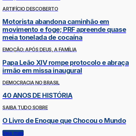
ARTIFÍCIO DESCOBERTO
Motorista abandona caminhão em
movimento e foge; PRF apreende quase
meia tonelada de cocaína
EMOÇÃO: APÓS DEUS, A FAMÍLIA
Papa Leão XIV rompe protocolo e abraça
irmão em missa inaugural
DEMOCRACIA NO BRASIL
40 ANOS DE HISTÓRIA
SAIBA TUDO SOBRE
O Livro de Enoque que Chocou o Mundo
Veja mais