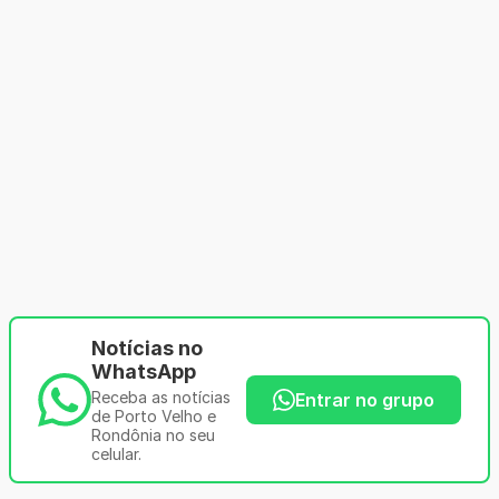
Notícias no
WhatsApp
Receba as notícias
Entrar no grupo
de Porto Velho e
Rondônia no seu
celular.