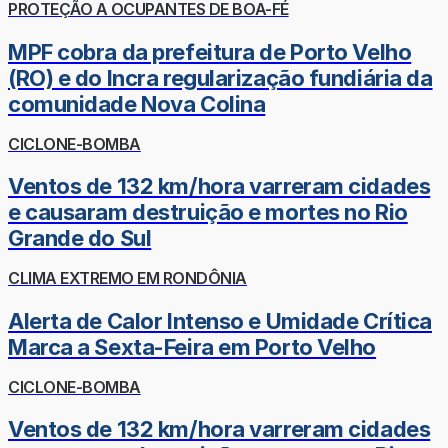
PROTEÇÃO A OCUPANTES DE BOA-FÉ
MPF cobra da prefeitura de Porto Velho
(RO) e do Incra regularização fundiária da
comunidade Nova Colina
CICLONE-BOMBA
Ventos de 132 km/hora varreram cidades
e causaram destruição e mortes no Rio
Grande do Sul
CLIMA EXTREMO EM RONDÔNIA
Alerta de Calor Intenso e Umidade Crítica
Marca a Sexta-Feira em Porto Velho
CICLONE-BOMBA
Ventos de 132 km/hora varreram cidades