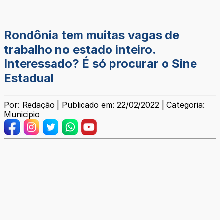
Rondônia tem muitas vagas de
trabalho no estado inteiro.
Interessado? É só procurar o Sine
Estadual
Por: Redação | Publicado em: 22/02/2022 | Categoria:
Municipio