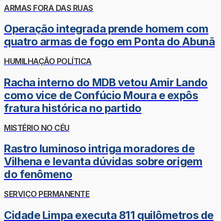
ARMAS FORA DAS RUAS
Operação integrada prende homem com
quatro armas de fogo em Ponta do Abunã
HUMILHAÇÃO POLÍTICA
Racha interno do MDB vetou Amir Lando
como vice de Confúcio Moura e expôs
fratura histórica no partido
MISTÉRIO NO CÉU
Rastro luminoso intriga moradores de
Vilhena e levanta dúvidas sobre origem
do fenômeno
SERVIÇO PERMANENTE
Cidade Limpa executa 811 quilômetros de