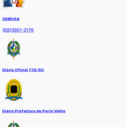
SEMUSA
(69)3901-3176
Diário Oficial TCE-RO
Diário Prefeitura de Porto Velho