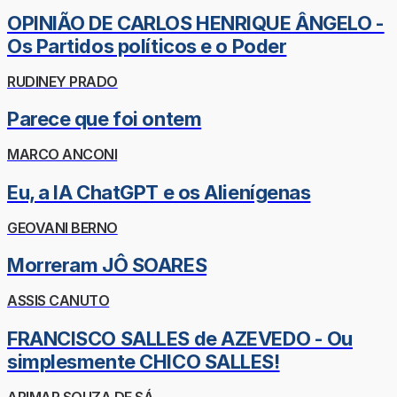
OPINIÃO DE CARLOS HENRIQUE ÂNGELO -
Os Partidos políticos e o Poder
RUDINEY PRADO
Parece que foi ontem
MARCO ANCONI
Eu, a IA ChatGPT e os Alienígenas
GEOVANI BERNO
Morreram JÔ SOARES
ASSIS CANUTO
FRANCISCO SALLES de AZEVEDO - Ou
simplesmente CHICO SALLES!
ARIMAR SOUZA DE SÁ