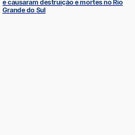
e causaram destruição e mortes no Rio
Grande do Sul