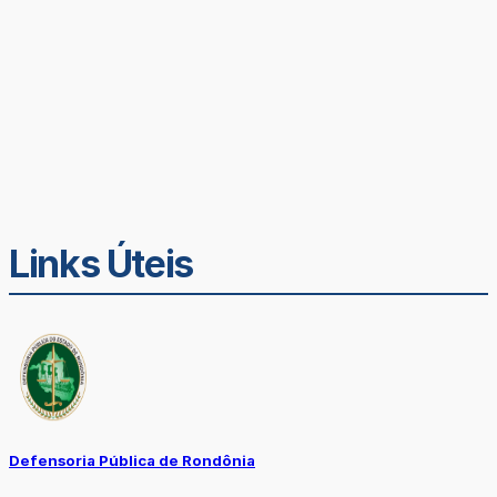
Links Úteis
Defensoria Pública de Rondônia