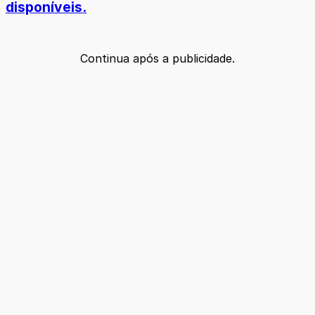
disponíveis.
Continua após a publicidade.