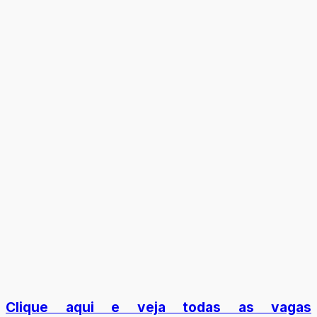
Clique aqui e veja todas as vagas