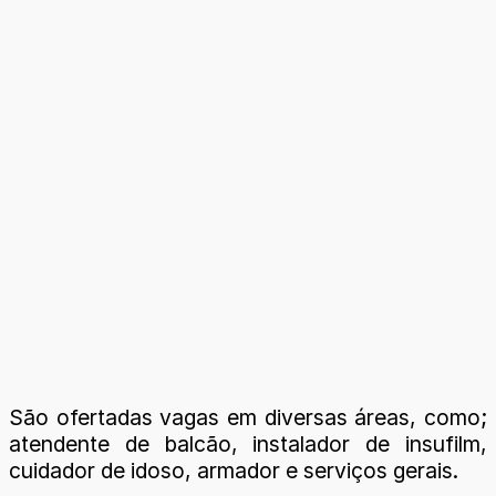
São ofertadas vagas em diversas áreas, como;
atendente de balcão, instalador de insufilm,
cuidador de idoso, armador e serviços gerais.