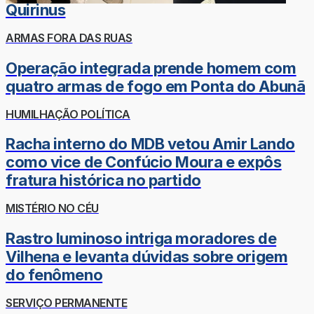
Quirinus
ARMAS FORA DAS RUAS
Operação integrada prende homem com
quatro armas de fogo em Ponta do Abunã
HUMILHAÇÃO POLÍTICA
Racha interno do MDB vetou Amir Lando
como vice de Confúcio Moura e expôs
fratura histórica no partido
MISTÉRIO NO CÉU
Rastro luminoso intriga moradores de
Vilhena e levanta dúvidas sobre origem
do fenômeno
SERVIÇO PERMANENTE