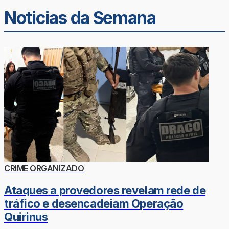
Noticias da Semana
CRIME ORGANIZADO
Ataques a provedores revelam rede de
tráfico e desencadeiam Operação
Quirinus