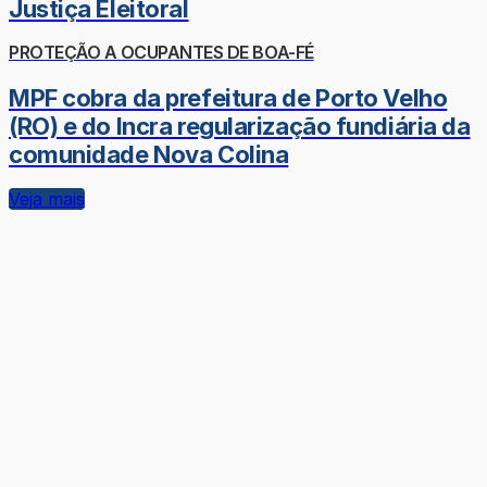
Justiça Eleitoral
PROTEÇÃO A OCUPANTES DE BOA-FÉ
MPF cobra da prefeitura de Porto Velho
(RO) e do Incra regularização fundiária da
comunidade Nova Colina
Veja mais