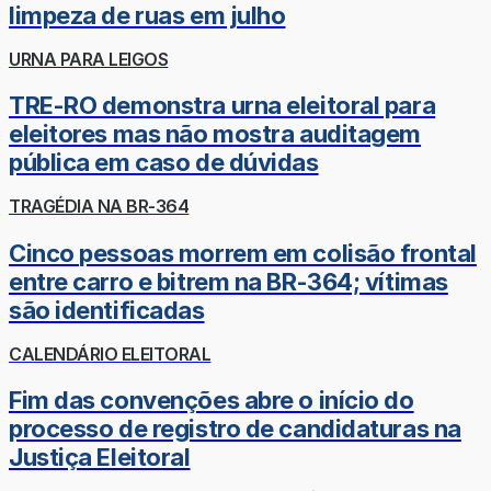
limpeza de ruas em julho
URNA PARA LEIGOS
TRE-RO demonstra urna eleitoral para
eleitores mas não mostra auditagem
pública em caso de dúvidas
TRAGÉDIA NA BR-364
Cinco pessoas morrem em colisão frontal
entre carro e bitrem na BR-364; vítimas
são identificadas
CALENDÁRIO ELEITORAL
Fim das convenções abre o início do
processo de registro de candidaturas na
Justiça Eleitoral