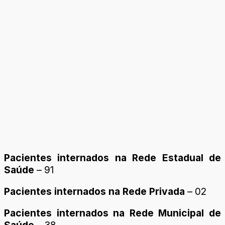
Pacientes internados na Rede Estadual de
Saúde
– 91
Pacientes internados na Rede Privada
– 02
Pacientes internados na Rede Municipal de