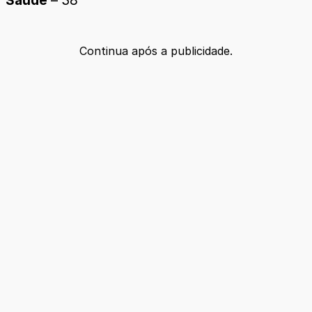
Saúde
– 38
Continua após a publicidade.