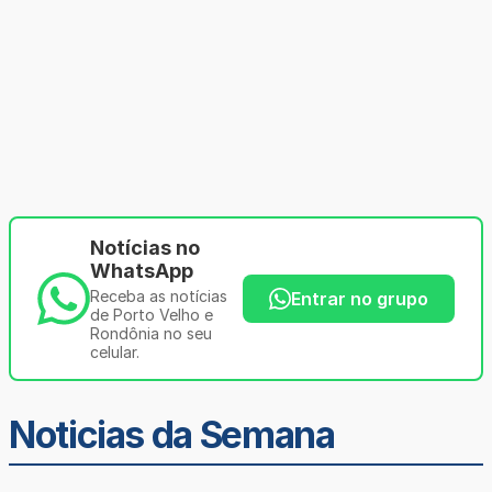
Notícias no
WhatsApp
Receba as notícias
Entrar no grupo
de Porto Velho e
Rondônia no seu
celular.
Noticias da Semana