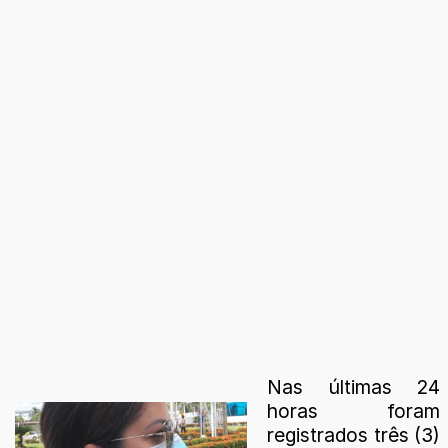
Nas últimas 24
horas foram
registrados três (3)