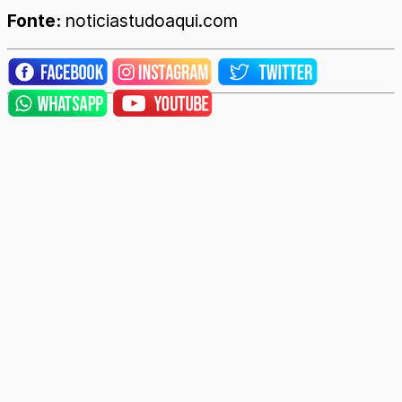
Fonte:
noticiastudoaqui.com