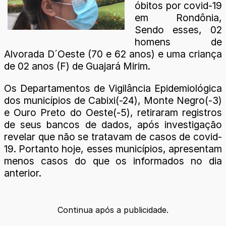
óbitos por covid-19
em Rondônia,
Sendo esses, 02
homens de
Alvorada D´Oeste (70 e 62 anos) e uma criança
de 02 anos (F) de Guajará Mirim.
Os Departamentos de Vigilância Epidemiológica
dos municípios de Cabixi(-24), Monte Negro(-3)
e Ouro Preto do Oeste(-5), retiraram registros
de seus bancos de dados, após investigação
revelar que não se tratavam de casos de covid-
19. Portanto hoje, esses municípios, apresentam
menos casos do que os informados no dia
anterior.
Continua após a publicidade.