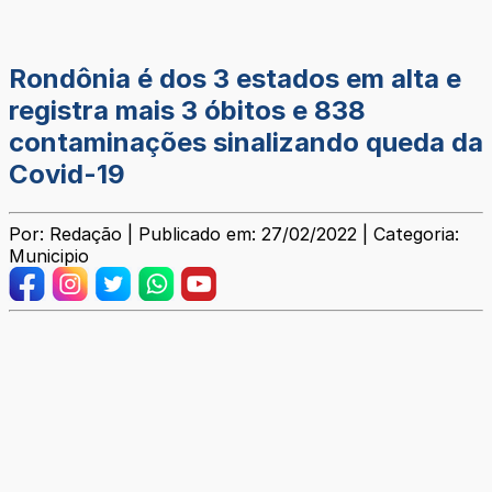
Rondônia é dos 3 estados em alta e
registra mais 3 óbitos e 838
contaminações sinalizando queda da
Covid-19
Por: Redação | Publicado em: 27/02/2022 | Categoria:
Municipio