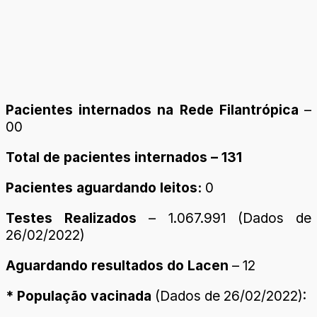
Pacientes internados na Rede Filantrópica
–
00
Total de pacientes internados – 131
Pacientes aguardando leitos:
0
Testes Realizados
– 1.067.991 (Dados de
26/02/2022)
Aguardando resultados do Lacen
– 12
* População vacinada
(Dados de 26/02/2022):