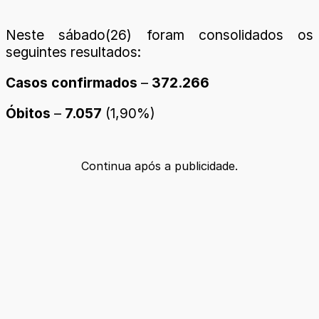
Neste sábado(26) foram consolidados os
seguintes resultados:
Casos confirmados
–
372.266
Óbitos
–
7.057
(1,90%)
Continua após a publicidade.