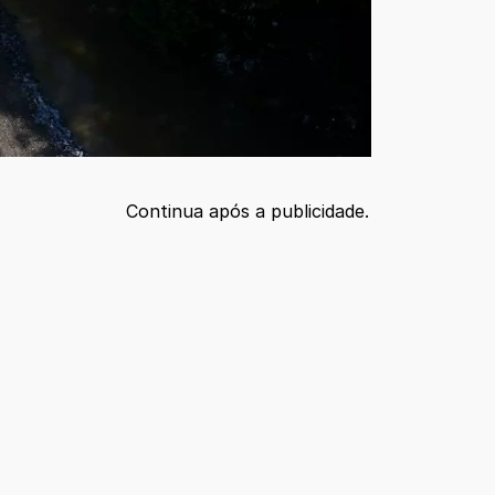
Continua após a publicidade.