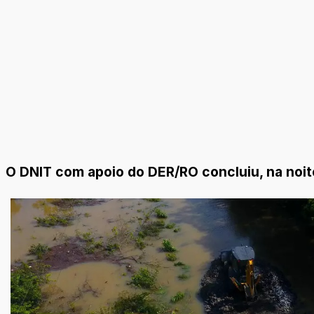
O DNIT com apoio do DER/RO concluiu, na noit