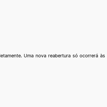
pletamente. Uma nova reabertura só ocorrerá às