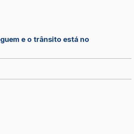
guem e o trânsito está no