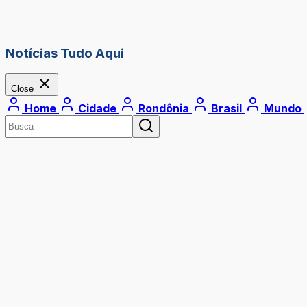
Notícias Tudo Aqui
Close
Home
Cidade
Rondônia
Brasil
Mundo