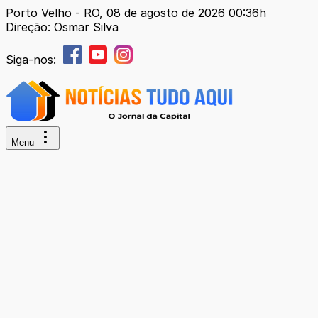
Porto Velho - RO, 08 de agosto de 2026 00:36h
Direção: Osmar Silva
Siga-nos:
Menu