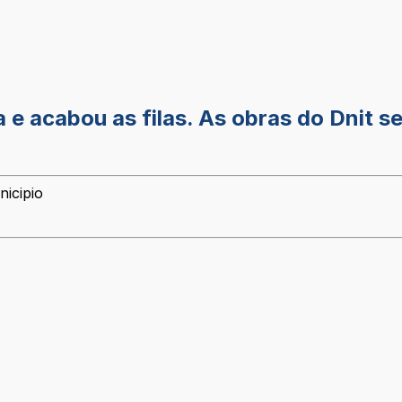
e acabou as filas. As obras do Dnit se
nicipio