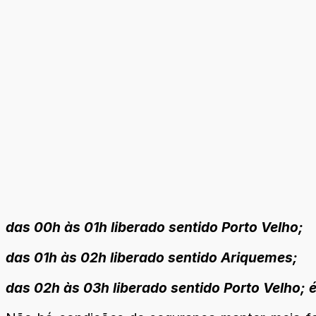
das 00h às 01h liberado sentido Porto Velho;
das 01h às 02h liberado sentido Ariquemes;
das 02h às 03h liberado sentido Porto Velho; 