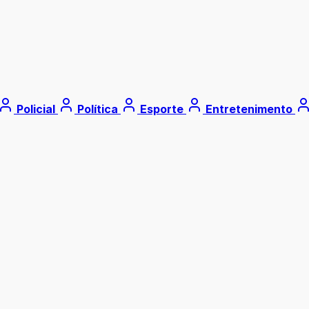
Policial
Política
Esporte
Entretenimento