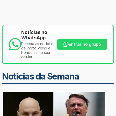
Notícias no
WhatsApp
Receba as notícias
Entrar no grupo
de Porto Velho e
Rondônia no seu
celular.
Noticias da Semana