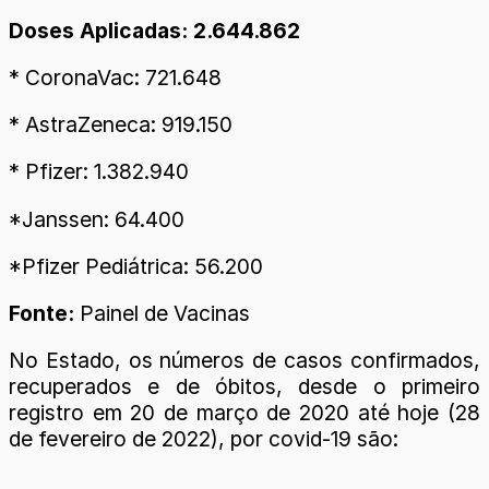
Doses Aplicadas: 2.644.862
* CoronaVac: 721.648
* AstraZeneca: 919.150
* Pfizer: 1.382.940
*Janssen: 64.400
*Pfizer Pediátrica: 56.200
Fonte:
Painel de Vacinas
No Estado, os números de casos confirmados,
recuperados e de óbitos, desde o primeiro
registro em 20 de março de 2020 até hoje (28
de fevereiro de 2022), por covid-19 são: