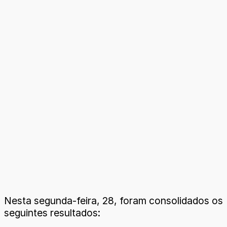
Nesta segunda-feira, 28, foram consolidados os
seguintes resultados: