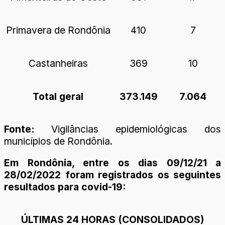
Primavera de Rondônia
410
7
Castanheiras
369
10
Total geral
373.149
7.064
Fonte:
Vigilâncias epidemiológicas dos
municípios de Rondônia.
Em Rondônia, entre os dias 09/12/21 a
28/02/2022 foram registrados os seguintes
resultados para covid-19:
ÚLTIMAS 24 HORAS (CONSOLIDADOS)