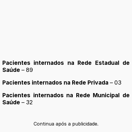
Pacientes internados na Rede Estadual de
Saúde
– 89
Pacientes internados na Rede Privada
– 03
Pacientes internados na Rede Municipal de
Saúde
– 32
Continua após a publicidade.