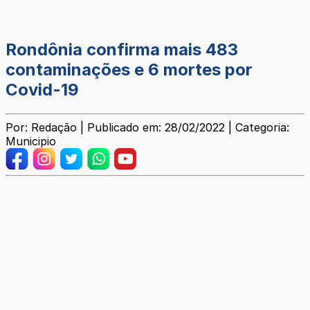
Rondônia confirma mais 483
contaminações e 6 mortes por
Covid-19
Por: Redação | Publicado em: 28/02/2022 | Categoria:
Municipio