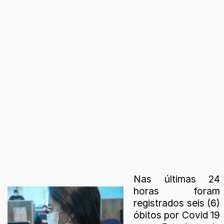
Nas últimas 24
horas foram
registrados seis (6)
óbitos por Covid 19