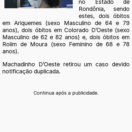
no Estado de
Rondônia, sendo
estes, dois óbitos
em Ariquemes (sexo Masculino de 64 e 79
anos), dois óbitos em Colorado D’Oeste (sexo
Masculino de 62 e 82 anos) e, dois óbitos em
Rolim de Moura (sexo Feminino de 68 e 78
anos).
Machadinho D’Oeste retirou um caso devido
notificação duplicada.
Continua após a publicidade.