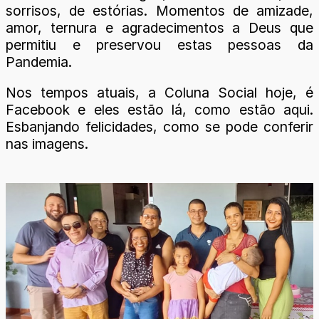
sorrisos, de estórias. Momentos de amizade,
amor, ternura e agradecimentos a Deus que
permitiu e preservou estas pessoas da
Pandemia.
Nos tempos atuais, a Coluna Social hoje, é
Facebook e eles estão lá, como estão aqui.
Esbanjando felicidades, como se pode conferir
nas imagens.