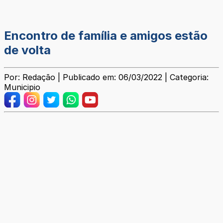
Encontro de família e amigos estão
de volta
Por: Redação | Publicado em: 06/03/2022 | Categoria:
Municipio