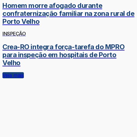
Homem morre afogado durante
confraternização familiar na zona rural de
Porto Velho
INSPEÇÃO
Crea-RO integra força-tarefa do MPRO
para inspeção em hospitais de Porto
Velho
Veja mais