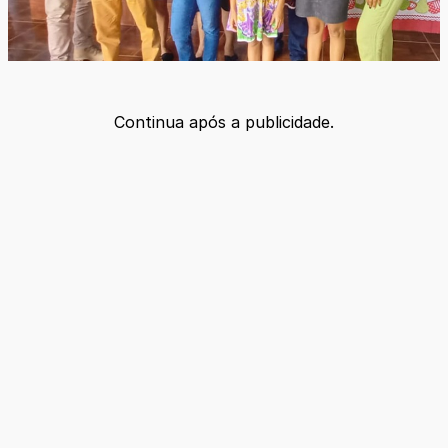
Continua após a publicidade.