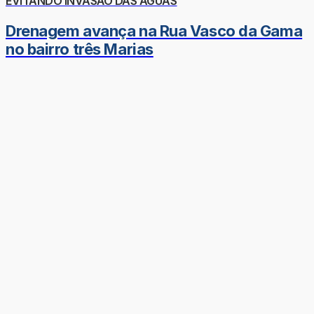
EVITANDO INVASÃO DAS ÁGUAS
Drenagem avança na Rua Vasco da Gama
no bairro três Marias