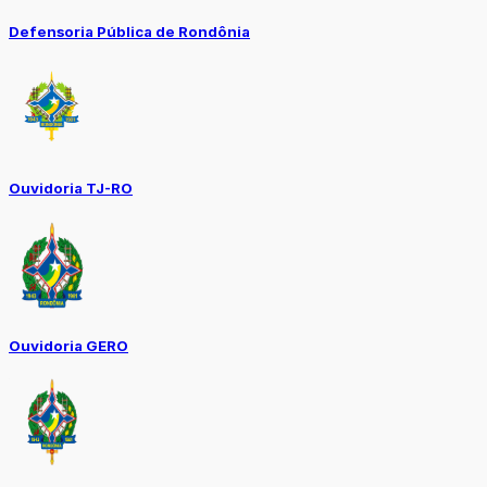
Defensoria Pública de Rondônia
Ouvidoria TJ-RO
Ouvidoria GERO