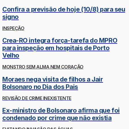
Confira a previsão de hoje (10/8) para seu
signo
INSPEÇÃO
Crea-RO integra força-tarefa do MPRO
para inspeção em hospitais de Porto
Velho
MONSTRO SEM ALMA NEM CORAÇÃO
Moraes nega visita de filhos a Jair
Bolsonaro no Dia dos Pais
REVISÃO DE CRIME INEXISTENTE
Ex-ministro de Bolsonaro afirma que foi
condenado por crime que não existia