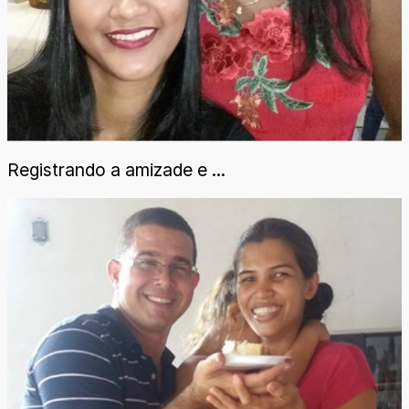
Registrando a amizade e ...