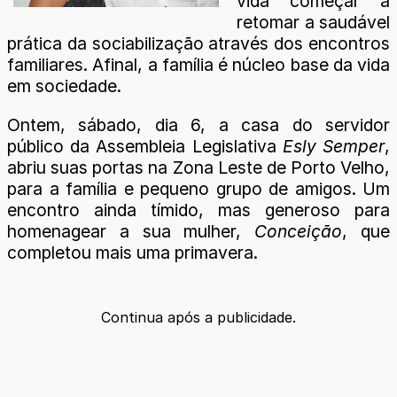
vida começar a
retomar a saudável
prática da sociabilização através dos encontros
familiares. Afinal, a família é núcleo base da vida
em sociedade.
Ontem, sábado, dia 6, a casa do servidor
público da Assembleia Legislativa
Esly Semper
,
abriu suas portas na Zona Leste de Porto Velho,
para a família e pequeno grupo de amigos. Um
encontro ainda tímido, mas generoso para
homenagear a sua mulher,
Conceição
, que
completou mais uma primavera.
Continua após a publicidade.