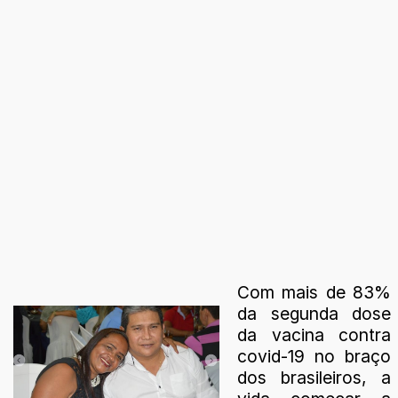
Com mais de 83%
da segunda dose
da vacina contra
covid-19 no braço
dos brasileiros, a