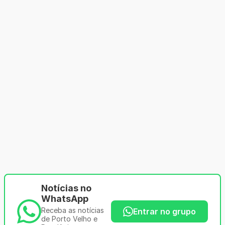
Notícias no
WhatsApp
Receba as notícias
Entrar no grupo
de Porto Velho e