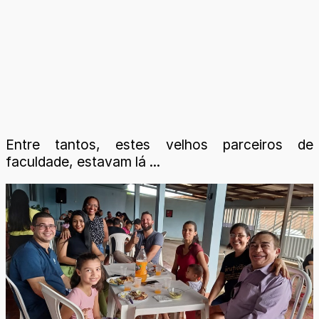
Entre tantos, estes velhos parceiros de
faculdade, estavam lá ...