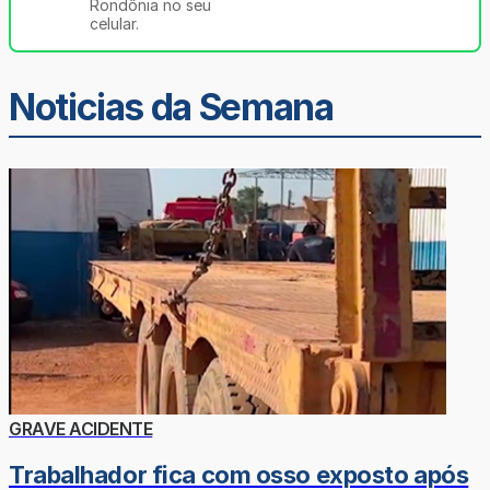
Rondônia no seu
celular.
Noticias da Semana
GRAVE ACIDENTE
Trabalhador fica com osso exposto após