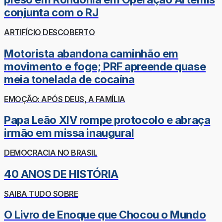
conjunta com o RJ
ARTIFÍCIO DESCOBERTO
Motorista abandona caminhão em
movimento e foge; PRF apreende quase
meia tonelada de cocaína
EMOÇÃO: APÓS DEUS, A FAMÍLIA
Papa Leão XIV rompe protocolo e abraça
irmão em missa inaugural
DEMOCRACIA NO BRASIL
40 ANOS DE HISTÓRIA
SAIBA TUDO SOBRE
O Livro de Enoque que Chocou o Mundo