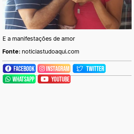
E a manifestações de amor
Fonte:
noticiastudoaqui.com