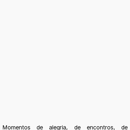
Momentos de alegria, de encontros, de