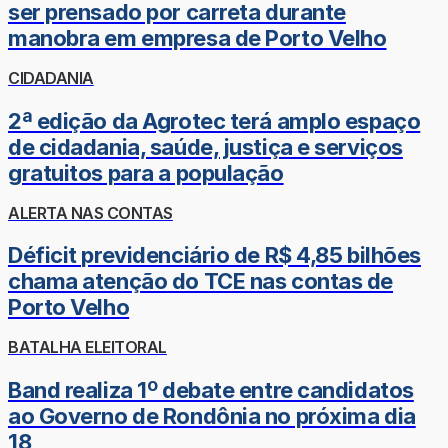
ser prensado por carreta durante
manobra em empresa de Porto Velho
CIDADANIA
2ª edição da Agrotec terá amplo espaço
de cidadania, saúde, justiça e serviços
gratuitos para a população
ALERTA NAS CONTAS
Déficit previdenciário de R$ 4,85 bilhões
chama atenção do TCE nas contas de
Porto Velho
BATALHA ELEITORAL
Band realiza 1º debate entre candidatos
ao Governo de Rondônia no próxima dia
18