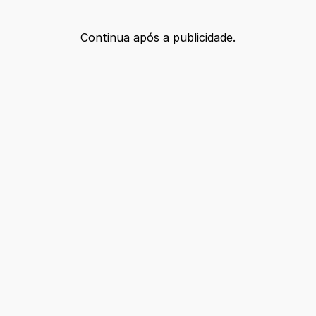
Continua após a publicidade.