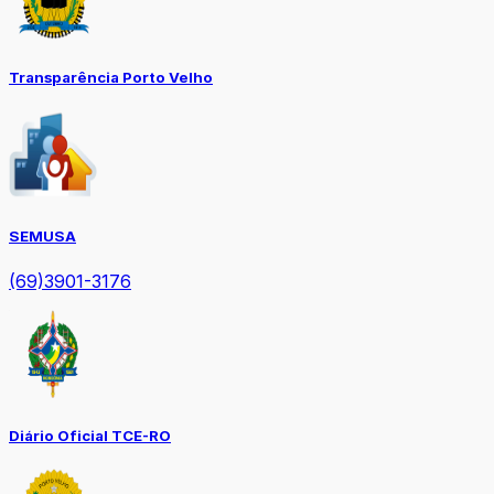
Transparência Porto Velho
SEMUSA
(69)3901-3176
Diário Oficial TCE-RO