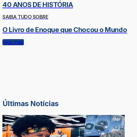
40 ANOS DE HISTÓRIA
SAIBA TUDO SOBRE
O Livro de Enoque que Chocou o Mundo
Veja mais
Últimas Notícias