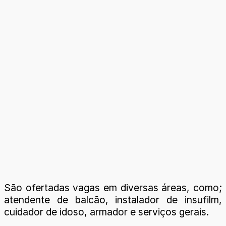
São ofertadas vagas em diversas áreas, como;
atendente de balcão, instalador de insufilm,
cuidador de idoso, armador e serviços gerais.