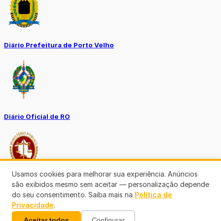
Diário Prefeitura de Porto Velho
Diário Oficial de RO
Usamos cookies para melhorar sua experiência. Anúncios
são exibidos mesmo sem aceitar — personalização depende
Transparência RO
do seu consentimento. Saiba mais na
Política de
Privacidade
.
Aceitar todos
Configurar