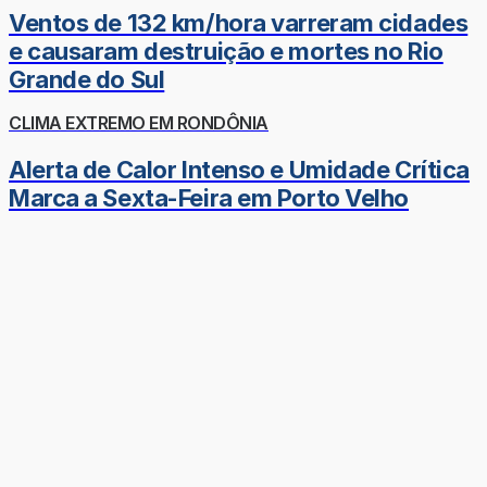
Ventos de 132 km/hora varreram cidades
e causaram destruição e mortes no Rio
Grande do Sul
CLIMA EXTREMO EM RONDÔNIA
Alerta de Calor Intenso e Umidade Crítica
Marca a Sexta-Feira em Porto Velho