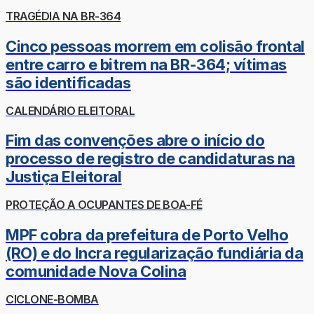
TRAGÉDIA NA BR-364
Cinco pessoas morrem em colisão frontal
entre carro e bitrem na BR-364; vítimas
são identificadas
CALENDÁRIO ELEITORAL
Fim das convenções abre o início do
processo de registro de candidaturas na
Justiça Eleitoral
PROTEÇÃO A OCUPANTES DE BOA-FÉ
MPF cobra da prefeitura de Porto Velho
(RO) e do Incra regularização fundiária da
comunidade Nova Colina
CICLONE-BOMBA