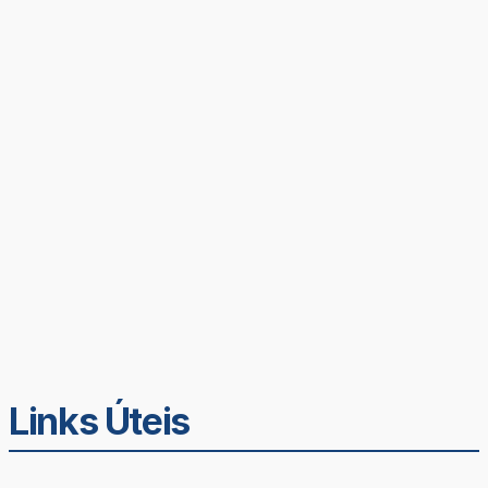
Links Úteis