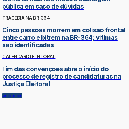
pública em caso de dúvidas
TRAGÉDIA NA BR-364
Cinco pessoas morrem em colisão frontal
entre carro e bitrem na BR-364; vítimas
são identificadas
CALENDÁRIO ELEITORAL
Fim das convenções abre o início do
processo de registro de candidaturas na
Justiça Eleitoral
Veja mais