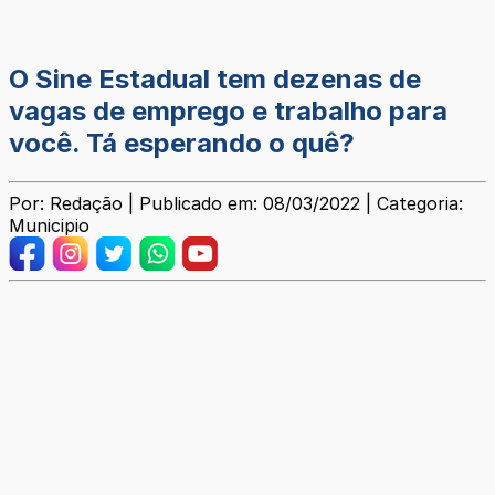
O Sine Estadual tem dezenas de
vagas de emprego e trabalho para
você. Tá esperando o quê?
Por: Redação | Publicado em: 08/03/2022 | Categoria:
Municipio