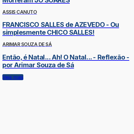
ASSIS CANUTO
FRANCISCO SALLES de AZEVEDO - Ou
simplesmente CHICO SALLES!
ARIMAR SOUZA DE SÁ
Então, é Natal... Ah! O Natal... - Reflexão -
por Arimar Souza de Sá
Veja mais