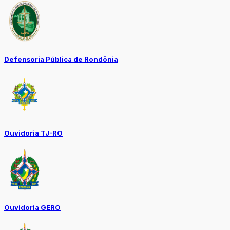
Defensoria Pública de Rondônia
Ouvidoria TJ-RO
Ouvidoria GERO