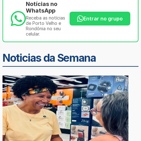
Notícias no
WhatsApp
Receba as notícias
Entrar no grupo
de Porto Velho e
Rondônia no seu
celular.
Noticias da Semana