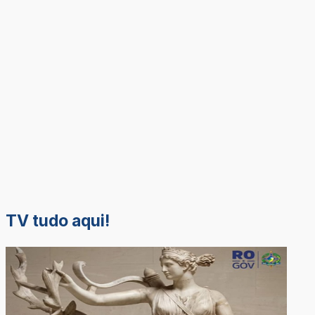
TV tudo aqui!