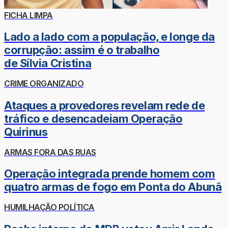
FICHA LIMPA
Lado a lado com a população, e longe da
corrupção: assim é o trabalho
de Sílvia Cristina
CRIME ORGANIZADO
Ataques a provedores revelam rede de
tráfico e desencadeiam Operação
Quirinus
ARMAS FORA DAS RUAS
Operação integrada prende homem com
quatro armas de fogo em Ponta do Abunã
HUMILHAÇÃO POLÍTICA