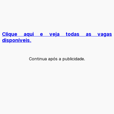
Clique aqui e veja todas as vagas
disponíveis.
Continua após a publicidade.