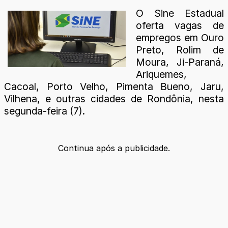
O Sine Estadual
oferta vagas de
empregos em Ouro
Preto, Rolim de
Moura, Ji-Paraná,
Ariquemes,
Cacoal, Porto Velho, Pimenta Bueno, Jaru,
Vilhena, e outras cidades de Rondônia, nesta
segunda-feira (7).
Continua após a publicidade.