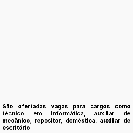
São ofertadas vagas para cargos como
técnico em informática, auxiliar de
mecânico, repositor, doméstica, auxiliar de
escritório