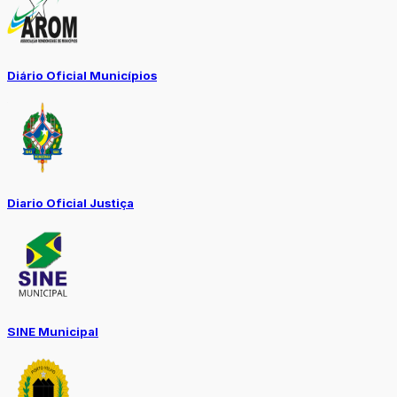
Diário Oficial Municípios
Diario Oficial Justiça
SINE Municipal