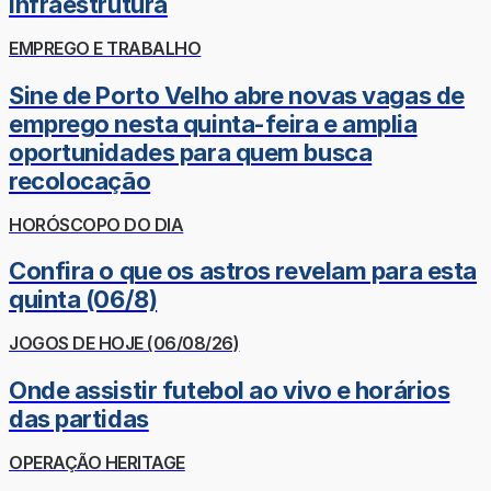
infraestrutura
EMPREGO E TRABALHO
Sine de Porto Velho abre novas vagas de
emprego nesta quinta-feira e amplia
oportunidades para quem busca
recolocação
HORÓSCOPO DO DIA
Confira o que os astros revelam para esta
quinta (06/8)
JOGOS DE HOJE (06/08/26)
Onde assistir futebol ao vivo e horários
das partidas
OPERAÇÃO HERITAGE