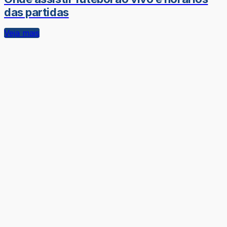
das partidas
Veja mais