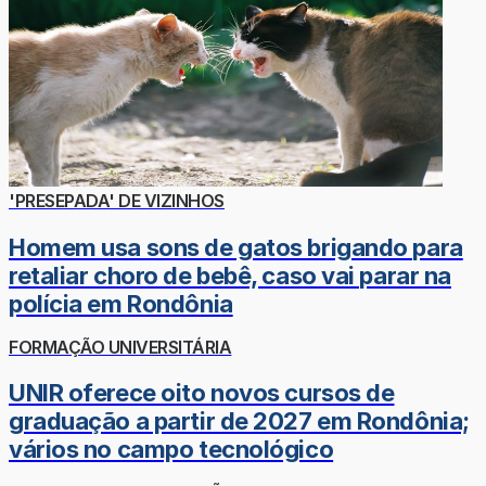
'PRESEPADA' DE VIZINHOS
Homem usa sons de gatos brigando para
retaliar choro de bebê, caso vai parar na
polícia em Rondônia
FORMAÇÃO UNIVERSITÁRIA
UNIR oferece oito novos cursos de
graduação a partir de 2027 em Rondônia;
vários no campo tecnológico