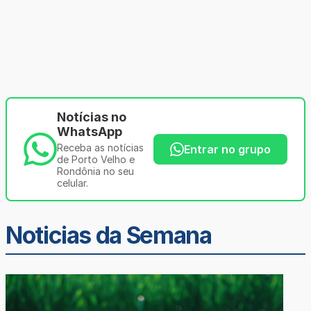
Notícias no
WhatsApp
Receba as notícias
Entrar no grupo
de Porto Velho e
Rondônia no seu
celular.
Noticias da Semana