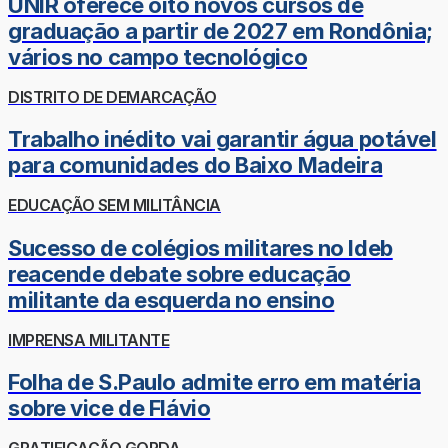
UNIR oferece oito novos cursos de
graduação a partir de 2027 em Rondônia;
vários no campo tecnológico
DISTRITO DE DEMARCAÇÃO
Trabalho inédito vai garantir água potável
para comunidades do Baixo Madeira
EDUCAÇÃO SEM MILITÂNCIA
Sucesso de colégios militares no Ideb
reacende debate sobre educação
militante da esquerda no ensino
IMPRENSA MILITANTE
Folha de S.Paulo admite erro em matéria
sobre vice de Flávio