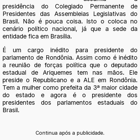
presidência do Colegiado Permanente de
Presidentes das Assembleias Legislativas do
Brasil. Não é pouca coisa. Isto o coloca no
cenário político nacional, já que a sede da
entidade fica em Brasília.
É um cargo inédito para presidente do
parlamento de Rondônia. Assim como é inédito
a reunião de forças política que o deputado
estadual de Ariquemes tem nas mãos. Ele
preside o Republicano e a ALE em Rondônia.
Tem a mulher como prefeita da 3ª maior cidade
do estado e agora é o presidente dos
presidentes dos parlamentos estaduais do
Brasil.
Continua após a publicidade.