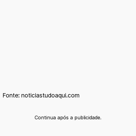
Fonte: noticiastudoaqui.com
Continua após a publicidade.