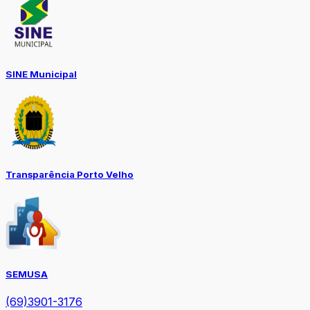
SINE Municipal
Transparência Porto Velho
SEMUSA
(69)3901-3176