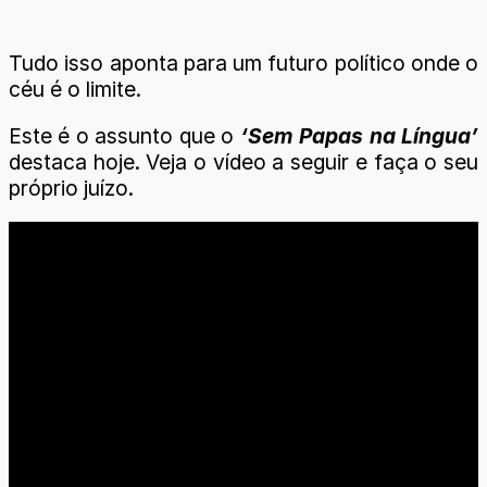
Tudo isso aponta para um futuro político onde o
céu é o limite.
Este é o assunto que o
‘Sem Papas na Língua’
destaca hoje. Veja o vídeo a seguir e faça o seu
próprio juízo.