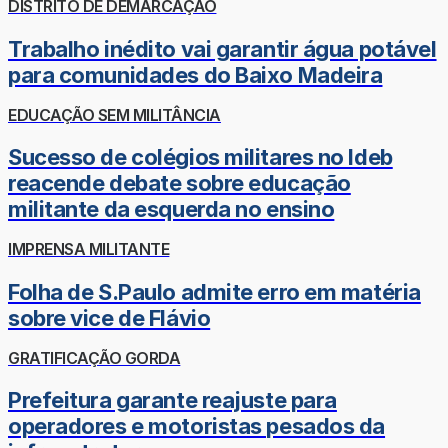
DISTRITO DE DEMARCAÇÃO
Trabalho inédito vai garantir água potável
para comunidades do Baixo Madeira
EDUCAÇÃO SEM MILITÂNCIA
Sucesso de colégios militares no Ideb
reacende debate sobre educação
militante da esquerda no ensino
IMPRENSA MILITANTE
Folha de S.Paulo admite erro em matéria
sobre vice de Flávio
GRATIFICAÇÃO GORDA
Prefeitura garante reajuste para
operadores e motoristas pesados da