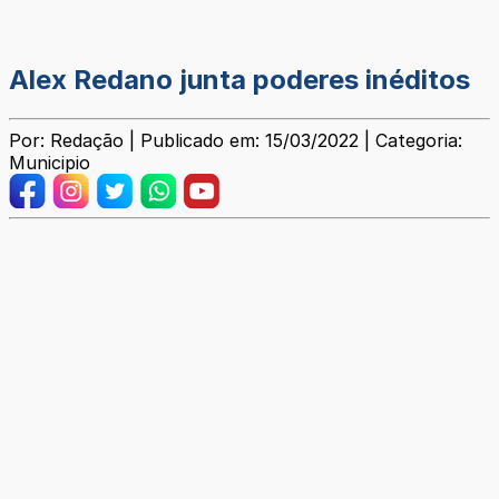
Alex Redano junta poderes inéditos
Por: Redação | Publicado em: 15/03/2022 | Categoria:
Municipio