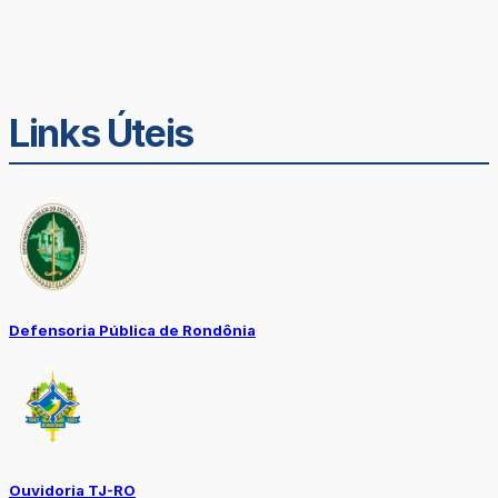
Links Úteis
Defensoria Pública de Rondônia
Ouvidoria TJ-RO