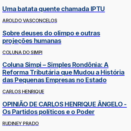
Uma batata quente chamada IPTU
AROLDO VASCONCELOS
Sobre deuses do olimpo e outras
projeções humanas
COLUNA DO SIMPI
Coluna Simpi – Simples Rondônia: A
Reforma Tributária que Mudou a História
das Pequenas Empresas no Estado
CARLOS HENRIQUE
OPINIÃO DE CARLOS HENRIQUE ÂNGELO -
Os Partidos políticos e o Poder
RUDINEY PRADO