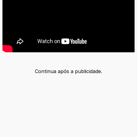
Continua após a publicidade.