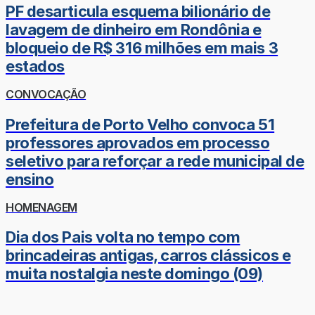
PF desarticula esquema bilionário de
lavagem de dinheiro em Rondônia e
bloqueio de R$ 316 milhões em mais 3
estados
CONVOCAÇÃO
Prefeitura de Porto Velho convoca 51
professores aprovados em processo
seletivo para reforçar a rede municipal de
ensino
HOMENAGEM
Dia dos Pais volta no tempo com
brincadeiras antigas, carros clássicos e
muita nostalgia neste domingo (09)