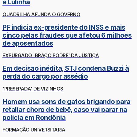
e Lulinha
QUADRILHA AFUNDA O GOVERNO
PF indicia ex-presidente do INSS e mais
cinco pelas fraudes que afetou 6 milhões
de aposentados
EXPURGADO 'BRAÇO PODRE' DA JUSTIÇA
Em decisão inédita, STJ condena Buzzi à
perda do cargo por assédio
'PRESEPADA' DE VIZINHOS
Homem usa sons de gatos brigando para
retaliar choro de bebê, caso vai parar na
polícia em Rondônia
FORMAÇÃO UNIVERSITÁRIA