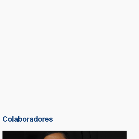
Colaboradores