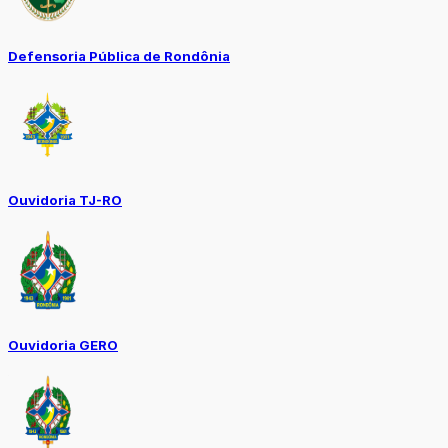
Defensoria Pública de Rondônia
Ouvidoria TJ-RO
Ouvidoria GERO