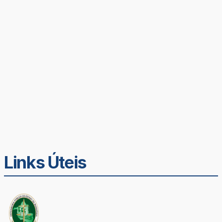
Links Úteis