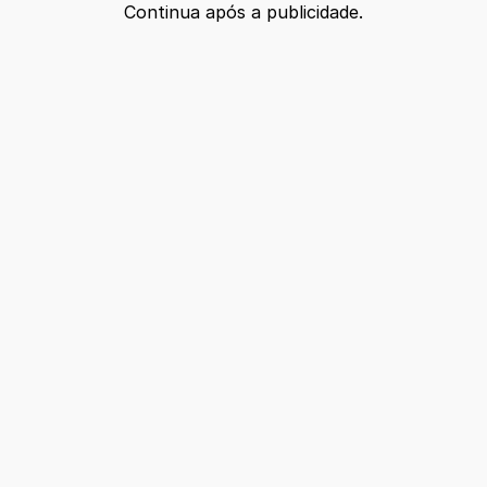
Continua após a publicidade.