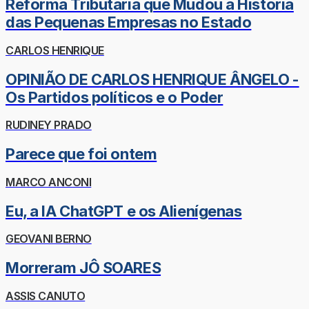
Reforma Tributária que Mudou a História
das Pequenas Empresas no Estado
CARLOS HENRIQUE
OPINIÃO DE CARLOS HENRIQUE ÂNGELO -
Os Partidos políticos e o Poder
RUDINEY PRADO
Parece que foi ontem
MARCO ANCONI
Eu, a IA ChatGPT e os Alienígenas
GEOVANI BERNO
Morreram JÔ SOARES
ASSIS CANUTO