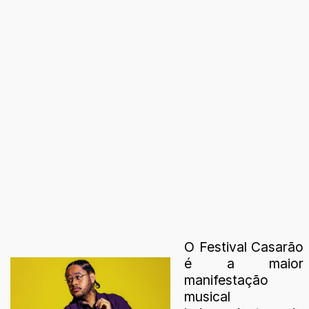
O Festival Casarão
é a maior
manifestação
musical