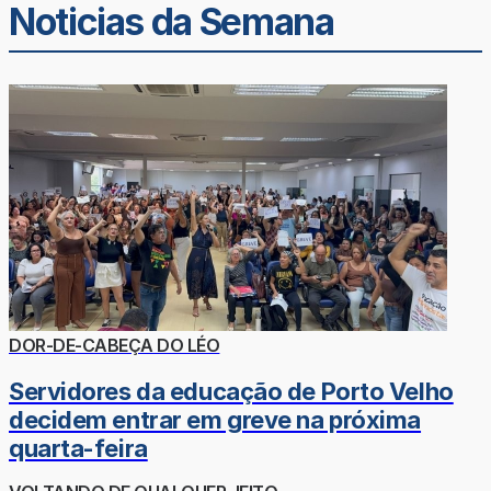
Noticias da Semana
DOR-DE-CABEÇA DO LÉO
Servidores da educação de Porto Velho
decidem entrar em greve na próxima
quarta-feira