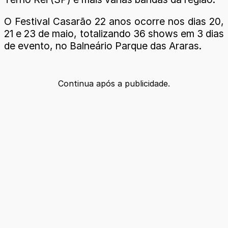
O Festival Casarão 22 anos ocorre nos dias 20,
21 e 23 de maio, totalizando 36 shows em 3 dias
de evento, no Balneário Parque das Araras.
Continua após a publicidade.