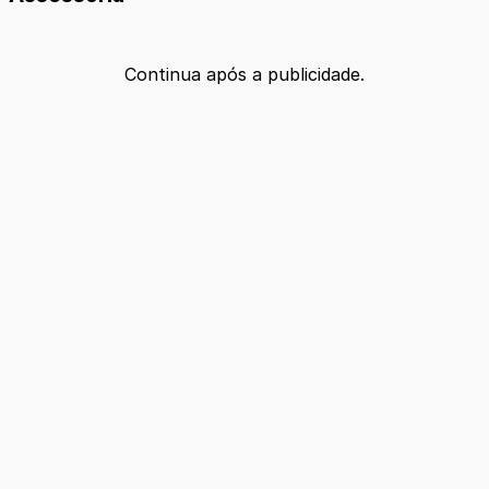
Continua após a publicidade.