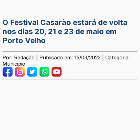
O Festival Casarão estará de volta
nos dias 20, 21 e 23 de maio em
Porto Velho
Por: Redação | Publicado em: 15/03/2022 | Categoria:
Municipio