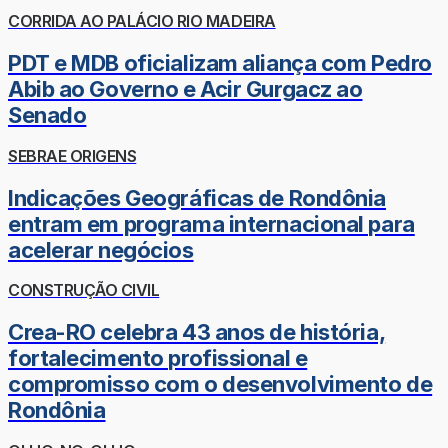
CORRIDA AO PALÁCIO RIO MADEIRA
PDT e MDB oficializam aliança com Pedro
Abib ao Governo e Acir Gurgacz ao
Senado
SEBRAE ORIGENS
Indicações Geográficas de Rondônia
entram em programa internacional para
acelerar negócios
CONSTRUÇÃO CIVIL
Crea-RO celebra 43 anos de história,
fortalecimento profissional e
compromisso com o desenvolvimento de
Rondônia