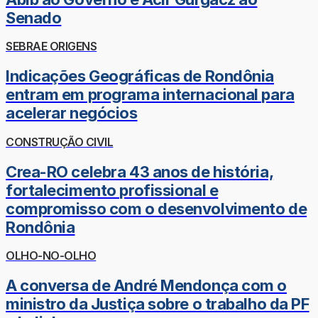
Senado
SEBRAE ORIGENS
Indicações Geográficas de Rondônia
entram em programa internacional para
acelerar negócios
CONSTRUÇÃO CIVIL
Crea-RO celebra 43 anos de história,
fortalecimento profissional e
compromisso com o desenvolvimento de
Rondônia
OLHO-NO-OLHO
A conversa de André Mendonça com o
ministro da Justiça sobre o trabalho da PF