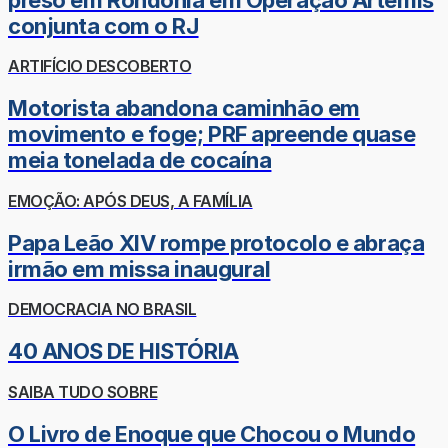
conjunta com o RJ
ARTIFÍCIO DESCOBERTO
Motorista abandona caminhão em
movimento e foge; PRF apreende quase
meia tonelada de cocaína
EMOÇÃO: APÓS DEUS, A FAMÍLIA
Papa Leão XIV rompe protocolo e abraça
irmão em missa inaugural
DEMOCRACIA NO BRASIL
40 ANOS DE HISTÓRIA
SAIBA TUDO SOBRE
O Livro de Enoque que Chocou o Mundo