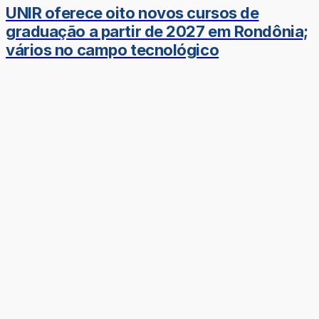
UNIR oferece oito novos cursos de
graduação a partir de 2027 em Rondônia;
vários no campo tecnológico