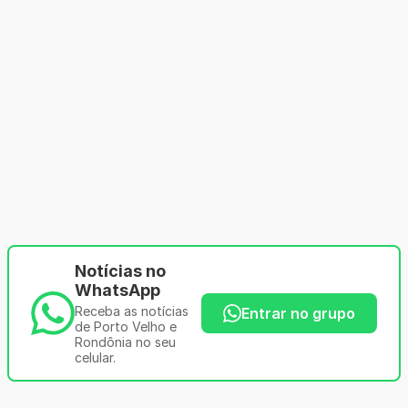
Notícias no
WhatsApp
Receba as notícias
Entrar no grupo
de Porto Velho e
Rondônia no seu
celular.