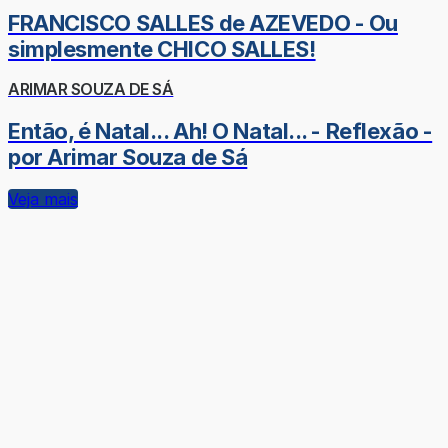
FRANCISCO SALLES de AZEVEDO - Ou
simplesmente CHICO SALLES!
ARIMAR SOUZA DE SÁ
Então, é Natal... Ah! O Natal... - Reflexão -
por Arimar Souza de Sá
Veja mais