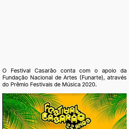
O Festival Casarão conta com o apoio da
Fundação Nacional de Artes (Funarte), através
do Prêmio Festivais de Música 2020.