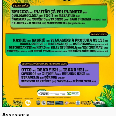
Assessoria