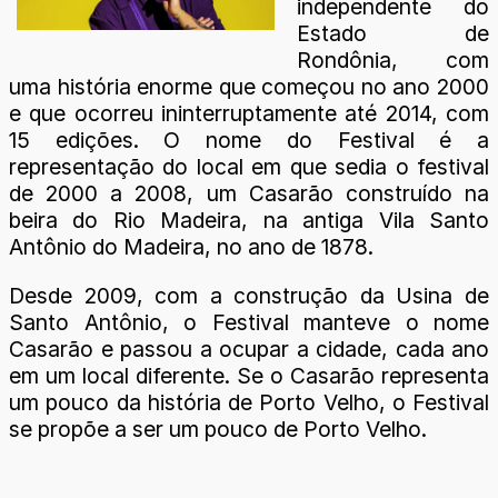
independente do
Estado de
Rondônia, com
uma história enorme que começou no ano 2000
e que ocorreu ininterruptamente até 2014, com
15 edições. O nome do Festival é a
representação do local em que sedia o festival
de 2000 a 2008, um Casarão construído na
beira do Rio Madeira, na antiga Vila Santo
Antônio do Madeira, no ano de 1878.
Desde 2009, com a construção da Usina de
Santo Antônio, o Festival manteve o nome
Casarão e passou a ocupar a cidade, cada ano
em um local diferente. Se o Casarão representa
um pouco da história de Porto Velho, o Festival
se propõe a ser um pouco de Porto Velho.