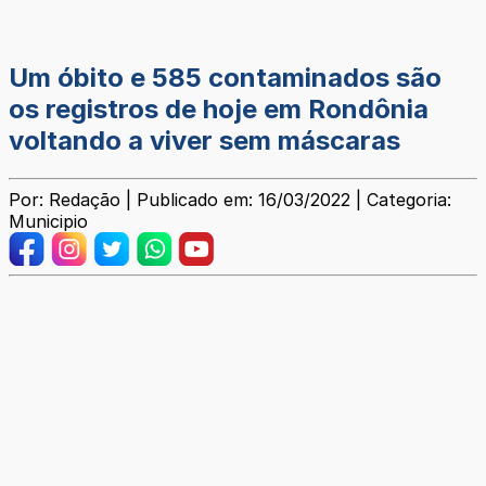
Um óbito e 585 contaminados são
os registros de hoje em Rondônia
voltando a viver sem máscaras
Por: Redação | Publicado em: 16/03/2022 | Categoria:
Municipio