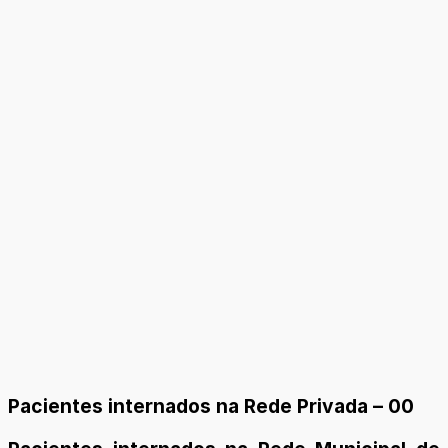
Pacientes internados na Rede Privada – 00