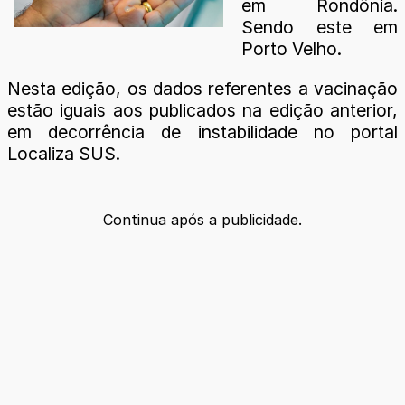
em Rondônia.
Sendo este em
Porto Velho.
Nesta edição, os dados referentes a vacinação
estão iguais aos publicados na edição anterior,
em decorrência de instabilidade no portal
Localiza SUS.
Continua após a publicidade.