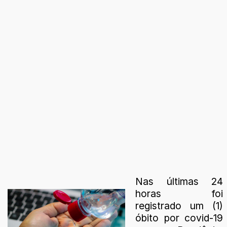
Nas últimas 24
horas foi
registrado um (1)
óbito por covid-19