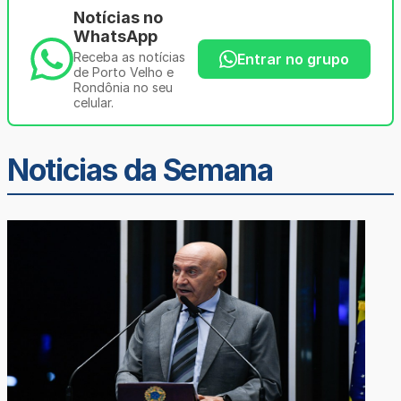
Notícias no
WhatsApp
Receba as notícias
Entrar no grupo
de Porto Velho e
Rondônia no seu
celular.
Noticias da Semana