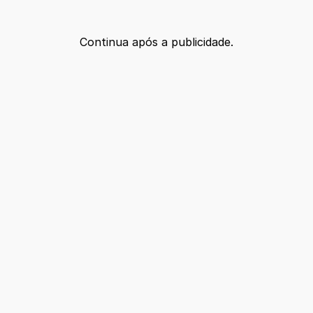
Continua após a publicidade.