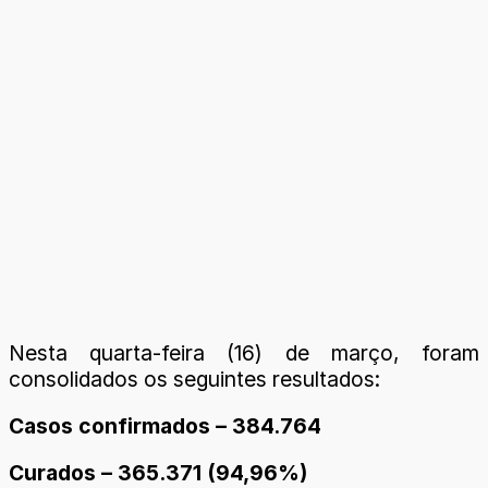
Nesta quarta-feira (16) de março, foram
consolidados os seguintes resultados:
Casos confirmados –
384.764
Curados – 365.371 (94,96%)