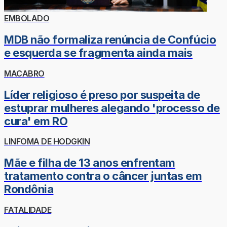
EMBOLADO
MDB não formaliza renúncia de Confúcio
e esquerda se fragmenta ainda mais
MACABRO
Líder religioso é preso por suspeita de
estuprar mulheres alegando 'processo de
cura' em RO
LINFOMA DE HODGKIN
Mãe e filha de 13 anos enfrentam
tratamento contra o câncer juntas em
Rondônia
FATALIDADE