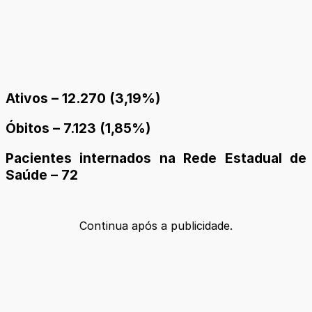
Ativos – 12.270 (3,19%)
Óbitos – 7.123 (1,85%)
Pacientes internados na Rede Estadual de
Saúde – 72
Continua após a publicidade.