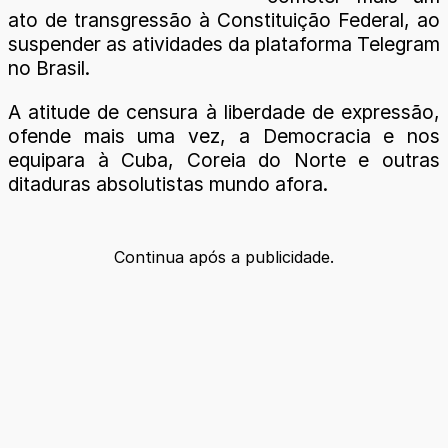
ato de transgressão à Constituição Federal, ao
suspender as atividades da plataforma Telegram
no Brasil.
A atitude de censura à liberdade de expressão,
ofende mais uma vez, a Democracia e nos
equipara à Cuba, Coreia do Norte e outras
ditaduras absolutistas mundo afora.
Continua após a publicidade.