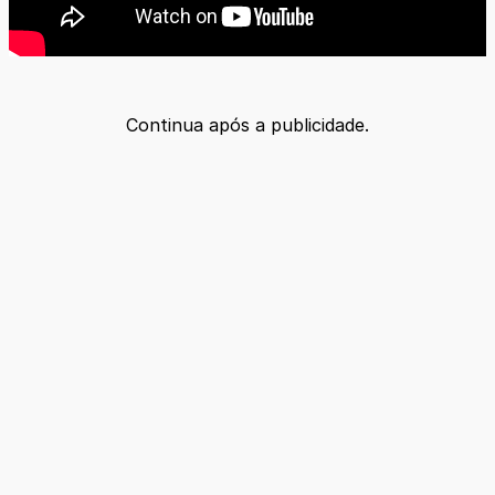
Continua após a publicidade.