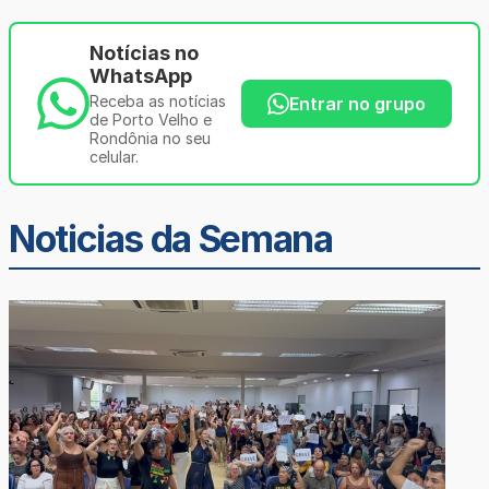
Notícias no
WhatsApp
Receba as notícias
Entrar no grupo
de Porto Velho e
Rondônia no seu
celular.
Noticias da Semana