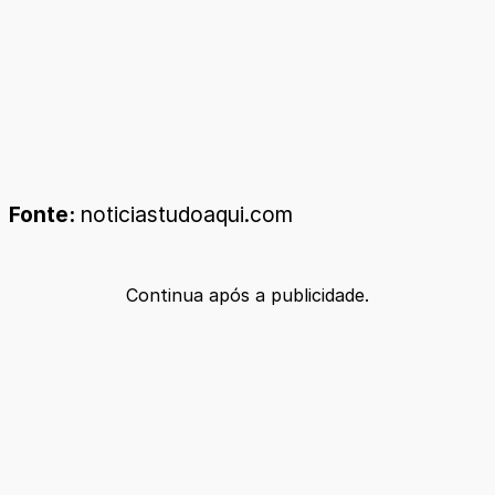
Fonte:
noticiastudoaqui.com
Continua após a publicidade.