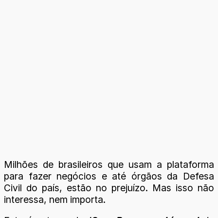
Milhões de brasileiros que usam a plataforma
para fazer negócios e até órgãos da Defesa
Civil do país, estão no prejuízo. Mas isso não
interessa, nem importa.