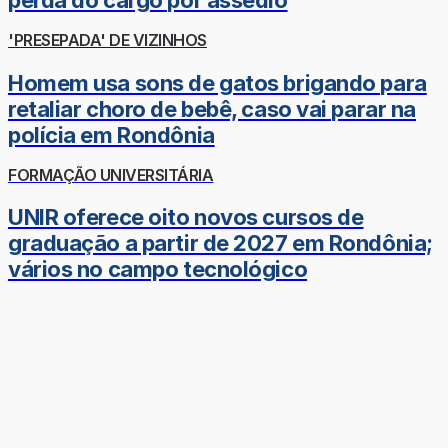
perda do cargo por assédio
'PRESEPADA' DE VIZINHOS
Homem usa sons de gatos brigando para
retaliar choro de bebê, caso vai parar na
polícia em Rondônia
FORMAÇÃO UNIVERSITÁRIA
UNIR oferece oito novos cursos de
graduação a partir de 2027 em Rondônia;
vários no campo tecnológico