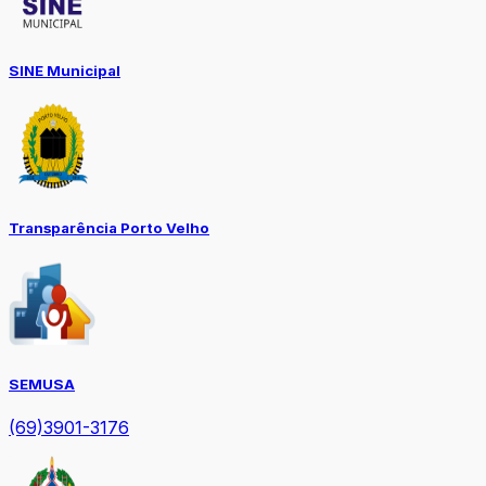
SINE Municipal
Transparência Porto Velho
SEMUSA
(69)3901-3176