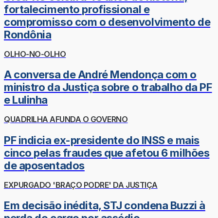
fortalecimento profissional e
compromisso com o desenvolvimento de
Rondônia
OLHO-NO-OLHO
A conversa de André Mendonça com o
ministro da Justiça sobre o trabalho da PF
e Lulinha
QUADRILHA AFUNDA O GOVERNO
PF indicia ex-presidente do INSS e mais
cinco pelas fraudes que afetou 6 milhões
de aposentados
EXPURGADO 'BRAÇO PODRE' DA JUSTIÇA
Em decisão inédita, STJ condena Buzzi à