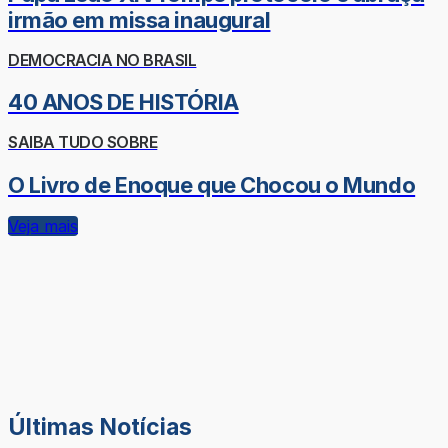
irmão em missa inaugural
DEMOCRACIA NO BRASIL
40 ANOS DE HISTÓRIA
SAIBA TUDO SOBRE
O Livro de Enoque que Chocou o Mundo
Veja mais
Últimas Notícias