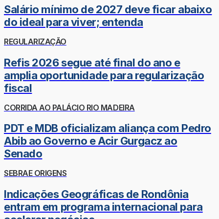
Salário mínimo de 2027 deve ficar abaixo
do ideal para viver; entenda
REGULARIZAÇÃO
Refis 2026 segue até final do ano e
amplia oportunidade para regularização
fiscal
CORRIDA AO PALÁCIO RIO MADEIRA
PDT e MDB oficializam aliança com Pedro
Abib ao Governo e Acir Gurgacz ao
Senado
SEBRAE ORIGENS
Indicações Geográficas de Rondônia
entram em programa internacional para