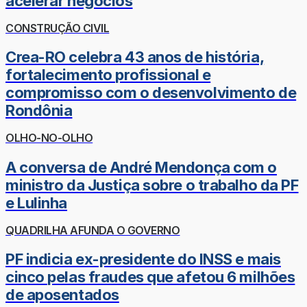
acelerar negócios
CONSTRUÇÃO CIVIL
Crea-RO celebra 43 anos de história,
fortalecimento profissional e
compromisso com o desenvolvimento de
Rondônia
OLHO-NO-OLHO
A conversa de André Mendonça com o
ministro da Justiça sobre o trabalho da PF
e Lulinha
QUADRILHA AFUNDA O GOVERNO
PF indicia ex-presidente do INSS e mais
cinco pelas fraudes que afetou 6 milhões
de aposentados