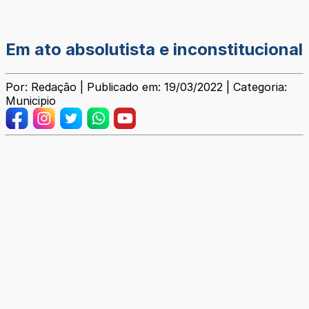
Em ato absolutista e inconstitucional
Por: Redação | Publicado em: 19/03/2022 | Categoria:
Municipio