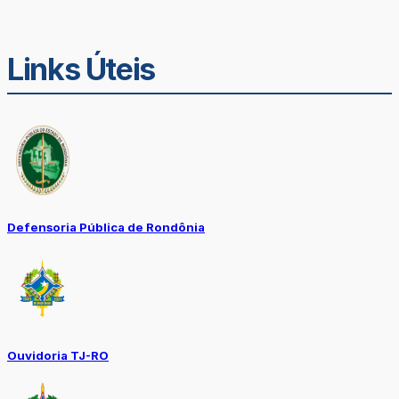
Links Úteis
Defensoria Pública de Rondônia
Ouvidoria TJ-RO