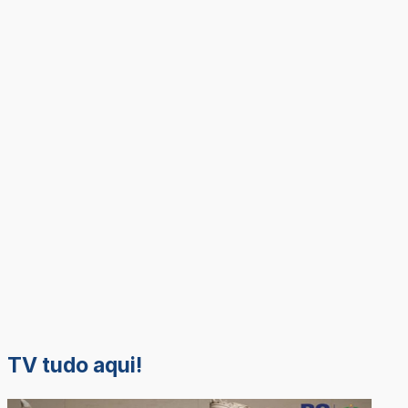
TV tudo aqui!