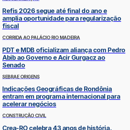
Refis 2026 segue até final do ano e
amplia oportunidade para regularização
fiscal
CORRIDA AO PALÁCIO RIO MADEIRA
PDT e MDB oficializam aliança com Pedro
Abib ao Governo e Acir Gurgacz ao
Senado
SEBRAE ORIGENS
Indicações Geográficas de Rondônia
entram em programa internacional para
acelerar negócios
CONSTRUÇÃO CIVIL
Crea-RO celebra 43 anos de história,