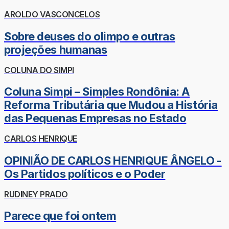
AROLDO VASCONCELOS
Sobre deuses do olimpo e outras
projeções humanas
COLUNA DO SIMPI
Coluna Simpi – Simples Rondônia: A
Reforma Tributária que Mudou a História
das Pequenas Empresas no Estado
CARLOS HENRIQUE
OPINIÃO DE CARLOS HENRIQUE ÂNGELO -
Os Partidos políticos e o Poder
RUDINEY PRADO
Parece que foi ontem