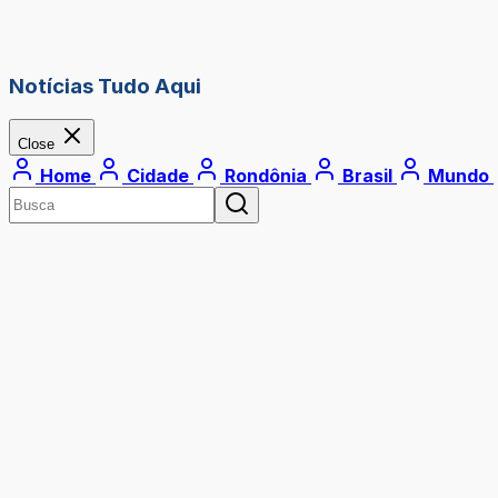
Notícias Tudo Aqui
Close
Home
Cidade
Rondônia
Brasil
Mundo