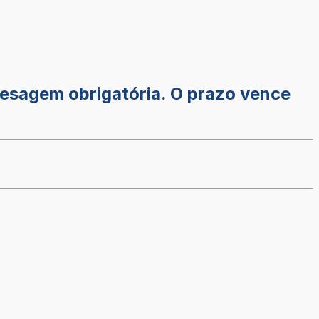
pesagem obrigatória. O prazo vence