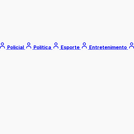
Policial
Política
Esporte
Entretenimento