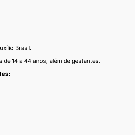
ílio Brasil.
 de 14 a 44 anos, além de gestantes.
les: