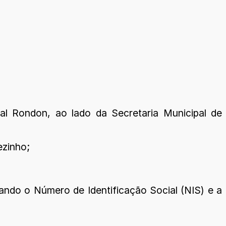
al Rondon, ao lado da Secretaria Municipal de
ezinho;
ando o Número de Identificação Social (NIS) e a