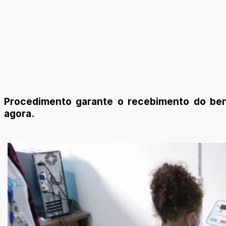
Procedimento garante o recebimento do bene
agora.