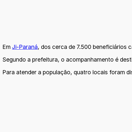
Em
Ji-Paraná
, dos cerca de 7.500 beneficiários 
Segundo a prefeitura, o acompanhamento é destin
Para atender a população, quatro locais foram d