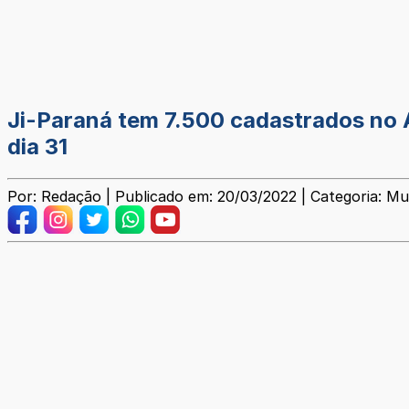
Ji-Paraná tem 7.500 cadastrados no A
dia 31
Por: Redação | Publicado em: 20/03/2022 | Categoria: Mu