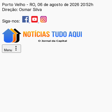
Porto Velho - RO, 06 de agosto de 2026 20:52h
Direção: Osmar Silva
Siga-nos:
Menu