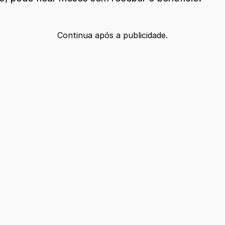
Continua após a publicidade.