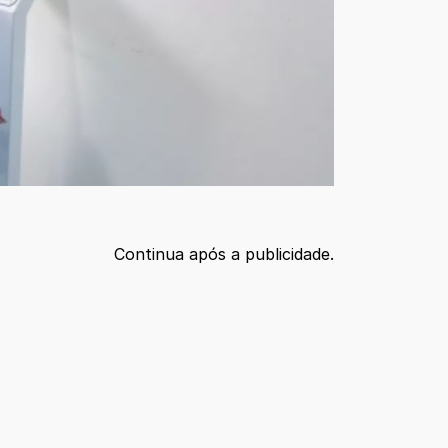
Continua após a publicidade.