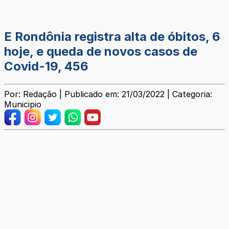
E Rondônia registra alta de óbitos, 6
hoje, e queda de novos casos de
Covid-19, 456
Por: Redação | Publicado em: 21/03/2022 | Categoria:
Municipio