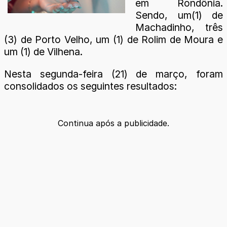
em Rondônia.
Sendo, um(1) de
Machadinho, três
(3) de Porto Velho, um (1) de Rolim de Moura e
um (1) de Vilhena.
Nesta segunda-feira (21) de março, foram
consolidados os seguintes resultados:
Continua após a publicidade.