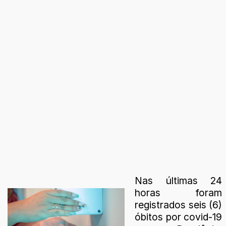
Nas últimas 24
horas foram
registrados seis (6)
óbitos por covid-19