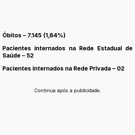
Óbitos – 7.145 (1,84%)
Pacientes internados na Rede Estadual de
Saúde – 52
Pacientes internados na Rede Privada – 02
Continua após a publicidade.