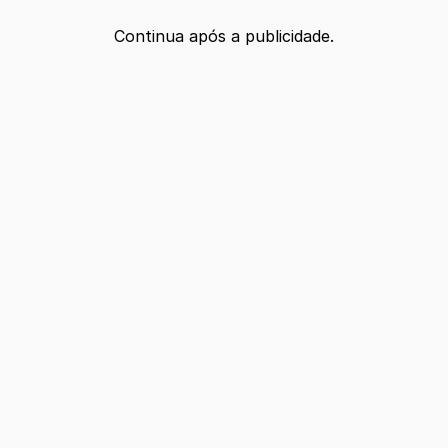
Continua após a publicidade.