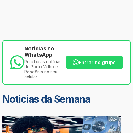
Notícias no
WhatsApp
Receba as notícias
Entrar no grupo
de Porto Velho e
Rondônia no seu
celular.
Noticias da Semana