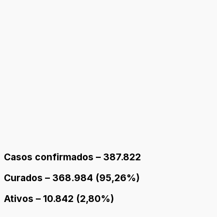
Casos confirmados –
387.822
Curados – 368.984 (95,26%)
Ativos – 10.842 (2,80%)