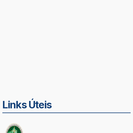
Links Úteis