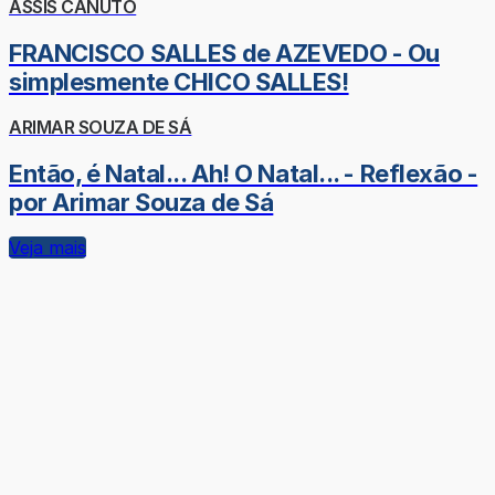
ASSIS CANUTO
FRANCISCO SALLES de AZEVEDO - Ou
simplesmente CHICO SALLES!
ARIMAR SOUZA DE SÁ
Então, é Natal... Ah! O Natal... - Reflexão -
por Arimar Souza de Sá
Veja mais