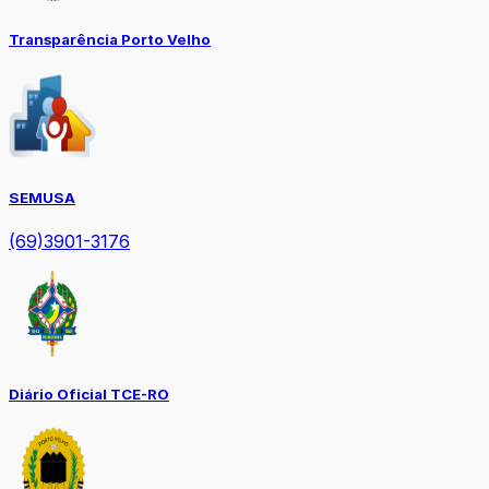
Transparência Porto Velho
SEMUSA
(69)3901-3176
Diário Oficial TCE-RO