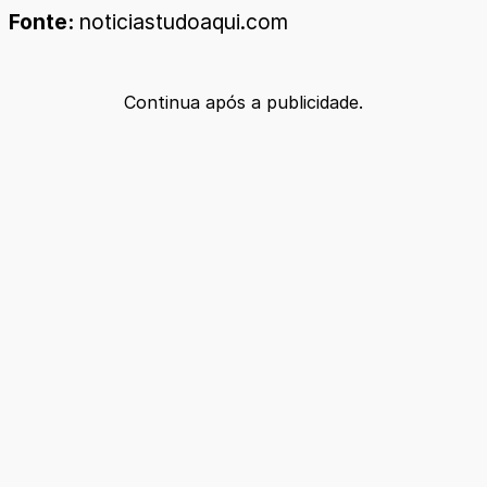
Fonte:
noticiastudoaqui.com
Continua após a publicidade.