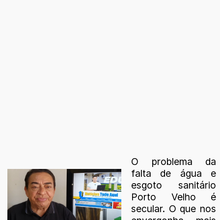
O problema da
falta de água e
esgoto sanitário
Porto Velho é
secular. O que nos