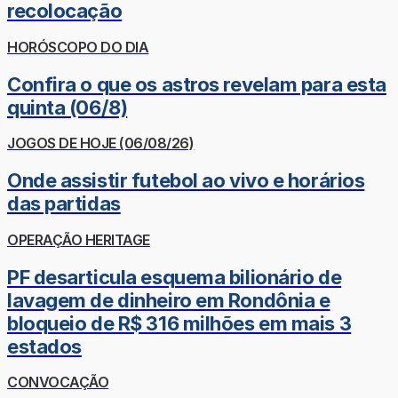
recolocação
HORÓSCOPO DO DIA
Confira o que os astros revelam para esta
quinta (06/8)
JOGOS DE HOJE (06/08/26)
Onde assistir futebol ao vivo e horários
das partidas
OPERAÇÃO HERITAGE
PF desarticula esquema bilionário de
lavagem de dinheiro em Rondônia e
bloqueio de R$ 316 milhões em mais 3
estados
CONVOCAÇÃO