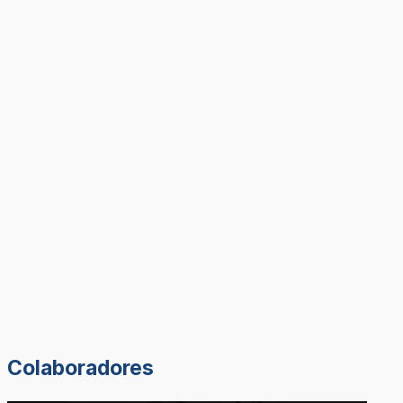
Colaboradores