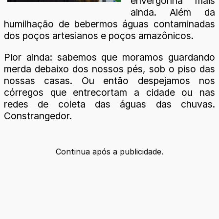
envergonha mais
ainda. Além da
humilhação de bebermos águas contaminadas
dos poços artesianos e poços amazônicos.
Pior ainda: sabemos que moramos guardando
merda debaixo dos nossos pés, sob o piso das
nossas casas. Ou então despejamos nos
córregos que entrecortam a cidade ou nas
redes de coleta das águas das chuvas.
Constrangedor.
Continua após a publicidade.