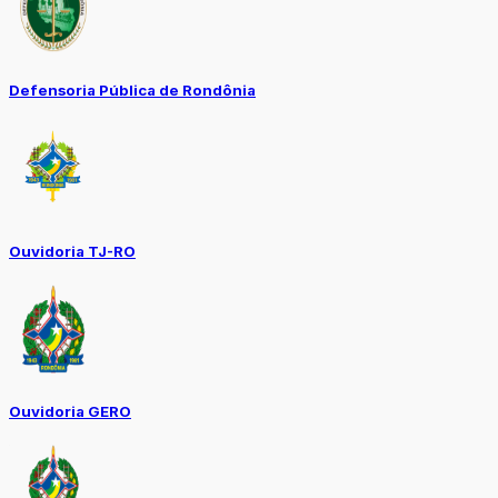
Defensoria Pública de Rondônia
Ouvidoria TJ-RO
Ouvidoria GERO