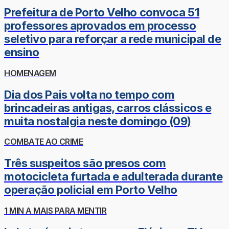
Prefeitura de Porto Velho convoca 51
professores aprovados em processo
seletivo para reforçar a rede municipal de
ensino
HOMENAGEM
Dia dos Pais volta no tempo com
brincadeiras antigas, carros clássicos e
muita nostalgia neste domingo (09)
COMBATE AO CRIME
Três suspeitos são presos com
motocicleta furtada e adulterada durante
operação policial em Porto Velho
1 MIN A MAIS PARA MENTIR