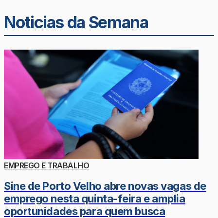
Noticias da Semana
EMPREGO E TRABALHO
Sine de Porto Velho abre novas vagas de
emprego nesta quinta-feira e amplia
oportunidades para quem busca