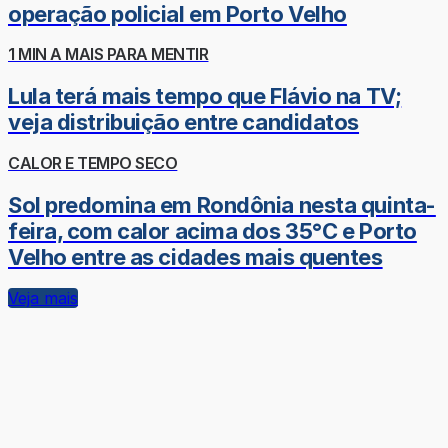
operação policial em Porto Velho
1 MIN A MAIS PARA MENTIR
Lula terá mais tempo que Flávio na TV;
veja distribuição entre candidatos
CALOR E TEMPO SECO
Sol predomina em Rondônia nesta quinta-
feira, com calor acima dos 35°C e Porto
Velho entre as cidades mais quentes
Veja mais