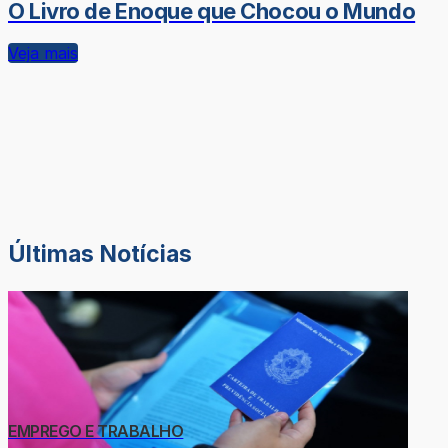
O Livro de Enoque que Chocou o Mundo
Veja mais
Últimas Notícias
EMPREGO E TRABALHO