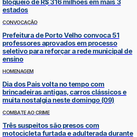
bloqueio de R$ 316 milhões em mais 3
estados
CONVOCAÇÃO
Prefeitura de Porto Velho convoca 51
professores aprovados em processo
seletivo para reforçar a rede municipal de
ensino
HOMENAGEM
Dia dos Pais volta no tempo com
brincadeiras antigas, carros clássicos e
muita nostalgia neste domingo (09)
COMBATE AO CRIME
Três suspeitos são presos com
motocicleta furtada e adulterada durante