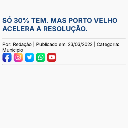
SÓ 30% TEM. MAS PORTO VELHO
ACELERA A RESOLUÇÃO.
Por: Redação | Publicado em: 23/03/2022 | Categoria:
Municipio