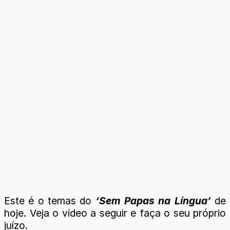
Este é o temas do
‘Sem Papas na Língua’
de
hoje. Veja o vídeo a seguir e faça o seu próprio
juízo.