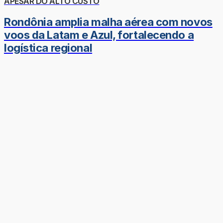
APESAR DO ALTO CUSTO
Rondônia amplia malha aérea com novos
voos da Latam e Azul, fortalecendo a
logística regional