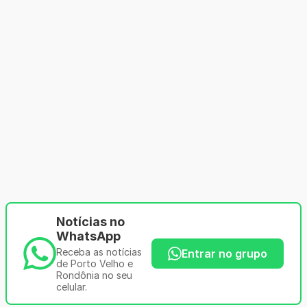
Notícias no
WhatsApp
Receba as notícias
Entrar no grupo
de Porto Velho e
Rondônia no seu
celular.