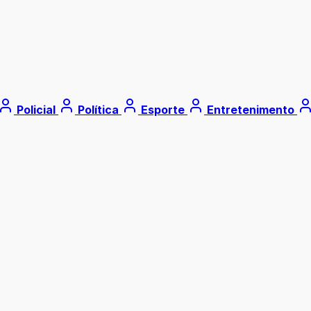
Policial
Política
Esporte
Entretenimento