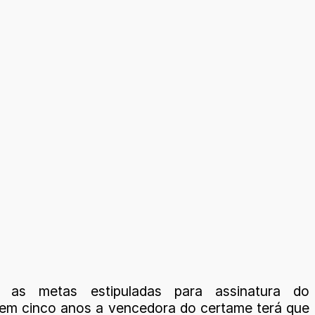
 as metas estipuladas para assinatura do
 em cinco anos a vencedora do certame terá que