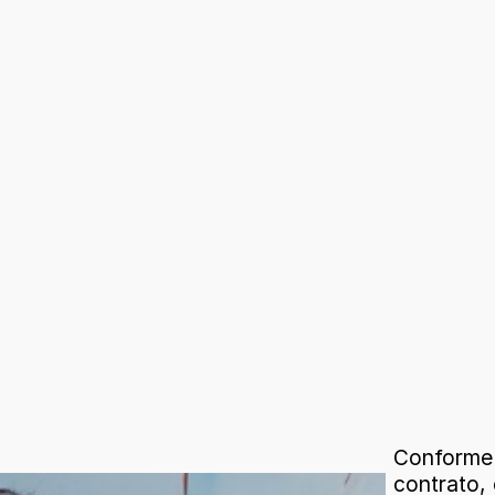
Conforme
contrato,