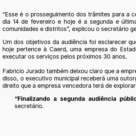
“Esse é o prosseguimento dos trâmites para a 
dia 14 de fevereiro e hoje é a segunda e últi
comunidades e distritos”, explicou o secretário 
Um dos objetivos da audiência foi esclarecer qu
hoje pertence à Caerd, uma empresa do Estado.
executar os serviços pelos próximos 30 anos.
Fabricio Jurado também deixou claro que a empres
disso, o executivo municipal receberá uma outor
direito que a empresa vencedora terá de explorar
“Finalizando a segunda audiência públ
secretário.