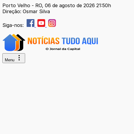
Porto Velho - RO, 06 de agosto de 2026 21:50h
Direção: Osmar Silva
Siga-nos:
Menu