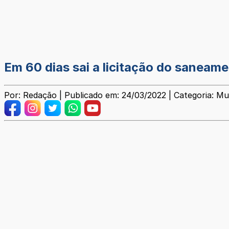
Em 60 dias sai a licitação do saneame
Por: Redação | Publicado em: 24/03/2022 | Categoria: Mu