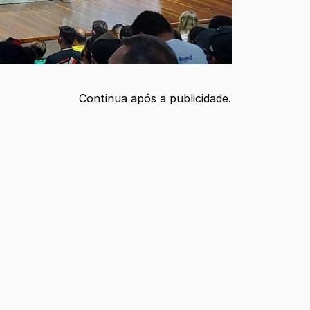
Continua após a publicidade.