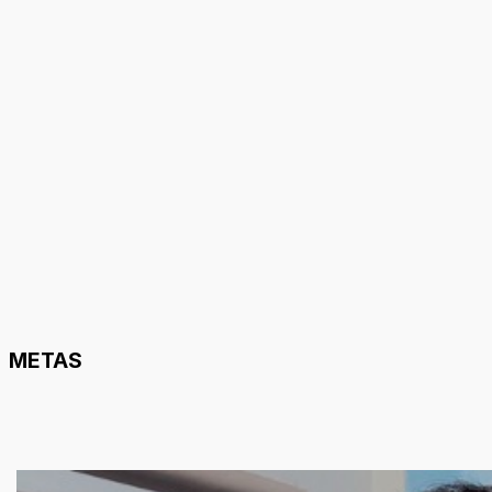
METAS