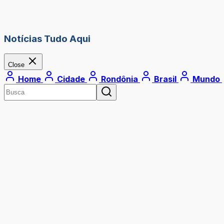
Notícias Tudo Aqui
Close
Home
Cidade
Rondônia
Brasil
Mundo