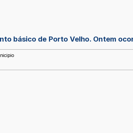
nto básico de Porto Velho. Ontem ocor
nicipio