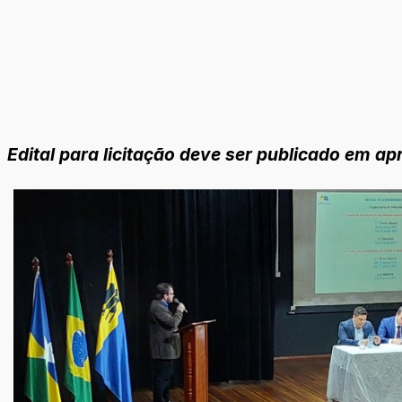
Edital para licitação deve ser publicado em 