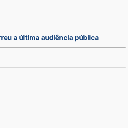
reu a última audiência pública