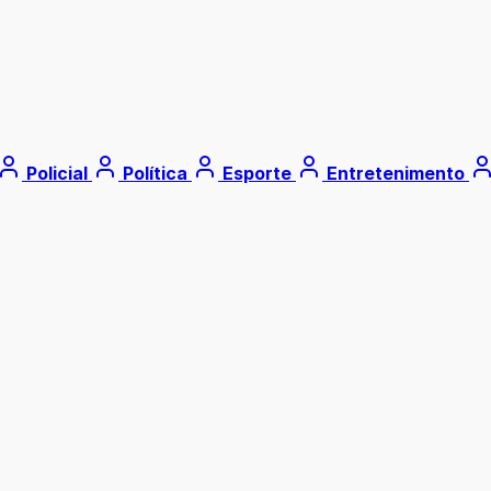
Policial
Política
Esporte
Entretenimento