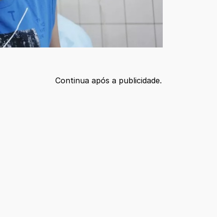
Continua após a publicidade.