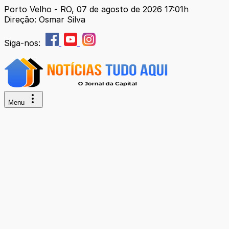
Porto Velho - RO, 07 de agosto de 2026 17:01h
Direção: Osmar Silva
Siga-nos:
Menu