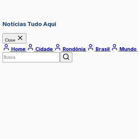
Notícias Tudo Aqui
Close
Home
Cidade
Rondônia
Brasil
Mundo