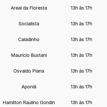
Areal da Floresta
13h às 17h
Socialista
13h às 17h
Caladinho
13h às 17h
Maurício Bustani
13h às 17h
Osvaldo Piana
13h às 17h
Aponiã
13h às 17h
Hamilton Raulino Gondin
13h às 17h